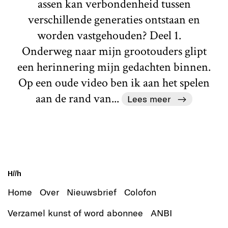
assen kan verbondenheid tussen
verschillende generaties ontstaan en
worden vastgehouden? Deel 1.
Onderweg naar mijn grootouders glipt
een herinnering mijn gedachten binnen.
Op een oude video ben ik aan het spelen
aan de rand van...
Lees meer
H//h
Home
Over
Nieuwsbrief
Colofon
Verzamel kunst of word abonnee
ANBI