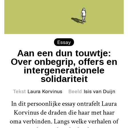
Essay
Aan een dun touwtje:
Over onbegrip, offers en
intergenerationele
solidariteit
Tekst
Laura Korvinus
Beeld
Isis van Duijn
In dit persoonlijke essay ontrafelt Laura
Korvinus de draden die haar met haar
oma verbinden. Langs welke verhalen of