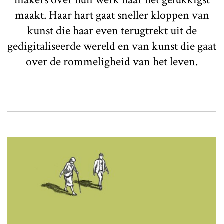
maakt. Haar hart gaat sneller kloppen van
kunst die haar even terugtrekt uit de
gedigitaliseerde wereld en van kunst die gaat
over de rommeligheid van het leven.