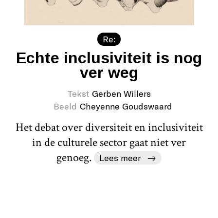
Re:
Echte inclusiviteit is nog
ver weg
Tekst
Gerben Willers
Beeld
Cheyenne Goudswaard
Het debat over diversiteit en inclusiviteit
in de culturele sector gaat niet ver
genoeg.
Lees meer