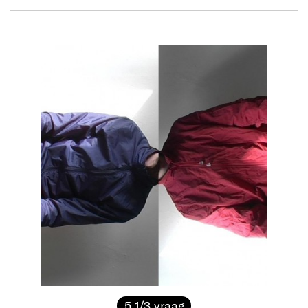
5 1/3 vraag