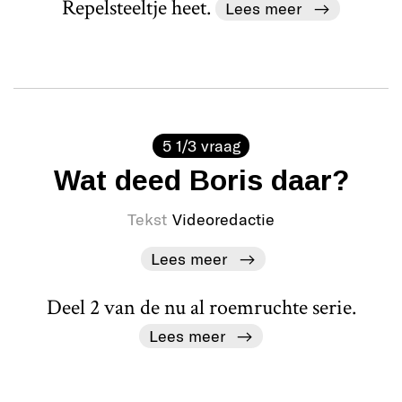
Repelsteeltje heet.
Lees meer
5 1/3 vraag
Wat deed Boris daar?
Tekst
Videoredactie
Lees meer
Deel 2 van de nu al roemruchte serie.
Lees meer