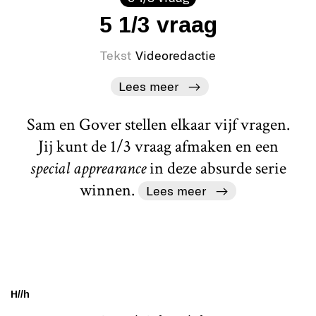
5 1/3 vraag
Tekst
Videoredactie
Lees meer
Sam en Gover stellen elkaar vijf vragen.
Jij kunt de 1/3 vraag afmaken en een
special apprearance
in deze absurde serie
winnen.
Lees meer
H//h