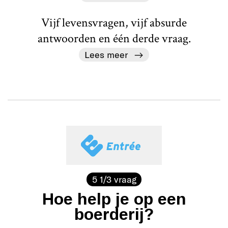
Vijf levensvragen, vijf absurde
antwoorden en één derde vraag.
Lees meer
5 1/3 vraag
Hoe help je op een
boerderij?