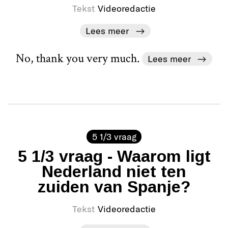
Tekst
Videoredactie
Lees meer
No, thank you very much.
Lees meer
5 1/3 vraag
5 1/3 vraag - Waarom ligt
Nederland niet ten
zuiden van Spanje?
Tekst
Videoredactie