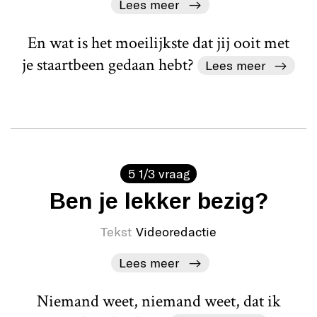
Lees meer
En wat is het moeilijkste dat jij ooit met
je staartbeen gedaan hebt?
Lees meer
5 1/3 vraag
Ben je lekker bezig?
Tekst
Videoredactie
Lees meer
Niemand weet, niemand weet, dat ik