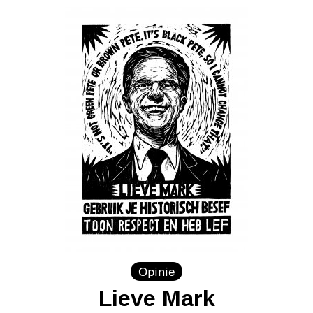
Opinie
Lieve Mark