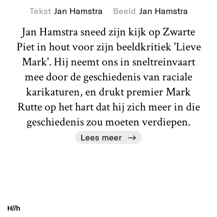
Tekst
Jan Hamstra
Beeld
Jan Hamstra
Jan Hamstra sneed zijn kijk op Zwarte
Piet in hout voor zijn beeldkritiek 'Lieve
Mark'. Hij neemt ons in sneltreinvaart
mee door de geschiedenis van raciale
karikaturen, en drukt premier Mark
Rutte op het hart dat hij zich meer in die
geschiedenis zou moeten verdiepen.
Lees meer
H//h