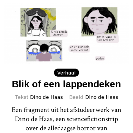
Verhaal
Blik of een lappendeken
Tekst
Dino de Haas
Beeld
Dino de Haas
Een fragment uit het afstudeerwerk van
Dino de Haas, een sciencefictionstrip
over de alledaagse horror van