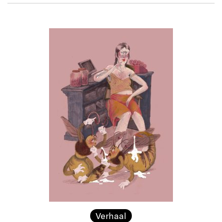
Verhaal