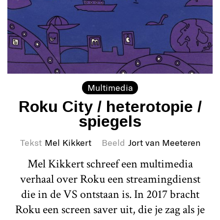
Multimedia
Roku City / heterotopie /
spiegels
Tekst
Mel Kikkert
Beeld
Jort van Meeteren
Mel Kikkert schreef een multimedia
verhaal over Roku een streamingdienst
die in de VS ontstaan is. In 2017 bracht
Roku een screen saver uit, die je zag als je