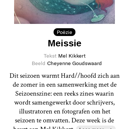
Poëzie
Meissie
Tekst
Mel Kikkert
Beeld
Cheyenne Goudswaard
Dit seizoen warmt Hard//hoofd zich aan
de zomer in een samenwerking met de
Seizoenszine: een reeks zines waarin
wordt samengewerkt door schrijvers,
illustratoren en fotografen om het
seizoen te omvatten. Deze week is de