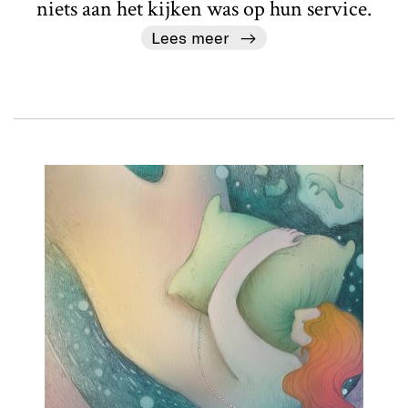
niets aan het kijken was op hun service.
Lees meer