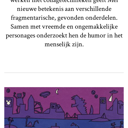
nieuwe betekenis aan verschillende
fragmentarische, gevonden onderdelen.
Samen met vreemde en ongemakkelijke
personages onderzoekt hen de humor in het
menselijk zijn.