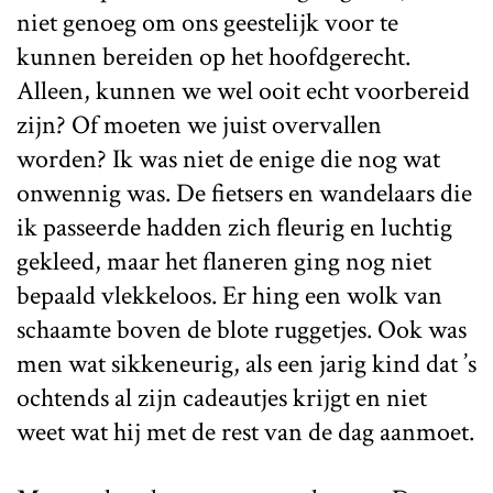
niet genoeg om ons geestelijk voor te
kunnen bereiden op het hoofdgerecht.
Alleen, kunnen we wel ooit echt voorbereid
zijn? Of moeten we juist overvallen
worden? Ik was niet de enige die nog wat
onwennig was. De fietsers en wandelaars die
ik passeerde hadden zich fleurig en luchtig
gekleed, maar het flaneren ging nog niet
bepaald vlekkeloos. Er hing een wolk van
schaamte boven de blote ruggetjes. Ook was
men wat sikkeneurig, als een jarig kind dat ’s
ochtends al zijn cadeautjes krijgt en niet
weet wat hij met de rest van de dag aanmoet.