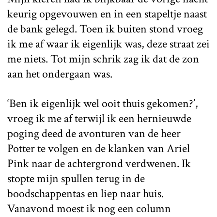
keurig opgevouwen en in een stapeltje naast
de bank gelegd. Toen ik buiten stond vroeg
ik me af waar ik eigenlijk was, deze straat zei
me niets. Tot mijn schrik zag ik dat de zon
aan het ondergaan was.
‘Ben ik eigenlijk wel ooit thuis gekomen?’,
vroeg ik me af terwijl ik een hernieuwde
poging deed de avonturen van de heer
Potter te volgen en de klanken van Ariel
Pink naar de achtergrond verdwenen. Ik
stopte mijn spullen terug in de
boodschappentas en liep naar huis.
Vanavond moest ik nog een column