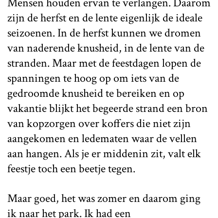
Mensen houden ervan te verlangen. Daarom
zijn de herfst en de lente eigenlijk de ideale
seizoenen. In de herfst kunnen we dromen
van naderende knusheid, in de lente van de
stranden. Maar met de feestdagen lopen de
spanningen te hoog op om iets van de
gedroomde knusheid te bereiken en op
vakantie blijkt het begeerde strand een bron
van kopzorgen over koffers die niet zijn
aangekomen en ledematen waar de vellen
aan hangen. Als je er middenin zit, valt elk
feestje toch een beetje tegen.
Maar goed, het was zomer en daarom ging
ik naar het park. Ik had een