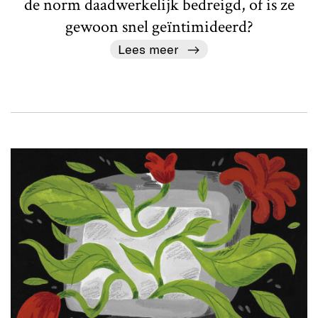
de norm daadwerkelijk bedreigd, of is ze
gewoon snel geïntimideerd?
Lees meer