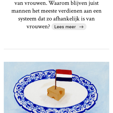
van vrouwen. Waarom blijven juist
mannen het meeste verdienen aan een
systeem dat zo afhankelijk is van
vrouwen?
Lees meer