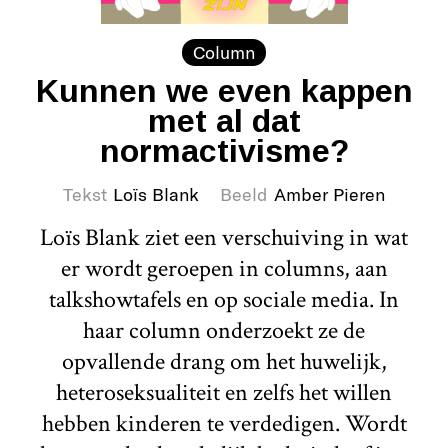
Column
Kunnen we even kappen
met al dat
normactivisme?
Tekst
Loïs Blank
Beeld
Amber Pieren
Loïs Blank ziet een verschuiving in wat
er wordt geroepen in columns, aan
talkshowtafels en op sociale media. In
haar column onderzoekt ze de
opvallende drang om het huwelijk,
heteroseksualiteit en zelfs het willen
hebben kinderen te verdedigen. Wordt