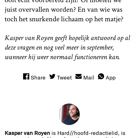
juist overvallen worden? En van wie was
toch het snurkende lichaam op het matje?
Kasper van Royen geeft hopelijk antwoord op al
deze vragen en nog veel meer in september,
wanneer hij weer normaal functioneren kan.
Share
Tweet
Mail
App
Kasper van Royen
is Hard//hoofd-redactielid, is