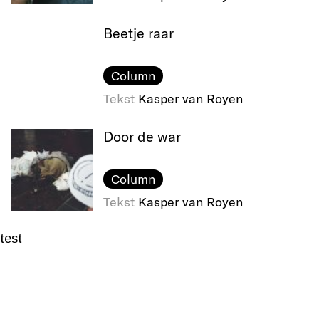
Beetje raar
Column
Tekst
Kasper van Royen
Door de war
Column
Tekst
Kasper van Royen
test