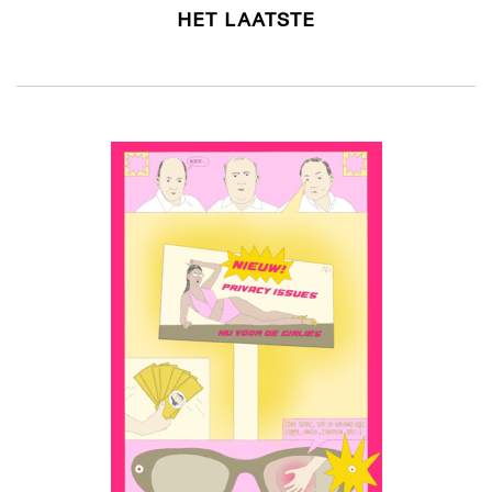
HET LAATSTE