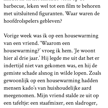
barbecue, leken wel tot een film te behoren
met uitsluitend figuranten. Waar waren de
hoofdrolspelers gebleven?
Vorige week was ik op een housewarming
van een vriend. ‘Waarom een
housewarming?’ vroeg ik hem. ‘Je woont
hier al drie jaar.’ Hij legde me uit dat het er
indertijd niet van gekomen was, en hij de
gemiste schade alsnog in wilde lopen. Zoals
gewoonlijk op een housewarming hadden
mensen kado’s van huishoudelijke aard
meegenomen. Mijn vriend stalde ze uit op
een tafeltje: een staafmixer, een sladroger,