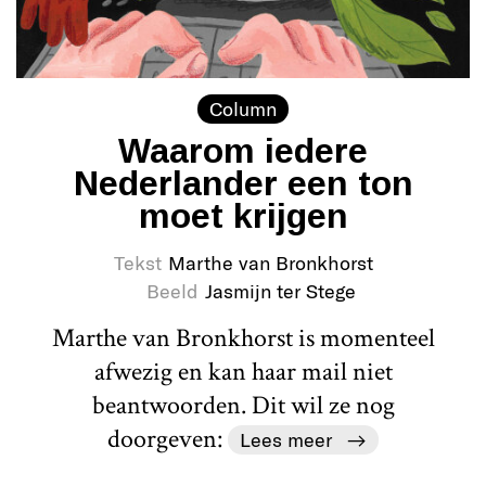
Column
Waarom iedere
Nederlander een ton
moet krijgen
Tekst
Marthe van Bronkhorst
Beeld
Jasmijn ter Stege
Marthe van Bronkhorst is momenteel
afwezig en kan haar mail niet
beantwoorden. Dit wil ze nog
doorgeven:
Lees meer