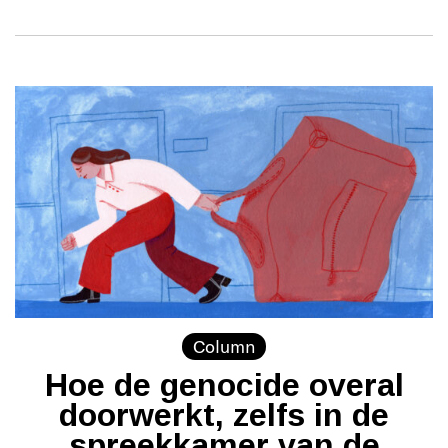
Column
Hoe de genocide overal
doorwerkt, zelfs in de
spreekkamer van de