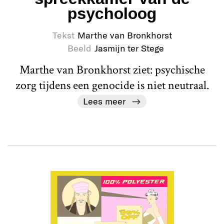
psycholoog
Tekst
Marthe van Bronkhorst
Beeld
Jasmijn ter Stege
Marthe van Bronkhorst ziet: psychische
zorg tijdens een genocide is niet neutraal.
Lees meer