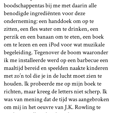
boodschappentas bij me met daarin alle
benodigde ingrediënten voor deze
onderneming: een handdoek om op te
zitten, een fles water om te drinken, een
perzik en een banaan om te eten, een boek
om te lezen en een iPod voor wat muzikale
begeleiding. Tegenover de boom waaronder
ik me installeerde werd op een barbecue een
maaltijd bereid en speelden naakte kinderen
met zo’n tol die je in de lucht moet zien te
houden. Ik probeerde me op mijn boek te
richten, maar kreeg de letters niet scherp. Ik
was van mening dat de tijd was aangebroken
om mij in het oeuvre van J.K. Rowling te