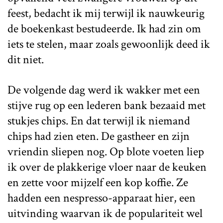
feest, bedacht ik mij terwijl ik nauwkeurig
de boekenkast bestudeerde. Ik had zin om
iets te stelen, maar zoals gewoonlijk deed ik
dit niet.
De volgende dag werd ik wakker met een
stijve rug op een lederen bank bezaaid met
stukjes chips. En dat terwijl ik niemand
chips had zien eten. De gastheer en zijn
vriendin sliepen nog. Op blote voeten liep
ik over de plakkerige vloer naar de keuken
en zette voor mijzelf een kop koffie. Ze
hadden een nespresso-apparaat hier, een
uitvinding waarvan ik de populariteit wel