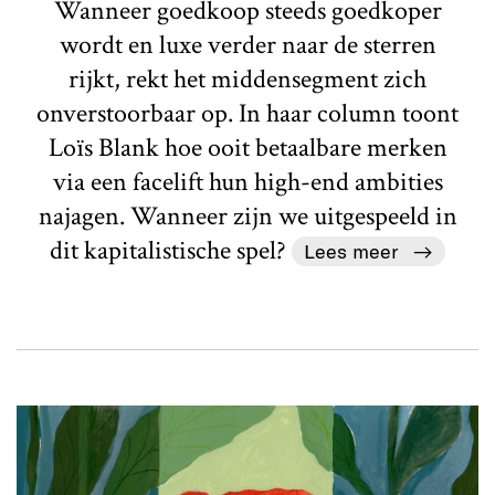
Wanneer goedkoop steeds goedkoper
wordt en luxe verder naar de sterren
rijkt, rekt het middensegment zich
onverstoorbaar op. In haar column toont
Loïs Blank hoe ooit betaalbare merken
via een facelift hun high-end ambities
najagen. Wanneer zijn we uitgespeeld in
dit kapitalistische spel?
Lees meer