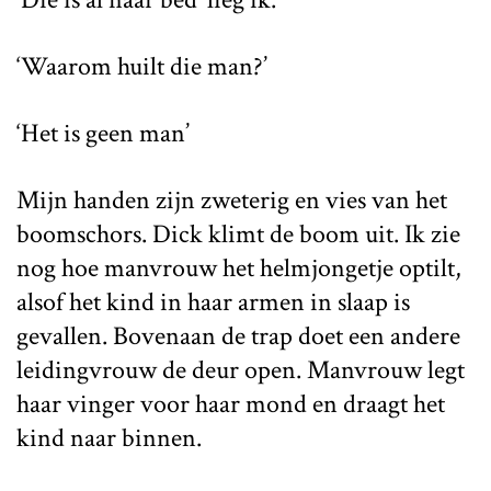
‘Waarom huilt die man?’
‘Het is geen man’
Mijn handen zijn zweterig en vies van het
boomschors. Dick klimt de boom uit. Ik zie
nog hoe manvrouw het helmjongetje optilt,
alsof het kind in haar armen in slaap is
gevallen. Bovenaan de trap doet een andere
leidingvrouw de deur open. Manvrouw legt
haar vinger voor haar mond en draagt het
kind naar binnen.