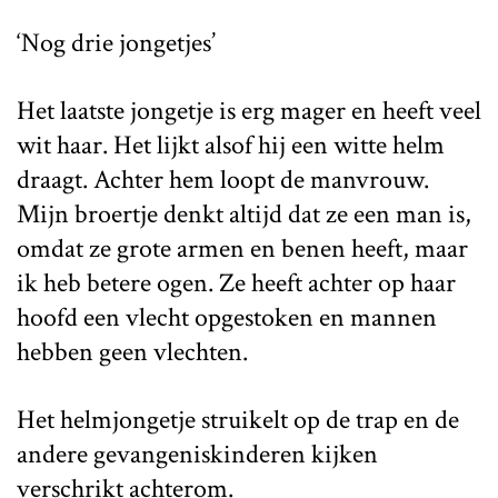
‘Nog drie jongetjes’
Het laatste jongetje is erg mager en heeft veel
wit haar. Het lijkt alsof hij een witte helm
draagt. Achter hem loopt de manvrouw.
Mijn broertje denkt altijd dat ze een man is,
omdat ze grote armen en benen heeft, maar
ik heb betere ogen. Ze heeft achter op haar
hoofd een vlecht opgestoken en mannen
hebben geen vlechten.
Het helmjongetje struikelt op de trap en de
andere gevangeniskinderen kijken
verschrikt achterom.