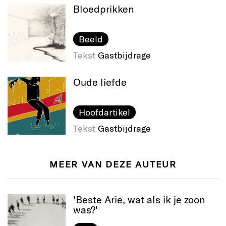
Bloedprikken
Beeld
Tekst
Gastbijdrage
Oude liefde
Hoofdartikel
Tekst
Gastbijdrage
MEER VAN DEZE AUTEUR
'Beste Arie, wat als ik je zoon
was?'