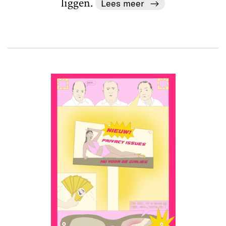
liggen.
Lees meer