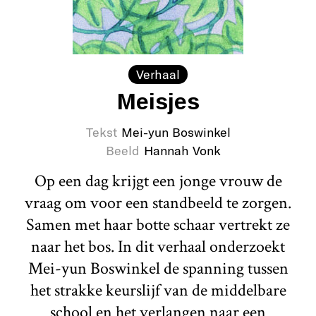
Verhaal
Meisjes
Tekst
Mei-yun Boswinkel
Beeld
Hannah Vonk
Op een dag krijgt een jonge vrouw de
vraag om voor een standbeeld te zorgen.
Samen met haar botte schaar vertrekt ze
naar het bos. In dit verhaal onderzoekt
Mei-yun Boswinkel de spanning tussen
het strakke keurslijf van de middelbare
school en het verlangen naar een