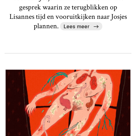
gesprek waarin ze terugblikken op
Lisannes tijd en vooruitkijken naar Josjes
plannen.
Lees meer