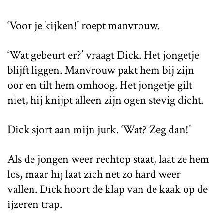
‘Voor je kijken!’ roept manvrouw.
‘Wat gebeurt er?’ vraagt Dick. Het jongetje
blijft liggen. Manvrouw pakt hem bij zijn
oor en tilt hem omhoog. Het jongetje gilt
niet, hij knijpt alleen zijn ogen stevig dicht.
Dick sjort aan mijn jurk. ‘Wat? Zeg dan!’
Als de jongen weer rechtop staat, laat ze hem
los, maar hij laat zich net zo hard weer
vallen. Dick hoort de klap van de kaak op de
ijzeren trap.