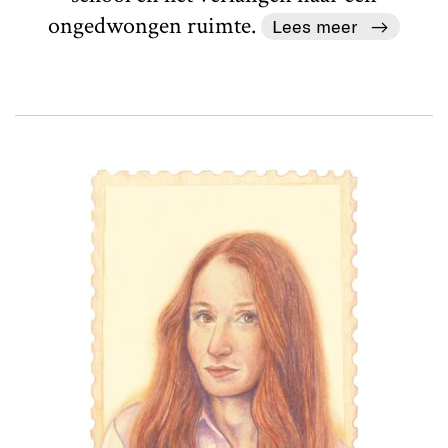
ongedwongen ruimte.
Lees meer