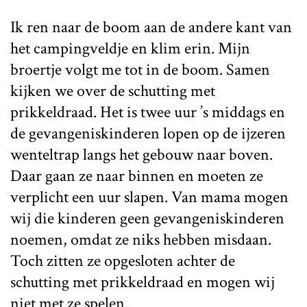
Ik ren naar de boom aan de andere kant van
het campingveldje en klim erin. Mijn
broertje volgt me tot in de boom. Samen
kijken we over de schutting met
prikkeldraad. Het is twee uur ’s middags en
de gevangeniskinderen lopen op de ijzeren
wenteltrap langs het gebouw naar boven.
Daar gaan ze naar binnen en moeten ze
verplicht een uur slapen. Van mama mogen
wij die kinderen geen gevangeniskinderen
noemen, omdat ze niks hebben misdaan.
Toch zitten ze opgesloten achter de
schutting met prikkeldraad en mogen wij
niet met ze spelen.