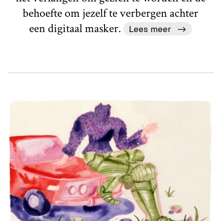
behoefte om jezelf te verbergen achter
een digitaal masker.
Lees meer