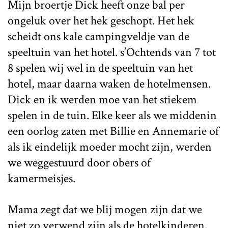
Mijn broertje Dick heeft onze bal per
ongeluk over het hek geschopt. Het hek
scheidt ons kale campingveldje van de
speeltuin van het hotel. s’Ochtends van 7 tot
8 spelen wij wel in de speeltuin van het
hotel, maar daarna waken de hotelmensen.
Dick en ik werden moe van het stiekem
spelen in de tuin. Elke keer als we middenin
een oorlog zaten met Billie en Annemarie of
als ik eindelijk moeder mocht zijn, werden
we weggestuurd door obers of
kamermeisjes.
Mama zegt dat we blij mogen zijn dat we
niet zo verwend zijn als de hotelkinderen.