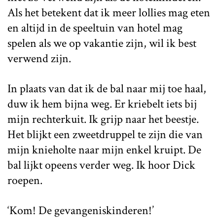
Als het betekent dat ik meer lollies mag eten
en altijd in de speeltuin van hotel mag
spelen als we op vakantie zijn, wil ik best
verwend zijn.
In plaats van dat ik de bal naar mij toe haal,
duw ik hem bijna weg. Er kriebelt iets bij
mijn rechterkuit. Ik grijp naar het beestje.
Het blijkt een zweetdruppel te zijn die van
mijn knieholte naar mijn enkel kruipt. De
bal lijkt opeens verder weg. Ik hoor Dick
roepen.
‘Kom! De gevangeniskinderen!’