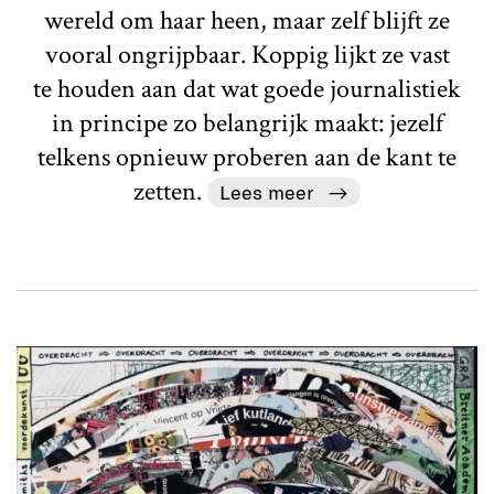
wereld om haar heen, maar zelf blijft ze
vooral ongrijpbaar. Koppig lijkt ze vast
te houden aan dat wat goede journalistiek
in principe zo belangrijk maakt: jezelf
telkens opnieuw proberen aan de kant te
zetten.
Lees meer