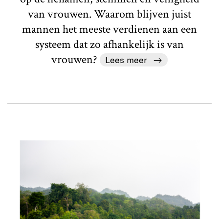
van vrouwen. Waarom blijven juist
mannen het meeste verdienen aan een
systeem dat zo afhankelijk is van
vrouwen?
Lees meer