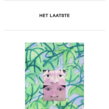
HET LAATSTE