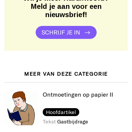
Meld je aan voor een
nieuwsbrief!
SCHRIJF JE IN
MEER VAN DEZE CATEGORIE
Ontmoetingen op papier II
Hoofdartikel
Tekst
Gastbijdrage