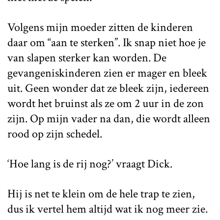
Volgens mijn moeder zitten de kinderen
daar om “aan te sterken”. Ik snap niet hoe je
van slapen sterker kan worden. De
gevangeniskinderen zien er mager en bleek
uit. Geen wonder dat ze bleek zijn, iedereen
wordt het bruinst als ze om 2 uur in de zon
zijn. Op mijn vader na dan, die wordt alleen
rood op zijn schedel.
‘Hoe lang is de rij nog?’ vraagt Dick.
Hij is net te klein om de hele trap te zien,
dus ik vertel hem altijd wat ik nog meer zie.