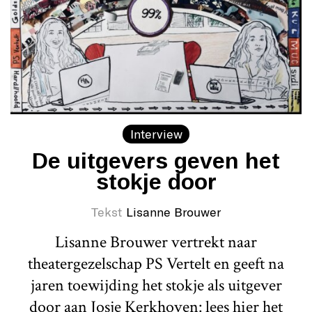
Interview
De uitgevers geven het
stokje door
Tekst
Lisanne Brouwer
Lisanne Brouwer vertrekt naar
theatergezelschap PS Vertelt en geeft na
jaren toewijding het stokje als uitgever
door aan Josje Kerkhoven: lees hier het