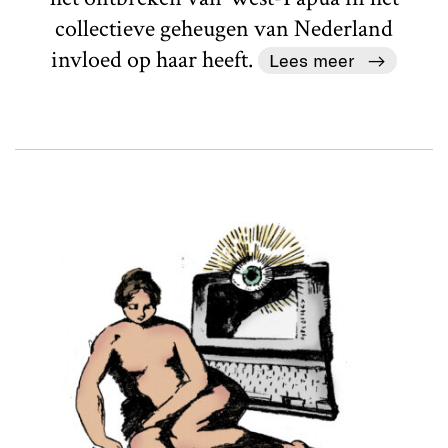
collectieve geheugen van Nederland
invloed op haar heeft.
Lees meer