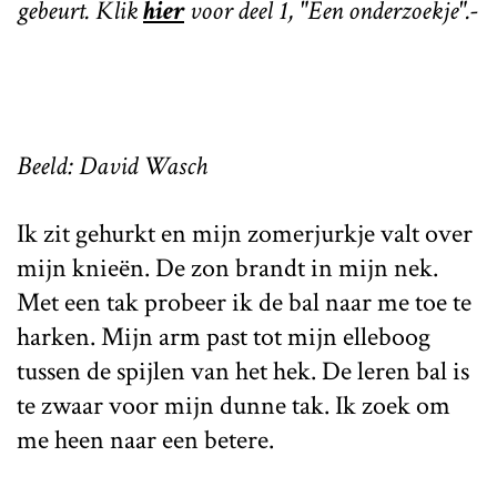
gebeurt. Klik
hier
voor deel 1, "Een onderzoekje".-
Beeld: David Wasch
Ik zit gehurkt en mijn zomerjurkje valt over
mijn knieën. De zon brandt in mijn nek.
Met een tak probeer ik de bal naar me toe te
harken. Mijn arm past tot mijn elleboog
tussen de spijlen van het hek. De leren bal is
te zwaar voor mijn dunne tak. Ik zoek om
me heen naar een betere.