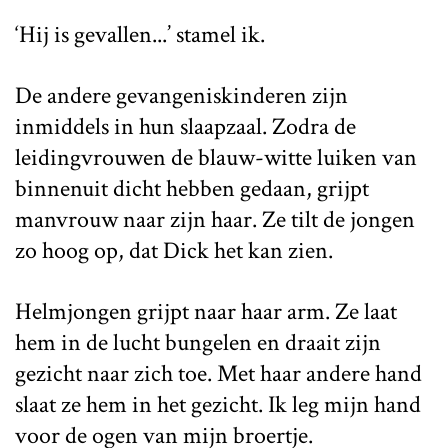
‘Hij is gevallen...’ stamel ik.
De andere gevangeniskinderen zijn
inmiddels in hun slaapzaal. Zodra de
leidingvrouwen de blauw-witte luiken van
binnenuit dicht hebben gedaan, grijpt
manvrouw naar zijn haar. Ze tilt de jongen
zo hoog op, dat Dick het kan zien.
Helmjongen grijpt naar haar arm. Ze laat
hem in de lucht bungelen en draait zijn
gezicht naar zich toe. Met haar andere hand
slaat ze hem in het gezicht. Ik leg mijn hand
voor de ogen van mijn broertje.