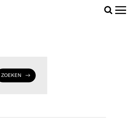
ZOEKEN