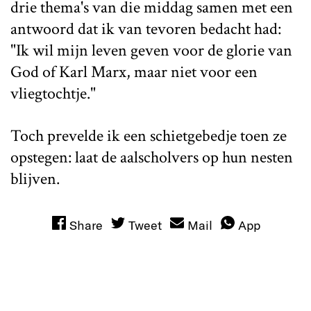
drie thema's van die middag samen met een
antwoord dat ik van tevoren bedacht had:
"Ik wil mijn leven geven voor de glorie van
God of Karl Marx, maar niet voor een
vliegtochtje."
Toch prevelde ik een schietgebedje toen ze
opstegen: laat de aalscholvers op hun nesten
blijven.
Share
Tweet
Mail
App