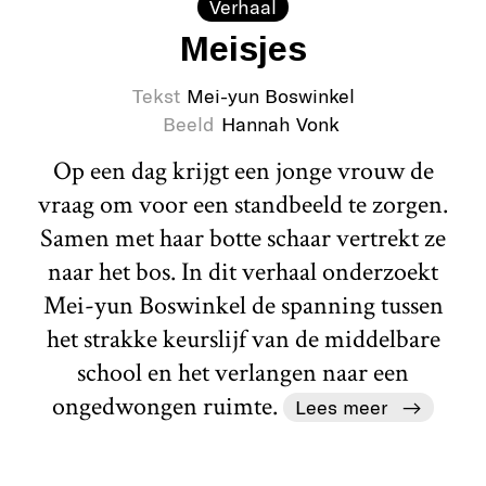
Verhaal
Meisjes
Tekst
Mei-yun Boswinkel
Beeld
Hannah Vonk
Op een dag krijgt een jonge vrouw de
vraag om voor een standbeeld te zorgen.
Samen met haar botte schaar vertrekt ze
naar het bos. In dit verhaal onderzoekt
Mei-yun Boswinkel de spanning tussen
het strakke keurslijf van de middelbare
school en het verlangen naar een
ongedwongen ruimte.
Lees meer