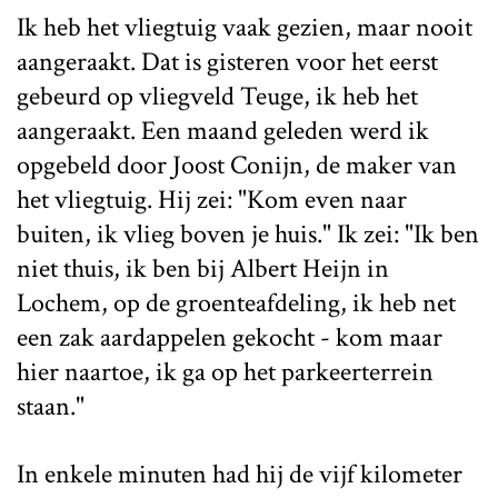
Ik heb het vliegtuig vaak gezien, maar nooit
aangeraakt. Dat is gisteren voor het eerst
gebeurd op vliegveld Teuge, ik heb het
aangeraakt. Een maand geleden werd ik
opgebeld door Joost Conijn, de maker van
het vliegtuig. Hij zei: "Kom even naar
buiten, ik vlieg boven je huis." Ik zei: "Ik ben
niet thuis, ik ben bij Albert Heijn in
Lochem, op de groenteafdeling, ik heb net
een zak aardappelen gekocht - kom maar
hier naartoe, ik ga op het parkeerterrein
staan."
In enkele minuten had hij de vijf kilometer