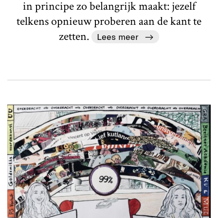
in principe zo belangrijk maakt: jezelf
telkens opnieuw proberen aan de kant te
zetten.
Lees meer