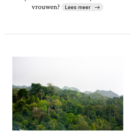
vrouwen?
Lees meer