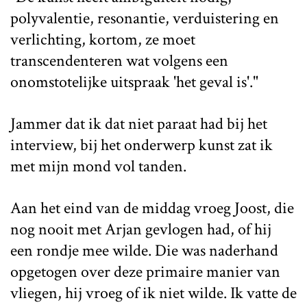
polyvalentie, resonantie, verduistering en
verlichting, kortom, ze moet
transcendenteren wat volgens een
onomstotelijke uitspraak 'het geval is'."
Jammer dat ik dat niet paraat had bij het
interview, bij het onderwerp kunst zat ik
met mijn mond vol tanden.
Aan het eind van de middag vroeg Joost, die
nog nooit met Arjan gevlogen had, of hij
een rondje mee wilde. Die was naderhand
opgetogen over deze primaire manier van
vliegen, hij vroeg of ik niet wilde. Ik vatte de