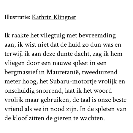
Illustratie:
Kathrin Klingner
Ik raakte het vliegtuig met bevreemding
aan, ik wist niet dat de huid zo dun was en
terwijl ik aan deze dunte dacht, zag ik hem
vliegen door een nauwe spleet in een
bergmassief in Mauretanië, tweeduizend
meter hoog, het Subaru-motortje vrolijk en
onschuldig snorrend, laat ik het woord
vrolijk maar gebruiken, de taal is onze beste
vriend als we in nood zijn. In de spleten van
de kloof zitten de gieren te wachten.