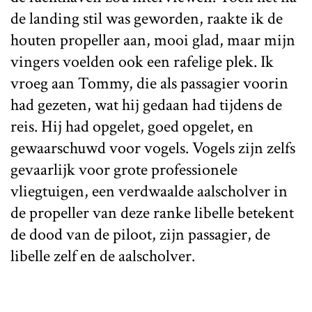
de landing stil was geworden, raakte ik de
houten propeller aan, mooi glad, maar mijn
vingers voelden ook een rafelige plek. Ik
vroeg aan Tommy, die als passagier voorin
had gezeten, wat hij gedaan had tijdens de
reis. Hij had opgelet, goed opgelet, en
gewaarschuwd voor vogels. Vogels zijn zelfs
gevaarlijk voor grote professionele
vliegtuigen, een verdwaalde aalscholver in
de propeller van deze ranke libelle betekent
de dood van de piloot, zijn passagier, de
libelle zelf en de aalscholver.