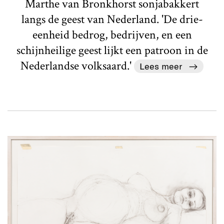
Marthe van Bronkhorst sonjabakkert
langs de geest van Nederland. 'De drie-
eenheid bedrog, bedrijven, en een
schijnheilige geest lijkt een patroon in de
Nederlandse volksaard.'
Lees meer