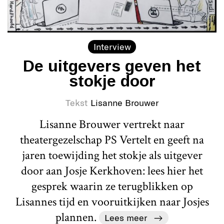
Interview
De uitgevers geven het
stokje door
Tekst
Lisanne Brouwer
Lisanne Brouwer vertrekt naar
theatergezelschap PS Vertelt en geeft na
jaren toewijding het stokje als uitgever
door aan Josje Kerkhoven: lees hier het
gesprek waarin ze terugblikken op
Lisannes tijd en vooruitkijken naar Josjes
plannen.
Lees meer