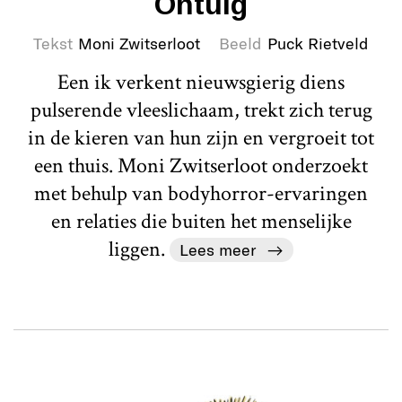
Ontuig
Tekst
Moni Zwitserloot
Beeld
Puck Rietveld
Een ik verkent nieuwsgierig diens
pulserende vleeslichaam, trekt zich terug
in de kieren van hun zijn en vergroeit tot
een thuis. Moni Zwitserloot onderzoekt
met behulp van bodyhorror-ervaringen
en relaties die buiten het menselijke
liggen.
Lees meer