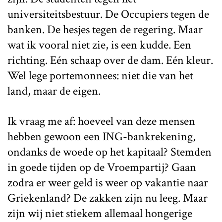
universiteitsbestuur. De Occupiers tegen de
banken. De hesjes tegen de regering. Maar
wat ik vooral niet zie, is een kudde. Een
richting. Eén schaap over de dam. Eén kleur.
Wel lege portemonnees: niet die van het
land, maar de eigen.
Ik vraag me af: hoeveel van deze mensen
hebben gewoon een ING-bankrekening,
ondanks de woede op het kapitaal? Stemden
in goede tijden op de Vroempartij? Gaan
zodra er weer geld is weer op vakantie naar
Griekenland? De zakken zijn nu leeg. Maar
zijn wij niet stiekem allemaal hongerige