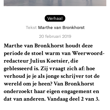
Verhaal
Tekst
Marthe van Bronkhorst
20 februari 2019
Marthe van Bronkhorst houdt deze
periode de stoel warm van Weerwoord-
redacteur Julius Koetsier, die
geblesseerd is. Zij vraagt zich af: hoe
verhoud je je als jonge schrijver tot de
wereld om je heen? Van Bronkhorst
onderzoekt haar eigen engagement en
dat van anderen. Vandaag deel 2 van 3.