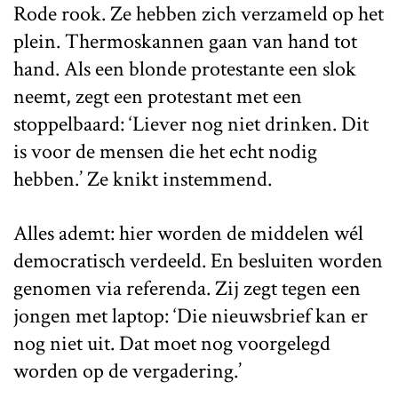
Rode rook. Ze hebben zich verzameld op het
plein. Thermoskannen gaan van hand tot
hand. Als een blonde protestante een slok
neemt, zegt een protestant met een
stoppelbaard: ‘Liever nog niet drinken. Dit
is voor de mensen die het echt nodig
hebben.’ Ze knikt instemmend.
Alles ademt: hier worden de middelen wél
democratisch verdeeld. En besluiten worden
genomen via referenda. Zij zegt tegen een
jongen met laptop: ‘Die nieuwsbrief kan er
nog niet uit. Dat moet nog voorgelegd
worden op de vergadering.’