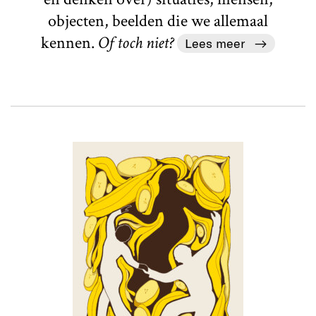
objecten, beelden die we allemaal
kennen.
Of toch niet?
Lees meer