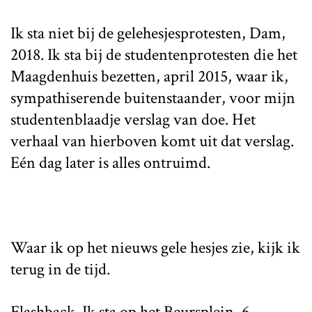
Ik sta niet bij de gelehesjesprotesten, Dam,
2018. Ik sta bij de studentenprotesten die het
Maagdenhuis bezetten, april 2015, waar ik,
sympathiserende buitenstaander, voor mijn
studentenblaadje verslag van doe. Het
verhaal van hierboven komt uit dat verslag.
Eén dag later is alles ontruimd.
Waar ik op het nieuws gele hesjes zie, kijk ik
terug in de tijd.
Flashback. Ik sta op het Beursplein, 6