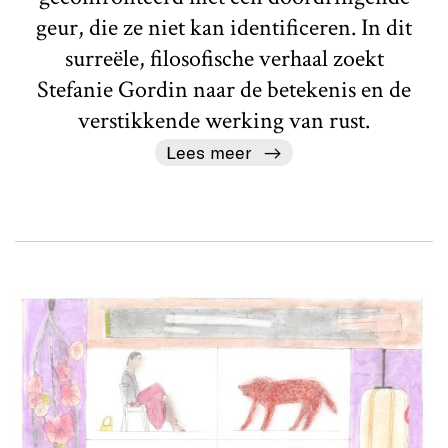
geur, die ze niet kan identificeren. In dit
surreële, filosofische verhaal zoekt
Stefanie Gordin naar de betekenis en de
verstikkende werking van rust.
Lees meer