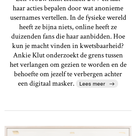
haar acties bepalen door wat anonieme
usernames vertellen. In de fysieke wereld
heeft ze bijna niets, online heeft ze
duizenden fans die haar aanbidden. Hoe
kun je macht vinden in kwetsbaarheid?
Ankie Klut onderzoekt de grens tussen
het verlangen om gezien te worden en de
behoefte om jezelf te verbergen achter
een digitaal masker.
Lees meer