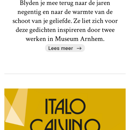
Blyden je mee terug naar de jaren
negentig en naar de warmte van de
schoot van je geliefde. Ze liet zich voor
deze gedichten inspireren door twee
werken in Museum Arnhem.
Lees meer