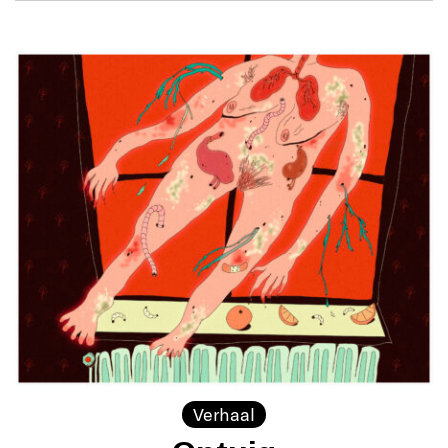
Verhaal