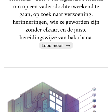
om op een vader-dochterweekend te
gaan, op zoek naar verzoening,
herinneringen, wie ze geworden zijn
zonder elkaar, en de juiste
bereidingswijze van baka bana.
Lees meer