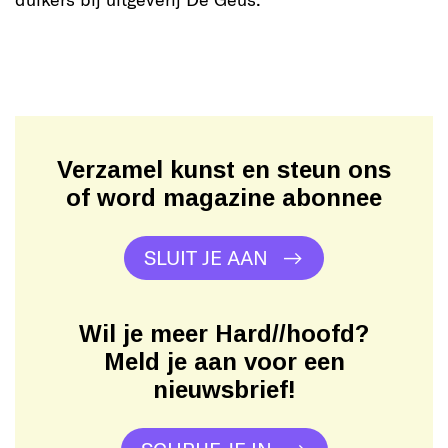
Verzamel kunst en steun ons
of word magazine abonnee
SLUIT JE AAN
Wil je meer Hard//hoofd?
Meld je aan voor een
nieuwsbrief!