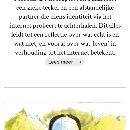
een zieke teckel en een afstandelijke
partner die diens identiteit via het
internet probeert te achterhalen. Dit alles
leidt tot een reflectie over wat echt is en
wat niet, en vooral over wat ‘leven’ in
verhouding tot het internet betekent.
Lees meer