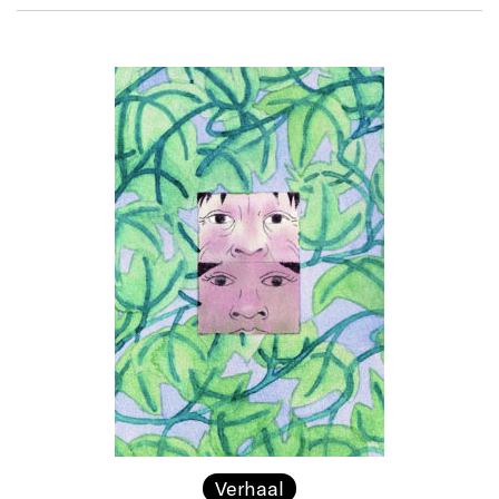
Verhaal