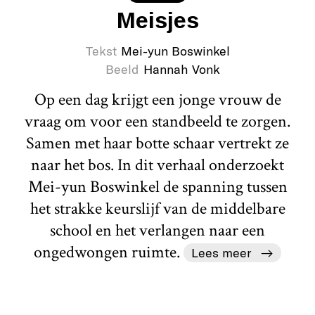
Meisjes
Tekst
Mei-yun Boswinkel
Beeld
Hannah Vonk
Op een dag krijgt een jonge vrouw de
vraag om voor een standbeeld te zorgen.
Samen met haar botte schaar vertrekt ze
naar het bos. In dit verhaal onderzoekt
Mei-yun Boswinkel de spanning tussen
het strakke keurslijf van de middelbare
school en het verlangen naar een
ongedwongen ruimte.
Lees meer