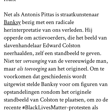
Net als Antonis Pittas is straatkunstenaar
Banksy
bezig met een radicale
herinterpretatie van ons verleden. Hij
opperde om actievoerders, die het beeld van
slavenhandelaar Edward Colston
neerhaalden, zelf een standbeeld te geven.
Niet ter
vervanging
van de vereeuwigde man,
maar
als toevoeging
aan het origineel. Om te
voorkomen dat geschiedenis wordt
uitgewist stelde Banksy voor om figuren van
opstandelingen rondom het originele
standbeeld van Colston te plaatsen, om zo de
recente #BlackLivesMatter-protesten als