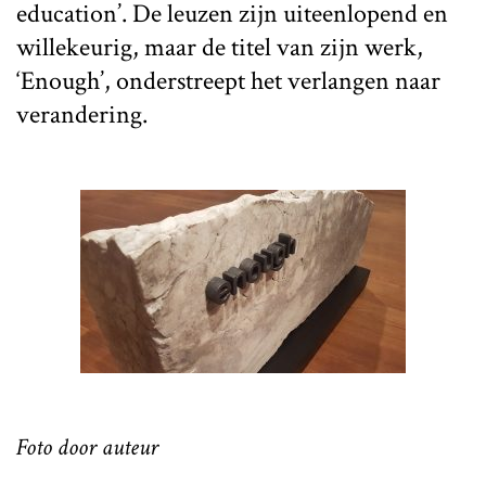
education’. De leuzen zijn uiteenlopend en
willekeurig, maar de titel van zijn werk,
‘Enough’, onderstreept het verlangen naar
verandering.
Foto door auteur