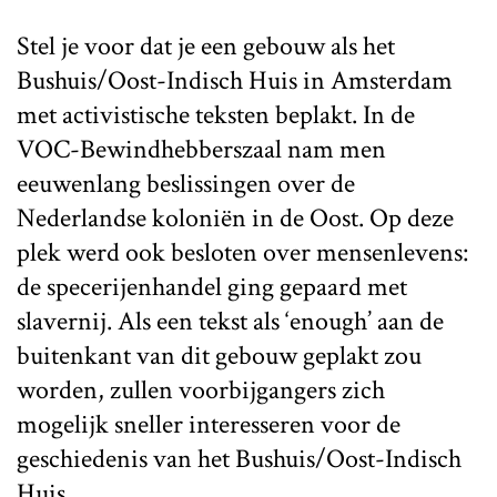
Stel je voor dat je een gebouw als het
Bushuis/Oost-Indisch Huis in Amsterdam
met activistische teksten beplakt. In de
VOC-Bewindhebberszaal nam men
eeuwenlang beslissingen over de
Nederlandse koloniën in de Oost. Op deze
plek werd ook besloten over mensenlevens:
de specerijenhandel ging gepaard met
slavernij. Als een tekst als ‘enough’ aan de
buitenkant van dit gebouw geplakt zou
worden, zullen voorbijgangers zich
mogelijk sneller interesseren voor de
geschiedenis van het Bushuis/Oost-Indisch
Huis.