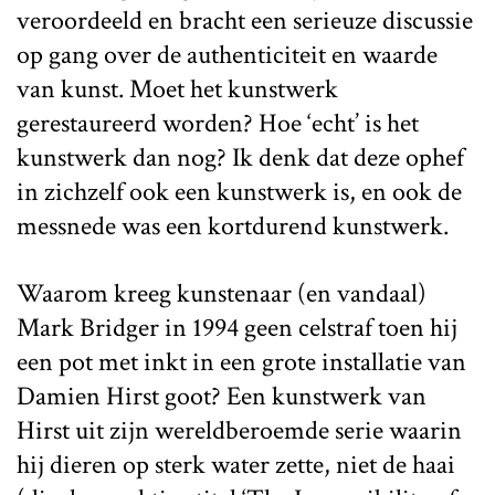
veroordeeld en bracht een serieuze discussie
op gang over de authenticiteit en waarde
van kunst. Moet het kunstwerk
gerestaureerd worden? Hoe ‘echt’ is het
kunstwerk dan nog? Ik denk dat deze ophef
in zichzelf ook een kunstwerk is, en ook de
messnede was een kortdurend kunstwerk.
Waarom kreeg kunstenaar (en vandaal)
Mark Bridger in 1994 geen celstraf toen hij
een pot met inkt in een grote installatie van
Damien Hirst goot? Een kunstwerk van
Hirst uit zijn wereldberoemde serie waarin
hij dieren op sterk water zette, niet de haai