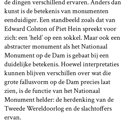
de dingen verschillend ervaren. Anders dan
kunst is de betekenis van monumenten
eenduidiger. Een standbeeld zoals dat van
Edward Colston of Piet Hein spreekt voor
zich: een ‘held’ op een sokkel. Maar ook een
abstracter monument als het Nationaal
Monument op de Dam is gebaat bij een
duidelijke betekenis. Hoewel interpretaties
kunnen blijven verschillen over wat die
grote fallusvorm op de Dam precies laat
zien, is de functie van het Nationaal
Monument helder: de herdenking van de
Tweede Wereldoorlog en de slachtoffers
ervan.