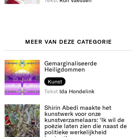
MEER VAN DEZE CATEGORIE
Gemarginaliseerde
Heiligdommen
Kunst
Tekst
Ida Hondelink
Shirin Abedi maakte het
kunstwerk voor onze
kunstverzamelaars: ‘Ik wil de
poëzie laten zien die naast de
politieke werkelijkheid