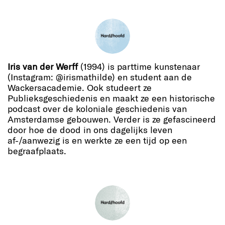
Iris van der Werff
(1994) is parttime kunstenaar
(Instagram: @irismathilde) en student aan de
Wackersacademie. Ook studeert ze
Publieksgeschiedenis en maakt ze een historische
podcast over de koloniale geschiedenis van
Amsterdamse gebouwen. Verder is ze gefascineerd
door hoe de dood in ons dagelijks leven
af-/aanwezig is en werkte ze een tijd op een
begraafplaats.