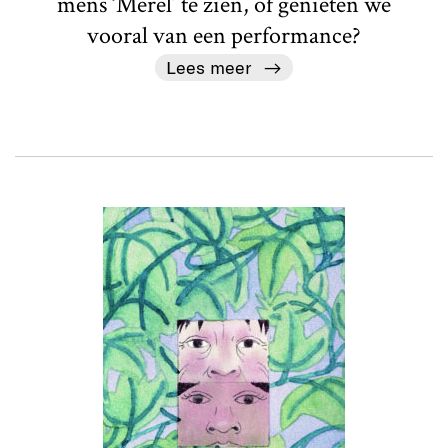
mens ‘Merel’ te zien, of genieten we
vooral van een performance?
Lees meer