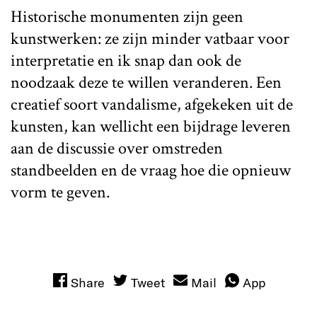
Historische monumenten zijn geen
kunstwerken: ze zijn minder vatbaar voor
interpretatie en ik snap dan ook de
noodzaak deze te willen veranderen. Een
creatief soort vandalisme, afgekeken uit de
kunsten, kan wellicht een bijdrage leveren
aan de discussie over omstreden
standbeelden en de vraag hoe die opnieuw
vorm te geven.
Share
Tweet
Mail
App