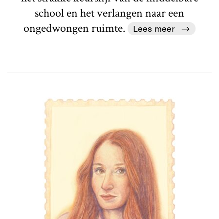
school en het verlangen naar een
ongedwongen ruimte.
Lees meer