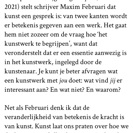
2021) stelt schrijver Maxim Februari dat
kunst een gesprek is: van twee kanten wordt
er betekenis gegeven aan een werk. Het gaat
hem niet zozeer om de vraag hoe ‘het
kunstwerk te begrijpen’, want dat
veronderstelt dat er een essentie aanwezig is
in het kunstwerk, ingelegd door de
kunstenaar. Je kunt je beter afvragen wat
een kunstwerk met
jou
doet: wat vind
jij
er
interessant aan? En wat niet? En waarom?
Net als Februari denk ik dat de
veranderlijkheid van betekenis de kracht is
van kunst. Kunst laat ons praten over hoe we