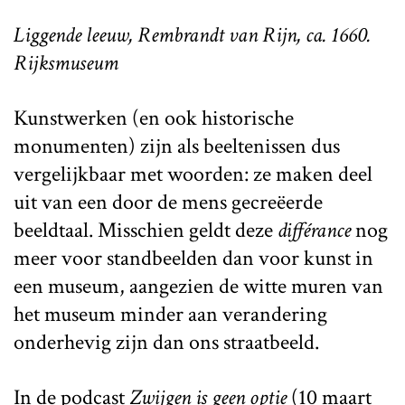
Liggende leeuw, Rembrandt van Rijn, ca. 1660.
Rijksmuseum
Kunstwerken (en ook historische
monumenten) zijn als beeltenissen dus
vergelijkbaar met woorden: ze maken deel
uit van een door de mens gecreëerde
beeldtaal. Misschien geldt deze
différance
nog
meer voor standbeelden dan voor kunst in
een museum, aangezien de witte muren van
het museum minder aan verandering
onderhevig zijn dan ons straatbeeld.
In de podcast
Zwijgen is geen optie
(10 maart