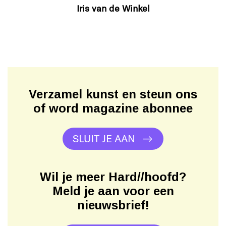
Iris van de Winkel
Verzamel kunst en steun ons
of word magazine abonnee
SLUIT JE AAN
Wil je meer Hard//hoofd?
Meld je aan voor een
nieuwsbrief!