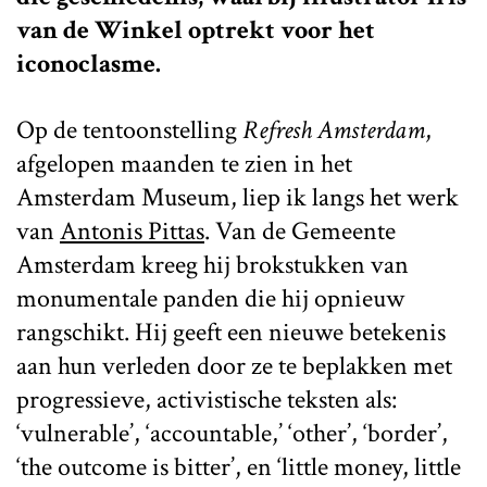
van de Winkel optrekt voor het
iconoclasme.
Op de tentoonstelling
Refresh Amsterdam
,
afgelopen maanden te zien in het
Amsterdam Museum, liep ik langs het werk
van
Antonis Pittas
. Van de Gemeente
Amsterdam kreeg hij brokstukken van
monumentale panden die hij opnieuw
rangschikt. Hij geeft een nieuwe betekenis
aan hun verleden door ze te beplakken met
progressieve, activistische teksten als:
‘vulnerable’, ‘accountable,’ ‘other’, ‘border’,
‘the outcome is bitter’, en ‘little money, little