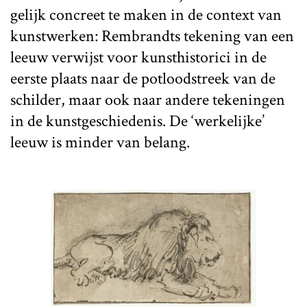
gelijk concreet te maken in de context van
kunstwerken: Rembrandts tekening van een
leeuw verwijst voor kunsthistorici in de
eerste plaats naar de potloodstreek van de
schilder, maar ook naar andere tekeningen
in de kunstgeschiedenis. De ‘werkelijke’
leeuw is minder van belang.