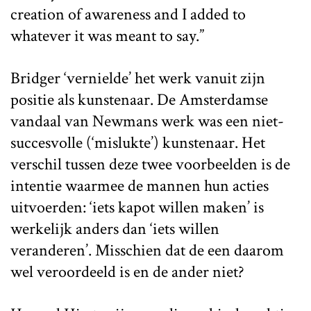
creation of awareness and I added to
whatever it was meant to say.”
Bridger ‘vernielde’ het werk vanuit zijn
positie als kunstenaar. De Amsterdamse
vandaal van Newmans werk was een niet-
succesvolle (‘mislukte’) kunstenaar. Het
verschil tussen deze twee voorbeelden is de
intentie waarmee de mannen hun acties
uitvoerden: ‘iets kapot willen maken’ is
werkelijk anders dan ‘iets willen
veranderen’. Misschien dat de een daarom
wel veroordeeld is en de ander niet?