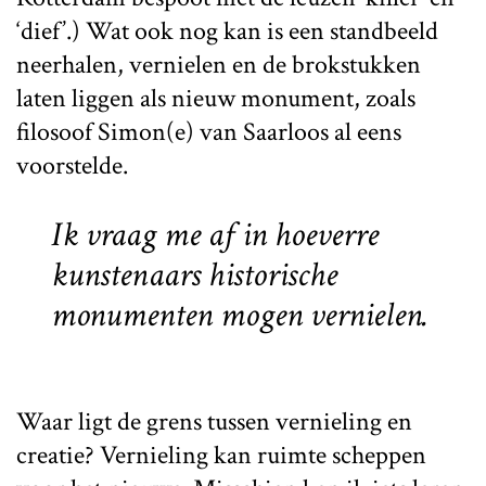
‘dief’.) Wat ook nog kan is een standbeeld
neerhalen, vernielen en de brokstukken
laten liggen als nieuw monument, zoals
filosoof Simon(e) van Saarloos al eens
voorstelde.
Ik vraag me af in hoeverre
kunstenaars historische
monumenten mogen vernielen.
Waar ligt de grens tussen vernieling en
creatie? Vernieling kan ruimte scheppen