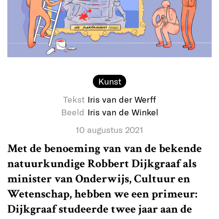
Kunst
Tekst
Iris van der Werff
Beeld
Iris van de Winkel
10 augustus 2021
Met de benoeming van van de bekende
natuurkundige Robbert Dijkgraaf als
minister van Onderwijs, Cultuur en
Wetenschap, hebben we een primeur:
Dijkgraaf studeerde twee jaar aan de