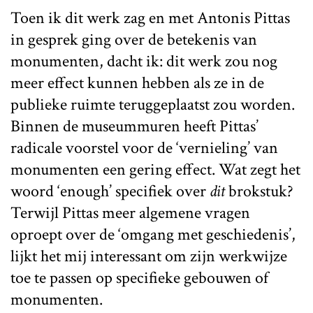
Toen ik dit werk zag en met Antonis Pittas
in gesprek ging over de betekenis van
monumenten, dacht ik: dit werk zou nog
meer effect kunnen hebben als ze in de
publieke ruimte teruggeplaatst zou worden.
Binnen de museummuren heeft Pittas’
radicale voorstel voor de ‘vernieling’ van
monumenten een gering effect. Wat zegt het
woord ‘enough’ specifiek over
dit
brokstuk?
Terwijl Pittas meer algemene vragen
oproept over de ‘omgang met geschiedenis’,
lijkt het mij interessant om zijn werkwijze
toe te passen op specifieke gebouwen of
monumenten.