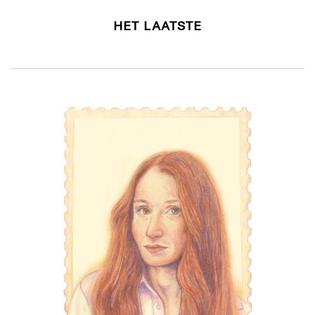
HET LAATSTE