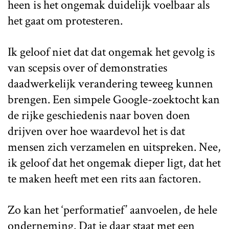
heen is het ongemak duidelijk voelbaar als
het gaat om
protesteren.
Ik geloof niet dat dat ongemak het gevolg is
van scepsis over of demonstraties
daadwerkelijk verandering teweeg kunnen
brengen. Een simpele Google-zoektocht kan
de rijke geschiedenis naar boven doen
drijven over hoe waardevol het is dat
mensen zich verzamelen en uitspreken. Nee,
ik geloof dat het ongemak dieper ligt, dat het
te maken heeft met een rits aan factoren.
Zo kan het ‘performatief’ aanvoelen, de hele
onderneming. Dat je daar staat met een