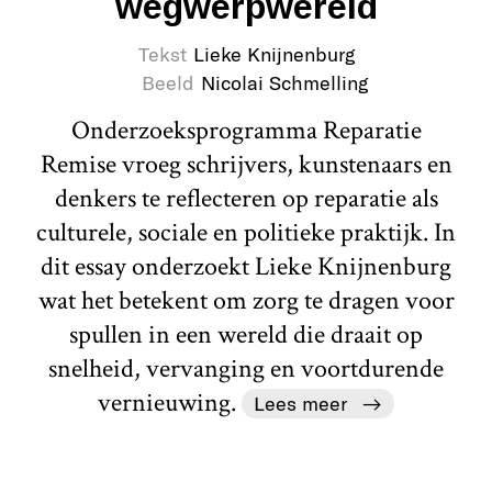
wegwerpwereld
Tekst
Lieke Knijnenburg
Beeld
Nicolai Schmelling
Onderzoeksprogramma Reparatie
Remise vroeg schrijvers, kunstenaars en
denkers te reflecteren op reparatie als
culturele, sociale en politieke praktijk. In
dit essay onderzoekt Lieke Knijnenburg
wat het betekent om zorg te dragen voor
spullen in een wereld die draait op
snelheid, vervanging en voortdurende
vernieuwing.
Lees meer