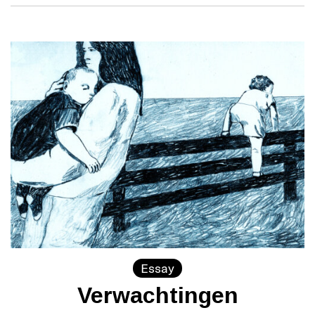
Essay
Verwachtingen