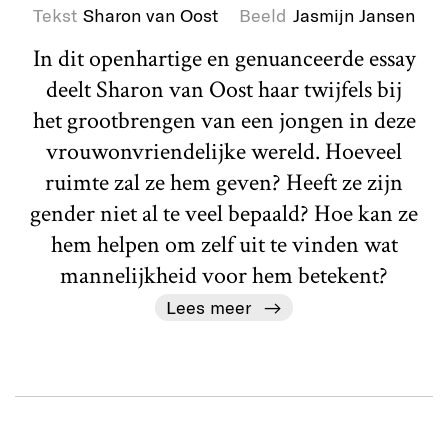
Tekst
Sharon van Oost
Beeld
Jasmijn Jansen
In dit openhartige en genuanceerde essay
deelt Sharon van Oost haar twijfels bij
het grootbrengen van een jongen in deze
vrouwonvriendelijke wereld. Hoeveel
ruimte zal ze hem geven? Heeft ze zijn
gender niet al te veel bepaald? Hoe kan ze
hem helpen om zelf uit te vinden wat
mannelijkheid voor hem betekent?
Lees meer