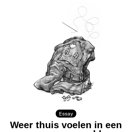
Essay
Weer thuis voelen in een