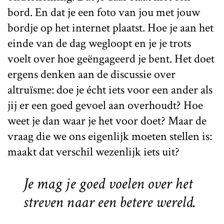
bord. En dat je een foto van jou met jouw
bordje op het internet plaatst. Hoe je aan het
einde van de dag wegloopt en je je trots
voelt over hoe geëngageerd je bent. Het doet
ergens denken aan de discussie over
altruïsme: doe je écht iets voor een ander als
jij er een goed gevoel aan overhoudt? Hoe
weet je dan waar je het voor doet? Maar de
vraag die we ons eigenlijk moeten stellen is:
maakt dat verschil wezenlijk iets uit?
Je mag je goed voelen over het
streven naar een betere wereld.