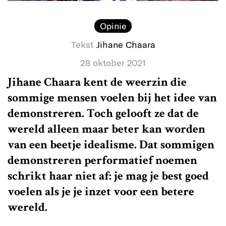
Opinie
Tekst
Jihane Chaara
28 oktober 2021
Jihane Chaara kent de weerzin die
sommige mensen voelen bij het idee van
demonstreren. Toch gelooft ze dat de
wereld alleen maar beter kan worden
van een beetje idealisme. Dat sommigen
demonstreren performatief noemen
schrikt haar niet af: je mag je best goed
voelen als je je inzet voor een betere
wereld.