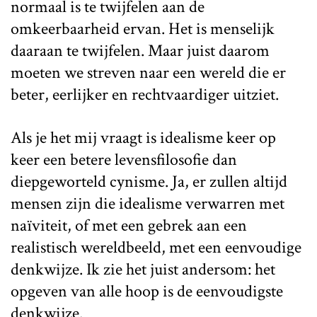
normaal is te twijfelen aan de
omkeerbaarheid ervan. Het is menselijk
daaraan te twijfelen. Maar juist daarom
moeten we streven naar een wereld die er
beter, eerlijker en rechtvaardiger uitziet.
Als je het mij vraagt is idealisme keer op
keer een betere levensfilosofie dan
diepgeworteld cynisme. Ja, er zullen altijd
mensen zijn die idealisme verwarren met
naïviteit, of met een gebrek aan een
realistisch wereldbeeld, met een eenvoudige
denkwijze. Ik zie het juist andersom: het
opgeven van alle hoop is de eenvoudigste
denkwijze.