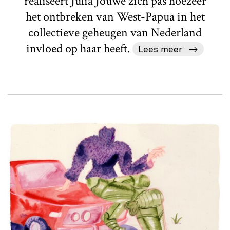
realiseert Julia Jouwe zich pas hoezeer
het ontbreken van West-Papua in het
collectieve geheugen van Nederland
invloed op haar heeft.
Lees meer