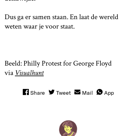
Dus ga er samen staan. En laat de wereld
weten waar je voor staat.
Beeld: Philly Protest for George Floyd
via
Visualhunt
Share
Tweet
Mail
App