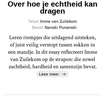
Over hoe je echtheid kan
dragen
Tekst
Imme van Zuilekom
Beeld
Nanski Punanski
Leren riempjes die uitdagend uitsteken,
of juist veilig verstopt tussen sokken in
een mandje. In dit essay reflecteert Imme
van Zuilekom op de strapon: die zowel
zachtheid, hardheid en samenzijn bevat.
Lees meer