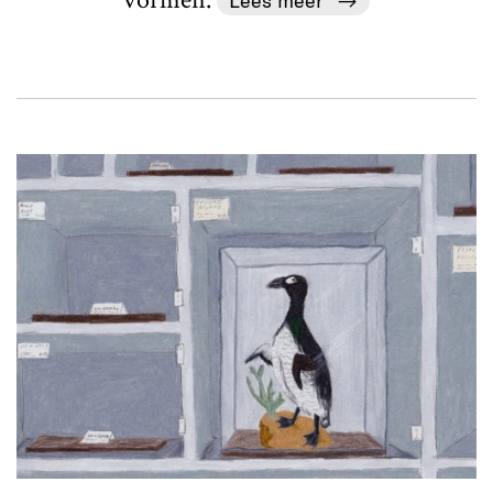
Lees meer