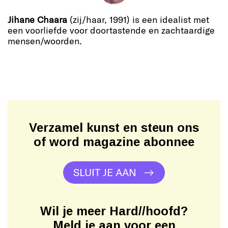
Jihane Chaara
(zij/haar, 1991) is een idealist met
een voorliefde voor doortastende en zachtaardige
mensen/woorden.
Verzamel kunst en steun ons
of word magazine abonnee
SLUIT JE AAN
Wil je meer Hard//hoofd?
Meld je aan voor een