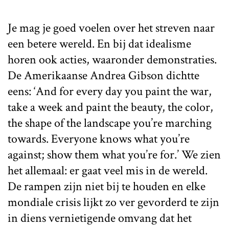
Je mag je goed voelen over het streven naar
een betere wereld. En bij dat idealisme
horen ook acties, waaronder demonstraties.
De Amerikaanse Andrea Gibson dichtte
eens: ‘And for every day you paint the war,
take a week and paint the beauty, the color,
the shape of the landscape you’re marching
towards. Everyone knows what you’re
against; show them what you’re for.’ We zien
het allemaal: er gaat veel mis in de wereld.
De rampen zijn niet bij te houden en elke
mondiale crisis lijkt zo ver gevorderd te zijn
in diens vernietigende omvang dat het