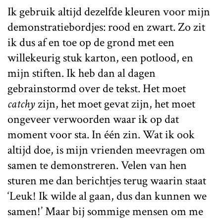
Ik gebruik altijd dezelfde kleuren voor mijn
demonstratiebordjes: rood en zwart. Zo zit
ik dus af en toe op de grond met een
willekeurig stuk karton, een potlood, en
mijn stiften. Ik heb dan al dagen
gebrainstormd over de tekst. Het moet
catchy
zijn, het moet gevat zijn, het moet
ongeveer verwoorden waar ik op dat
moment voor sta. In één zin. Wat ik ook
altijd doe, is mijn vrienden meevragen om
samen te demonstreren. Velen van hen
sturen me dan berichtjes terug waarin staat
‘Leuk! Ik wilde al gaan, dus dan kunnen we
samen!’ Maar bij sommige mensen om me