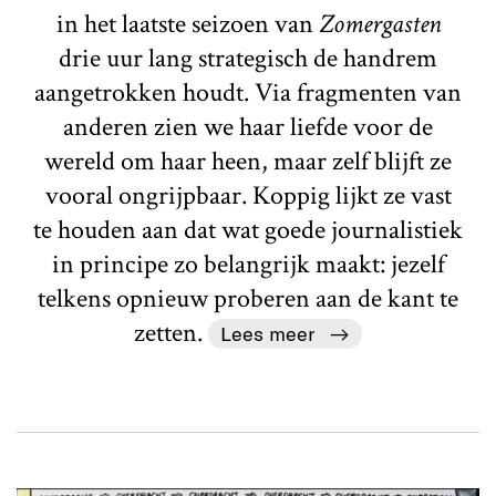
in het laatste seizoen van
Zomergasten
drie uur lang strategisch de handrem
aangetrokken houdt. Via fragmenten van
anderen zien we haar liefde voor de
wereld om haar heen, maar zelf blijft ze
vooral ongrijpbaar. Koppig lijkt ze vast
te houden aan dat wat goede journalistiek
in principe zo belangrijk maakt: jezelf
telkens opnieuw proberen aan de kant te
zetten.
Lees meer