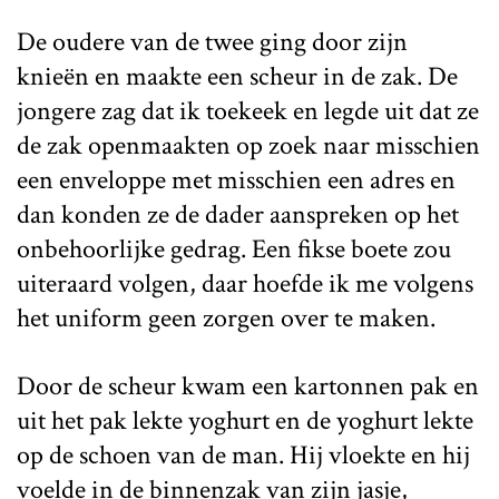
De oudere van de twee ging door zijn
knieën en maakte een scheur in de zak. De
jongere zag dat ik toekeek en legde uit dat ze
de zak openmaakten op zoek naar misschien
een enveloppe met misschien een adres en
dan konden ze de dader aanspreken op het
onbehoorlijke gedrag. Een fikse boete zou
uiteraard volgen, daar hoefde ik me volgens
het uniform geen zorgen over te maken.
Door de scheur kwam een kartonnen pak en
uit het pak lekte yoghurt en de yoghurt lekte
op de schoen van de man. Hij vloekte en hij
voelde in de binnenzak van zijn jasje,