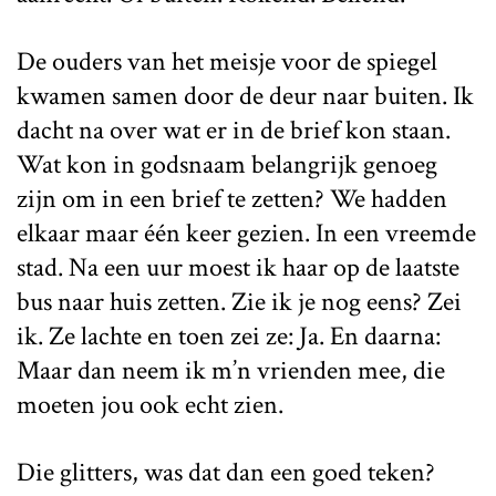
De ouders van het meisje voor de spiegel
kwamen samen door de deur naar buiten. Ik
dacht na over wat er in de brief kon staan.
Wat kon in godsnaam belangrijk genoeg
zijn om in een brief te zetten? We hadden
elkaar maar één keer gezien. In een vreemde
stad. Na een uur moest ik haar op de laatste
bus naar huis zetten. Zie ik je nog eens? Zei
ik. Ze lachte en toen zei ze: Ja. En daarna:
Maar dan neem ik m’n vrienden mee, die
moeten jou ook echt zien.
Die glitters, was dat dan een goed teken?