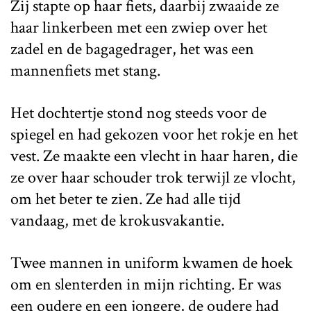
Zij stapte op haar fiets, daarbij zwaaide ze
haar linkerbeen met een zwiep over het
zadel en de bagagedrager, het was een
mannenfiets met stang.
Het dochtertje stond nog steeds voor de
spiegel en had gekozen voor het rokje en het
vest. Ze maakte een vlecht in haar haren, die
ze over haar schouder trok terwijl ze vlocht,
om het beter te zien. Ze had alle tijd
vandaag, met de krokusvakantie.
Twee mannen in uniform kwamen de hoek
om en slenterden in mijn richting. Er was
een oudere en een jongere, de oudere had