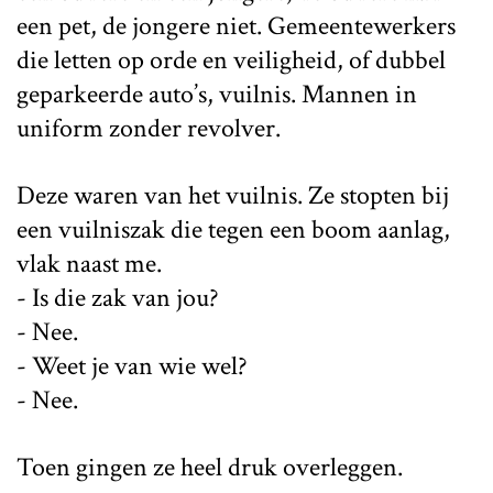
een pet, de jongere niet. Gemeentewerkers
die letten op orde en veiligheid, of dubbel
geparkeerde auto’s, vuilnis. Mannen in
uniform zonder revolver.
Deze waren van het vuilnis. Ze stopten bij
een vuilniszak die tegen een boom aanlag,
vlak naast me.
- Is die zak van jou?
- Nee.
- Weet je van wie wel?
- Nee.
Toen gingen ze heel druk overleggen.