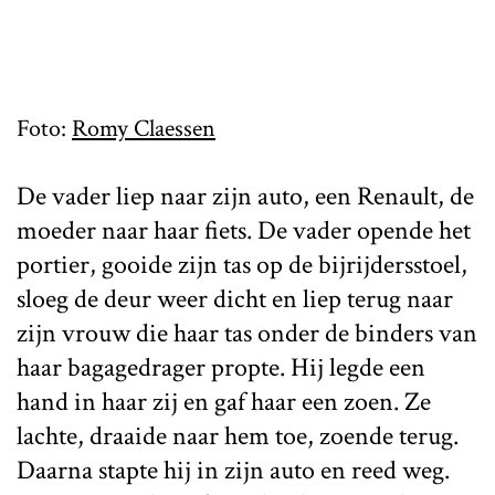
Foto:
Romy Claessen
De vader liep naar zijn auto, een Renault, de
moeder naar haar fiets. De vader opende het
portier, gooide zijn tas op de bijrijdersstoel,
sloeg de deur weer dicht en liep terug naar
zijn vrouw die haar tas onder de binders van
haar bagagedrager propte. Hij legde een
hand in haar zij en gaf haar een zoen. Ze
lachte, draaide naar hem toe, zoende terug.
Daarna stapte hij in zijn auto en reed weg.