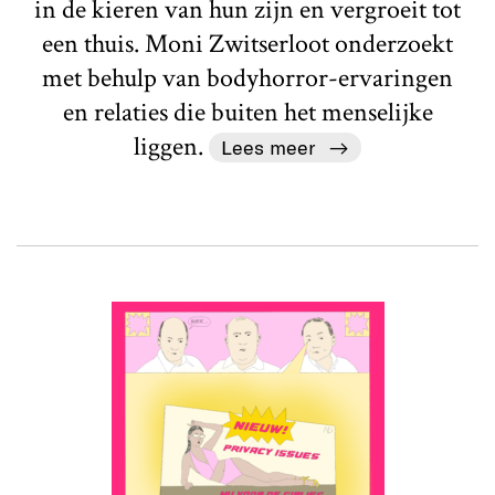
in de kieren van hun zijn en vergroeit tot
een thuis. Moni Zwitserloot onderzoekt
met behulp van bodyhorror-ervaringen
en relaties die buiten het menselijke
liggen.
Lees meer