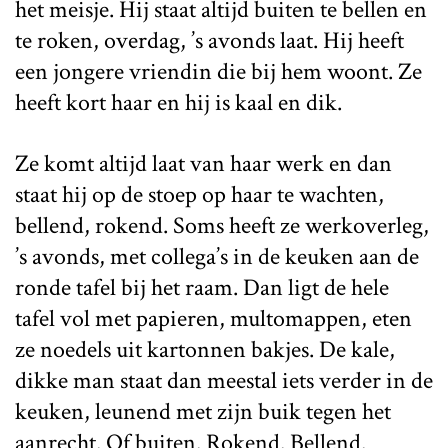
het meisje. Hij staat altijd buiten te bellen en
te roken, overdag, ’s avonds laat. Hij heeft
een jongere vriendin die bij hem woont. Ze
heeft kort haar en hij is kaal en dik.
Ze komt altijd laat van haar werk en dan
staat hij op de stoep op haar te wachten,
bellend, rokend. Soms heeft ze werkoverleg,
’s avonds, met collega’s in de keuken aan de
ronde tafel bij het raam. Dan ligt de hele
tafel vol met papieren, multomappen, eten
ze noedels uit kartonnen bakjes. De kale,
dikke man staat dan meestal iets verder in de
keuken, leunend met zijn buik tegen het
aanrecht. Of buiten. Rokend. Bellend.