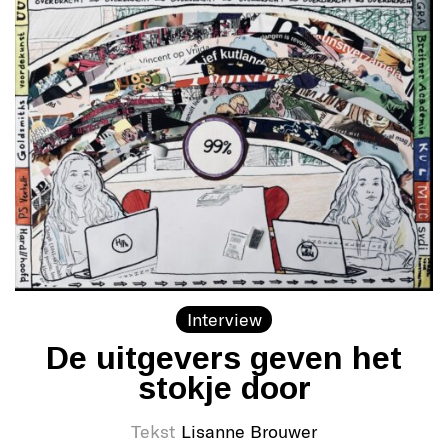
Interview
De uitgevers geven het
stokje door
Tekst
Lisanne Brouwer