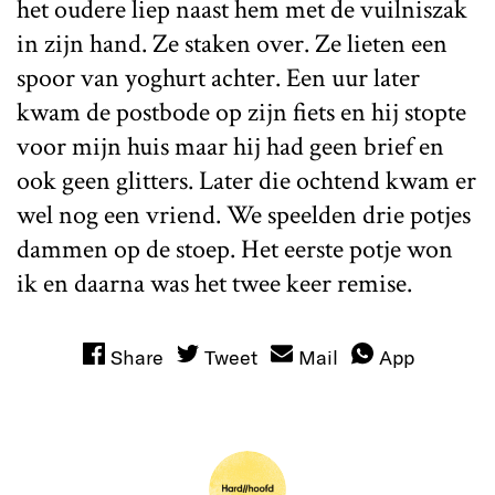
het oudere liep naast hem met de vuilniszak
in zijn hand. Ze staken over. Ze lieten een
spoor van yoghurt achter. Een uur later
kwam de postbode op zijn fiets en hij stopte
voor mijn huis maar hij had geen brief en
ook geen glitters. Later die ochtend kwam er
wel nog een vriend. We speelden drie potjes
dammen op de stoep. Het eerste potje won
ik en daarna was het twee keer remise.
Share
Tweet
Mail
App