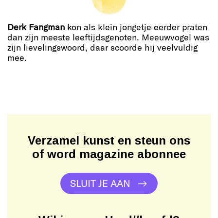
Derk Fangman
kon als klein jongetje eerder praten
dan zijn meeste leeftijdsgenoten. Meeuwvogel was
zijn lievelingswoord, daar scoorde hij veelvuldig
mee.
Verzamel kunst en steun ons
of word magazine abonnee
SLUIT JE AAN