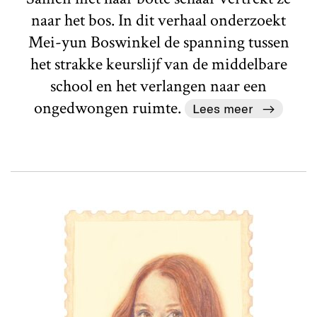
naar het bos. In dit verhaal onderzoekt
Mei-yun Boswinkel de spanning tussen
het strakke keurslijf van de middelbare
school en het verlangen naar een
ongedwongen ruimte.
Lees meer