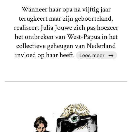
Wanneer haar opa na vijftig jaar
terugkeert naar zijn geboorteland,
realiseert Julia Jouwe zich pas hoezeer
het ontbreken van West-Papua in het
collectieve geheugen van Nederland
invloed op haar heeft.
Lees meer