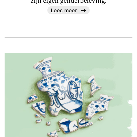
zijn eigen genderbeleving.
Lees meer