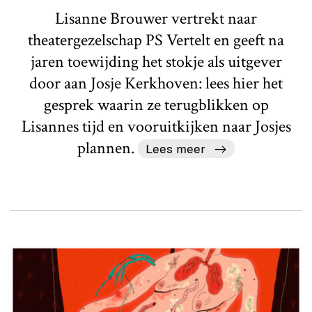
Lisanne Brouwer vertrekt naar
theatergezelschap PS Vertelt en geeft na
jaren toewijding het stokje als uitgever
door aan Josje Kerkhoven: lees hier het
gesprek waarin ze terugblikken op
Lisannes tijd en vooruitkijken naar Josjes
plannen.
Lees meer