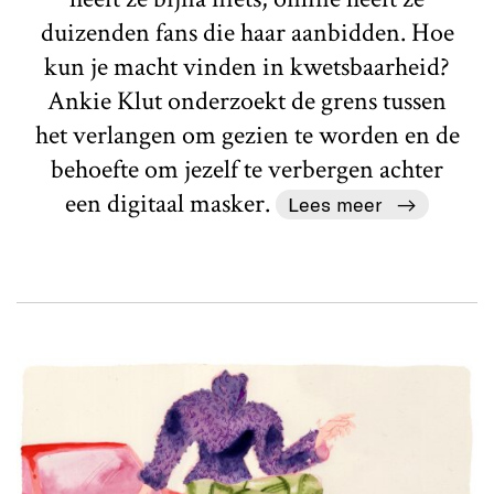
duizenden fans die haar aanbidden. Hoe
kun je macht vinden in kwetsbaarheid?
Ankie Klut onderzoekt de grens tussen
het verlangen om gezien te worden en de
behoefte om jezelf te verbergen achter
een digitaal masker.
Lees meer