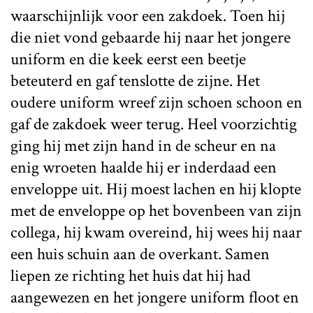
waarschijnlijk voor een zakdoek. Toen hij
die niet vond gebaarde hij naar het jongere
uniform en die keek eerst een beetje
beteuterd en gaf tenslotte de zijne. Het
oudere uniform wreef zijn schoen schoon en
gaf de zakdoek weer terug. Heel voorzichtig
ging hij met zijn hand in de scheur en na
enig wroeten haalde hij er inderdaad een
enveloppe uit. Hij moest lachen en hij klopte
met de enveloppe op het bovenbeen van zijn
collega, hij kwam overeind, hij wees hij naar
een huis schuin aan de overkant. Samen
liepen ze richting het huis dat hij had
aangewezen en het jongere uniform floot en