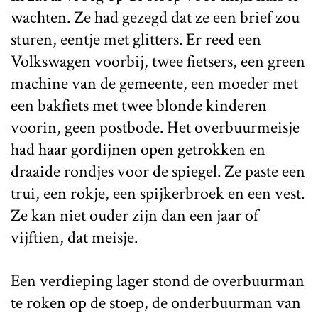
wachten. Ze had gezegd dat ze een brief zou
sturen, eentje met glitters. Er reed een
Volkswagen voorbij, twee fietsers, een green
machine van de gemeente, een moeder met
een bakfiets met twee blonde kinderen
voorin, geen postbode. Het overbuurmeisje
had haar gordijnen open getrokken en
draaide rondjes voor de spiegel. Ze paste een
trui, een rokje, een spijkerbroek en een vest.
Ze kan niet ouder zijn dan een jaar of
vijftien, dat meisje.
Een verdieping lager stond de overbuurman
te roken op de stoep, de onderbuurman van