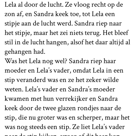
Lela al door de lucht. Ze vloog recht op de
zon af, en Sandra keek toe, tot Lela een
stipje aan de lucht werd. Sandra riep naar
het stipje, maar het zei niets terug. Het bleef
stil in de lucht hangen, alsof het daar altijd al
gehangen had.
Was het Lela nog wel? Sandra riep haar
moeder en Lela’s vader, omdat Lela in een
stip veranderd was en ze het zeker wilde
weten. Lela’s vader en Sandra’s moeder
kwamen met hun verrekijker en Sandra
keek door de twee glazen rondjes naar de
stip, die nu groter was en scherper, maar het
was nog steeds een stip. Ze liet Lela’s vader