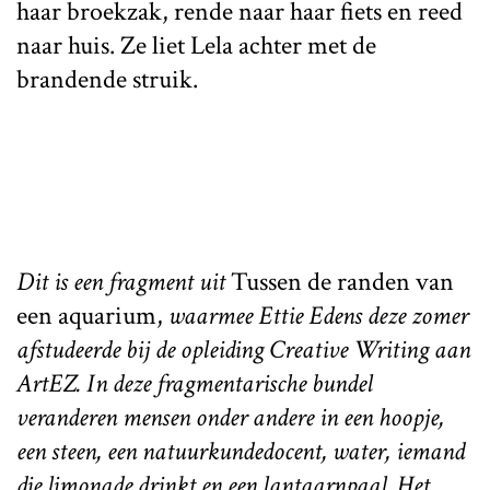
haar broekzak, rende naar haar fiets en reed
naar huis. Ze liet Lela achter met de
brandende struik.
Dit is een fragment uit
Tussen de randen van
een aquarium,
waarmee Ettie Edens deze zomer
afstudeerde bij de opleiding Creative Writing aan
ArtEZ. In deze fragmentarische bundel
veranderen mensen onder andere in een hoopje,
een steen, een natuurkundedocent, water, iemand
die limonade drinkt en een lantaarnpaal. Het