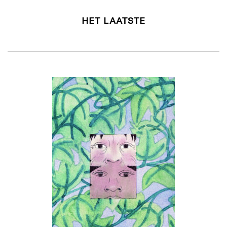
HET LAATSTE