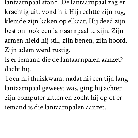
lantaarnpaal stond. De lantaarnpaal zag er
krachtig uit, vond hij. Hij rechtte zijn rug,
klemde zijn kaken op elkaar. Hij deed zijn
best om ook een lantaarnpaal te zijn. Zijn
armen hield hij stil, zijn benen, zijn hoofd.
Zijn adem werd rustig.
Is er iemand die de lantaarnpalen aanzet?
dacht hij.
Toen hij thuiskwam, nadat hij een tijd lang
lantaarnpaal geweest was, ging hij achter
zijn computer zitten en zocht hij op of er
iemand is die lantaarnpalen aanzet.