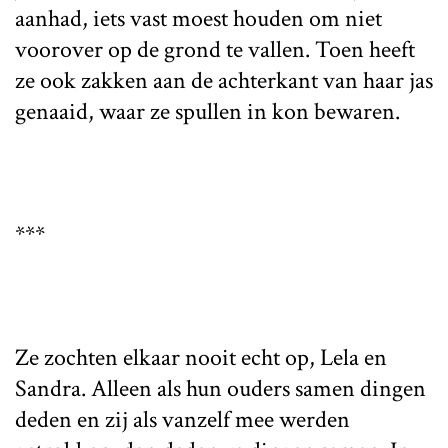
aanhad, iets vast moest houden om niet
voorover op de grond te vallen. Toen heeft
ze ook zakken aan de achterkant van haar jas
genaaid, waar ze spullen in kon bewaren.
***
Ze zochten elkaar nooit echt op, Lela en
Sandra. Alleen als hun ouders samen dingen
deden en zij als vanzelf mee werden