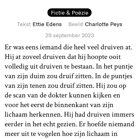
Fictie & Poëzie
Tekst
Ettie Edens
Beeld
Charlotte Peys
29 september 2023
Er was eens iemand die heel veel druiven at.
Hij at zoveel druiven dat hij hoopte ooit
volledig uit druiven te bestaan. In het puntje
van zijn duim zou druif zitten. In de puntjes
van zijn tenen zou druif zitten. Hij zou op
de scan van de dokter kunnen kijken en
voor het eerst de binnenkant van zijn
lichaam herkennen. Hij had druiven immers
eerder in het echt gezien. Er hoefde niemand
meer uit te vogelen hoe zijn lichaam in