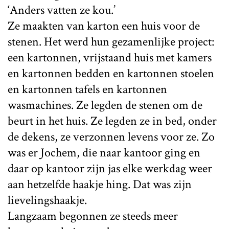
‘Anders vatten ze kou.’
Ze maakten van karton een huis voor de
stenen. Het werd hun gezamenlijke project:
een kartonnen, vrijstaand huis met kamers
en kartonnen bedden en kartonnen stoelen
en kartonnen tafels en kartonnen
wasmachines. Ze legden de stenen om de
beurt in het huis. Ze legden ze in bed, onder
de dekens, ze verzonnen levens voor ze. Zo
was er Jochem, die naar kantoor ging en
daar op kantoor zijn jas elke werkdag weer
aan hetzelfde haakje hing. Dat was zijn
lievelingshaakje.
Langzaam begonnen ze steeds meer