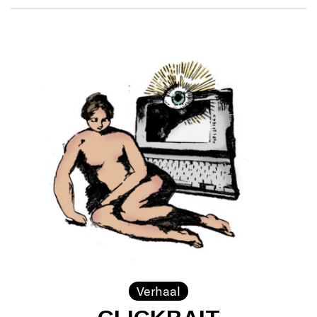
Verhaal