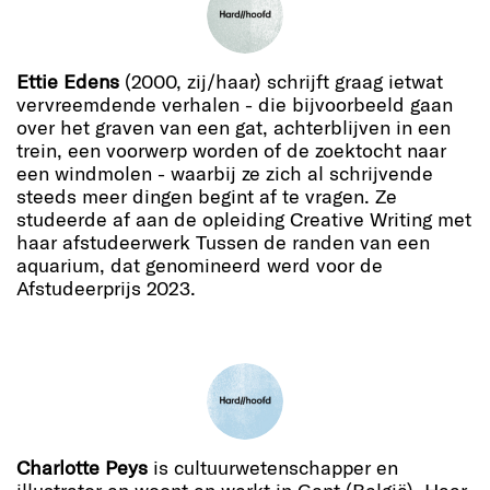
Ettie Edens
(2000, zij/haar) schrijft graag ietwat
vervreemdende verhalen - die bijvoorbeeld gaan
over het graven van een gat, achterblijven in een
trein, een voorwerp worden of de zoektocht naar
een windmolen - waarbij ze zich al schrijvende
steeds meer dingen begint af te vragen. Ze
studeerde af aan de opleiding Creative Writing met
haar afstudeerwerk Tussen de randen van een
aquarium, dat genomineerd werd voor de
Afstudeerprijs 2023.
Charlotte Peys
is cultuurwetenschapper en