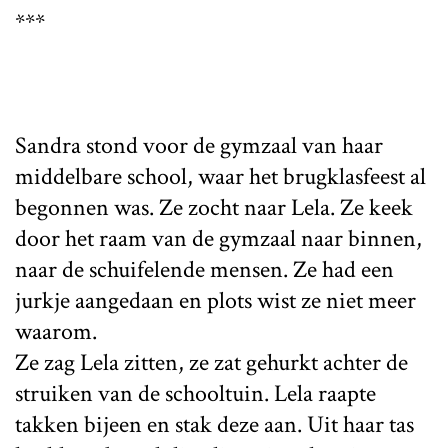
***
Sandra stond voor de gymzaal van haar
middelbare school, waar het brugklasfeest al
begonnen was. Ze zocht naar Lela. Ze keek
door het raam van de gymzaal naar binnen,
naar de schuifelende mensen. Ze had een
jurkje aangedaan en plots wist ze niet meer
waarom.
Ze zag Lela zitten, ze zat gehurkt achter de
struiken van de schooltuin. Lela raapte
takken bijeen en stak deze aan. Uit haar tas