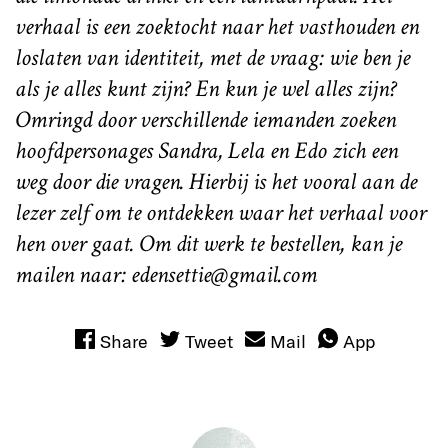
verhaal is een zoektocht naar het vasthouden en
loslaten van identiteit, met de vraag: wie ben je
als je alles kunt zijn? En kun je wel alles zijn?
Omringd door verschillende iemanden zoeken
hoofdpersonages Sandra, Lela en Edo zich een
weg door die vragen. Hierbij is het vooral aan de
lezer zelf om te ontdekken waar het verhaal voor
hen over gaat. Om dit werk te bestellen, kan je
mailen naar: edensettie@gmail.com
Share
Tweet
Mail
App