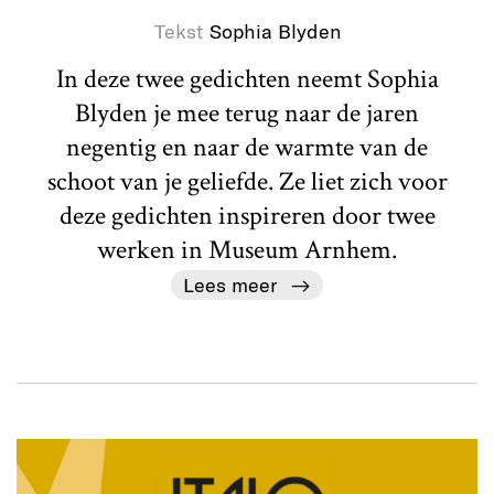
Tekst
Sophia Blyden
In deze twee gedichten neemt Sophia
Blyden je mee terug naar de jaren
negentig en naar de warmte van de
schoot van je geliefde. Ze liet zich voor
deze gedichten inspireren door twee
werken in Museum Arnhem.
Lees meer