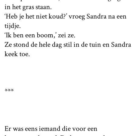
in het gras staan.
‘Heb je het niet koud?’ vroeg Sandra na een
tijdje.
‘Ik ben een boom,’ zei ze.
Ze stond de hele dag stil in de tuin en Sandra
keek toe.
***
Er was eens iemand die voor een