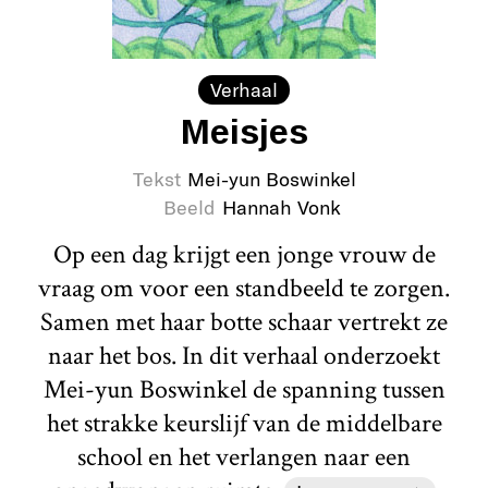
Verhaal
Meisjes
Tekst
Mei-yun Boswinkel
Beeld
Hannah Vonk
Op een dag krijgt een jonge vrouw de
vraag om voor een standbeeld te zorgen.
Samen met haar botte schaar vertrekt ze
naar het bos. In dit verhaal onderzoekt
Mei-yun Boswinkel de spanning tussen
het strakke keurslijf van de middelbare
school en het verlangen naar een