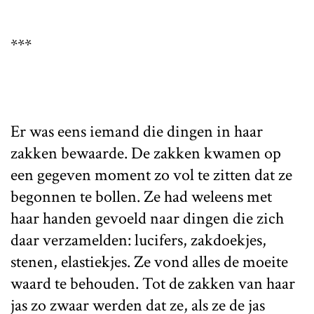
***
Er was eens iemand die dingen in haar
zakken bewaarde. De zakken kwamen op
een gegeven moment zo vol te zitten dat ze
begonnen te bollen. Ze had weleens met
haar handen gevoeld naar dingen die zich
daar verzamelden: lucifers, zakdoekjes,
stenen, elastiekjes. Ze vond alles de moeite
waard te behouden. Tot de zakken van haar
jas zo zwaar werden dat ze, als ze de jas