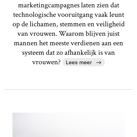
marketingcampagnes laten zien dat
technologische vooruitgang vaak leunt
op de lichamen, stemmen en veiligheid
van vrouwen. Waarom blijven juist
mannen het meeste verdienen aan een
systeem dat zo afhankelijk is van
vrouwen?
Lees meer