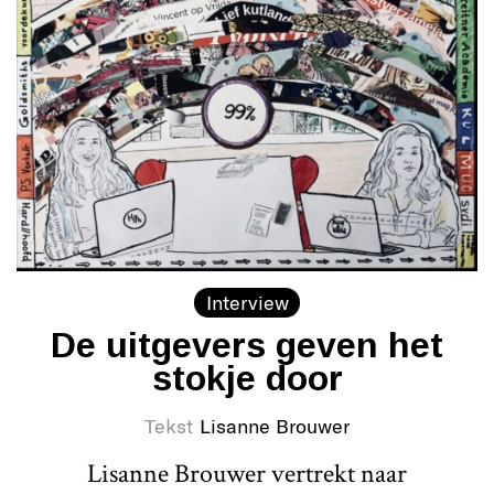
Interview
De uitgevers geven het
stokje door
Tekst
Lisanne Brouwer
Lisanne Brouwer vertrekt naar