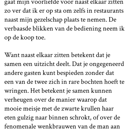
gaat mijn voorliefde voor naast elkaar zitten
zo ver dat ik er op sta om zelfs in restaurants
naast mijn gezelschap plaats te nemen. De
verbaasde blikken van de bediening neem ik
op de koop toe.
Want naast elkaar zitten betekent dat je
samen een uitzicht deelt. Dat je ongegeneerd
andere gasten kunt bespieden zonder dat
een van de twee zich in rare bochten hoeft te
wringen. Het betekent je samen kunnen
verheugen over de manier waarop dat
mooie meisje met de zwarte krullen haar
eten gulzig naar binnen schrokt, of over de
fenomenale wenkbrauwen van de man aan