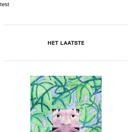
test
HET LAATSTE