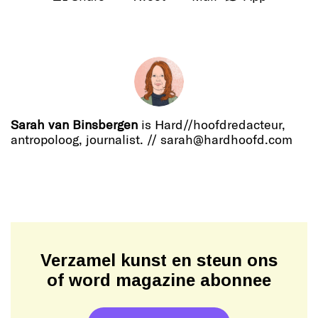
Sarah van Binsbergen
is Hard//hoofdredacteur,
antropoloog, journalist. // sarah@hardhoofd.com
Verzamel kunst en steun ons
of word magazine abonnee