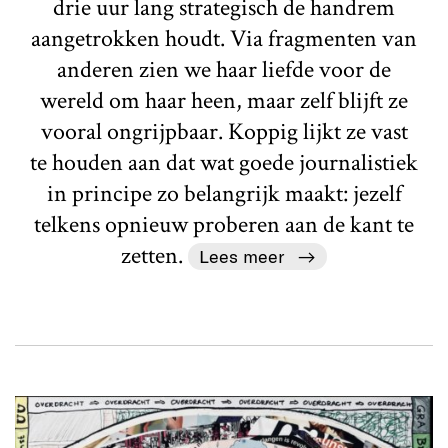
drie uur lang strategisch de handrem
aangetrokken houdt. Via fragmenten van
anderen zien we haar liefde voor de
wereld om haar heen, maar zelf blijft ze
vooral ongrijpbaar. Koppig lijkt ze vast
te houden aan dat wat goede journalistiek
in principe zo belangrijk maakt: jezelf
telkens opnieuw proberen aan de kant te
zetten.
Lees meer