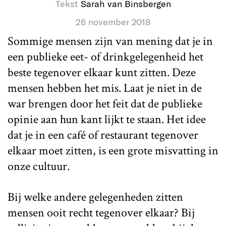
Tekst
Sarah van Binsbergen
26 november 2018
Sommige mensen zijn van mening dat je in
een publieke eet- of drinkgelegenheid het
beste tegenover elkaar kunt zitten. Deze
mensen hebben het mis. Laat je niet in de
war brengen door het feit dat de publieke
opinie aan hun kant lijkt te staan. Het idee
dat je in een café of restaurant tegenover
elkaar moet zitten, is een grote misvatting in
onze cultuur.
Bij welke andere gelegenheden zitten
mensen ooit recht tegenover elkaar? Bij