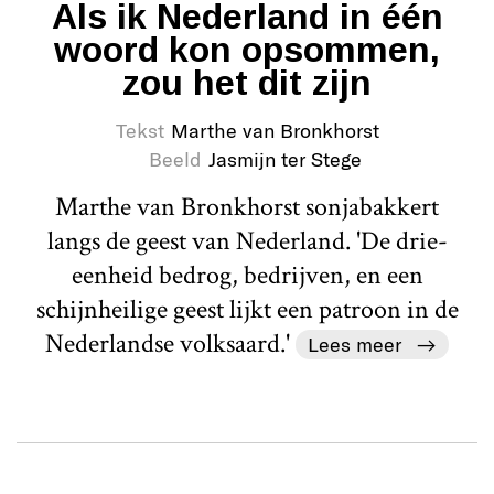
Als ik Nederland in één
woord kon opsommen,
zou het dit zijn
Tekst
Marthe van Bronkhorst
Beeld
Jasmijn ter Stege
Marthe van Bronkhorst sonjabakkert
langs de geest van Nederland. 'De drie-
eenheid bedrog, bedrijven, en een
schijnheilige geest lijkt een patroon in de
Nederlandse volksaard.'
Lees meer