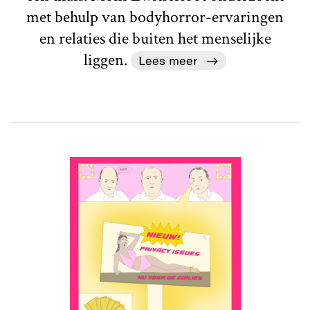
met behulp van bodyhorror-ervaringen
en relaties die buiten het menselijke
liggen.
Lees meer