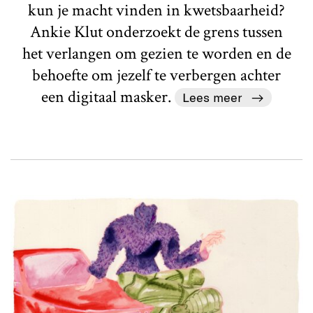
kun je macht vinden in kwetsbaarheid?
Ankie Klut onderzoekt de grens tussen
het verlangen om gezien te worden en de
behoefte om jezelf te verbergen achter
een digitaal masker.
Lees meer