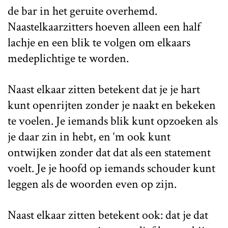
de bar in het geruite overhemd.
Naastelkaarzitters hoeven alleen een half
lachje en een blik te volgen om elkaars
medeplichtige te worden.
Naast elkaar zitten betekent dat je je hart
kunt openrijten zonder je naakt en bekeken
te voelen. Je iemands blik kunt opzoeken als
je daar zin in hebt, en ‘m ook kunt
ontwijken zonder dat dat als een statement
voelt. Je je hoofd op iemands schouder kunt
leggen als de woorden even op zijn.
Naast elkaar zitten betekent ook: dat je dat