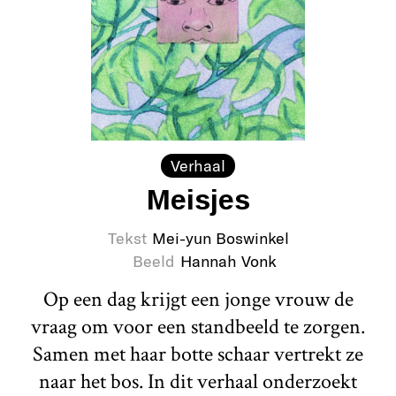
Verhaal
Meisjes
Tekst
Mei-yun Boswinkel
Beeld
Hannah Vonk
Op een dag krijgt een jonge vrouw de
vraag om voor een standbeeld te zorgen.
Samen met haar botte schaar vertrekt ze
naar het bos. In dit verhaal onderzoekt