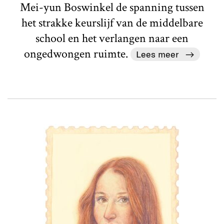
Mei-yun Boswinkel de spanning tussen
het strakke keurslijf van de middelbare
school en het verlangen naar een
ongedwongen ruimte.
Lees meer