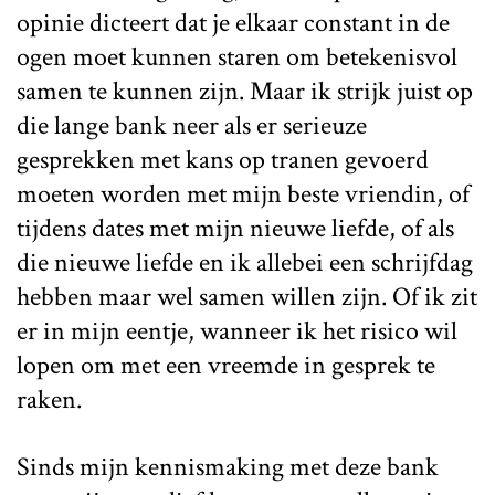
opinie dicteert dat je elkaar constant in de
ogen moet kunnen staren om betekenisvol
samen te kunnen zijn. Maar ik strijk juist op
die lange bank neer als er serieuze
gesprekken met kans op tranen gevoerd
moeten worden met mijn beste vriendin, of
tijdens dates met mijn nieuwe liefde, of als
die nieuwe liefde en ik allebei een schrijfdag
hebben maar wel samen willen zijn. Of ik zit
er in mijn eentje, wanneer ik het risico wil
lopen om met een vreemde in gesprek te
raken.
Sinds mijn kennismaking met deze bank