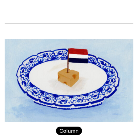
Column