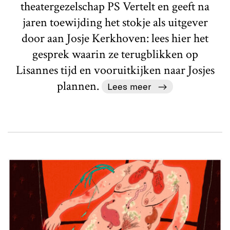
theatergezelschap PS Vertelt en geeft na
jaren toewijding het stokje als uitgever
door aan Josje Kerkhoven: lees hier het
gesprek waarin ze terugblikken op
Lisannes tijd en vooruitkijken naar Josjes
plannen.
Lees meer