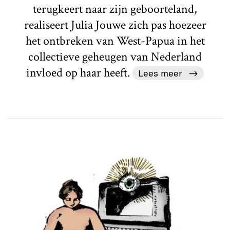
terugkeert naar zijn geboorteland,
realiseert Julia Jouwe zich pas hoezeer
het ontbreken van West-Papua in het
collectieve geheugen van Nederland
invloed op haar heeft.
Lees meer