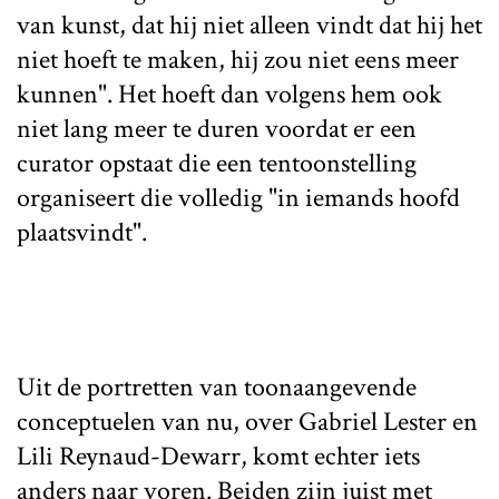
van kunst, dat hij niet alleen vindt dat hij het
niet hoeft te maken, hij zou niet eens meer
kunnen". Het hoeft dan volgens hem ook
niet lang meer te duren voordat er een
curator opstaat die een tentoonstelling
organiseert die volledig "in iemands hoofd
plaatsvindt".
Uit de portretten van toonaangevende
conceptuelen van nu, over Gabriel Lester en
Lili Reynaud-Dewarr, komt echter iets
anders naar voren. Beiden zijn juist met