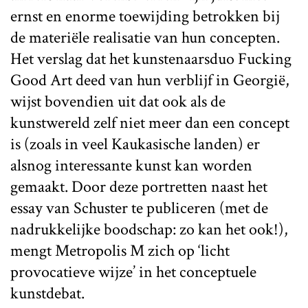
ernst en enorme toewijding betrokken bij
de materiële realisatie van hun concepten.
Het verslag dat het kunstenaarsduo Fucking
Good Art deed van hun verblijf in Georgië,
wijst bovendien uit dat ook als de
kunstwereld zelf niet meer dan een concept
is (zoals in veel Kaukasische landen) er
alsnog interessante kunst kan worden
gemaakt. Door deze portretten naast het
essay van Schuster te publiceren (met de
nadrukkelijke boodschap: zo kan het ook!),
mengt Metropolis M zich op ‘licht
provocatieve wijze’ in het conceptuele
kunstdebat.