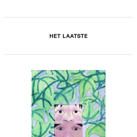
HET LAATSTE