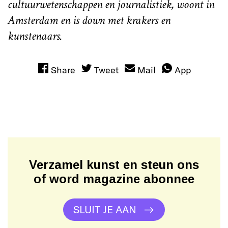
cultuurwetenschappen en journalistiek, woont in
Amsterdam en is down met krakers en
kunstenaars.
Share
Tweet
Mail
App
Verzamel kunst en steun ons
of word magazine abonnee
SLUIT JE AAN