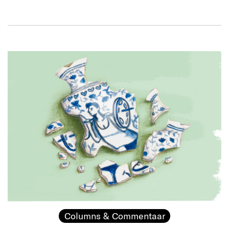
Columns & Commentaar