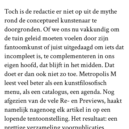
Toch is de redactie er niet op uit de mythe
rond de conceptueel kunstenaar te
doorgronden. Of we ons nu vakkundig om
de tuin geleid moeten voelen door zijn
fantoomkunst of juist uitgedaagd om iets dat
incompleet is, te complementeren in ons
eigen hoofd, dat blijft in het midden. Dat
doet er dan ook niet zo toe. Metropolis M
leest veel beter als een kunstfilosofisch
menu, als een catalogus, een agenda. Nog
afgezien van de vele Re- en Previews, haakt
namelijk nagenoeg elk artikel in op een
lopende tentoonstelling. Het resultaat: een
prettige verzameling voorpublicaties