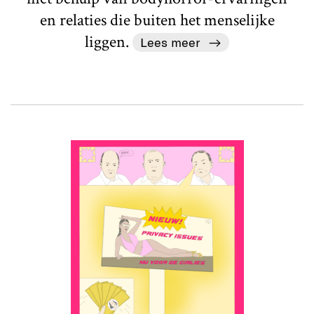
en relaties die buiten het menselijke
liggen.
Lees meer