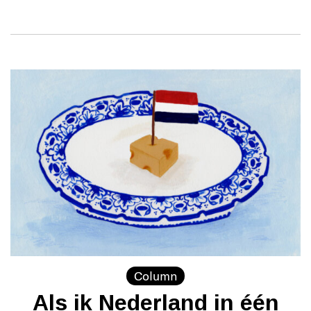
Column
Als ik Nederland in één