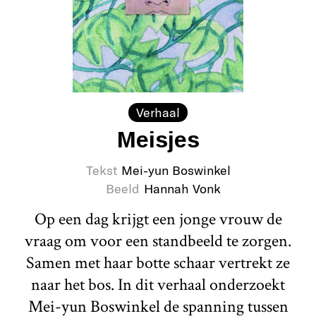
Verhaal
Meisjes
Tekst
Mei-yun Boswinkel
Beeld
Hannah Vonk
Op een dag krijgt een jonge vrouw de
vraag om voor een standbeeld te zorgen.
Samen met haar botte schaar vertrekt ze
naar het bos. In dit verhaal onderzoekt
Mei-yun Boswinkel de spanning tussen