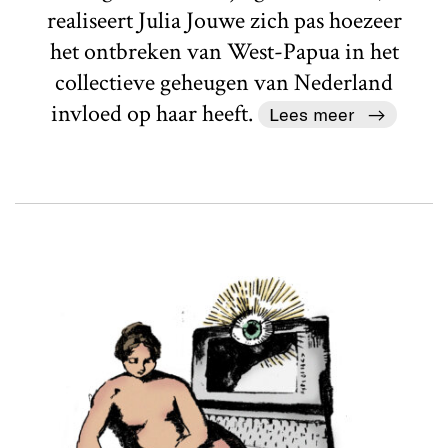
realiseert Julia Jouwe zich pas hoezeer
het ontbreken van West-Papua in het
collectieve geheugen van Nederland
invloed op haar heeft.
Lees meer