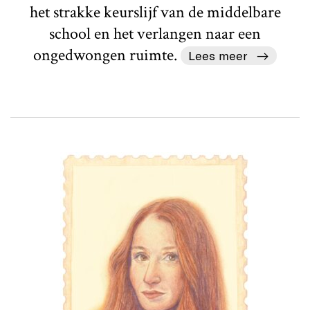
het strakke keurslijf van de middelbare
school en het verlangen naar een
ongedwongen ruimte.
Lees meer