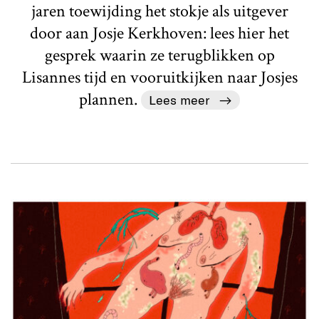
jaren toewijding het stokje als uitgever
door aan Josje Kerkhoven: lees hier het
gesprek waarin ze terugblikken op
Lisannes tijd en vooruitkijken naar Josjes
plannen.
Lees meer