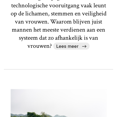
technologische vooruitgang vaak leunt
op de lichamen, stemmen en veiligheid
van vrouwen. Waarom blijven juist
mannen het meeste verdienen aan een
systeem dat zo afhankelijk is van
vrouwen?
Lees meer