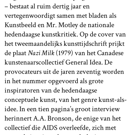
– bestaat al ruim dertig jaar en
vertegenwoordigt samen met bladen als
Kunstbeeld en Mr. Motley de nationale
hedendaagse kunstkritiek. Op de cover van
het tweemaandelijks kunsttijdschrift prijkt
de plaat
Nazi Milk
(1979) van het Canadese
kunstenaarscollectief General Idea. De
provocateurs uit de jaren zeventig worden
in het nummer opgevoerd als grote
inspiratoren van de hedendaagse
conceptuele kunst, van het genre kunst-als-
idee. In een tien pagina’s groot interview
herinnert A.A. Bronson, de enige van het
collectief die AIDS overleefde, zich met