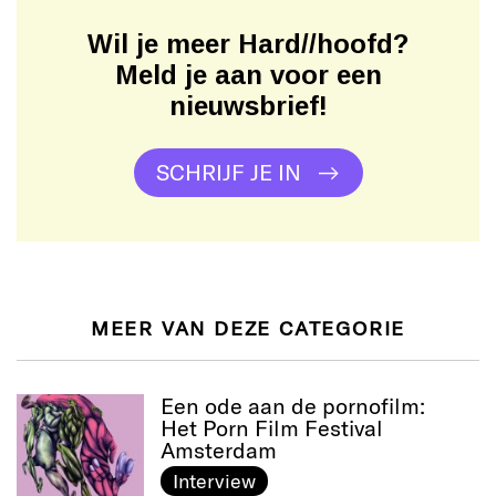
Wil je meer Hard//hoofd?
Meld je aan voor een
nieuwsbrief!
SCHRIJF JE IN
MEER VAN DEZE CATEGORIE
Een ode aan de pornofilm:
Het Porn Film Festival
Amsterdam
Interview