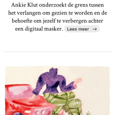
Ankie Klut onderzoekt de grens tussen
het verlangen om gezien te worden en de
behoefte om jezelf te verbergen achter
een digitaal masker.
Lees meer