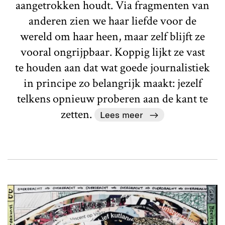
aangetrokken houdt. Via fragmenten van
anderen zien we haar liefde voor de
wereld om haar heen, maar zelf blijft ze
vooral ongrijpbaar. Koppig lijkt ze vast
te houden aan dat wat goede journalistiek
in principe zo belangrijk maakt: jezelf
telkens opnieuw proberen aan de kant te
zetten.
Lees meer