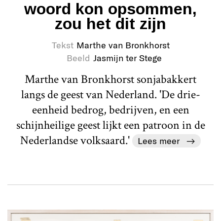
woord kon opsommen,
zou het dit zijn
Tekst
Marthe van Bronkhorst
Beeld
Jasmijn ter Stege
Marthe van Bronkhorst sonjabakkert
langs de geest van Nederland. 'De drie-
eenheid bedrog, bedrijven, en een
schijnheilige geest lijkt een patroon in de
Nederlandse volksaard.'
Lees meer