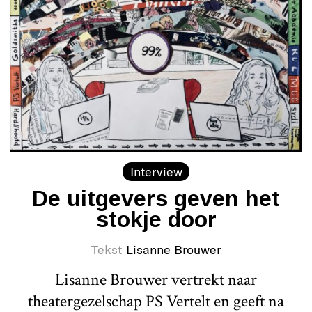
Interview
De uitgevers geven het
stokje door
Tekst
Lisanne Brouwer
Lisanne Brouwer vertrekt naar
theatergezelschap PS Vertelt en geeft na