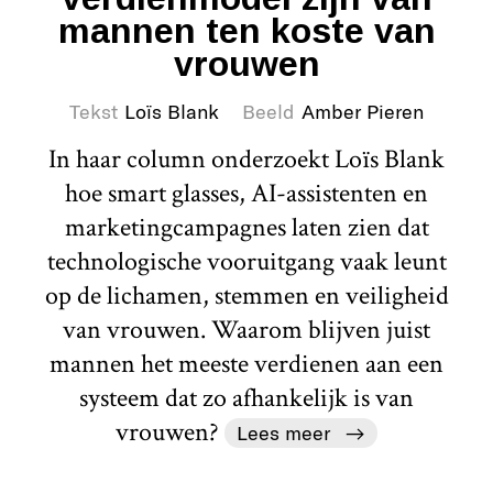
mannen ten koste van
vrouwen
Tekst
Loïs Blank
Beeld
Amber Pieren
In haar column onderzoekt Loïs Blank
hoe smart glasses, AI-assistenten en
marketingcampagnes laten zien dat
technologische vooruitgang vaak leunt
op de lichamen, stemmen en veiligheid
van vrouwen. Waarom blijven juist
mannen het meeste verdienen aan een
systeem dat zo afhankelijk is van
vrouwen?
Lees meer