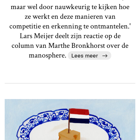
maar wel door nauwkeurig te kijken hoe
ze werkt en deze manieren van
competitie en erkenning te ontmantelen.'
Lars Meijer deelt zijn reactie op de
column van Marthe Bronkhorst over de
manosphere.
Lees meer