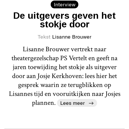
Interview
De uitgevers geven het
stokje door
Tekst
Lisanne Brouwer
Lisanne Brouwer vertrekt naar
theatergezelschap PS Vertelt en geeft na
jaren toewijding het stokje als uitgever
door aan Josje Kerkhoven: lees hier het
gesprek waarin ze terugblikken op
Lisannes tijd en vooruitkijken naar Josjes
plannen.
Lees meer