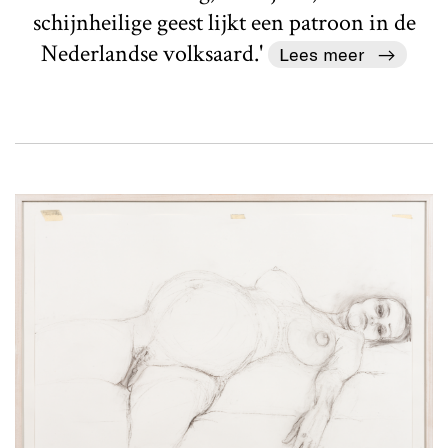
schijnheilige geest lijkt een patroon in de
Nederlandse volksaard.'
Lees meer