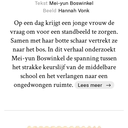
Tekst
Mei-yun Boswinkel
Beeld
Hannah Vonk
Op een dag krijgt een jonge vrouw de
vraag om voor een standbeeld te zorgen.
Samen met haar botte schaar vertrekt ze
naar het bos. In dit verhaal onderzoekt
Mei-yun Boswinkel de spanning tussen
het strakke keurslijf van de middelbare
school en het verlangen naar een
ongedwongen ruimte.
Lees meer