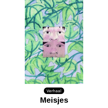
Verhaal
Meisjes