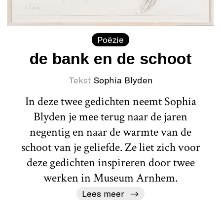
Poëzie
de bank en de schoot
Tekst
Sophia Blyden
In deze twee gedichten neemt Sophia
Blyden je mee terug naar de jaren
negentig en naar de warmte van de
schoot van je geliefde. Ze liet zich voor
deze gedichten inspireren door twee
werken in Museum Arnhem.
Lees meer