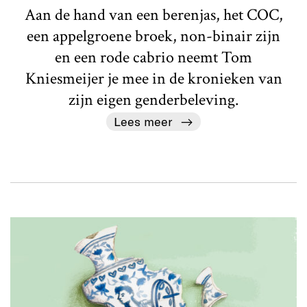
Aan de hand van een berenjas, het COC,
een appelgroene broek, non-binair zijn
en een rode cabrio neemt Tom
Kniesmeijer je mee in de kronieken van
zijn eigen genderbeleving.
Lees meer