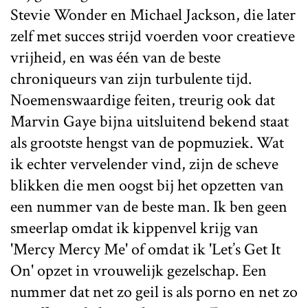
Stevie Wonder en Michael Jackson, die later
zelf met succes strijd voerden voor creatieve
vrijheid, en was één van de beste
chroniqueurs van zijn turbulente tijd.
Noemenswaardige feiten, treurig ook dat
Marvin Gaye bijna uitsluitend bekend staat
als grootste hengst van de popmuziek. Wat
ik echter vervelender vind, zijn de scheve
blikken die men oogst bij het opzetten van
een nummer van de beste man. Ik ben geen
smeerlap omdat ik kippenvel krijg van
'Mercy Mercy Me' of omdat ik 'Let’s Get It
On' opzet in vrouwelijk gezelschap. Een
nummer dat net zo geil is als porno en net zo