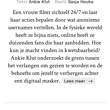
Tekst
Ankie Klut
Beeld
Sasja Houba
Een vrouw filmt zichzelf 24/7 en laat
haar acties bepalen door wat anonieme
usernames vertellen. In de fysieke wereld
heeft ze bijna niets, online heeft ze
duizenden fans die haar aanbidden. Hoe
kun je macht vinden in kwetsbaarheid?
Ankie Klut onderzoekt de grens tussen
het verlangen om gezien te worden en de
behoefte om jezelf te verbergen achter
een digitaal masker.
Lees meer