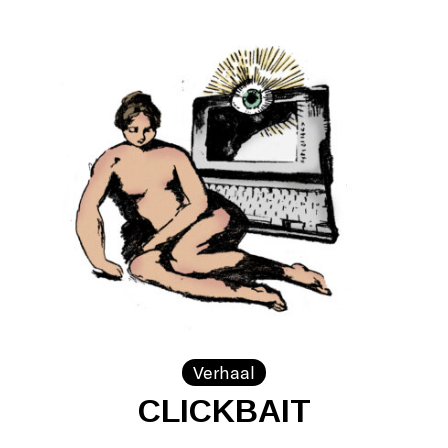
Verhaal
CLICKBAIT