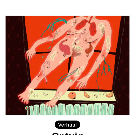
Verhaal