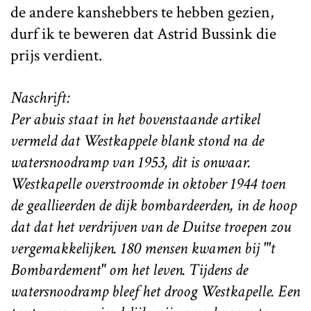
de andere kanshebbers te hebben gezien,
durf ik te beweren dat Astrid Bussink die
prijs verdient.
Naschrift:
Per abuis staat in het bovenstaande artikel
vermeld dat Westkappele blank stond na de
watersnoodramp van 1953, dit is onwaar.
Westkapelle overstroomde in oktober 1944 toen
de geallieerden de dijk bombardeerden, in de hoop
dat dat het verdrijven van de Duitse troepen zou
vergemakkelijken. 180 mensen kwamen bij "'t
Bombardement" om het leven. Tijdens de
watersnoodramp bleef het droog Westkapelle. Een