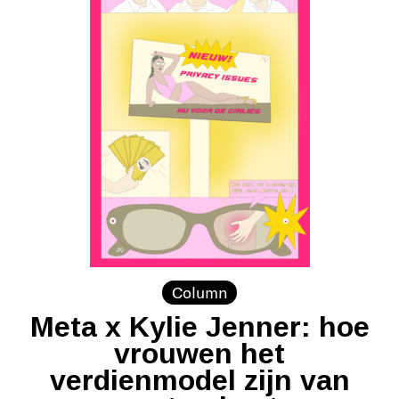
Column
Meta x Kylie Jenner: hoe
vrouwen het
verdienmodel zijn van