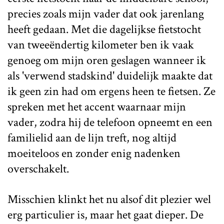
precies zoals mijn vader dat ook jarenlang
heeft gedaan. Met die dagelijkse fietstocht
van tweeëndertig kilometer ben ik vaak
genoeg om mijn oren geslagen wanneer ik
als 'verwend stadskind' duidelijk maakte dat
ik geen zin had om ergens heen te fietsen. Ze
spreken met het accent waarnaar mijn
vader, zodra hij de telefoon opneemt en een
familielid aan de lijn treft, nog altijd
moeiteloos en zonder enig nadenken
overschakelt.
Misschien klinkt het nu alsof dit plezier wel
erg particulier is, maar het gaat dieper. De