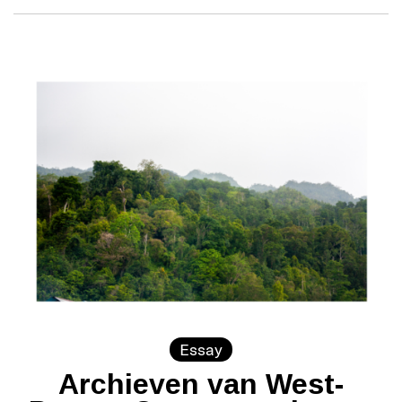
Essay
Archieven van West-