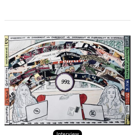
Interview