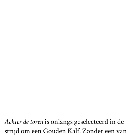
Achter de toren
is onlangs geselecteerd in de
strijd om een Gouden Kalf. Zonder een van