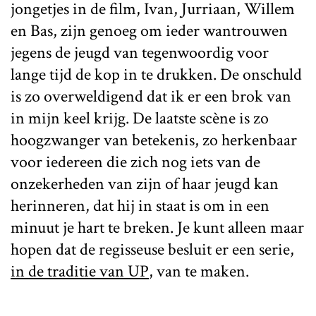
jongetjes in de film, Ivan, Jurriaan, Willem
en Bas, zijn genoeg om ieder wantrouwen
jegens de jeugd van tegenwoordig voor
lange tijd de kop in te drukken. De onschuld
is zo overweldigend dat ik er een brok van
in mijn keel krijg. De laatste scène is zo
hoogzwanger van betekenis, zo herkenbaar
voor iedereen die zich nog iets van de
onzekerheden van zijn of haar jeugd kan
herinneren, dat hij in staat is om in een
minuut je hart te breken. Je kunt alleen maar
hopen dat de regisseuse besluit er een serie,
in de traditie van UP
, van te maken.