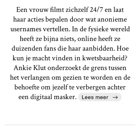
Een vrouw filmt zichzelf 24/7 en laat
haar acties bepalen door wat anonieme
usernames vertellen. In de fysieke wereld
heeft ze bijna niets, online heeft ze
duizenden fans die haar aanbidden. Hoe
kun je macht vinden in kwetsbaarheid?
Ankie Klut onderzoekt de grens tussen
het verlangen om gezien te worden en de
behoefte om jezelf te verbergen achter
een digitaal masker.
Lees meer