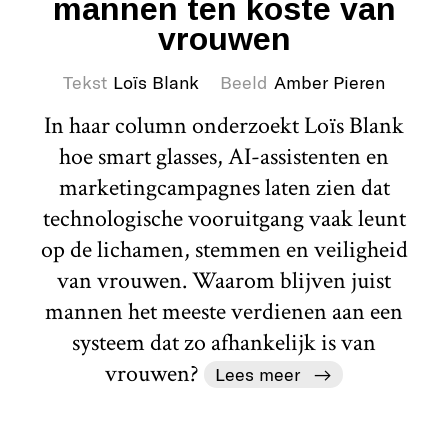
mannen ten koste van
vrouwen
Tekst
Loïs Blank
Beeld
Amber Pieren
In haar column onderzoekt Loïs Blank
hoe smart glasses, AI-assistenten en
marketingcampagnes laten zien dat
technologische vooruitgang vaak leunt
op de lichamen, stemmen en veiligheid
van vrouwen. Waarom blijven juist
mannen het meeste verdienen aan een
systeem dat zo afhankelijk is van
vrouwen?
Lees meer