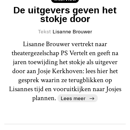
De uitgevers geven het
stokje door
Tekst
Lisanne Brouwer
Lisanne Brouwer vertrekt naar
theatergezelschap PS Vertelt en geeft na
jaren toewijding het stokje als uitgever
door aan Josje Kerkhoven: lees hier het
gesprek waarin ze terugblikken op
Lisannes tijd en vooruitkijken naar Josjes
plannen.
Lees meer