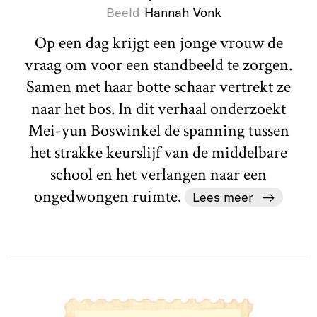
Beeld
Hannah Vonk
Op een dag krijgt een jonge vrouw de
vraag om voor een standbeeld te zorgen.
Samen met haar botte schaar vertrekt ze
naar het bos. In dit verhaal onderzoekt
Mei-yun Boswinkel de spanning tussen
het strakke keurslijf van de middelbare
school en het verlangen naar een
ongedwongen ruimte.
Lees meer