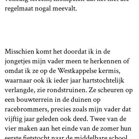
regelmaat nogal meevalt.
Misschien komt het doordat ik in de
jongetjes mijn vader meen te herkennen of
omdat ik ze op de Westkappelse kermis,
waarnaar ook ik ieder jaar hartstochtelijk
verlangde, zie rondstruinen. Ze scheuren op
een bouwterrein in de duinen op
racebrommers, precies zoals mijn vader dat
vijftig jaar geleden ook deed. Twee van de
vier maken aan het einde van de zomer hun
eerste fietstocht naar de middelbare school,