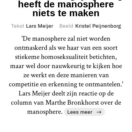
heeft de manosphere
niets te maken
Tekst
Lars Meijer
Beeld
Kristel Peijnenborg
'De manosphere zal niet worden
ontmaskerd als we haar van een soort
stiekeme homoseksualiteit betichten,
maar wel door nauwkeurig te kijken hoe
ze werkt en deze manieren van
competitie en erkenning te ontmantelen.'
Lars Meijer deelt zijn reactie op de
column van Marthe Bronkhorst over de
manosphere.
Lees meer