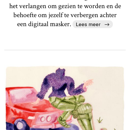
het verlangen om gezien te worden en de
behoefte om jezelf te verbergen achter
een digitaal masker.
Lees meer