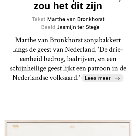
zou het dit zijn
Tekst
Marthe van Bronkhorst
Beeld
Jasmijn ter Stege
Marthe van Bronkhorst sonjabakkert
langs de geest van Nederland. 'De drie-
eenheid bedrog, bedrijven, en een
schijnheilige geest lijkt een patroon in de
Nederlandse volksaard.'
Lees meer