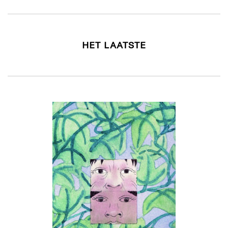
HET LAATSTE