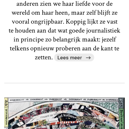
anderen zien we haar liefde voor de
wereld om haar heen, maar zelf blijft ze
vooral ongrijpbaar. Koppig lijkt ze vast
te houden aan dat wat goede journalistiek
in principe zo belangrijk maakt: jezelf
telkens opnieuw proberen aan de kant te
zetten.
Lees meer