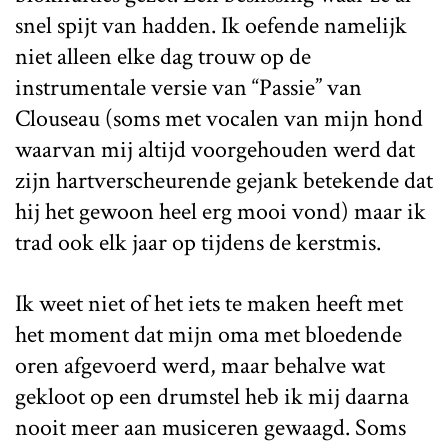
snel spijt van hadden. Ik oefende namelijk
niet alleen elke dag trouw op de
instrumentale versie van “Passie” van
Clouseau (soms met vocalen van mijn hond
waarvan mij altijd voorgehouden werd dat
zijn hartverscheurende gejank betekende dat
hij het gewoon heel erg mooi vond) maar ik
trad ook elk jaar op tijdens de kerstmis.
Ik weet niet of het iets te maken heeft met
het moment dat mijn oma met bloedende
oren afgevoerd werd, maar behalve wat
gekloot op een drumstel heb ik mij daarna
nooit meer aan musiceren gewaagd. Soms