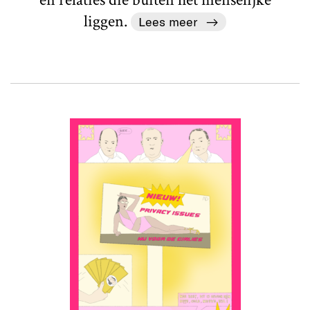
liggen.
Lees meer