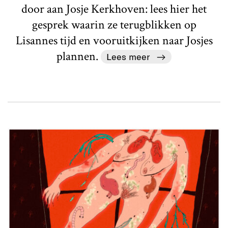
door aan Josje Kerkhoven: lees hier het
gesprek waarin ze terugblikken op
Lisannes tijd en vooruitkijken naar Josjes
plannen.
Lees meer