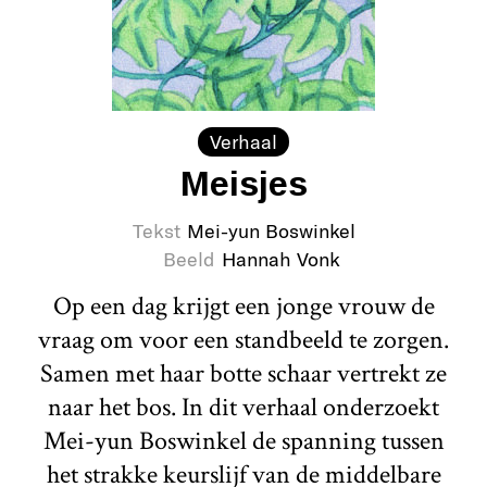
Verhaal
Meisjes
Tekst
Mei-yun Boswinkel
Beeld
Hannah Vonk
Op een dag krijgt een jonge vrouw de
vraag om voor een standbeeld te zorgen.
Samen met haar botte schaar vertrekt ze
naar het bos. In dit verhaal onderzoekt
Mei-yun Boswinkel de spanning tussen
het strakke keurslijf van de middelbare