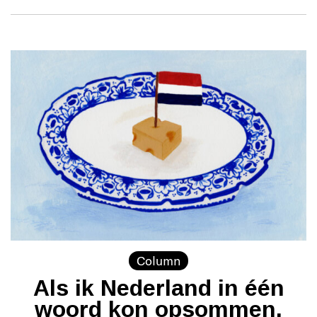
Column
Als ik Nederland in één
woord kon opsommen,