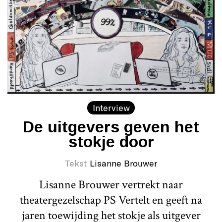
Interview
De uitgevers geven het
stokje door
Tekst
Lisanne Brouwer
Lisanne Brouwer vertrekt naar
theatergezelschap PS Vertelt en geeft na
jaren toewijding het stokje als uitgever