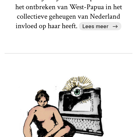
het ontbreken van West-Papua in het
collectieve geheugen van Nederland
invloed op haar heeft.
Lees meer