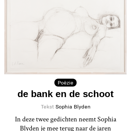
Poëzie
de bank en de schoot
Tekst
Sophia Blyden
In deze twee gedichten neemt Sophia
Blyden je mee terug naar de jaren