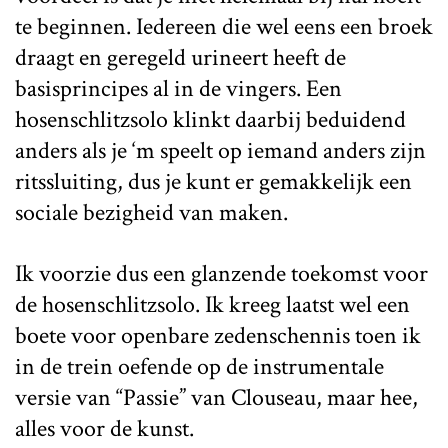
te beginnen. Iedereen die wel eens een broek
draagt en geregeld urineert heeft de
basisprincipes al in de vingers. Een
hosenschlitzsolo klinkt daarbij beduidend
anders als je ‘m speelt op iemand anders zijn
ritssluiting, dus je kunt er gemakkelijk een
sociale bezigheid van maken.
Ik voorzie dus een glanzende toekomst voor
de hosenschlitzsolo. Ik kreeg laatst wel een
boete voor openbare zedenschennis toen ik
in de trein oefende op de instrumentale
versie van “Passie” van Clouseau, maar hee,
alles voor de kunst.