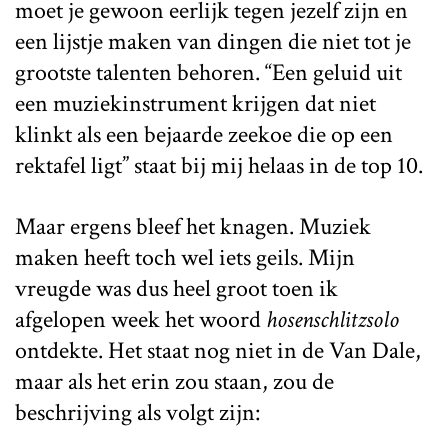
moet je gewoon eerlijk tegen jezelf zijn en
een lijstje maken van dingen die niet tot je
grootste talenten behoren. “Een geluid uit
een muziekinstrument krijgen dat niet
klinkt als een bejaarde zeekoe die op een
rektafel ligt” staat bij mij helaas in de top 10.
Maar ergens bleef het knagen. Muziek
maken heeft toch wel iets geils. Mijn
vreugde was dus heel groot toen ik
afgelopen week het woord
hosenschlitzsolo
ontdekte. Het staat nog niet in de Van Dale,
maar als het erin zou staan, zou de
beschrijving als volgt zijn: