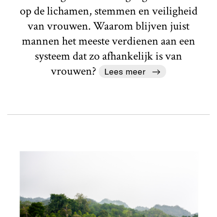
op de lichamen, stemmen en veiligheid
van vrouwen. Waarom blijven juist
mannen het meeste verdienen aan een
systeem dat zo afhankelijk is van
vrouwen?
Lees meer