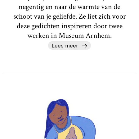
negentig en naar de warmte van de
schoot van je geliefde. Ze liet zich voor
deze gedichten inspireren door twee
werken in Museum Arnhem.
Lees meer