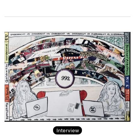
Interview