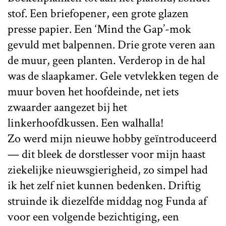
stof. Een briefopener, een grote glazen
presse papier. Een ‘Mind the Gap’-mok
gevuld met balpennen. Drie grote veren aan
de muur, geen planten. Verderop in de hal
was de slaapkamer. Gele vetvlekken tegen de
muur boven het hoofdeinde, net iets
zwaarder aangezet bij het
linkerhoofdkussen. Een walhalla!
Zo werd mijn nieuwe hobby geïntroduceerd
— dit bleek de dorstlesser voor mijn haast
ziekelijke nieuwsgierigheid, zo simpel had
ik het zelf niet kunnen bedenken. Driftig
struinde ik diezelfde middag nog Funda af
voor een volgende bezichtiging, een