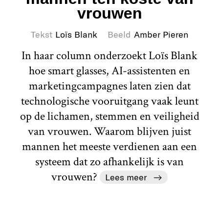
vrouwen
Tekst
Loïs Blank
Beeld
Amber Pieren
In haar column onderzoekt Loïs Blank
hoe smart glasses, AI-assistenten en
marketingcampagnes laten zien dat
technologische vooruitgang vaak leunt
op de lichamen, stemmen en veiligheid
van vrouwen. Waarom blijven juist
mannen het meeste verdienen aan een
systeem dat zo afhankelijk is van
vrouwen?
Lees meer