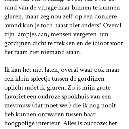
rand van de vitrage naar binnen te kunnen
gluren, maar zeg nou zelf: op een donkere
avond kun je toch haast niet anders? Overal
zijn lampjes aan, mensen vergeten hun
gordijnen dicht te trekken en de idioot voor
het raam ziet niemand staan.
Ik kan het niet laten, overal waar ook maar
een klein spleetje tussen de gordijnen
oplicht móet ik gluren. Zo is mijn grote
favoriet een oudroze spookhuis van een
mevrouw (dat moet wel) die ik nog nooit
heb kunnen ontwaren tussen haar
hoogpolige interieur. Alles is oudroze: het