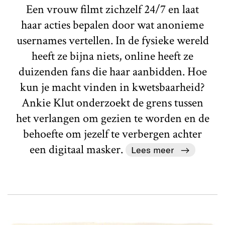
Een vrouw filmt zichzelf 24/7 en laat
haar acties bepalen door wat anonieme
usernames vertellen. In de fysieke wereld
heeft ze bijna niets, online heeft ze
duizenden fans die haar aanbidden. Hoe
kun je macht vinden in kwetsbaarheid?
Ankie Klut onderzoekt de grens tussen
het verlangen om gezien te worden en de
behoefte om jezelf te verbergen achter
een digitaal masker.
Lees meer