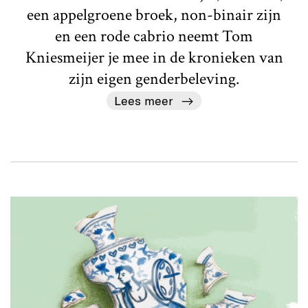
een appelgroene broek, non-binair zijn
en een rode cabrio neemt Tom
Kniesmeijer je mee in de kronieken van
zijn eigen genderbeleving.
Lees meer