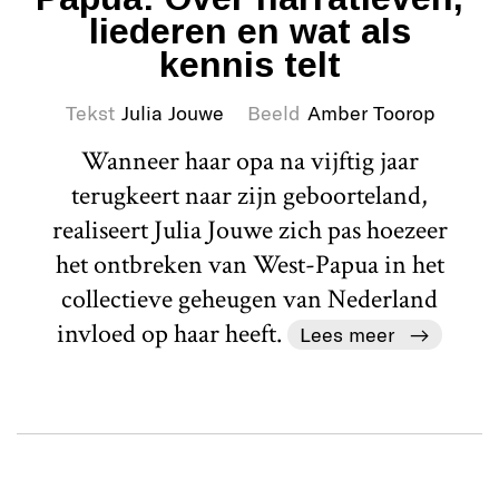
liederen en wat als
kennis telt
Tekst
Julia Jouwe
Beeld
Amber Toorop
Wanneer haar opa na vijftig jaar
terugkeert naar zijn geboorteland,
realiseert Julia Jouwe zich pas hoezeer
het ontbreken van West-Papua in het
collectieve geheugen van Nederland
invloed op haar heeft.
Lees meer