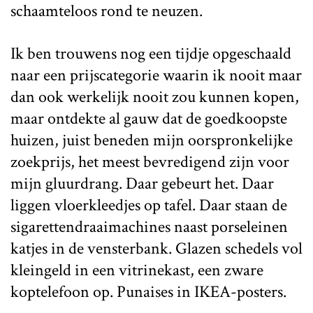
schaamteloos rond te neuzen.
Ik ben trouwens nog een tijdje opgeschaald
naar een prijscategorie waarin ik nooit maar
dan ook werkelijk nooit zou kunnen kopen,
maar ontdekte al gauw dat de goedkoopste
huizen, juist beneden mijn oorspronkelijke
zoekprijs, het meest bevredigend zijn voor
mijn gluurdrang. Daar gebeurt het. Daar
liggen vloerkleedjes op tafel. Daar staan de
sigarettendraaimachines naast porseleinen
katjes in de vensterbank. Glazen schedels vol
kleingeld in een vitrinekast, een zware
koptelefoon op. Punaises in IKEA-posters.