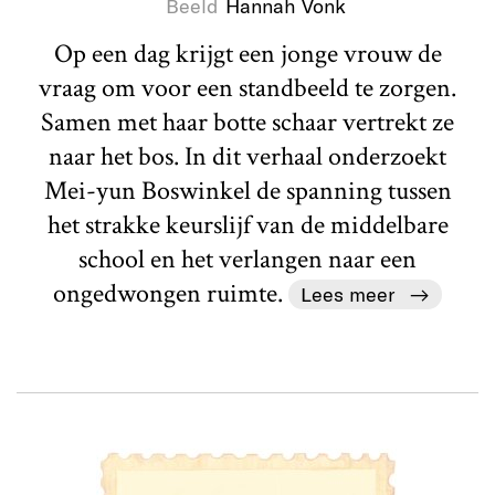
Beeld
Hannah Vonk
Op een dag krijgt een jonge vrouw de
vraag om voor een standbeeld te zorgen.
Samen met haar botte schaar vertrekt ze
naar het bos. In dit verhaal onderzoekt
Mei-yun Boswinkel de spanning tussen
het strakke keurslijf van de middelbare
school en het verlangen naar een
ongedwongen ruimte.
Lees meer