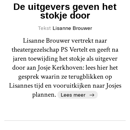
De uitgevers geven het
stokje door
Tekst
Lisanne Brouwer
Lisanne Brouwer vertrekt naar
theatergezelschap PS Vertelt en geeft na
jaren toewijding het stokje als uitgever
door aan Josje Kerkhoven: lees hier het
gesprek waarin ze terugblikken op
Lisannes tijd en vooruitkijken naar Josjes
plannen.
Lees meer