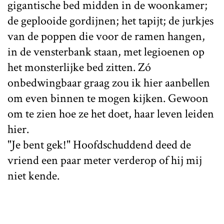
gigantische bed midden in de woonkamer;
de geplooide gordijnen; het tapijt; de jurkjes
van de poppen die voor de ramen hangen,
in de vensterbank staan, met legioenen op
het monsterlijke bed zitten. Zó
onbedwingbaar graag zou ik hier aanbellen
om even binnen te mogen kijken. Gewoon
om te zien hoe ze het doet, haar leven leiden
hier.
"Je bent gek!" Hoofdschuddend deed de
vriend een paar meter verderop of hij mij
niet kende.