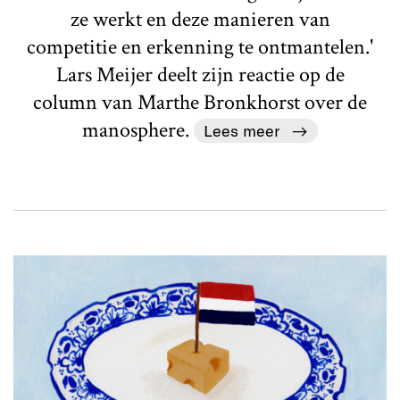
ze werkt en deze manieren van
competitie en erkenning te ontmantelen.'
Lars Meijer deelt zijn reactie op de
column van Marthe Bronkhorst over de
manosphere.
Lees meer