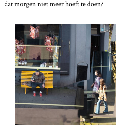
dat morgen niet meer hoeft te doen?