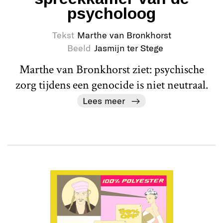
psycholoog
Tekst
Marthe van Bronkhorst
Beeld
Jasmijn ter Stege
Marthe van Bronkhorst ziet: psychische
zorg tijdens een genocide is niet neutraal.
Lees meer