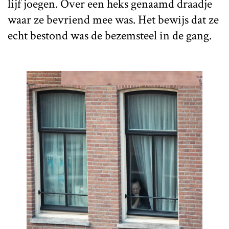
lijf joegen. Over een heks genaamd draadje
waar ze bevriend mee was. Het bewijs dat ze
echt bestond was de bezemsteel in de gang.