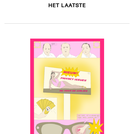
HET LAATSTE