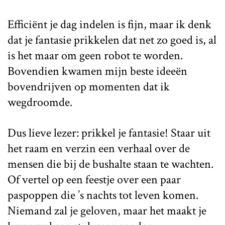
Efficiënt je dag indelen is fijn, maar ik denk
dat je fantasie prikkelen dat net zo goed is, al
is het maar om geen robot te worden.
Bovendien kwamen mijn beste ideeën
bovendrijven op momenten dat ik
wegdroomde.
Dus lieve lezer: prikkel je fantasie! Staar uit
het raam en verzin een verhaal over de
mensen die bij de bushalte staan te wachten.
Of vertel op een feestje over een paar
paspoppen die ’s nachts tot leven komen.
Niemand zal je geloven, maar het maakt je