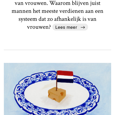
van vrouwen. Waarom blijven juist
mannen het meeste verdienen aan een
systeem dat zo afhankelijk is van
vrouwen?
Lees meer