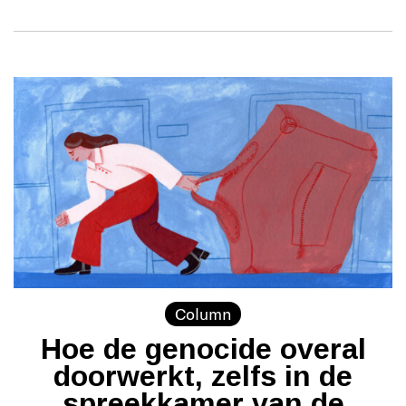
Column
Hoe de genocide overal
doorwerkt, zelfs in de
spreekkamer van de