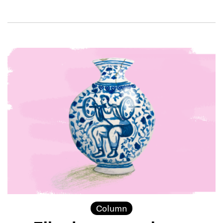
Column