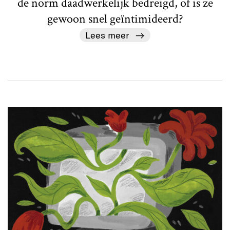
de norm daadwerkelijk bedreigd, of is ze
gewoon snel geïntimideerd?
Lees meer