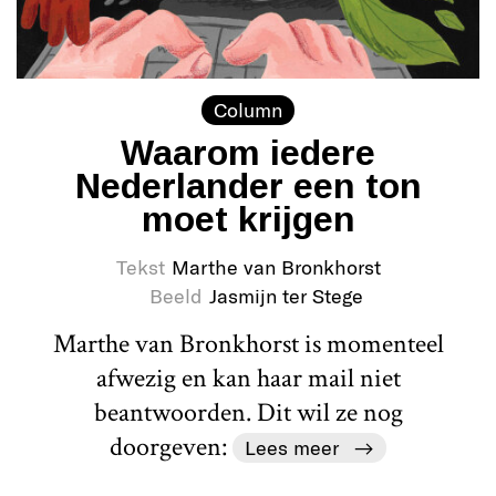
Column
Waarom iedere
Nederlander een ton
moet krijgen
Tekst
Marthe van Bronkhorst
Beeld
Jasmijn ter Stege
Marthe van Bronkhorst is momenteel
afwezig en kan haar mail niet
beantwoorden. Dit wil ze nog
doorgeven:
Lees meer