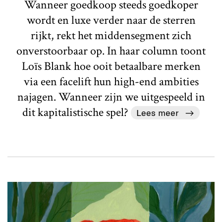
Wanneer goedkoop steeds goedkoper
wordt en luxe verder naar de sterren
rijkt, rekt het middensegment zich
onverstoorbaar op. In haar column toont
Loïs Blank hoe ooit betaalbare merken
via een facelift hun high-end ambities
najagen. Wanneer zijn we uitgespeeld in
dit kapitalistische spel?
Lees meer