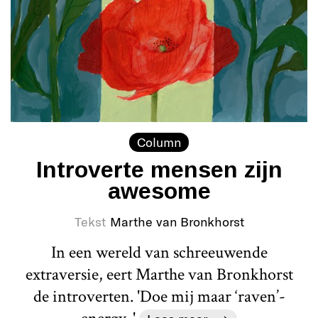
Column
Introverte mensen zijn
awesome
Tekst
Marthe van Bronkhorst
In een wereld van schreeuwende
extraversie, eert Marthe van Bronkhorst
de introverten. 'Doe mij maar ‘raven’-