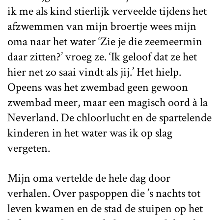
ik me als kind stierlijk verveelde tijdens het
afzwemmen van mijn broertje wees mijn
oma naar het water ‘Zie je die zeemeermin
daar zitten?’ vroeg ze. ‘Ik geloof dat ze het
hier net zo saai vindt als jij.’ Het hielp.
Opeens was het zwembad geen gewoon
zwembad meer, maar een magisch oord à la
Neverland. De chloorlucht en de spartelende
kinderen in het water was ik op slag
vergeten.
Mijn oma vertelde de hele dag door
verhalen. Over paspoppen die ’s nachts tot
leven kwamen en de stad de stuipen op het