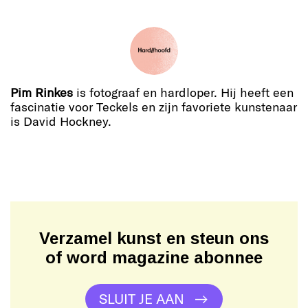
Pim Rinkes
is fotograaf en hardloper. Hij heeft een
fascinatie voor Teckels en zijn favoriete kunstenaar
is David Hockney.
Verzamel kunst en steun ons
of word magazine abonnee
SLUIT JE AAN