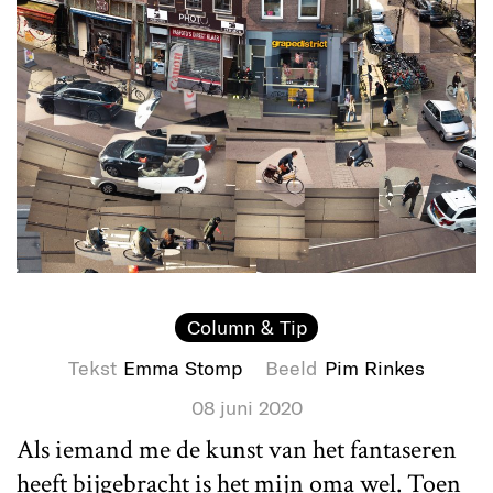
Column & Tip
Tekst
Emma Stomp
Beeld
Pim Rinkes
08 juni 2020
Als iemand me de kunst van het fantaseren
heeft bijgebracht is het mijn oma wel. Toen