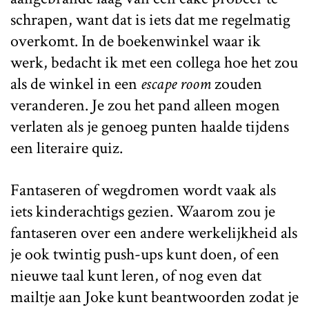
schrapen, want dat is iets dat me regelmatig
overkomt. In de boekenwinkel waar ik
werk, bedacht ik met een collega hoe het zou
als de winkel in een
escape room
zouden
veranderen. Je zou het pand alleen mogen
verlaten als je genoeg punten haalde tijdens
een literaire quiz.
Fantaseren of wegdromen wordt vaak als
iets kinderachtigs gezien. Waarom zou je
fantaseren over een andere werkelijkheid als
je ook twintig push-ups kunt doen, of een
nieuwe taal kunt leren, of nog even dat
mailtje aan Joke kunt beantwoorden zodat je