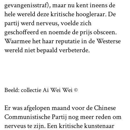
gevangenisstraf), maar nu kent ineens de
hele wereld deze kritische hoogleraar. De
partij werd nerveus, voelde zich
geschoffeerd en noemde de prijs obsceen.
Waarmee het haar reputatie in de Westerse
wereld niet bepaald verbeterde.
Beeld: collectie Ai Wei Wei ©
Er was afgelopen maand voor de Chinese
Communistische Partij nog meer reden om
nerveus te zijn. Een kritische kunstenaar