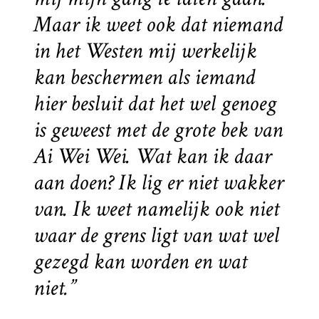
Maar ik weet ook dat niemand
in het Westen mij werkelijk
kan beschermen als iemand
hier besluit dat het wel genoeg
is geweest met de grote bek van
Ai Wei Wei. Wat kan ik daar
aan doen? Ik lig er niet wakker
van. Ik weet namelijk ook niet
waar de grens ligt van wat wel
gezegd kan worden en wat
niet.”