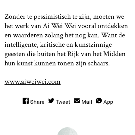
Zonder te pessimistisch te zijn, moeten we
het werk van Ai Wei Wei vooral ontdekken
en waarderen zolang het nog kan. Want de
intelligente, kritische en kunstzinnige
geesten die buiten het Rijk van het Midden
hun kunst kunnen tonen zijn schaars.
www.aiweiwei.com
Share
Tweet
Mail
App