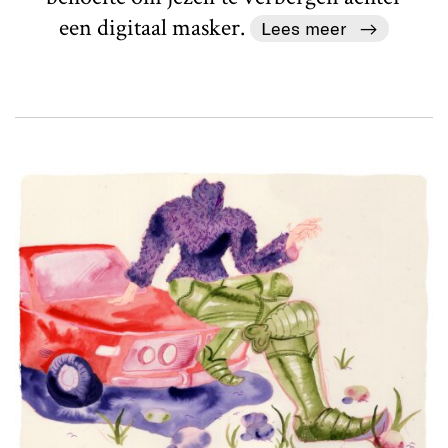
een digitaal masker.
Lees meer