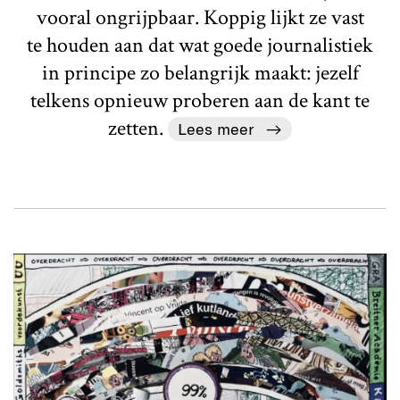
vooral ongrijpbaar. Koppig lijkt ze vast
te houden aan dat wat goede journalistiek
in principe zo belangrijk maakt: jezelf
telkens opnieuw proberen aan de kant te
zetten.
Lees meer