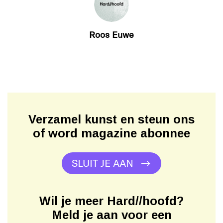
Roos Euwe
Verzamel kunst en steun ons
of word magazine abonnee
SLUIT JE AAN
Wil je meer Hard//hoofd?
Meld je aan voor een