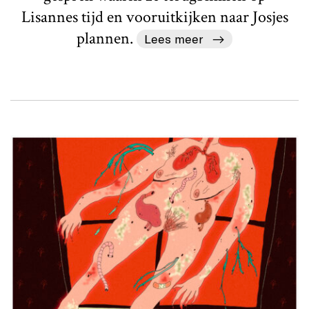
Lisannes tijd en vooruitkijken naar Josjes
plannen.
Lees meer