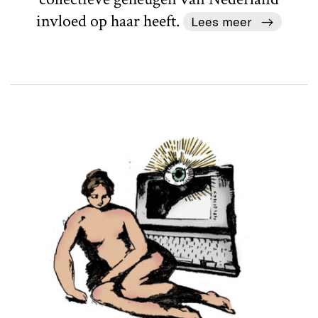
invloed op haar heeft.
Lees meer