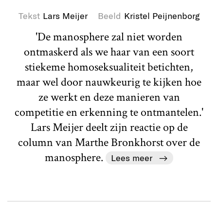
Tekst
Lars Meijer
Beeld
Kristel Peijnenborg
'De manosphere zal niet worden
ontmaskerd als we haar van een soort
stiekeme homoseksualiteit betichten,
maar wel door nauwkeurig te kijken hoe
ze werkt en deze manieren van
competitie en erkenning te ontmantelen.'
Lars Meijer deelt zijn reactie op de
column van Marthe Bronkhorst over de
manosphere.
Lees meer