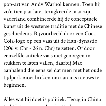
pop-art van Andy Warhol kennen. Toen hij
zo'n tien jaar later terugkeerde naar zijn
vaderland combineerde hij de conceptuele
kunst uit de westerse traditie met de Chinese
geschiedenis. Bijvoorbeeld door een Coca
Cola-logo op een vaas uit de Han-dynastie
(206 v. Chr - 26 n. Chr) te zetten. Of door
eenzelfde antieke vaas met genoegen in
stukken te laten vallen, daarbij Mao
aanhalend die eens zei dat men met het oude
tijdperk moet breken om aan iets nieuws te
beginnen.
Alles wat hij doet is politiek. Terug in China