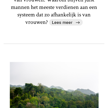
mannen het meeste verdienen aan een
systeem dat zo afhankelijk is van
vrouwen?
Lees meer