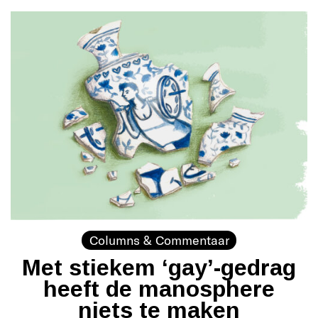
Columns & Commentaar
Met stiekem ‘gay’-gedrag
heeft de manosphere
niets te maken