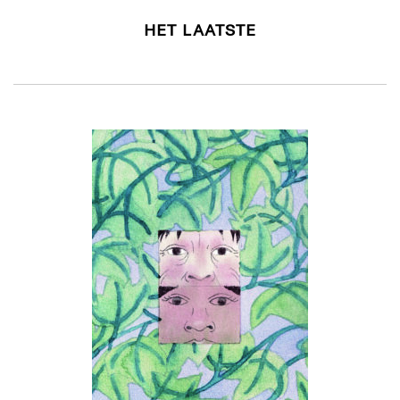
HET LAATSTE