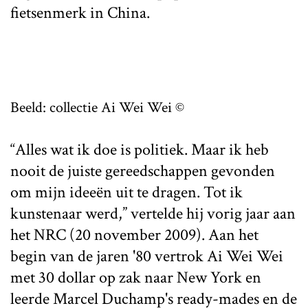
fietsenmerk in China.
Beeld: collectie Ai Wei Wei ©
“Alles wat ik doe is politiek. Maar ik heb
nooit de juiste gereedschappen gevonden
om mijn ideeën uit te dragen. Tot ik
kunstenaar werd,” vertelde hij vorig jaar aan
het NRC (20 november 2009). Aan het
begin van de jaren '80 vertrok Ai Wei Wei
met 30 dollar op zak naar New York en
leerde Marcel Duchamp's ready-mades en de