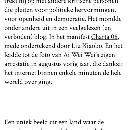
trekt hij op met andere kritische personen
die pleiten voor politieke hervormingen,
voor openheid en democratie. Het mondde
onder andere uit in een veelgelezen (en
verboden) blog. In het manifest
Charta 08
,
mede ondertekend door Liu Xiaobo. En het
leidde tot de foto van Ai Wei Wei’s eigen
arrestatie in augustus vorig jaar, die dankzij
het internet binnen enkele minuten de hele
wereld over ging.
Een uniek beeld uit een land waar de