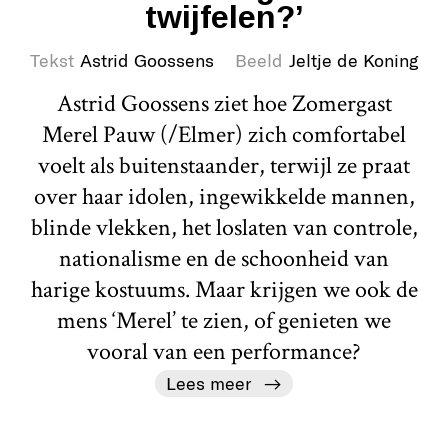
twijfelen?’
Tekst
Astrid Goossens
Beeld
Jeltje de Koning
Astrid Goossens ziet hoe Zomergast
Merel Pauw (/Elmer) zich comfortabel
voelt als buitenstaander, terwijl ze praat
over haar idolen, ingewikkelde mannen,
blinde vlekken, het loslaten van controle,
nationalisme en de schoonheid van
harige kostuums. Maar krijgen we ook de
mens ‘Merel’ te zien, of genieten we
vooral van een performance?
Lees meer