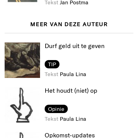
Tekst
Jan Postma
MEER VAN DEZE AUTEUR
Durf geld uit te geven
TIP
Tekst
Paula Lina
Het houdt (niet) op
Opinie
Tekst
Paula Lina
Opkomst-updates