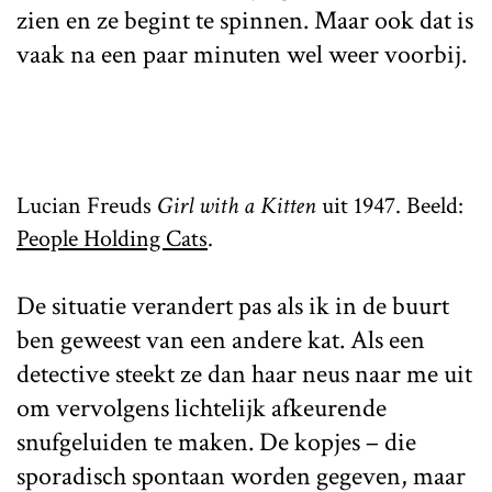
zien en ze begint te spinnen. Maar ook dat is
vaak na een paar minuten wel weer voorbij.
Lucian Freuds
Girl with a Kitten
uit 1947. Beeld:
People Holding Cats
.
De situatie verandert pas als ik in de buurt
ben geweest van een andere kat. Als een
detective steekt ze dan haar neus naar me uit
om vervolgens lichtelijk afkeurende
snufgeluiden te maken. De kopjes – die
sporadisch spontaan worden gegeven, maar