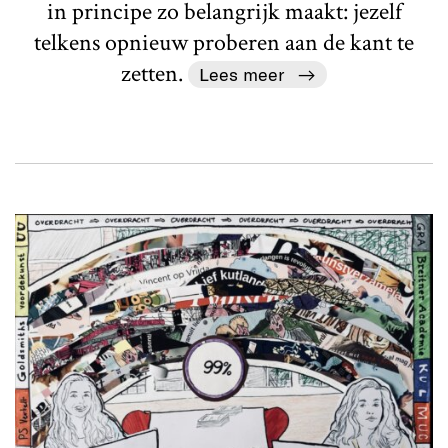
in principe zo belangrijk maakt: jezelf
telkens opnieuw proberen aan de kant te
zetten.
Lees meer