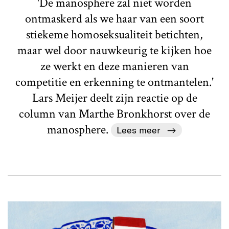
'De manosphere zal niet worden
ontmaskerd als we haar van een soort
stiekeme homoseksualiteit betichten,
maar wel door nauwkeurig te kijken hoe
ze werkt en deze manieren van
competitie en erkenning te ontmantelen.'
Lars Meijer deelt zijn reactie op de
column van Marthe Bronkhorst over de
manosphere.
Lees meer