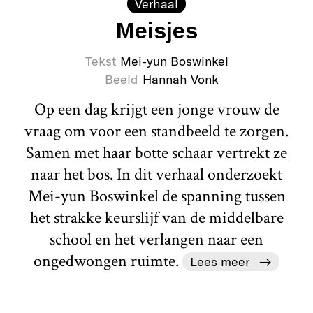
Verhaal
Meisjes
Tekst
Mei-yun Boswinkel
Beeld
Hannah Vonk
Op een dag krijgt een jonge vrouw de
vraag om voor een standbeeld te zorgen.
Samen met haar botte schaar vertrekt ze
naar het bos. In dit verhaal onderzoekt
Mei-yun Boswinkel de spanning tussen
het strakke keurslijf van de middelbare
school en het verlangen naar een
ongedwongen ruimte.
Lees meer