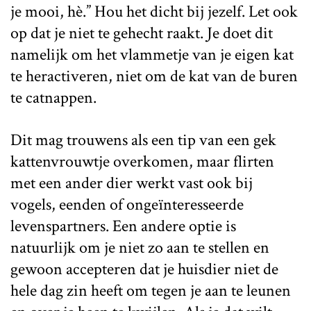
je mooi, hè.” Hou het dicht bij jezelf. Let ook
op dat je niet te gehecht raakt. Je doet dit
namelijk om het vlammetje van je eigen kat
te heractiveren, niet om de kat van de buren
te catnappen.
Dit mag trouwens als een tip van een gek
kattenvrouwtje overkomen, maar flirten
met een ander dier werkt vast ook bij
vogels, eenden of ongeïnteresseerde
levenspartners. Een andere optie is
natuurlijk om je niet zo aan te stellen en
gewoon accepteren dat je huisdier niet de
hele dag zin heeft om tegen je aan te leunen