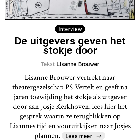
Interview
De uitgevers geven het
stokje door
Tekst
Lisanne Brouwer
Lisanne Brouwer vertrekt naar
theatergezelschap PS Vertelt en geeft na
jaren toewijding het stokje als uitgever
door aan Josje Kerkhoven: lees hier het
gesprek waarin ze terugblikken op
Lisannes tijd en vooruitkijken naar Josjes
plannen.
Lees meer