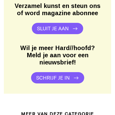
Verzamel kunst en steun ons
of word magazine abonnee
SLUIT JE AAN
Wil je meer Hard//hoofd?
Meld je aan voor een
nieuwsbrief!
SCHRIJF JE IN
MEER VAN DEZE CATEGORIE