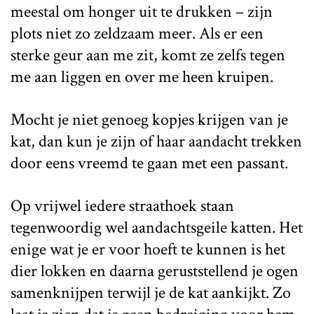
meestal om honger uit te drukken – zijn
plots niet zo zeldzaam meer. Als er een
sterke geur aan me zit, komt ze zelfs tegen
me aan liggen en over me heen kruipen.
Mocht je niet genoeg kopjes krijgen van je
kat, dan kun je zijn of haar aandacht trekken
door eens vreemd te gaan met een passant.
Op vrijwel iedere straathoek staan
tegenwoordig wel aandachtsgeile katten. Het
enige wat je er voor hoeft te kunnen is het
dier lokken en daarna geruststellend je ogen
samenknijpen terwijl je de kat aankijkt. Zo