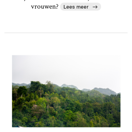
vrouwen?
Lees meer