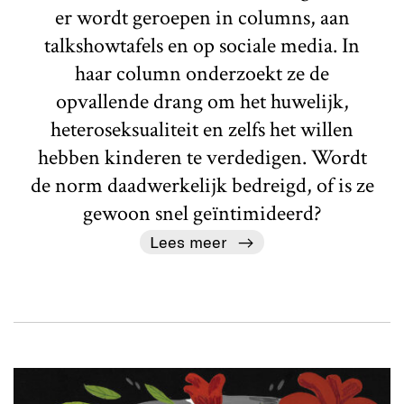
er wordt geroepen in columns, aan
talkshowtafels en op sociale media. In
haar column onderzoekt ze de
opvallende drang om het huwelijk,
heteroseksualiteit en zelfs het willen
hebben kinderen te verdedigen. Wordt
de norm daadwerkelijk bedreigd, of is ze
gewoon snel geïntimideerd?
Lees meer