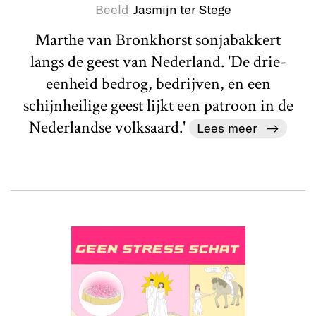
Beeld
Jasmijn ter Stege
Marthe van Bronkhorst sonjabakkert
langs de geest van Nederland. 'De drie-
eenheid bedrog, bedrijven, en een
schijnheilige geest lijkt een patroon in de
Nederlandse volksaard.'
Lees meer