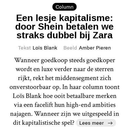
Column
Een lesje kapitalisme:
door Shein betalen we
straks dubbel bij Zara
Tekst
Loïs Blank
Beeld
Amber Pieren
Wanneer goedkoop steeds goedkoper
wordt en luxe verder naar de sterren
rijkt, rekt het middensegment zich
onverstoorbaar op. In haar column toont
Loïs Blank hoe ooit betaalbare merken
via een facelift hun high-end ambities
najagen. Wanneer zijn we uitgespeeld in
dit kapitalistische spel?
Lees meer