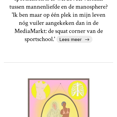
tussen mannenliefde en de manosphere?
'Ik ben maar op één plek in mijn leven
nóg vuiler aangekeken dan in de
MediaMarkt: de squat corner van de
sportschool.'
Lees meer