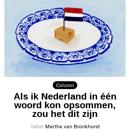
Column
Als ik Nederland in één
woord kon opsommen,
zou het dit zijn
Tekst
Marthe van Bronkhorst