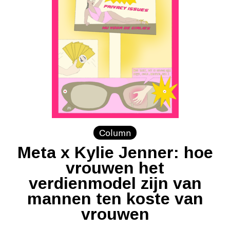
Column
Meta x Kylie Jenner: hoe
vrouwen het
verdienmodel zijn van
mannen ten koste van
vrouwen