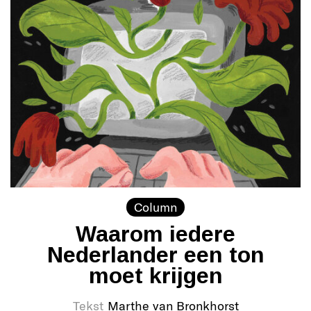
Column
Waarom iedere
Nederlander een ton
moet krijgen
Tekst
Marthe van Bronkhorst