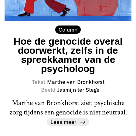
Column
Hoe de genocide overal
doorwerkt, zelfs in de
spreekkamer van de
psycholoog
Tekst
Marthe van Bronkhorst
Beeld
Jasmijn ter Stege
Marthe van Bronkhorst ziet: psychische
zorg tijdens een genocide is niet neutraal.
Lees meer