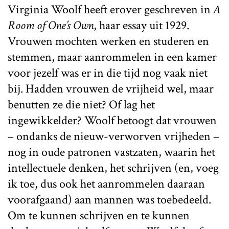
Virginia Woolf heeft erover geschreven in
A
Room of One’s Own
, haar essay uit 1929.
Vrouwen mochten werken en studeren en
stemmen, maar aanrommelen in een kamer
voor jezelf was er in die tijd nog vaak niet
bij. Hadden vrouwen de vrijheid wel, maar
benutten ze die niet? Of lag het
ingewikkelder? Woolf betoogt dat vrouwen
– ondanks de nieuw-verworven vrijheden –
nog in oude patronen vastzaten, waarin het
intellectuele denken, het schrijven (en, voeg
ik toe, dus ook het aanrommelen daaraan
voorafgaand) aan mannen was toebedeeld.
Om te kunnen schrijven en te kunnen