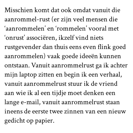
Misschien komt dat ook omdat vanuit die
aanrommel-rust (er zijn veel mensen die
‘aanrommelen’ en ‘rommelen’ vooral met
‘onrust’ associëren, ikzelf vind niets
rustgevender dan thuis eens even flink goed
aanrommelen) vaak goede ideeën kunnen
ontstaan. Vanuit aanrommelrust ga ik achter
mijn laptop zitten en begin ik een verhaal,
vanuit aanrommelrust stuur ik de vriend
aan wie ik al een tijdje moet denken een
lange e-mail, vanuit aanrommelrust staan
ineens de eerste twee zinnen van een nieuw
gedicht op papier.