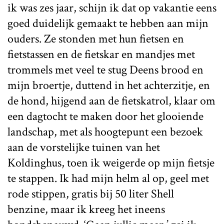
ik was zes jaar, schijn ik dat op vakantie eens
goed duidelijk gemaakt te hebben aan mijn
ouders. Ze stonden met hun fietsen en
fietstassen en de fietskar en mandjes met
trommels met veel te stug Deens brood en
mijn broertje, duttend in het achterzitje, en
de hond, hijgend aan de fietskatrol, klaar om
een dagtocht te maken door het glooiende
landschap, met als hoogtepunt een bezoek
aan de vorstelijke tuinen van het
Koldinghus, toen ik weigerde op mijn fietsje
te stappen. Ik had mijn helm al op, geel met
rode stippen, gratis bij 50 liter Shell
benzine, maar ik kreeg het ineens