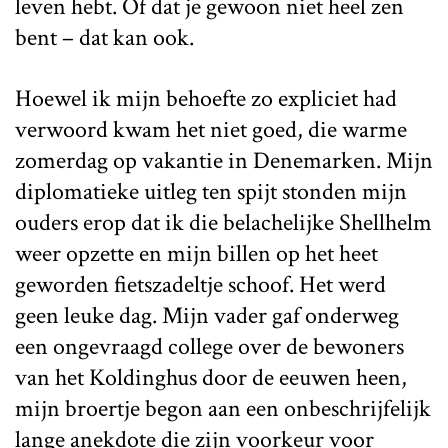
leven hebt. Of dat je gewoon niet heel zen
bent – dat kan ook.
Hoewel ik mijn behoefte zo expliciet had
verwoord kwam het niet goed, die warme
zomerdag op vakantie in Denemarken. Mijn
diplomatieke uitleg ten spijt stonden mijn
ouders erop dat ik die belachelijke Shellhelm
weer opzette en mijn billen op het heet
geworden fietszadeltje schoof. Het werd
geen leuke dag. Mijn vader gaf onderweg
een ongevraagd college over de bewoners
van het Koldinghus door de eeuwen heen,
mijn broertje begon aan een onbeschrijfelijk
lange anekdote die zijn voorkeur voor