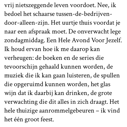
vrij nietszeggende leven voordoet. Nee, ik
bedoel het schaarse tussen-de-bedrijven-
door-alleen-zijn. Het uurtje thuis voordat je
naar een afspraak moet. De onverwacht lege
zondagmiddag. Een Hele Avond Voor Jezelf.
Ik houd ervan hoe ik me daarop kan
verheugen: de boeken en de series die
tevoorschijn gehaald kunnen worden, de
muziek die ik kan gaan luisteren, de spullen
die opgeruimd kunnen worden, het glas
wijn dat ik daarbij kan drinken, de grote
verwachting die dit alles in zich draagt. Het
hele thuizige aanrommelgebeuren – ik vind
het één groot feest.