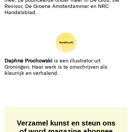
Revisor, De Groene Amsterdammer en NRC
Handelsblad.
Daphne Prochowski
is een illustrator uit
Groningen. Haar werk is te omschrijven als
kleurrijk en verhalend.
Verzamel kunst en steun ons
of word magazine abonnee