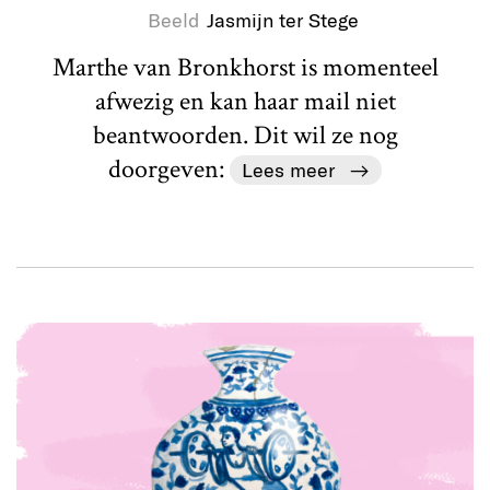
Beeld
Jasmijn ter Stege
Marthe van Bronkhorst is momenteel
afwezig en kan haar mail niet
beantwoorden. Dit wil ze nog
doorgeven:
Lees meer