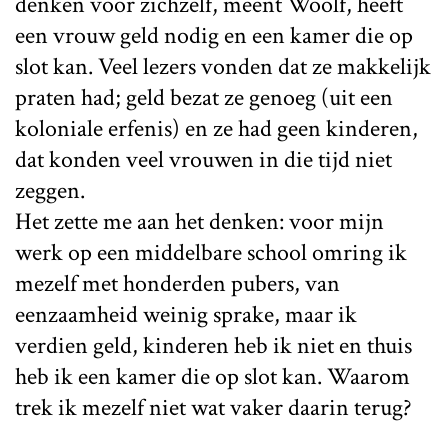
denken voor zichzelf, meent Woolf, heeft
een vrouw geld nodig en een kamer die op
slot kan. Veel lezers vonden dat ze makkelijk
praten had; geld bezat ze genoeg (uit een
koloniale erfenis) en ze had geen kinderen,
dat konden veel vrouwen in die tijd niet
zeggen.
Het zette me aan het denken: voor mijn
werk op een middelbare school omring ik
mezelf met honderden pubers, van
eenzaamheid weinig sprake, maar ik
verdien geld, kinderen heb ik niet en thuis
heb ik een kamer die op slot kan. Waarom
trek ik mezelf niet wat vaker daarin terug?