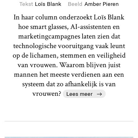
Tekst
Loïs Blank
Beeld
Amber Pieren
In haar column onderzoekt Loïs Blank
hoe smart glasses, AI-assistenten en
marketingcampagnes laten zien dat
technologische vooruitgang vaak leunt
op de lichamen, stemmen en veiligheid
van vrouwen. Waarom blijven juist
mannen het meeste verdienen aan een
systeem dat zo afhankelijk is van
vrouwen?
Lees meer