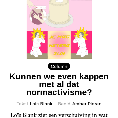
Column
Kunnen we even kappen
met al dat
normactivisme?
Tekst
Loïs Blank
Beeld
Amber Pieren
Loïs Blank ziet een verschuiving in wat