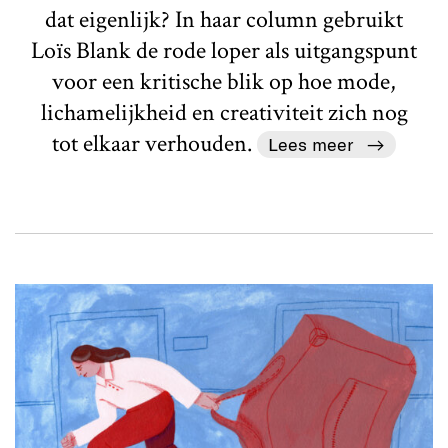
dat eigenlijk? In haar column gebruikt
Loïs Blank de rode loper als uitgangspunt
voor een kritische blik op hoe mode,
lichamelijkheid en creativiteit zich nog
tot elkaar verhouden.
Lees meer