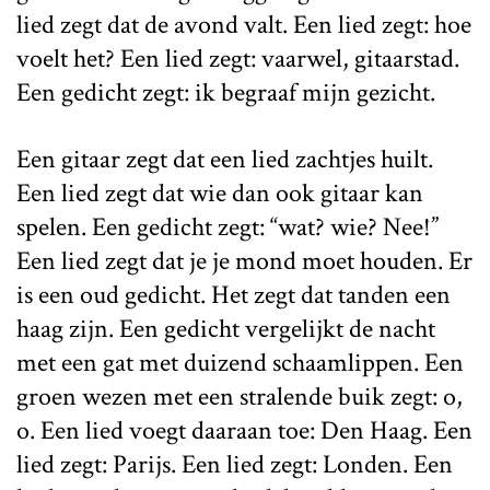
lied zegt dat de avond valt. Een lied zegt: hoe
voelt het? Een lied zegt: vaarwel, gitaarstad.
Een gedicht zegt: ik begraaf mijn gezicht.
Een gitaar zegt dat een lied zachtjes huilt.
Een lied zegt dat wie dan ook gitaar kan
spelen. Een gedicht zegt: “wat? wie? Nee!”
Een lied zegt dat je je mond moet houden. Er
is een oud gedicht. Het zegt dat tanden een
haag zijn. Een gedicht vergelijkt de nacht
met een gat met duizend schaamlippen. Een
groen wezen met een stralende buik zegt: o,
o. Een lied voegt daaraan toe: Den Haag. Een
lied zegt: Parijs. Een lied zegt: Londen. Een