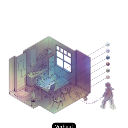
Verhaal