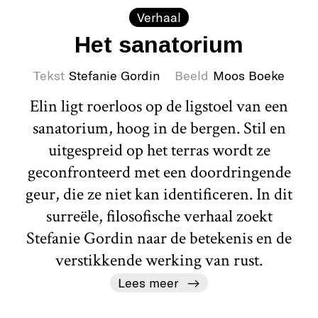
Verhaal
Het sanatorium
Tekst
Stefanie Gordin
Beeld
Moos Boeke
Elin ligt roerloos op de ligstoel van een
sanatorium, hoog in de bergen. Stil en
uitgespreid op het terras wordt ze
geconfronteerd met een doordringende
geur, die ze niet kan identificeren. In dit
surreële, filosofische verhaal zoekt
Stefanie Gordin naar de betekenis en de
verstikkende werking van rust.
Lees meer