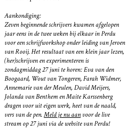
Aankondiging:
Zeven beginnende schrijvers kwamen afgelopen
jaar eens in de twee weken bij elkaar in Perdu
voor een schrijfworkshop onder leiding van Jeroen
van Rooij. Het resultaat van een klein jaar lezen,
(her)schrijven en experimenteren is
zondagmiddag 27 juni te horen: Eva van den
Boogaard, Wout van Tongeren, Farah Widmer,
Annemarie van der Meulen, David Meijers,
Jolanda van Benthem en Maite Karssenberg
dragen voor uit eigen werk, heet van de naald,
vers van de pen.
Meld je nu aan
voor de live
stream op 27 juni via de website van Perdu!