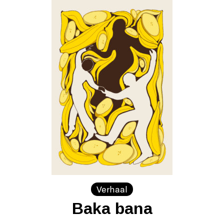
Verhaal
Baka bana