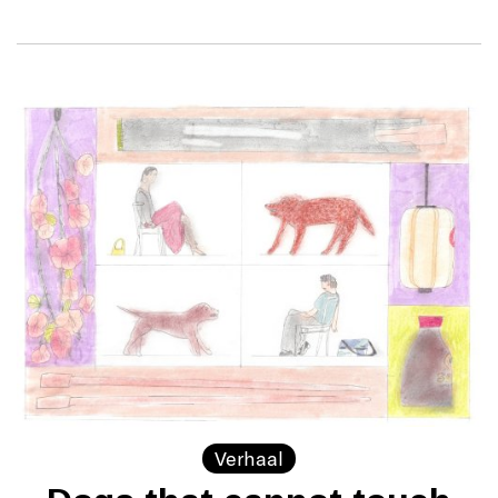
Verhaal