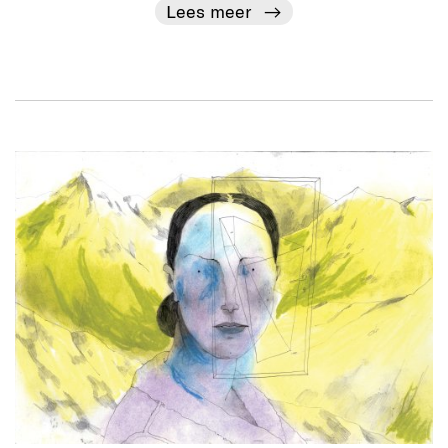
Lees meer