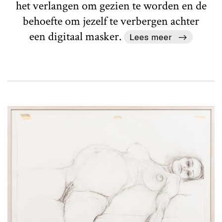
het verlangen om gezien te worden en de
behoefte om jezelf te verbergen achter
een digitaal masker.
Lees meer