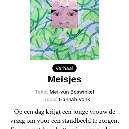
Verhaal
Meisjes
Tekst
Mei-yun Boswinkel
Beeld
Hannah Vonk
Op een dag krijgt een jonge vrouw de
vraag om voor een standbeeld te zorgen.