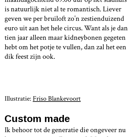
is natuurlijk niet al te romantisch. Liever
geven we per bruiloft zo’n zestienduizend
euro uit aan het hele circus. Want als je dan
tien jaar alleen maar kidneybonen gegeten
hebt om het potje te vullen, dan zal het een
dik feest zijn ook.
Illustratie:
Friso Blankevoort
Custom made
Ik behoor tot de generatie die ongeveer nu