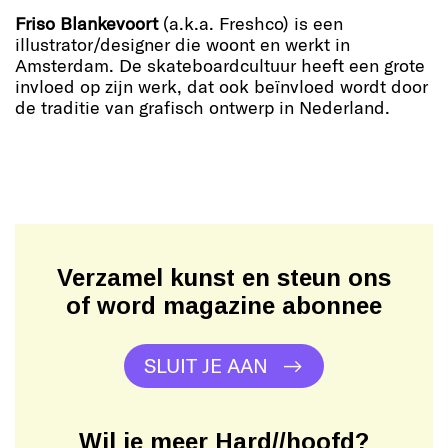
Friso Blankevoort
(a.k.a. Freshco) is een
illustrator/designer die woont en werkt in
Amsterdam. De skateboardcultuur heeft een grote
invloed op zijn werk, dat ook beïnvloed wordt door
de traditie van grafisch ontwerp in Nederland.
Verzamel kunst en steun ons
of word magazine abonnee
SLUIT JE AAN
Wil je meer Hard//hoofd?