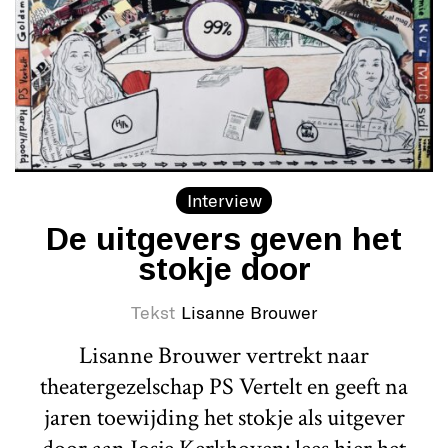
Interview
De uitgevers geven het
stokje door
Tekst
Lisanne Brouwer
Lisanne Brouwer vertrekt naar
theatergezelschap PS Vertelt en geeft na
jaren toewijding het stokje als uitgever