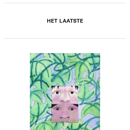
HET LAATSTE