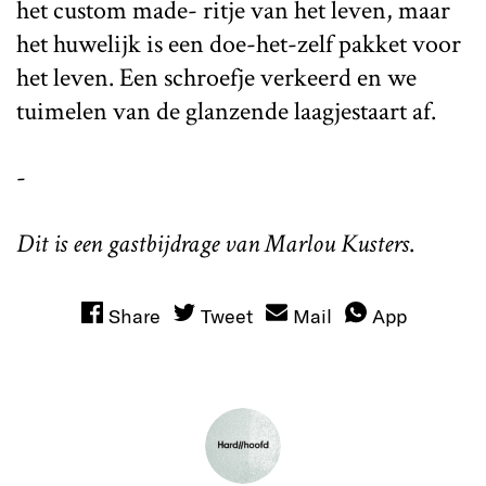
het custom made- ritje van het leven, maar
het huwelijk is een doe-het-zelf pakket voor
het leven. Een schroefje verkeerd en we
tuimelen van de glanzende laagjestaart af.
-
Dit is een gastbijdrage van Marlou Kusters
.
Share
Tweet
Mail
App