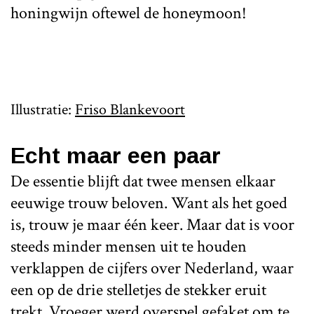
honingwijn oftewel de honeymoon!
Illustratie:
Friso Blankevoort
Echt maar een paar
De essentie blijft dat twee mensen elkaar
eeuwige trouw beloven. Want als het goed
is, trouw je maar één keer. Maar dat is voor
steeds minder mensen uit te houden
verklappen de cijfers over Nederland, waar
een op de drie stelletjes de stekker eruit
trekt. Vroeger werd overspel gefaket om te