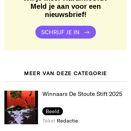
Meld je aan voor een
nieuwsbrief!
SCHRIJF JE IN
MEER VAN DEZE CATEGORIE
Winnaars De Stoute Stift 2025
Beeld
Tekst
Redactie