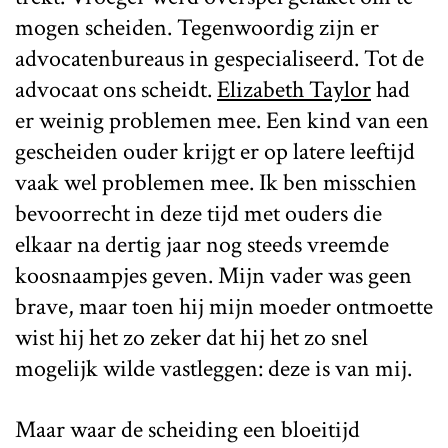
mogen scheiden. Tegenwoordig zijn er
advocatenbureaus in gespecialiseerd. Tot de
advocaat ons scheidt.
Elizabeth Taylor
had
er weinig problemen mee. Een kind van een
gescheiden ouder krijgt er op latere leeftijd
vaak wel problemen mee. Ik ben misschien
bevoorrecht in deze tijd met ouders die
elkaar na dertig jaar nog steeds vreemde
koosnaampjes geven. Mijn vader was geen
brave, maar toen hij mijn moeder ontmoette
wist hij het zo zeker dat hij het zo snel
mogelijk wilde vastleggen: deze is van mij.
Maar waar de scheiding een bloeitijd