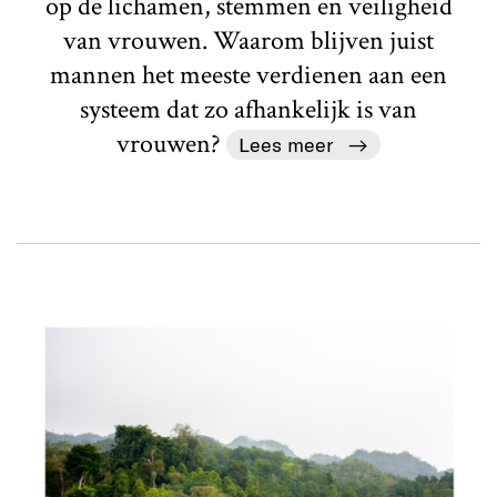
op de lichamen, stemmen en veiligheid
van vrouwen. Waarom blijven juist
mannen het meeste verdienen aan een
systeem dat zo afhankelijk is van
vrouwen?
Lees meer