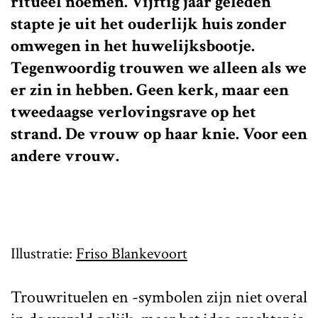
ritueel noemen. Vijftig jaar geleden
stapte je uit het ouderlijk huis zonder
omwegen in het huwelijksbootje.
Tegenwoordig trouwen we alleen als we
er zin in hebben. Geen kerk, maar een
tweedaagse verlovingsrave op het
strand. De vrouw op haar knie. Voor een
andere vrouw.
Illustratie:
Friso Blankevoort
Trouwrituelen en -symbolen zijn niet overal