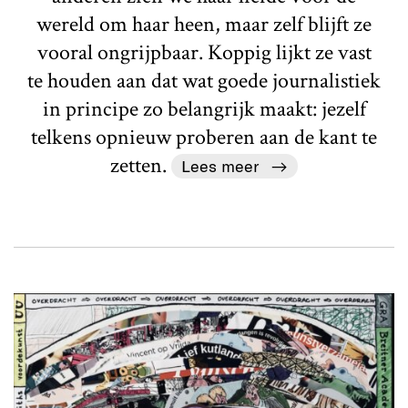
wereld om haar heen, maar zelf blijft ze
vooral ongrijpbaar. Koppig lijkt ze vast
te houden aan dat wat goede journalistiek
in principe zo belangrijk maakt: jezelf
telkens opnieuw proberen aan de kant te
zetten.
Lees meer