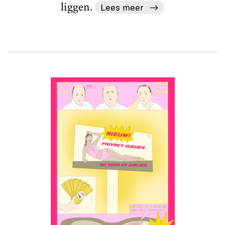
liggen.
Lees meer