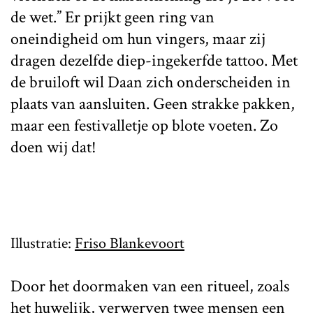
de wet.” Er prijkt geen ring van
oneindigheid om hun vingers, maar zij
dragen dezelfde diep-ingekerfde tattoo. Met
de bruiloft wil Daan zich onderscheiden in
plaats van aansluiten. Geen strakke pakken,
maar een festivalletje op blote voeten. Zo
doen wij dat!
Illustratie:
Friso Blankevoort
Door het doormaken van een ritueel, zoals
het huwelijk, verwerven twee mensen een