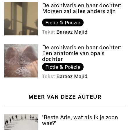
De archivaris en haar dochter:
Morgen zal alles anders zijn
Fictie & Poëzie
Tekst
Bareez Majid
De archivaris en haar dochter:
Een anatomie van opa's
dochter
Fictie & Poëzie
Tekst
Bareez Majid
MEER VAN DEZE AUTEUR
'Beste Arie, wat als ik je zoon
was?'