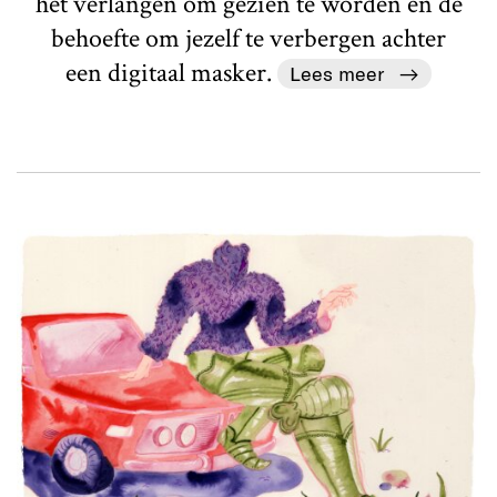
het verlangen om gezien te worden en de
behoefte om jezelf te verbergen achter
een digitaal masker.
Lees meer