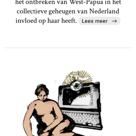
het ontbreken van West-Papua in het
collectieve geheugen van Nederland
invloed op haar heeft.
Lees meer