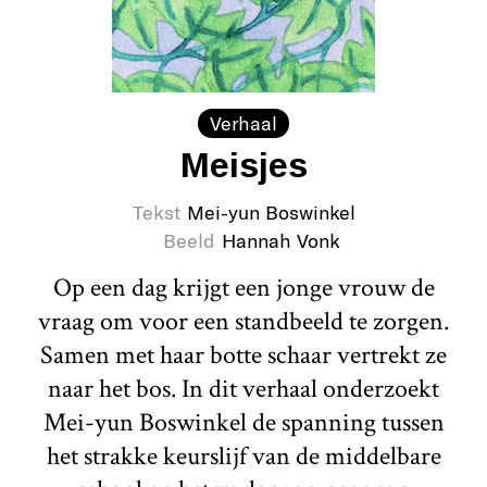
Verhaal
Meisjes
Tekst
Mei-yun Boswinkel
Beeld
Hannah Vonk
Op een dag krijgt een jonge vrouw de
vraag om voor een standbeeld te zorgen.
Samen met haar botte schaar vertrekt ze
naar het bos. In dit verhaal onderzoekt
Mei-yun Boswinkel de spanning tussen
het strakke keurslijf van de middelbare