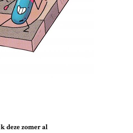
k deze zomer al