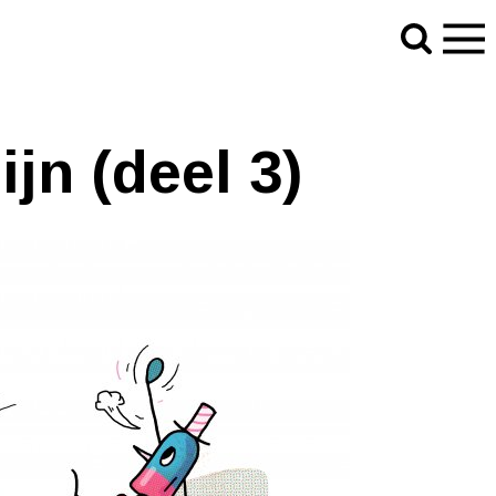
jn (deel 3)