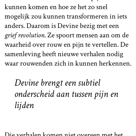
kunnen komen en hoe ze het zo snel
mogelijk zou kunnen transformeren in iets
anders. Daarom is Devine bezig met een
grief revolution
. Ze spoort mensen aan om de
waarheid over rouw en pijn te vertellen. De
samenleving heeft nieuwe verhalen nodig
waar rouwenden zich in kunnen herkennen.
Devine brengt een subtiel
onderscheid aan tussen pijn en
lijden
Die verhalen komen niet overeen met het