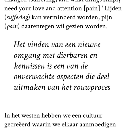
need your love and attention [pain].' Lijden
(
suffering
) kan verminderd worden, pijn
(
pain
) daarentegen wil gezien worden.
Het vinden van een nieuwe
omgang met dierbaren en
kennissen is een van de
onverwachte aspecten die deel
uitmaken van het rouwproces
In het westen hebben we een cultuur
gecreëerd waarin we elkaar aanmoedigen