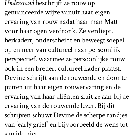
Understand
beschrijft ze rouw op
genuanceerde wijze vanuit haar eigen
ervaring van rouw nadat haar man Matt
voor haar ogen verdronk. Ze verdiept,
herkadert, onderscheidt en beweegt soepel
op en neer van cultureel naar persoonlijk
perspectief, waarmee ze persoonlijke rouw
ook in een breder, cultureel kader plaatst.
Devine schrijft aan de rouwende en door te
putten uit haar eigen rouwervaring en de
ervaring van haar cliënten sluit ze aan bij de
ervaring van de rouwende lezer. Bij dit
schrijven schuwt Devine de scherpe randjes
van ‘early grief’ en bijvoorbeeld de wens tot
suïcide niet.