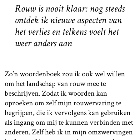
Rouw is nooit klaar: nog steeds
ontdek ik nieuwe aspecten van
het verlies en telkens voelt het
weer anders aan
Zo’n woordenboek zou ik ook wel willen
om het landschap van rouw mee te
beschrijven. Zodat ik woorden kan
opzoeken om zelf mijn rouwervaring te
begrijpen, die ik vervolgens kan gebruiken
als ingang om mij te kunnen verbinden met
anderen. Zelf heb ik in mijn omzwervingen