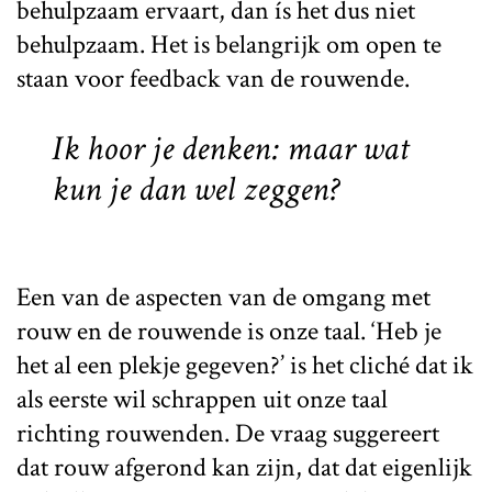
behulpzaam ervaart, dan ís het dus niet
behulpzaam. Het is belangrijk om open te
staan voor feedback van de rouwende.
Ik hoor je denken: maar wat
kun je dan wel zeggen?
Een van de aspecten van de omgang met
rouw en de rouwende is onze taal. ‘Heb je
het al een plekje gegeven?’ is het cliché dat ik
als eerste wil schrappen uit onze taal
richting rouwenden. De vraag suggereert
dat rouw afgerond kan zijn, dat dat eigenlijk