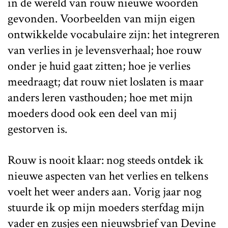
in de wereld van rouw nieuwe woorden
gevonden. Voorbeelden van mijn eigen
ontwikkelde vocabulaire zijn: het integreren
van verlies in je levensverhaal; hoe rouw
onder je huid gaat zitten; hoe je verlies
meedraagt; dat rouw niet loslaten is maar
anders leren vasthouden; hoe met mijn
moeders dood ook een deel van mij
gestorven is.
Rouw is nooit klaar: nog steeds ontdek ik
nieuwe aspecten van het verlies en telkens
voelt het weer anders aan. Vorig jaar nog
stuurde ik op mijn moeders sterfdag mijn
vader en zusjes een nieuwsbrief van Devine