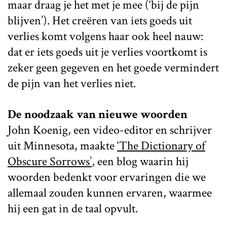
maar draag je het met je mee (‘bij de pijn
blijven’). Het creëren van iets goeds uit
verlies komt volgens haar ook heel nauw:
dat er iets goeds uit je verlies voortkomt is
zeker geen gegeven en het goede vermindert
de pijn van het verlies niet.
De noodzaak van nieuwe woorden
John Koenig, een video-editor en schrijver
uit Minnesota, maakte
‘The Dictionary of
Obscure Sorrows’
, een blog waarin hij
woorden bedenkt voor ervaringen die we
allemaal zouden kunnen ervaren, waarmee
hij een gat in de taal opvult.