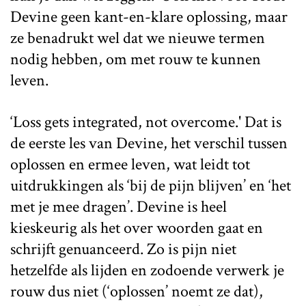
Devine geen kant-en-klare oplossing, maar
ze benadrukt wel dat we nieuwe termen
nodig hebben, om met rouw te kunnen
leven.
‘Loss gets integrated, not overcome.' Dat is
de eerste les van Devine, het verschil tussen
oplossen en ermee leven, wat leidt tot
uitdrukkingen als ‘bij de pijn blijven’ en ‘het
met je mee dragen’. Devine is heel
kieskeurig als het over woorden gaat en
schrijft genuanceerd. Zo is pijn niet
hetzelfde als lijden en zodoende verwerk je
rouw dus niet (‘oplossen’ noemt ze dat),