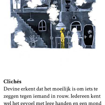
Clichés
Devine erkent dat het moeilijk is om iets te
zeggen tegen iemand in rouw. Iedereen kent
wel het gevoel met lege handen en een mond