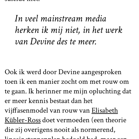
In veel mainstream media
herken ik mij niet, in het werk
van Devine des te meer.
Ook ik werd door Devine aangesproken
toen ik een manier zocht om met rouw om
te gaan. Ik herinner me mijn opluchting dat
er meer kennis bestaat dan het
vijffasenmodel van rouw van
Elisabeth
Kübler-Ross
doet vermoeden (een theorie
die zij overigens nooit als normerend,