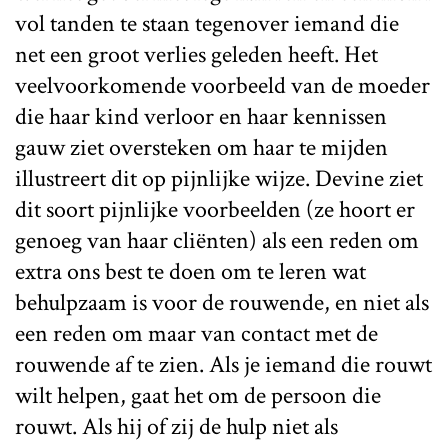
vol tanden te staan tegenover iemand die
net een groot verlies geleden heeft. Het
veelvoorkomende voorbeeld van de moeder
die haar kind verloor en haar kennissen
gauw ziet oversteken om haar te mijden
illustreert dit op pijnlijke wijze. Devine ziet
dit soort pijnlijke voorbeelden (ze hoort er
genoeg van haar cliënten) als een reden om
extra ons best te doen om te leren wat
behulpzaam is voor de rouwende, en niet als
een reden om maar van contact met de
rouwende af te zien. Als je iemand die rouwt
wilt helpen, gaat het om de persoon die
rouwt. Als hij of zij de hulp niet als