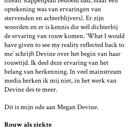
lineair stappenplan bedoeld had, maar een
optekening was van ervaringen van
stervenden en achterblijvers). Er zijn
woorden en er is kennis die wél dichterbij
de ervaring van rouw komen. ‘What I would
have given to see my reality reflected back to
me’ schrijft Devine over het begin van haar
rouwtijd. Ik deel deze ervaring van het
belang van herkenning. In veel mainstream
media herken ik mij niet, in het werk van
Devine des te meer.
Dit is mijn ode aan Megan Devine.
Rouw als ziekte