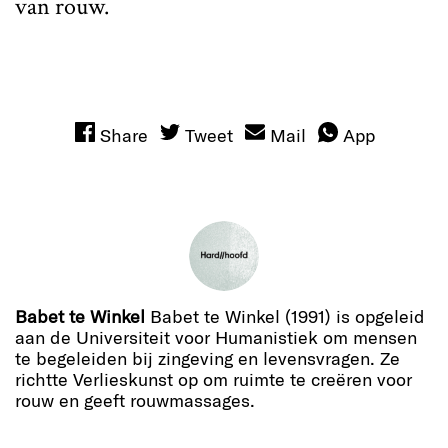
van rouw.
Share
Tweet
Mail
App
Babet te Winkel
Babet te Winkel (1991) is opgeleid
aan de Universiteit voor Humanistiek om mensen
te begeleiden bij zingeving en levensvragen. Ze
richtte Verlieskunst op om ruimte te creëren voor
rouw en geeft rouwmassages.