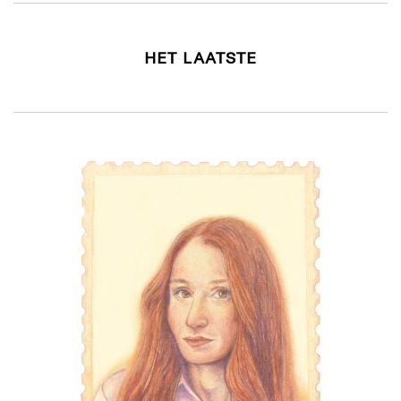
HET LAATSTE