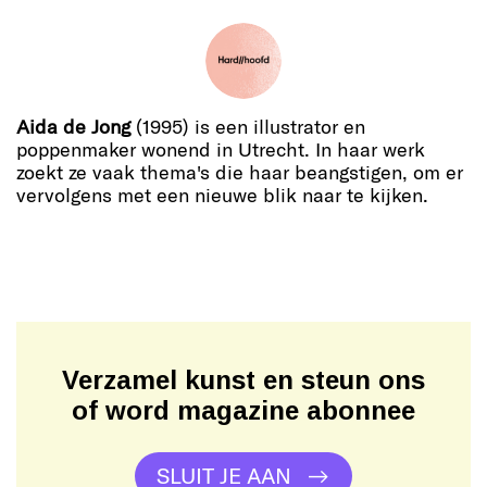
Aida de Jong
(1995) is een illustrator en
poppenmaker wonend in Utrecht. In haar werk
zoekt ze vaak thema's die haar beangstigen, om er
vervolgens met een nieuwe blik naar te kijken.
Verzamel kunst en steun ons
of word magazine abonnee
SLUIT JE AAN