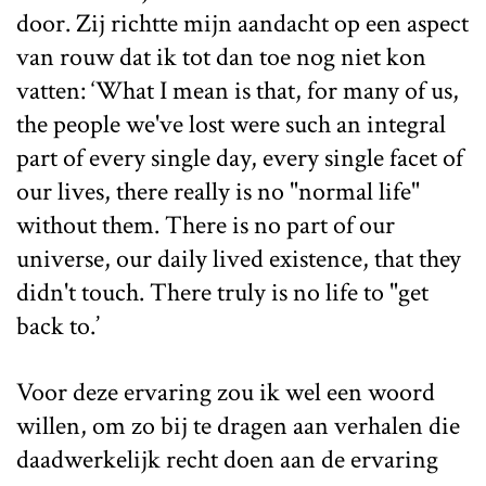
door. Zij richtte mijn aandacht op een aspect
van rouw dat ik tot dan toe nog niet kon
vatten: ‘What I mean is that, for many of us,
the people we've lost were such an integral
part of every single day, every single facet of
our lives, there really is no "normal life"
without them. There is no part of our
universe, our daily lived existence, that they
didn't touch. There truly is no life to "get
back to.’
Voor deze ervaring zou ik wel een woord
willen, om zo bij te dragen aan verhalen die
daadwerkelijk recht doen aan de ervaring