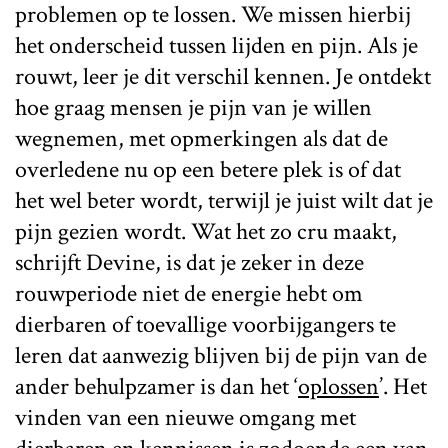
problemen op te lossen. We missen hierbij
het onderscheid tussen lijden en pijn. Als je
rouwt, leer je dit verschil kennen. Je ontdekt
hoe graag mensen je pijn van je willen
wegnemen, met opmerkingen als dat de
overledene nu op een betere plek is of dat
het wel beter wordt, terwijl je juist wilt dat je
pijn gezien wordt. Wat het zo cru maakt,
schrijft Devine, is dat je zeker in deze
rouwperiode niet de energie hebt om
dierbaren of toevallige voorbijgangers te
leren dat aanwezig blijven bij de pijn van de
ander behulpzamer is dan het ‘
oplossen
’. Het
vinden van een nieuwe omgang met