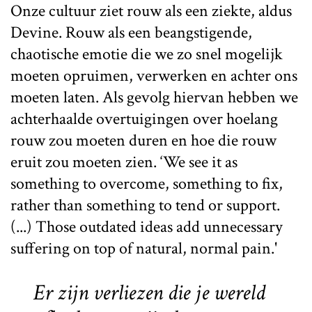
Onze cultuur ziet rouw als een ziekte, aldus
Devine. Rouw als een beangstigende,
chaotische emotie die we zo snel mogelijk
moeten opruimen, verwerken en achter ons
moeten laten. Als gevolg hiervan hebben we
achterhaalde overtuigingen over hoelang
rouw zou moeten duren en hoe die rouw
eruit zou moeten zien. ‘We see it as
something to overcome, something to fix,
rather than something to tend or support.
(...) Those outdated ideas add unnecessary
suffering on top of natural, normal pain.'
Er zijn verliezen die je wereld