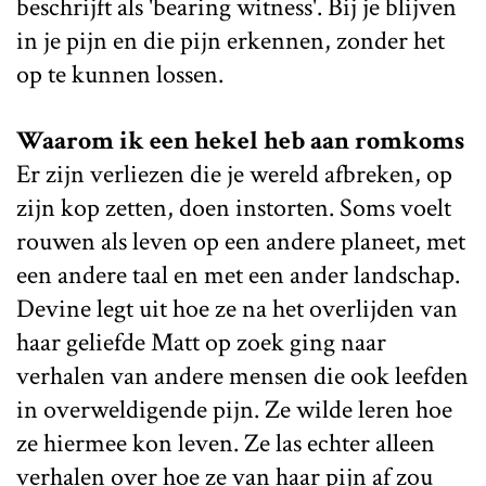
beschrijft als 'bearing witness'. Bij je blijven
in je pijn en die pijn erkennen, zonder het
op te kunnen lossen.
Waarom ik een hekel heb aan romkoms
Er zijn verliezen die je wereld afbreken, op
zijn kop zetten, doen instorten. Soms voelt
rouwen als leven op een andere planeet, met
een andere taal en met een ander landschap.
Devine legt uit hoe ze na het overlijden van
haar geliefde Matt op zoek ging naar
verhalen van andere mensen die ook leefden
in overweldigende pijn. Ze wilde leren hoe
ze hiermee kon leven. Ze las echter alleen
verhalen over hoe ze van haar pijn af zou