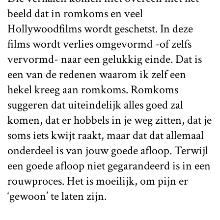
beeld dat in romkoms en veel
Hollywoodfilms wordt geschetst. In deze
films wordt verlies omgevormd -of zelfs
vervormd- naar een gelukkig einde. Dat is
een van de redenen waarom ik zelf een
hekel kreeg aan romkoms. Romkoms
suggeren dat uiteindelijk alles goed zal
komen, dat er hobbels in je weg zitten, dat je
soms iets kwijt raakt, maar dat dat allemaal
onderdeel is van jouw goede afloop. Terwijl
een goede afloop niet gegarandeerd is in een
rouwproces. Het is moeilijk, om pijn er
‘gewoon’ te laten zijn.