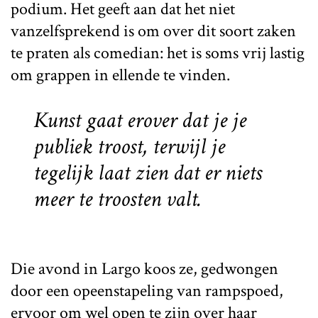
podium. Het geeft aan dat het niet
vanzelfsprekend is om over dit soort zaken
te praten als comedian: het is soms vrij lastig
om grappen in ellende te vinden.
Kunst gaat erover dat je je
publiek troost, terwijl je
tegelijk laat zien dat er niets
meer te troosten valt.
Die avond in Largo koos ze, gedwongen
door een opeenstapeling van rampspoed,
ervoor om wel open te zijn over haar