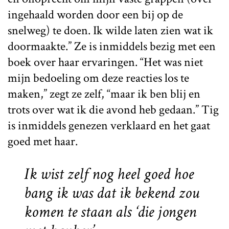
ingehaald worden door een bij op de
snelweg) te doen. Ik wilde laten zien wat ik
doormaakte.” Ze is inmiddels bezig met een
boek over haar ervaringen. “Het was niet
mijn bedoeling om deze reacties los te
maken,” zegt ze zelf, “maar ik ben blij en
trots over wat ik die avond heb gedaan.” Tig
is inmiddels genezen verklaard en het gaat
goed met haar.
Ik wist zelf nog heel goed hoe
bang ik was dat ik bekend zou
komen te staan als ‘die jongen