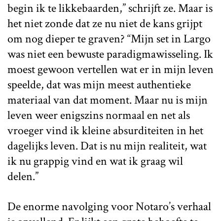
begin ik te likkebaarden,” schrijft ze. Maar is
het niet zonde dat ze nu niet de kans grijpt
om nog dieper te graven? “Mijn set in Largo
was niet een bewuste paradigmawisseling. Ik
moest gewoon vertellen wat er in mijn leven
speelde, dat was mijn meest authentieke
materiaal van dat moment. Maar nu is mijn
leven weer enigszins normaal en net als
vroeger vind ik kleine absurditeiten in het
dagelijks leven. Dat is nu mijn realiteit, wat
ik nu grappig vind en wat ik graag wil
delen.”
De enorme navolging voor Notaro’s verhaal