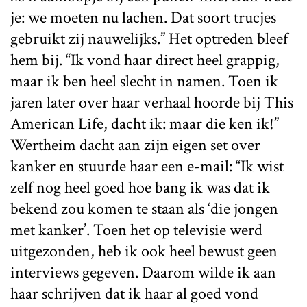
je: we moeten nu lachen. Dat soort trucjes
gebruikt zij nauwelijks.” Het optreden bleef
hem bij. “Ik vond haar direct heel grappig,
maar ik ben heel slecht in namen. Toen ik
jaren later over haar verhaal hoorde bij This
American Life, dacht ik: maar die ken ik!”
Wertheim dacht aan zijn eigen set over
kanker en stuurde haar een e-mail: “Ik wist
zelf nog heel goed hoe bang ik was dat ik
bekend zou komen te staan als ‘die jongen
met kanker’. Toen het op televisie werd
uitgezonden, heb ik ook heel bewust geen
interviews gegeven. Daarom wilde ik aan
haar schrijven dat ik haar al goed vond