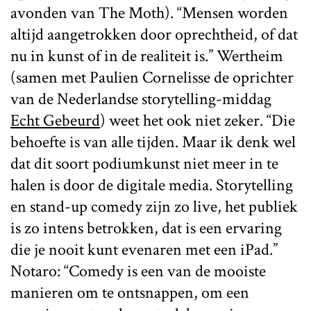
avonden van The Moth). “Mensen worden
altijd aangetrokken door oprechtheid, of dat
nu in kunst of in de realiteit is.” Wertheim
(samen met Paulien Cornelisse de oprichter
van de Nederlandse storytelling-middag
Echt Gebeurd
) weet het ook niet zeker. “Die
behoefte is van alle tijden. Maar ik denk wel
dat dit soort podiumkunst niet meer in te
halen is door de digitale media. Storytelling
en stand-up comedy zijn zo live, het publiek
is zo intens betrokken, dat is een ervaring
die je nooit kunt evenaren met een iPad.”
Notaro: “Comedy is een van de mooiste
manieren om te ontsnappen, om een