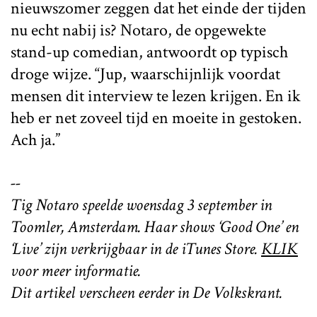
nieuwszomer zeggen dat het einde der tijden
nu echt nabij is? Notaro, de opgewekte
stand-up comedian, antwoordt op typisch
droge wijze. “Jup, waarschijnlijk voordat
mensen dit interview te lezen krijgen. En ik
heb er net zoveel tijd en moeite in gestoken.
Ach ja.”
--
Tig Notaro speelde woensdag 3 september in
Toomler, Amsterdam. Haar shows ‘Good One’ en
‘Live’ zijn verkrijgbaar in de iTunes Store.
KLIK
voor meer informatie.
Dit artikel verscheen eerder in De Volkskrant.