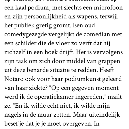
een kaal podium, met slechts een microfoon
en zijn persoonlijkheid als wapens, terwijl
het publiek gretig gromt. Een oud
comedygezegde vergelijkt de comedian met
een schilder die de vloer zo verft dat hij
zichzelf in een hoek drijft. Het is vervolgens
zijn taak om zich door middel van grappen
uit deze benarde situatie te redden. Heeft
Notaro ook voor haar podiumkunst geleerd
van haar ziekte? “Op een gegeven moment
werd ik de operatiekamer ingereden,” mailt
ze. “En ik wilde echt niet, ik wilde mijn
nagels in de muur zetten. Maar uiteindelijk
besef je dat je je moet overgeven. In