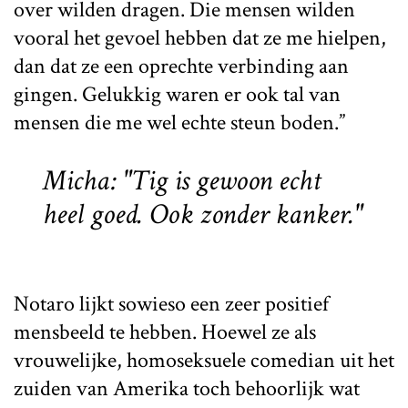
over wilden dragen. Die mensen wilden
vooral het gevoel hebben dat ze me hielpen,
dan dat ze een oprechte verbinding aan
gingen. Gelukkig waren er ook tal van
mensen die me wel echte steun boden.”
Micha: "Tig is gewoon echt
heel goed. Ook zonder kanker."
Notaro lijkt sowieso een zeer positief
mensbeeld te hebben. Hoewel ze als
vrouwelijke, homoseksuele comedian uit het
zuiden van Amerika toch behoorlijk wat