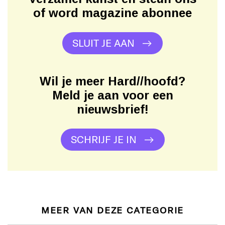
of word magazine abonnee
SLUIT JE AAN
Wil je meer Hard//hoofd?
Meld je aan voor een
nieuwsbrief!
SCHRIJF JE IN
MEER VAN DEZE CATEGORIE