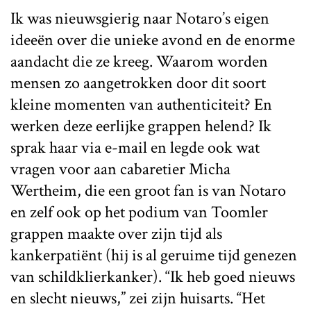
Ik was nieuwsgierig naar Notaro’s eigen
ideeën over die unieke avond en de enorme
aandacht die ze kreeg. Waarom worden
mensen zo aangetrokken door dit soort
kleine momenten van authenticiteit? En
werken deze eerlijke grappen helend? Ik
sprak haar via e-mail en legde ook wat
vragen voor aan cabaretier Micha
Wertheim, die een groot fan is van Notaro
en zelf ook op het podium van Toomler
grappen maakte over zijn tijd als
kankerpatiënt (hij is al geruime tijd genezen
van schildklierkanker). “Ik heb goed nieuws
en slecht nieuws,” zei zijn huisarts. “Het