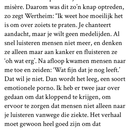
misère. Daarom was dit zo’n knap optreden,
zo zegt Wertheim: “Ik weet hoe moeilijk het
is om over zoiets te praten. Je chanteert
aandacht, maar je wilt geen medelijden. Al
snel luisteren mensen niet meer, en denken
ze alleen maar aan kanker en fluisteren ze
‘oh wat erg’. Na afloop kwamen mensen naar
me toe en zeiden: ‘Wat fijn dat je nog leeft.’
Dat wil je niet. Dan wordt het leeg, een soort
emotionele porno. Ik heb er twee jaar over
gedaan om dat kloppend te krijgen, om
ervoor te zorgen dat mensen niet alleen naar
je luisteren vanwege die ziekte. Het verhaal
moet gewoon heel goed zijn om dat