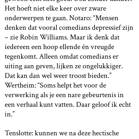
Het hoeft niet elke keer over zware
onderwerpen te gaan. Notaro: “Mensen
denken dat vooral comedians depressief zijn
– zie Robin Williams. Maar ik denk dat
iedereen een hoop ellende én vreugde
tegenkomt. Alleen omdat comedians er
uiting aan geven, lijken ze ongelukkiger.
Dat kan dan wel weer troost bieden.”
Wertheim: “Soms helpt het voor de
verwerking als je een nare gebeurtenis in
een verhaal kunt vatten. Daar geloof ik echt
in.”
Tenslotte: kunnen we na deze hectische