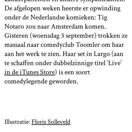
De afgelopen weken heerste er opwinding
onder de Nederlandse komieken: Tig
Notaro zou naar Amsterdam komen.
Gisteren (woensdag 3 september) trokken ze
massaal naar comedyclub Toomler om haar
aan het werk te zien. Haar set in Largo (aan
te schaffen onder dubbelzinnige titel ‘Live’
in de iTunes Store
) is een soort
comedylegende geworden.
Illustratie:
Floris Solleveld