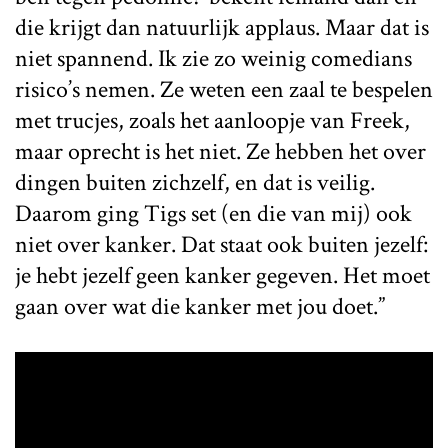
die krijgt dan natuurlijk applaus. Maar dat is
niet spannend. Ik zie zo weinig comedians
risico’s nemen. Ze weten een zaal te bespelen
met trucjes, zoals het aanloopje van Freek,
maar oprecht is het niet. Ze hebben het over
dingen buiten zichzelf, en dat is veilig.
Daarom ging Tigs set (en die van mij) ook
niet over kanker. Dat staat ook buiten jezelf:
je hebt jezelf geen kanker gegeven. Het moet
gaan over wat die kanker met jou doet.”