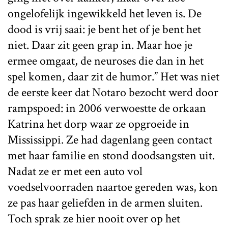
ongelofelijk ingewikkeld het leven is. De
dood is vrij saai: je bent het of je bent het
niet. Daar zit geen grap in. Maar hoe je
ermee omgaat, de neuroses die dan in het
spel komen, daar zit de humor.” Het was niet
de eerste keer dat Notaro bezocht werd door
rampspoed: in 2006 verwoestte de orkaan
Katrina het dorp waar ze opgroeide in
Mississippi. Ze had dagenlang geen contact
met haar familie en stond doodsangsten uit.
Nadat ze er met een auto vol
voedselvoorraden naartoe gereden was, kon
ze pas haar geliefden in de armen sluiten.
Toch sprak ze hier nooit over op het