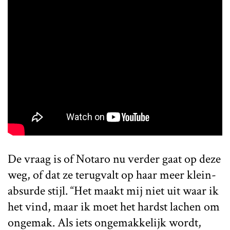
De vraag is of Notaro nu verder gaat op deze
weg, of dat ze terugvalt op haar meer klein-
absurde stijl. “Het maakt mij niet uit waar ik
het vind, maar ik moet het hardst lachen om
ongemak. Als iets ongemakkelijk wordt,