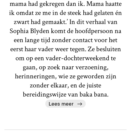
mama had gekregen dan ik. Mama haatte
ik omdat ze me in de steek had gelaten én
zwart had gemaakt.’ In dit verhaal van
Sophia Blyden komt de hoofdpersoon na
een lange tijd zonder contact voor het
eerst haar vader weer tegen. Ze besluiten
om op een vader-dochterweekend te
gaan, op zoek naar verzoening,
herinneringen, wie ze geworden zijn
zonder elkaar, en de juiste
bereidingswijze van baka bana.
Lees meer