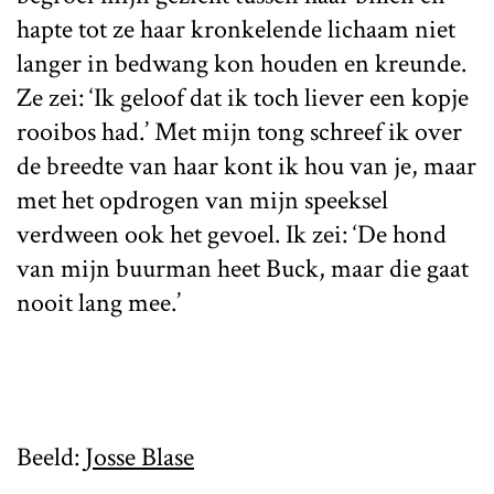
hapte tot ze haar kronkelende lichaam niet
langer in bedwang kon houden en kreunde.
Ze zei: ‘Ik geloof dat ik toch liever een kopje
rooibos had.’ Met mijn tong schreef ik over
de breedte van haar kont ik hou van je, maar
met het opdrogen van mijn speeksel
verdween ook het gevoel. Ik zei: ‘De hond
van mijn buurman heet Buck, maar die gaat
nooit lang mee.’
Beeld:
Josse Blase