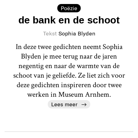
Poëzie
de bank en de schoot
Tekst
Sophia Blyden
In deze twee gedichten neemt Sophia
Blyden je mee terug naar de jaren
negentig en naar de warmte van de
schoot van je geliefde. Ze liet zich voor
deze gedichten inspireren door twee
werken in Museum Arnhem.
Lees meer