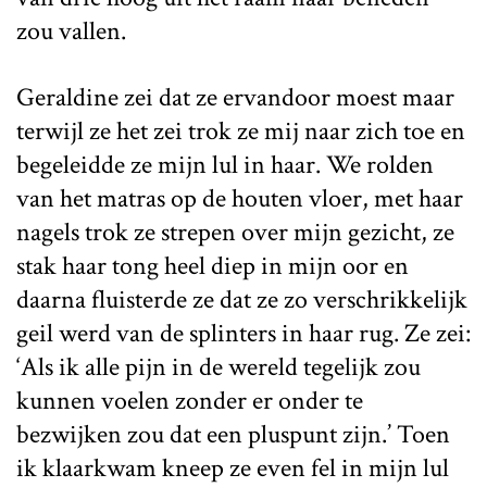
zou vallen.
Geraldine zei dat ze ervandoor moest maar
terwijl ze het zei trok ze mij naar zich toe en
begeleidde ze mijn lul in haar. We rolden
van het matras op de houten vloer, met haar
nagels trok ze strepen over mijn gezicht, ze
stak haar tong heel diep in mijn oor en
daarna fluisterde ze dat ze zo verschrikkelijk
geil werd van de splinters in haar rug. Ze zei:
‘Als ik alle pijn in de wereld tegelijk zou
kunnen voelen zonder er onder te
bezwijken zou dat een pluspunt zijn.’ Toen
ik klaarkwam kneep ze even fel in mijn lul