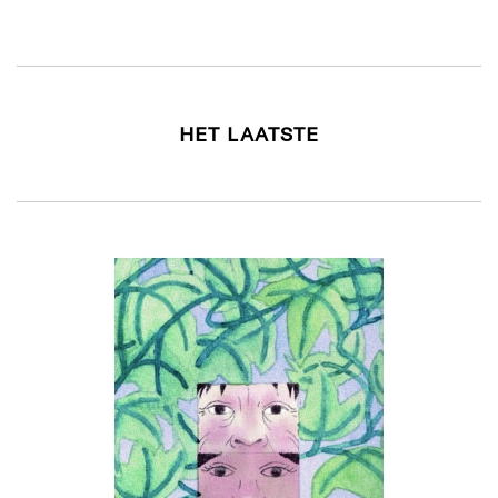
HET LAATSTE