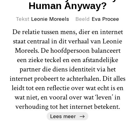
Human Anyway?
Tekst
Leonie Moreels
Beeld
Eva Procee
De relatie tussen mens, dier en internet
staat centraal in dit verhaal van Leonie
Moreels. De hoofdpersoon balanceert
een zieke teckel en een afstandelijke
partner die diens identiteit via het
internet probeert te achterhalen. Dit alles
leidt tot een reflectie over wat echt is en
wat niet, en vooral over wat ‘leven’ in
verhouding tot het internet betekent.
Lees meer