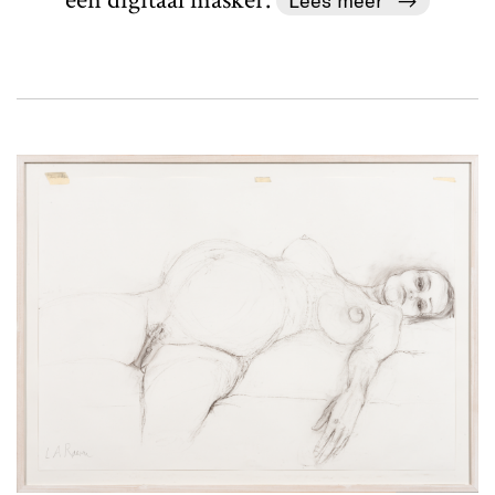
Lees meer