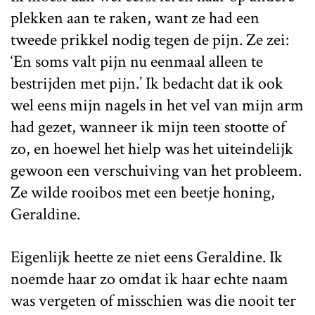
plekken aan te raken, want ze had een
tweede prikkel nodig tegen de pijn. Ze zei:
‘En soms valt pijn nu eenmaal alleen te
bestrijden met pijn.’ Ik bedacht dat ik ook
wel eens mijn nagels in het vel van mijn arm
had gezet, wanneer ik mijn teen stootte of
zo, en hoewel het hielp was het uiteindelijk
gewoon een verschuiving van het probleem.
Ze wilde rooibos met een beetje honing,
Geraldine.
Eigenlijk heette ze niet eens Geraldine. Ik
noemde haar zo omdat ik haar echte naam
was vergeten of misschien was die nooit ter