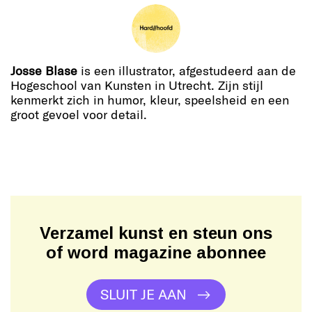
Josse Blase
is een illustrator, afgestudeerd aan de
Hogeschool van Kunsten in Utrecht. Zijn stijl
kenmerkt zich in humor, kleur, speelsheid en een
groot gevoel voor detail.
Verzamel kunst en steun ons
of word magazine abonnee
SLUIT JE AAN