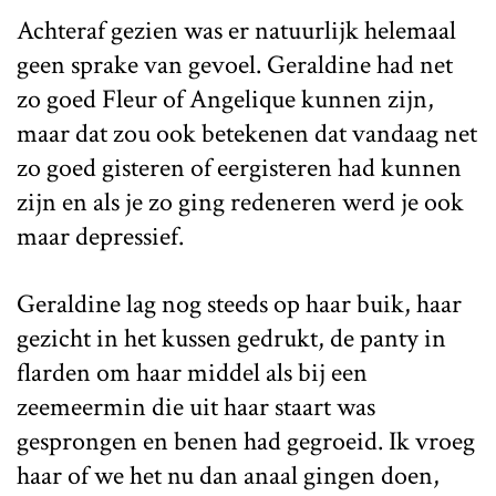
Achteraf gezien was er natuurlijk helemaal
geen sprake van gevoel. Geraldine had net
zo goed Fleur of Angelique kunnen zijn,
maar dat zou ook betekenen dat vandaag net
zo goed gisteren of eergisteren had kunnen
zijn en als je zo ging redeneren werd je ook
maar depressief.
Geraldine lag nog steeds op haar buik, haar
gezicht in het kussen gedrukt, de panty in
flarden om haar middel als bij een
zeemeermin die uit haar staart was
gesprongen en benen had gegroeid. Ik vroeg
haar of we het nu dan anaal gingen doen,