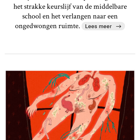
het strakke keurslijf van de middelbare
school en het verlangen naar een
ongedwongen ruimte.
Lees meer