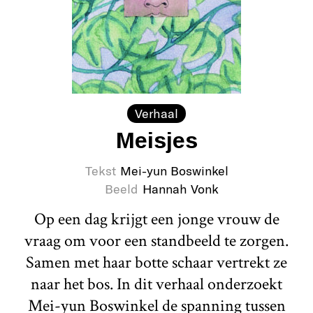
Verhaal
Meisjes
Tekst
Mei-yun Boswinkel
Beeld
Hannah Vonk
Op een dag krijgt een jonge vrouw de
vraag om voor een standbeeld te zorgen.
Samen met haar botte schaar vertrekt ze
naar het bos. In dit verhaal onderzoekt
Mei-yun Boswinkel de spanning tussen