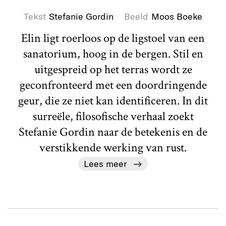
Tekst
Stefanie Gordin
Beeld
Moos Boeke
Elin ligt roerloos op de ligstoel van een
sanatorium, hoog in de bergen. Stil en
uitgespreid op het terras wordt ze
geconfronteerd met een doordringende
geur, die ze niet kan identificeren. In dit
surreële, filosofische verhaal zoekt
Stefanie Gordin naar de betekenis en de
verstikkende werking van rust.
Lees meer