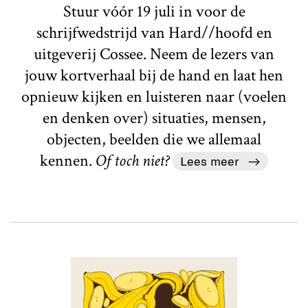
Stuur vóór 19 juli in voor de
schrijfwedstrijd van Hard//hoofd en
uitgeverij Cossee. Neem de lezers van
jouw kortverhaal bij de hand en laat hen
opnieuw kijken en luisteren naar (voelen
en denken over) situaties, mensen,
objecten, beelden die we allemaal
kennen.
Of toch niet?
Lees meer