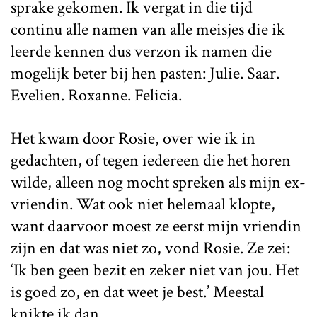
sprake gekomen. Ik vergat in die tijd
continu alle namen van alle meisjes die ik
leerde kennen dus verzon ik namen die
mogelijk beter bij hen pasten: Julie. Saar.
Evelien. Roxanne. Felicia.
Het kwam door Rosie, over wie ik in
gedachten, of tegen iedereen die het horen
wilde, alleen nog mocht spreken als mijn ex-
vriendin. Wat ook niet helemaal klopte,
want daarvoor moest ze eerst mijn vriendin
zijn en dat was niet zo, vond Rosie. Ze zei:
‘Ik ben geen bezit en zeker niet van jou. Het
is goed zo, en dat weet je best.’ Meestal
knikte ik dan.