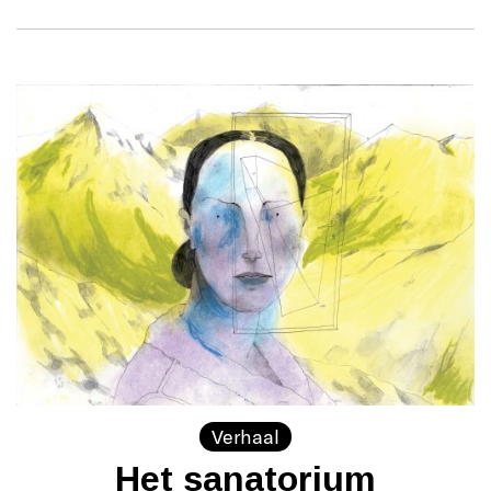
Verhaal
Het sanatorium