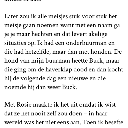
Later zou ik alle meisjes stuk voor stuk het
meisje gaan noemen want met een naam ga
je je maar hechten en dat levert akelige
situaties op. Ik had een onderbuurman en
die had hetzelfde, maar dan met honden. De
hond van mijn buurman heette Buck, maar
die ging om de haverklap dood en dan kocht
hij de volgende dag een nieuwe en die
noemde hij dan weer Buck.
Met Rosie maakte ik het uit omdat ik wist
dat ze het nooit zelf zou doen – in haar
wereld was het niet eens aan. Toen ik besefte