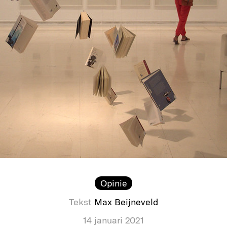
Opinie
Tekst
Max Beijneveld
14 januari 2021