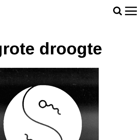
rote droogte