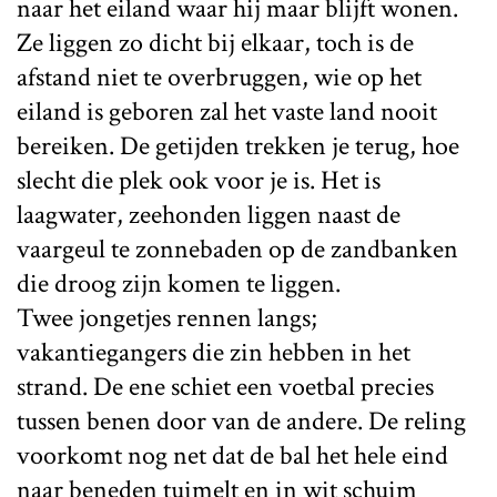
naar het eiland waar hij maar blijft wonen.
Ze liggen zo dicht bij elkaar, toch is de
afstand niet te overbruggen, wie op het
eiland is geboren zal het vaste land nooit
bereiken. De getijden trekken je terug, hoe
slecht die plek ook voor je is. Het is
laagwater, zeehonden liggen naast de
vaargeul te zonnebaden op de zandbanken
die droog zijn komen te liggen.
Twee jongetjes rennen langs;
vakantiegangers die zin hebben in het
strand. De ene schiet een voetbal precies
tussen benen door van de andere. De reling
voorkomt nog net dat de bal het hele eind
naar beneden tuimelt en in wit schuim