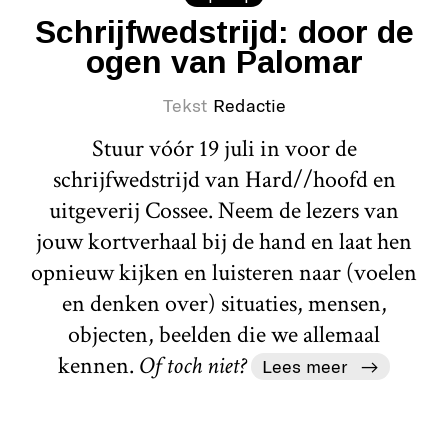
Schrijfwedstrijd: door de
ogen van Palomar
Tekst
Redactie
Stuur vóór 19 juli in voor de
schrijfwedstrijd van Hard//hoofd en
uitgeverij Cossee. Neem de lezers van
jouw kortverhaal bij de hand en laat hen
opnieuw kijken en luisteren naar (voelen
en denken over) situaties, mensen,
objecten, beelden die we allemaal
kennen.
Of toch niet?
Lees meer