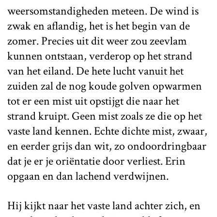
weersomstandigheden meteen. De wind is
zwak en aflandig, het is het begin van de
zomer. Precies uit dit weer zou zeevlam
kunnen ontstaan, verderop op het strand
van het eiland. De hete lucht vanuit het
zuiden zal de nog koude golven opwarmen
tot er een mist uit opstijgt die naar het
strand kruipt. Geen mist zoals ze die op het
vaste land kennen. Echte dichte mist, zwaar,
en eerder grijs dan wit, zo ondoordringbaar
dat je er je oriëntatie door verliest. Erin
opgaan en dan lachend verdwijnen.
Hij kijkt naar het vaste land achter zich, en