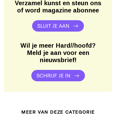
Verzamel kunst en steun ons
of word magazine abonnee
SLUIT JE AAN
Wil je meer Hard//hoofd?
Meld je aan voor een
nieuwsbrief!
SCHRIJF JE IN
MEER VAN DEZE CATEGORIE