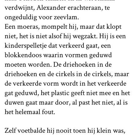
verdwijnt, Alexander erachteraan, te
ongeduldig voor zeevlam.
Een moeras, mompelt hij, maar dat klopt
niet, het is niet alsof hij wegzakt. Hij is een
kinderspelletje dat verkeerd gaat, een
blokkendoos waarin vormen geduwd
moeten worden. De driehoeken in de
driehoeken en de cirkels in de cirkels, maar
de verkeerde vorm wordt in het verkeerde
gat geduwd, het plastic geeft niet mee en het
duwen gaat maar door, al past het niet, al is
het helemaal fout.
Zelf voetbalde hij nooit toen hij klein was,