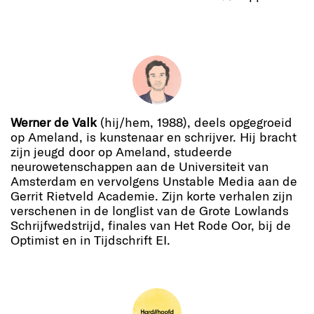
Werner de Valk
(hij/hem, 1988), deels opgegroeid
op Ameland, is kunstenaar en schrijver. Hij bracht
zijn jeugd door op Ameland, studeerde
neurowetenschappen aan de Universiteit van
Amsterdam en vervolgens Unstable Media aan de
Gerrit Rietveld Academie. Zijn korte verhalen zijn
verschenen in de longlist van de Grote Lowlands
Schrijfwedstrijd, finales van Het Rode Oor, bij de
Optimist en in Tijdschrift EI.