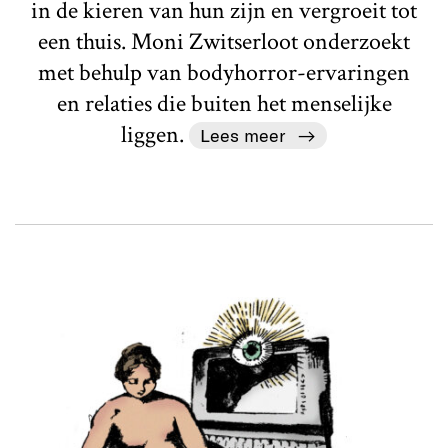
in de kieren van hun zijn en vergroeit tot
een thuis. Moni Zwitserloot onderzoekt
met behulp van bodyhorror-ervaringen
en relaties die buiten het menselijke
liggen.
Lees meer