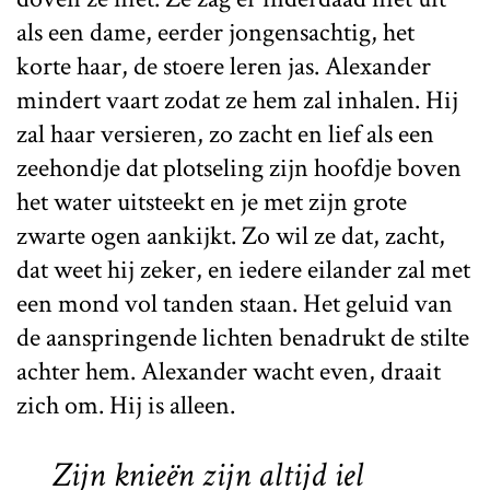
als een dame, eerder jongensachtig, het
korte haar, de stoere leren jas. Alexander
mindert vaart zodat ze hem zal inhalen. Hij
zal haar versieren, zo zacht en lief als een
zeehondje dat plotseling zijn hoofdje boven
het water uitsteekt en je met zijn grote
zwarte ogen aankijkt. Zo wil ze dat, zacht,
dat weet hij zeker, en iedere eilander zal met
een mond vol tanden staan. Het geluid van
de aanspringende lichten benadrukt de stilte
achter hem. Alexander wacht even, draait
zich om. Hij is alleen.
Zijn knieën zijn altijd iel