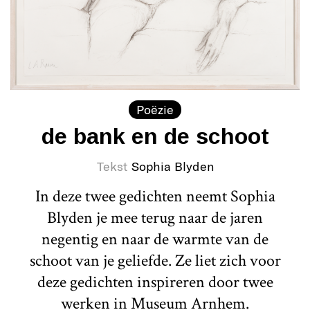
Poëzie
de bank en de schoot
Tekst
Sophia Blyden
In deze twee gedichten neemt Sophia
Blyden je mee terug naar de jaren
negentig en naar de warmte van de
schoot van je geliefde. Ze liet zich voor
deze gedichten inspireren door twee
werken in Museum Arnhem.