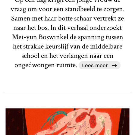
vraag om voor een standbeeld te zorgen.
Samen met haar botte schaar vertrekt ze
naar het bos. In dit verhaal onderzoekt
Mei-yun Boswinkel de spanning tussen
het strakke keurslijf van de middelbare
school en het verlangen naar een
ongedwongen ruimte.
Lees meer