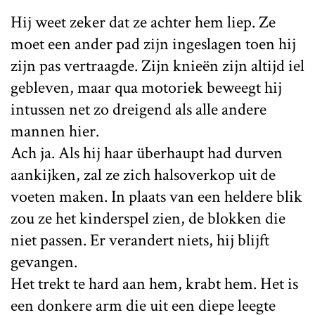
Hij weet zeker dat ze achter hem liep. Ze
moet een ander pad zijn ingeslagen toen hij
zijn pas vertraagde. Zijn knieën zijn altijd iel
gebleven, maar qua motoriek beweegt hij
intussen net zo dreigend als alle andere
mannen hier.
Ach ja. Als hij haar überhaupt had durven
aankijken, zal ze zich halsoverkop uit de
voeten maken. In plaats van een heldere blik
zou ze het kinderspel zien, de blokken die
niet passen. Er verandert niets, hij blijft
gevangen.
Het trekt te hard aan hem, krabt hem. Het is
een donkere arm die uit een diepe leegte