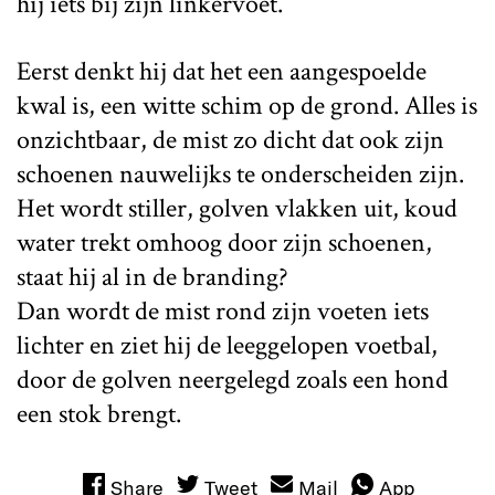
hij iets bij zijn linkervoet.
Eerst denkt hij dat het een aangespoelde
kwal is, een witte schim op de grond. Alles is
onzichtbaar, de mist zo dicht dat ook zijn
schoenen nauwelijks te onderscheiden zijn.
Het wordt stiller, golven vlakken uit, koud
water trekt omhoog door zijn schoenen,
staat hij al in de branding?
Dan wordt de mist rond zijn voeten iets
lichter en ziet hij de leeggelopen voetbal,
door de golven neergelegd zoals een hond
een stok brengt.
Share
Tweet
Mail
App