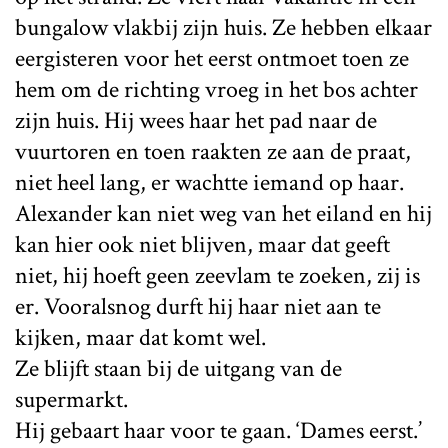
bungalow vlakbij zijn huis. Ze hebben elkaar
eergisteren voor het eerst ontmoet toen ze
hem om de richting vroeg in het bos achter
zijn huis. Hij wees haar het pad naar de
vuurtoren en toen raakten ze aan de praat,
niet heel lang, er wachtte iemand op haar.
Alexander kan niet weg van het eiland en hij
kan hier ook niet blijven, maar dat geeft
niet, hij hoeft geen zeevlam te zoeken, zij is
er. Vooralsnog durft hij haar niet aan te
kijken, maar dat komt wel.
Ze blijft staan bij de uitgang van de
supermarkt.
Hij gebaart haar voor te gaan. ‘Dames eerst.’