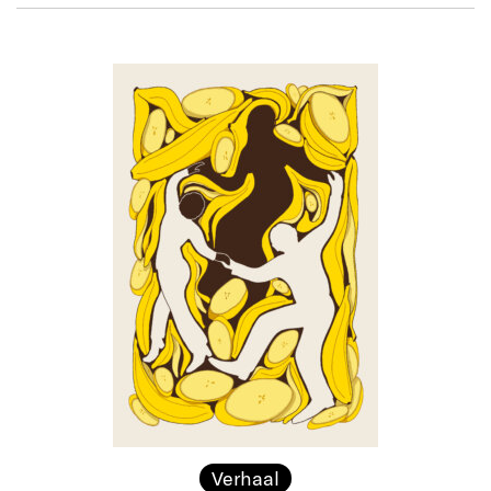
Verhaal