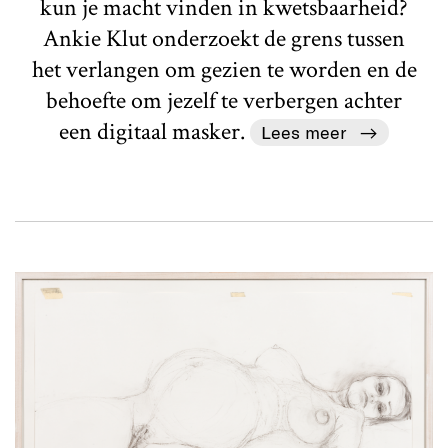
kun je macht vinden in kwetsbaarheid?
Ankie Klut onderzoekt de grens tussen
het verlangen om gezien te worden en de
behoefte om jezelf te verbergen achter
een digitaal masker.
Lees meer