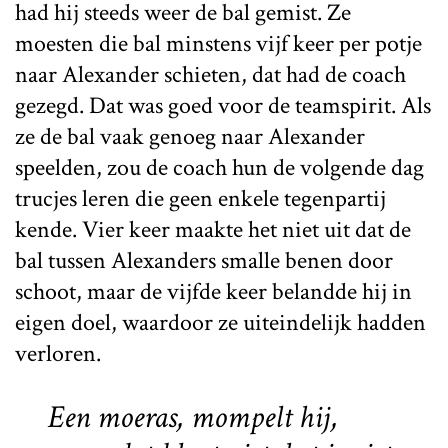
had hij steeds weer de bal gemist. Ze
moesten die bal minstens vijf keer per potje
naar Alexander schieten, dat had de coach
gezegd. Dat was goed voor de teamspirit. Als
ze de bal vaak genoeg naar Alexander
speelden, zou de coach hun de volgende dag
trucjes leren die geen enkele tegenpartij
kende. Vier keer maakte het niet uit dat de
bal tussen Alexanders smalle benen door
schoot, maar de vijfde keer belandde hij in
eigen doel, waardoor ze uiteindelijk hadden
verloren.
Een moeras, mompelt hij,