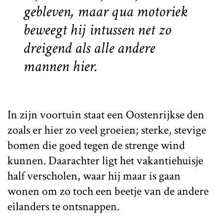
gebleven, maar qua motoriek
beweegt hij intussen net zo
dreigend als alle andere
mannen hier.
In zijn voortuin staat een Oostenrijkse den
zoals er hier zo veel groeien; sterke, stevige
bomen die goed tegen de strenge wind
kunnen. Daarachter ligt het vakantiehuisje
half verscholen, waar hij maar is gaan
wonen om zo toch een beetje van de andere
eilanders te ontsnappen.