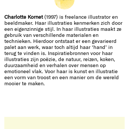
Charlotte Kornet
(1997) is freelance illustrator en
beeldmaker. Haar illustraties kenmerken zich door
een eigenzinnige stijl. In haar illustraties maakt ze
gebruik van verschillende materialen en
technieken. Hierdoor ontstaat er een gevarieerd
palet aan werk, waar toch altijd haar ‘hand’ in
terug te vinden is. Inspiratiebronnen voor haar
illustraties zijn poëzie, de natuur, reizen, koken,
duurzaamheid en verhalen over mensen op
emotioneel vlak. Voor haar is kunst en illustratie
een vorm van troost en een manier om de wereld
mooier te maken.