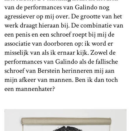
van de performances van Galindo nog
agressiever op mij over. De grootte van het
werk draagt hieraan bij. De combinatie van
een penis en een schroef roept bij mij de
associatie van doorboren op: ik word er
misselijk van als ik ernaar kijk. Zowel de
performances van Galindo als de fallische
schroef van Berstein herinneren mij aan
mijn afkeer van mannen. Ben ik dan toch
een mannenhater?