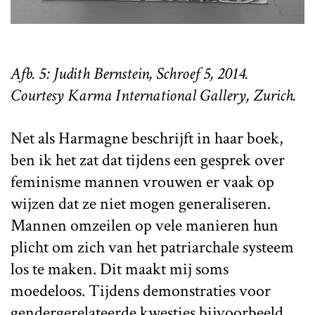
Afb. 5: Judith Bernstein, Schroef 5, 2014.
Courtesy Karma International Gallery, Zurich.
Net als Harmagne beschrijft in haar boek,
ben ik het zat dat tijdens een gesprek over
feminisme mannen vrouwen er vaak op
wijzen dat ze niet mogen generaliseren.
Mannen omzeilen op vele manieren hun
plicht om zich van het patriarchale systeem
los te maken. Dit maakt mij soms
moedeloos. Tijdens demonstraties voor
gendergerelateerde kwesties bijvoorbeeld,