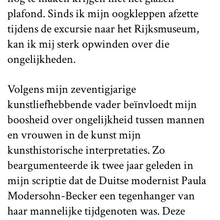
plafond. Sinds ik mijn oogkleppen afzette
tijdens de excursie naar het Rijksmuseum,
kan ik mij sterk opwinden over die
ongelijkheden.
Volgens mijn zeventigjarige
kunstliefhebbende vader beïnvloedt mijn
boosheid over ongelijkheid tussen mannen
en vrouwen in de kunst mijn
kunsthistorische interpretaties. Zo
beargumenteerde ik twee jaar geleden in
mijn scriptie dat de Duitse modernist Paula
Modersohn-Becker een tegenhanger van
haar mannelijke tijdgenoten was. Deze