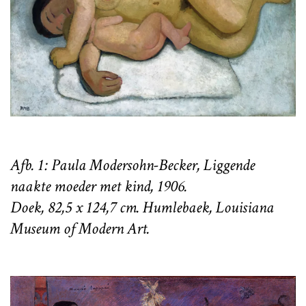
Afb. 1: Paula Modersohn-Becker, Liggende
naakte moeder met kind, 1906.
Doek, 82,5 x 124,7 cm. Humlebaek, Louisiana
Museum of Modern Art.