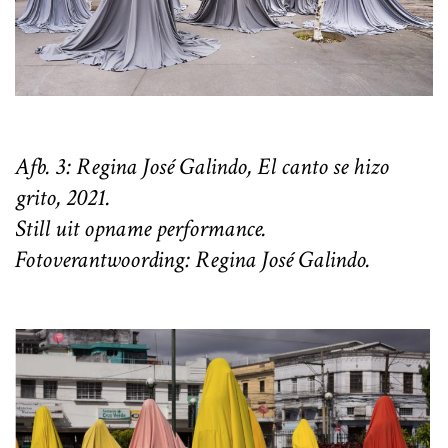
Afb. 3: Regina José Galindo, El canto se hizo
grito, 2021.
Still uit opname performance.
Fotoverantwoording: Regina José Galindo.