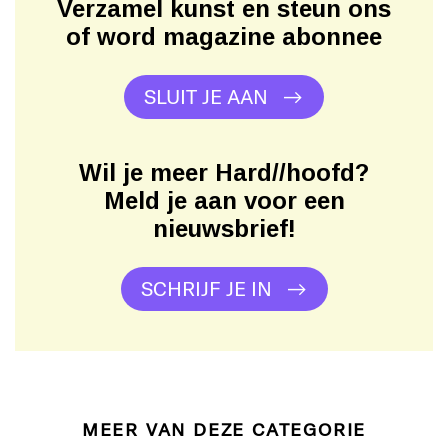
Verzamel kunst en steun ons
of word magazine abonnee
SLUIT JE AAN
Wil je meer Hard//hoofd?
Meld je aan voor een
nieuwsbrief!
SCHRIJF JE IN
MEER VAN DEZE CATEGORIE