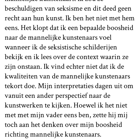
beschuldigen van seksisme en dit deed geen
recht aan hun kunst. Ik ben het niet met hem
eens. Het klopt dat ik een bepaalde boosheid
naar de mannelijke kunstenaars voel
wanneer ik de seksistische schilderijen
bekijk en ik lees over de context waarin ze
zijn onstaan. Ik vind echter niet dat ik de
kwaliteiten van de mannelijke kunstenaars
tekort doe. Mijn interpretaties dagen uit om
vanuit een ander perspectief naar de
kunstwerken te kijken. Hoewel ik het niet
met met mijn vader eens ben, zette hij mij
toch aan het denken over mijn boosheid
richting mannelijke kunstenaars.