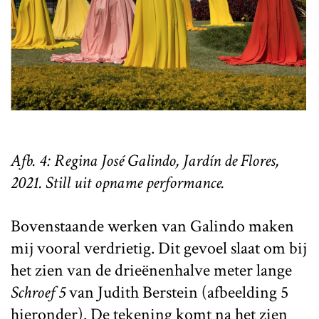
Afb. 4: Regina José Galindo, Jardín de Flores,
2021. Still uit opname performance.
Bovenstaande werken van Galindo maken
mij vooral verdrietig. Dit gevoel slaat om bij
het zien van de drieënenhalve meter lange
Schroef 5
van Judith Berstein (afbeelding 5
hieronder). De tekening komt na het zien