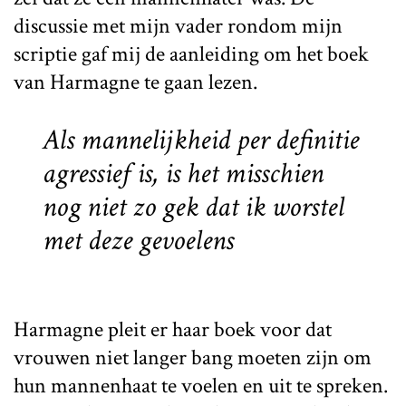
discussie met mijn vader rondom mijn
scriptie gaf mij de aanleiding om het boek
van Harmagne te gaan lezen.
Als mannelijkheid per definitie
agressief is, is het misschien
nog niet zo gek dat ik worstel
met deze gevoelens
Harmagne pleit er haar boek voor dat
vrouwen niet langer bang moeten zijn om
hun mannenhaat te voelen en uit te spreken.