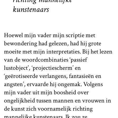
kunstenaars
Hoewel mijn vader mijn scriptie met
bewondering had gelezen, had hij grote
moeite met mijn interpretaties. Bij het lezen
van de woordcombinaties ‘passief
lustobject’, ‘projectiescherm’ en
‘geërotiseerde verlangens, fantasieën en
angsten’, ervaarde hij ongemak. Volgens
mijn vader uit mijn boosheid over
ongelijkheid tussen mannen en vrouwen in
de kunst zich voornamelijk richting
mannelijke kunstenaars. Ik zou ze