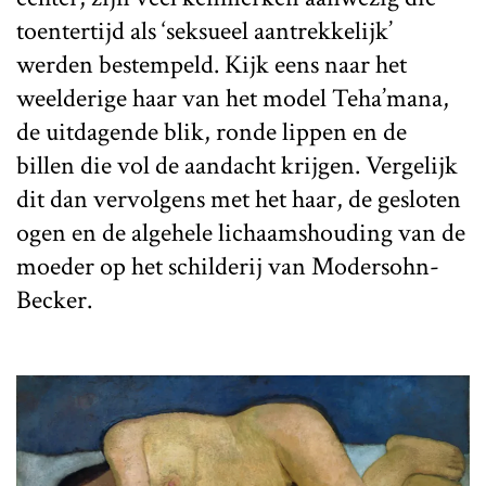
toentertijd als ‘seksueel aantrekkelijk’
werden bestempeld. Kijk eens naar het
weelderige haar van het model Teha’mana,
de uitdagende blik, ronde lippen en de
billen die vol de aandacht krijgen. Vergelijk
dit dan vervolgens met het haar, de gesloten
ogen en de algehele lichaamshouding van de
moeder op het schilderij van Modersohn-
Becker.