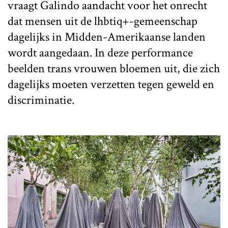
vraagt Galindo aandacht voor het onrecht
dat mensen uit de lhbtiq+-gemeenschap
dagelijks in Midden-Amerikaanse landen
wordt aangedaan. In deze performance
beelden trans vrouwen bloemen uit, die zich
dagelijks moeten verzetten tegen geweld en
discriminatie.