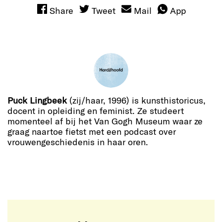
Share
Tweet
Mail
App
Puck Lingbeek
(zij/haar, 1996) is kunsthistoricus,
docent in opleiding en feminist. Ze studeert
momenteel af bij het Van Gogh Museum waar ze
graag naartoe fietst met een podcast over
vrouwengeschiedenis in haar oren.