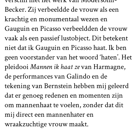
Becker. Zij verbeeldde de vrouw als een
krachtig en monumentaal wezen en
Gauguin en Picasso verbeeldden de vrouw
vaak als een passief lustobject. Dit betekent
niet dat ik Gauguin en Picasso haat. Ik ben
geen voorstander van het woord ‘haten’. Het
pleidooi
Mannen ik haat ze
van Harmagne,
de performances van Galindo en de
tekening van Bernstein hebben mij geleerd
dat er genoeg redenen en momenten zijn
om mannenhaat te voelen, zonder dat dit
mij direct een mannenhater en
wraakzuchtige vrouw maakt.