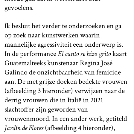
gevoelens.
Ik besluit het verder te onderzoeken en ga
op zoek naar kunstwerken waarin
mannelijke agressiviteit een onderwerp is.
In de performance
El canto se hizo grito
kaart
Guatemalteeks kunstenaar Regina José
Galindo de onzichtbaarheid van femicide
aan. De met grijze doeken bedekte vrouwen
(afbeelding 3 hieronder) verwijzen naar de
dertig vrouwen die in Italië in 2021
slachtoffer zijn geworden van
vrouwenmoord. In een ander werk, getiteld
Jardín de Flores
(afbeelding 4 hieronder),