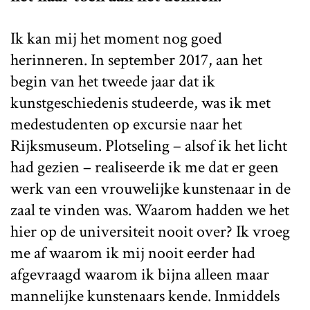
Ik kan mij het moment nog goed
herinneren. In september 2017, aan het
begin van het tweede jaar dat ik
kunstgeschiedenis studeerde, was ik met
medestudenten op excursie naar het
Rijksmuseum. Plotseling – alsof ik het licht
had gezien – realiseerde ik me dat er geen
werk van een vrouwelijke kunstenaar in de
zaal te vinden was. Waarom hadden we het
hier op de universiteit nooit over? Ik vroeg
me af waarom ik mij nooit eerder had
afgevraagd waarom ik bijna alleen maar
mannelijke kunstenaars kende. Inmiddels