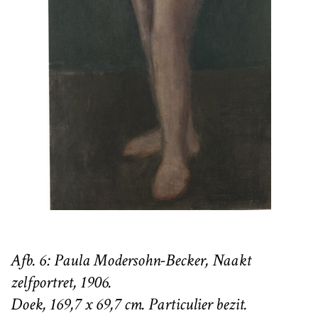
Afb. 6: Paula Modersohn-Becker, Naakt
zelfportret, 1906.
Doek, 169,7 x 69,7 cm. Particulier bezit.