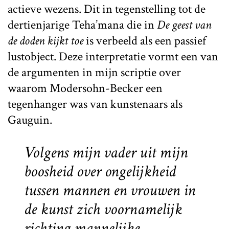
actieve wezens. Dit in tegenstelling tot de
dertienjarige Teha’mana die in
De geest van
de doden kijkt toe
is verbeeld als een passief
lustobject. Deze interpretatie vormt een van
de argumenten in mijn scriptie over
waarom Modersohn-Becker een
tegenhanger was van kunstenaars als
Gauguin.
Volgens mijn vader uit mijn
boosheid over ongelijkheid
tussen mannen en vrouwen in
de kunst zich voornamelijk
richting mannelijke