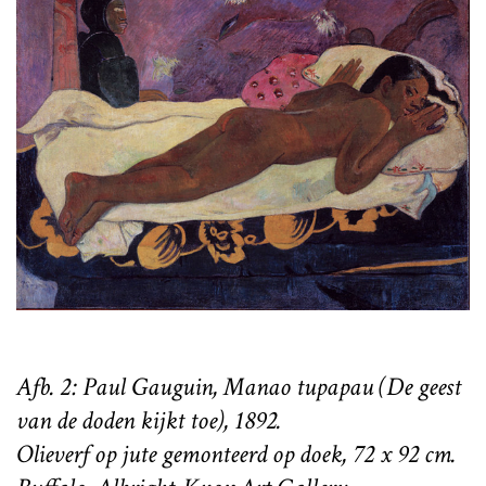
Afb. 2: Paul Gauguin, Manao tupapau (De geest
van de doden kijkt toe), 1892.
Olieverf op jute gemonteerd op doek, 72 x 92 cm.