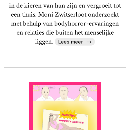
in de kieren van hun zijn en vergroeit tot
een thuis. Moni Zwitserloot onderzoekt
met behulp van bodyhorror-ervaringen
en relaties die buiten het menselijke
liggen.
Lees meer