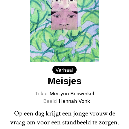
Verhaal
Meisjes
Tekst
Mei-yun Boswinkel
Beeld
Hannah Vonk
Op een dag krijgt een jonge vrouw de
vraag om voor een standbeeld te zorgen.