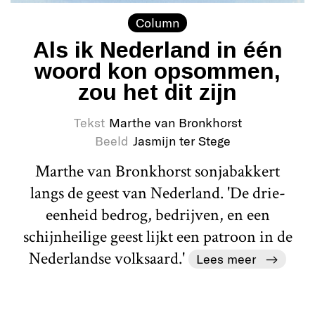
Column
Als ik Nederland in één
woord kon opsommen,
zou het dit zijn
Tekst
Marthe van Bronkhorst
Beeld
Jasmijn ter Stege
Marthe van Bronkhorst sonjabakkert
langs de geest van Nederland. 'De drie-
eenheid bedrog, bedrijven, en een
schijnheilige geest lijkt een patroon in de
Nederlandse volksaard.'
Lees meer