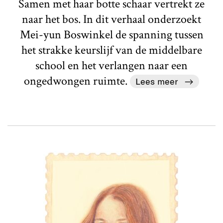
Samen met haar botte schaar vertrekt ze
naar het bos. In dit verhaal onderzoekt
Mei-yun Boswinkel de spanning tussen
het strakke keurslijf van de middelbare
school en het verlangen naar een
ongedwongen ruimte.
Lees meer