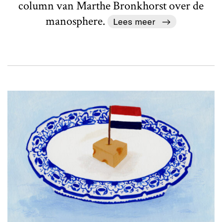
column van Marthe Bronkhorst over de
manosphere.
Lees meer