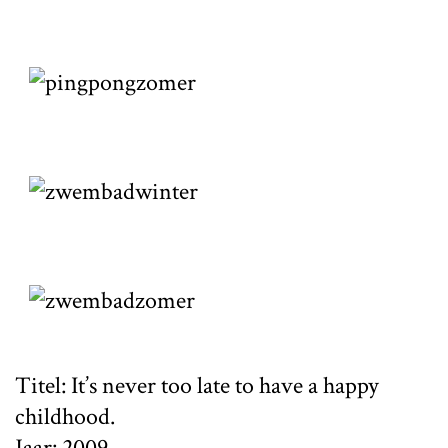
Titel: It’s never too late to have a happy
childhood.
Jaar: 2009