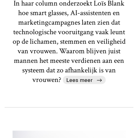
In haar column onderzoekt Loïs Blank
hoe smart glasses, AI-assistenten en
marketingcampagnes laten zien dat
technologische vooruitgang vaak leunt
op de lichamen, stemmen en veiligheid
van vrouwen. Waarom blijven juist
mannen het meeste verdienen aan een
systeem dat zo afhankelijk is van
vrouwen?
Lees meer