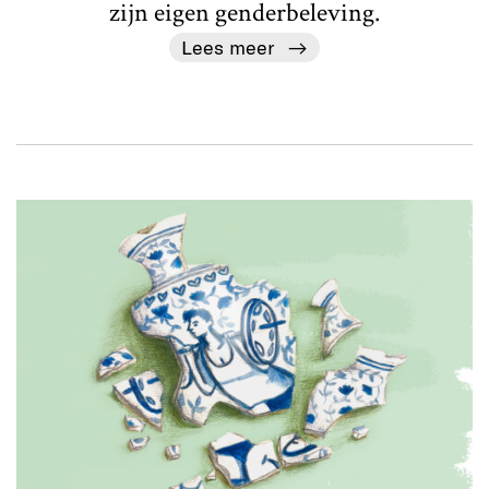
zijn eigen genderbeleving.
Lees meer