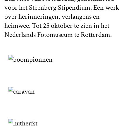
voor het Steenberg Stipendium. Een werk
over herinneringen, verlangens en
heimwee. Tot 25 oktober te zien in het
Nederlands Fotomuseum te Rotterdam.