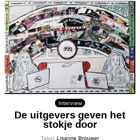
Interview
De uitgevers geven het
stokje door
Tekst
Lisanne Brouwer