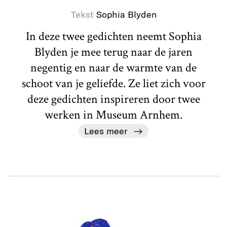
Tekst
Sophia Blyden
In deze twee gedichten neemt Sophia
Blyden je mee terug naar de jaren
negentig en naar de warmte van de
schoot van je geliefde. Ze liet zich voor
deze gedichten inspireren door twee
werken in Museum Arnhem.
Lees meer