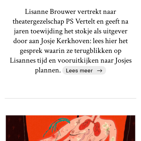
Lisanne Brouwer vertrekt naar
theatergezelschap PS Vertelt en geeft na
jaren toewijding het stokje als uitgever
door aan Josje Kerkhoven: lees hier het
gesprek waarin ze terugblikken op
Lisannes tijd en vooruitkijken naar Josjes
plannen.
Lees meer