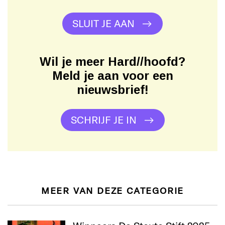
SLUIT JE AAN
Wil je meer Hard//hoofd?
Meld je aan voor een
nieuwsbrief!
SCHRIJF JE IN
MEER VAN DEZE CATEGORIE