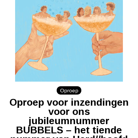
Oproep
Oproep voor inzendingen
voor ons
jubileumnummer
BUBBELS – het tiende