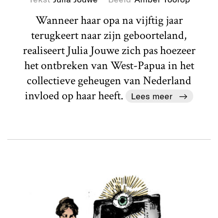
Wanneer haar opa na vijftig jaar
terugkeert naar zijn geboorteland,
realiseert Julia Jouwe zich pas hoezeer
het ontbreken van West-Papua in het
collectieve geheugen van Nederland
invloed op haar heeft.
Lees meer