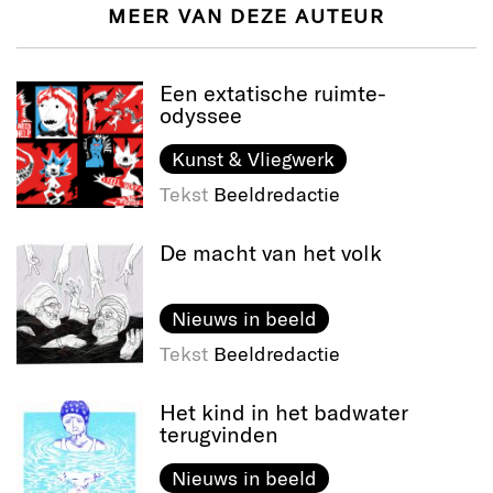
MEER VAN DEZE AUTEUR
Een extatische ruimte-
odyssee
Kunst & Vliegwerk
Tekst
Beeldredactie
De macht van het volk
Nieuws in beeld
Tekst
Beeldredactie
Het kind in het badwater
terugvinden
Nieuws in beeld