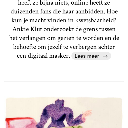
heeft ze bijna niets, online heeft ze
duizenden fans die haar aanbidden. Hoe
kun je macht vinden in kwetsbaarheid?
Ankie Klut onderzoekt de grens tussen
het verlangen om gezien te worden en de
behoefte om jezelf te verbergen achter
een digitaal masker.
Lees meer