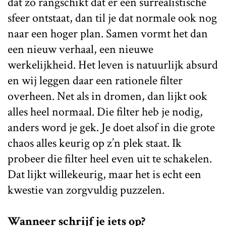
dat zo rangschikt dat er een surrealistische
sfeer ontstaat, dan til je dat normale ook nog
naar een hoger plan. Samen vormt het dan
een nieuw verhaal, een nieuwe
werkelijkheid. Het leven is natuurlijk absurd
en wij leggen daar een rationele filter
overheen. Net als in dromen, dan lijkt ook
alles heel normaal. Die filter heb je nodig,
anders word je gek. Je doet alsof in die grote
chaos alles keurig op z’n plek staat. Ik
probeer die filter heel even uit te schakelen.
Dat lijkt willekeurig, maar het is echt een
kwestie van zorgvuldig puzzelen.
Wanneer schrijf je iets op?