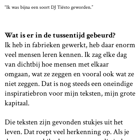
“Ik was bijna een soort DJ Tiësto geworden.”
Wat is er in de tussentijd gebeurd?
Ik heb in fabrieken gewerkt, heb daar enorm
veel mensen leren kennen. Ik zag elke dag
van dichtbij hoe mensen met elkaar
omgaan, wat ze zeggen en vooral ook wat ze
niet zeggen. Dat is nog steeds een oneindige
inspiratiebron voor mijn teksten, mijn grote
kapitaal.
Die teksten zijn gevonden stukjes uit het
leven. Dat roept veel herkenning op. Als je