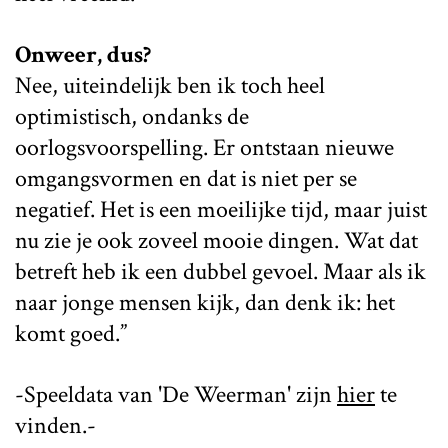
Onweer, dus?
Nee, uiteindelijk ben ik toch heel
optimistisch, ondanks de
oorlogsvoorspelling. Er ontstaan nieuwe
omgangsvormen en dat is niet per se
negatief. Het is een moeilijke tijd, maar juist
nu zie je ook zoveel mooie dingen. Wat dat
betreft heb ik een dubbel gevoel. Maar als ik
naar jonge mensen kijk, dan denk ik: het
komt goed.”
-Speeldata van 'De Weerman' zijn
hier
te
vinden.-