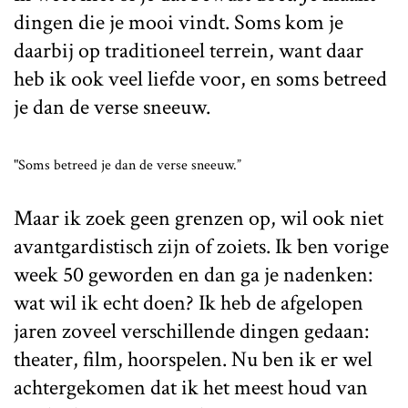
dingen die je mooi vindt. Soms kom je
daarbij op traditioneel terrein, want daar
heb ik ook veel liefde voor, en soms betreed
je dan de verse sneeuw.
"Soms betreed je dan de verse sneeuw.”
Maar ik zoek geen grenzen op, wil ook niet
avantgardistisch zijn of zoiets. Ik ben vorige
week 50 geworden en dan ga je nadenken:
wat wil ik echt doen? Ik heb de afgelopen
jaren zoveel verschillende dingen gedaan:
theater, film, hoorspelen. Nu ben ik er wel
achtergekomen dat ik het meest houd van