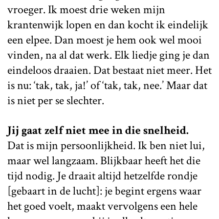
vroeger. Ik moest drie weken mijn
krantenwijk lopen en dan kocht ik eindelijk
een elpee. Dan moest je hem ook wel mooi
vinden, na al dat werk. Elk liedje ging je dan
eindeloos draaien. Dat bestaat niet meer. Het
is nu: ‘tak, tak, ja!’ of ‘tak, tak, nee.’ Maar dat
is niet per se slechter.
Jij gaat zelf niet mee in die snelheid.
Dat is mijn persoonlijkheid. Ik ben niet lui,
maar wel langzaam. Blijkbaar heeft het die
tijd nodig. Je draait altijd hetzelfde rondje
[gebaart in de lucht]: je begint ergens waar
het goed voelt, maakt vervolgens een hele