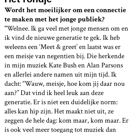
Wordt het moeilijker om een connectie
te maken met het jonge publiek?
"Welnee. Ik ga veel met jonge mensen om en
ik vind de nieuwe generatie te gek. Ik heb
weleens een ‘Meet & greet’ en laatst was er
een meisje van negentien bij. Die herkende
in mijn muziek Kate Bush en Alan Parsons
en allerlei andere namen uit mijn tijd. Ik
dacht: “Wauw, meisje, hoe kom jij daar nou
aan?” Dat vind ik heel leuk aan deze
generatie. Er is niet een duidelijke norm:
alles kan hip zijn. Het maakt niet uit, ze
zeggen de hele dag: kom maar, kom maar. Er
is ook veel meer toegang tot muziek dan