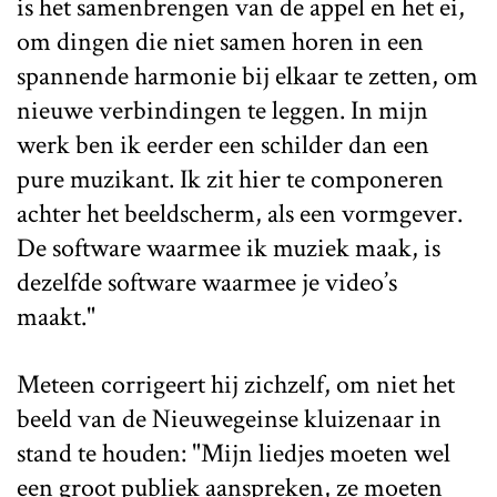
is het samenbrengen van de appel en het ei,
om dingen die niet samen horen in een
spannende harmonie bij elkaar te zetten, om
nieuwe verbindingen te leggen. In mijn
werk ben ik eerder een schilder dan een
pure muzikant. Ik zit hier te componeren
achter het beeldscherm, als een vormgever.
De software waarmee ik muziek maak, is
dezelfde software waarmee je video’s
maakt."
Meteen corrigeert hij zichzelf, om niet het
beeld van de Nieuwegeinse kluizenaar in
stand te houden: "Mijn liedjes moeten wel
een groot publiek aanspreken, ze moeten