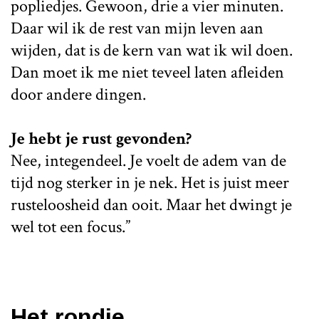
popliedjes. Gewoon, drie a vier minuten.
Daar wil ik de rest van mijn leven aan
wijden, dat is de kern van wat ik wil doen.
Dan moet ik me niet teveel laten afleiden
door andere dingen.
Je hebt je rust gevonden?
Nee, integendeel. Je voelt de adem van de
tijd nog sterker in je nek. Het is juist meer
rusteloosheid dan ooit. Maar het dwingt je
wel tot een focus.”
Het rondje