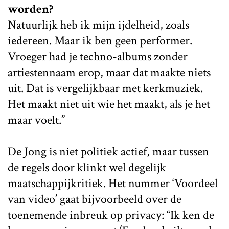
worden?
Natuurlijk heb ik mijn ijdelheid, zoals
iedereen. Maar ik ben geen performer.
Vroeger had je techno-albums zonder
artiestennaam erop, maar dat maakte niets
uit. Dat is vergelijkbaar met kerkmuziek.
Het maakt niet uit wie het maakt, als je het
maar voelt.”
De Jong is niet politiek actief, maar tussen
de regels door klinkt wel degelijk
maatschappijkritiek. Het nummer ‘Voordeel
van video’ gaat bijvoorbeeld over de
toenemende inbreuk op privacy: “Ik ken de