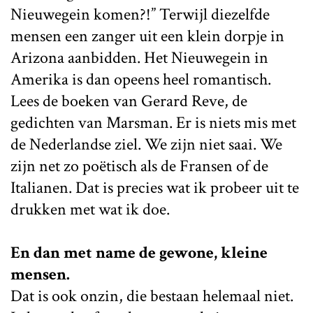
Nieuwegein komen?!” Terwijl diezelfde
mensen een zanger uit een klein dorpje in
Arizona aanbidden. Het Nieuwegein in
Amerika is dan opeens heel romantisch.
Lees de boeken van Gerard Reve, de
gedichten van Marsman. Er is niets mis met
de Nederlandse ziel. We zijn niet saai. We
zijn net zo poëtisch als de Fransen of de
Italianen. Dat is precies wat ik probeer uit te
drukken met wat ik doe.
En dan met name de gewone, kleine
mensen.
Dat is ook onzin, die bestaan helemaal niet.