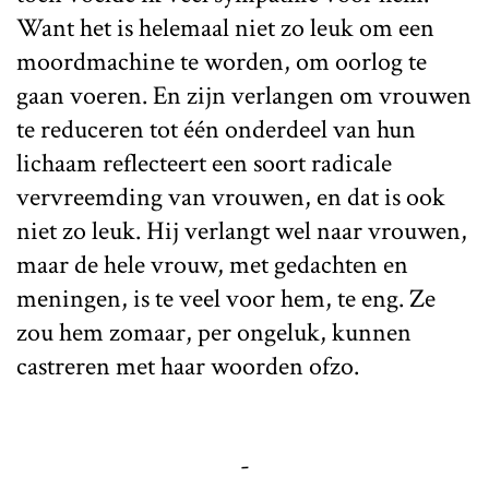
Want het is helemaal niet zo leuk om een
moordmachine te worden, om oorlog te
gaan voeren. En zijn verlangen om vrouwen
te reduceren tot één onderdeel van hun
lichaam reflecteert een soort radicale
vervreemding van vrouwen, en dat is ook
niet zo leuk. Hij verlangt wel naar vrouwen,
maar de hele vrouw, met gedachten en
meningen, is te veel voor hem, te eng. Ze
zou hem zomaar, per ongeluk, kunnen
castreren met haar woorden ofzo.
-