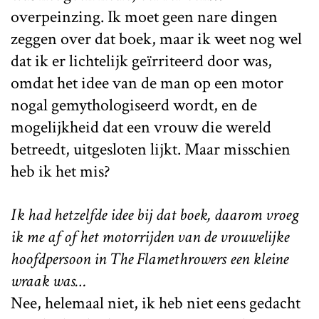
overpeinzing. Ik moet geen nare dingen
zeggen over dat boek, maar ik weet nog wel
dat ik er lichtelijk geïrriteerd door was,
omdat het idee van de man op een motor
nogal gemythologiseerd wordt, en de
mogelijkheid dat een vrouw die wereld
betreedt, uitgesloten lijkt. Maar misschien
heb ik het mis?
Ik had hetzelfde idee bij dat boek, daarom vroeg
ik me af of het motorrijden van de vrouwelijke
hoofdpersoon in The Flamethrowers een kleine
wraak was…
Nee, helemaal niet, ik heb niet eens gedacht