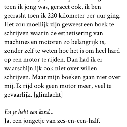
toen ik jong was, geracet ook, ik ben
gecrasht toen ik 220 kilometer per uur ging.
Het zou moeilijk zijn geweest een boek te
schrijven waarin de esthetisering van
machines en motoren zo belangrijk is,
zonder zelf te weten hoe het is om heel hard
op een motor te rijden. Dan had ik er
waarschijnlijk ook niet over willen
schrijven. Maar mijn boeken gaan niet over
mij. Ik rijd ook geen motor meer, veel te
gevaarlijk. [glimlacht]
En je hebt een kind…
Ja, een jongetje van zes-en-een-half.