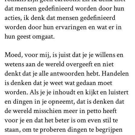
dat mensen gedefinieerd worden door hun
acties, ik denk dat mensen gedefinieerd
worden door hun ervaringen en wat er in
hun geest omgaat.
Moed, voor mij, is juist dat je je willens en
wetens aan de wereld overgeeft en niet
denkt dat je alle antwoorden hebt. Handelen
is denken dat je weet wat gedaan moet
worden. Als je je inhoudt en kijkt en luistert
en dingen in je opneemt, dat is denken dat
de wereld misschien meer in petto heeft
voor je en dat het beter is om even stil te
staan, om te proberen dingen te begrijpen