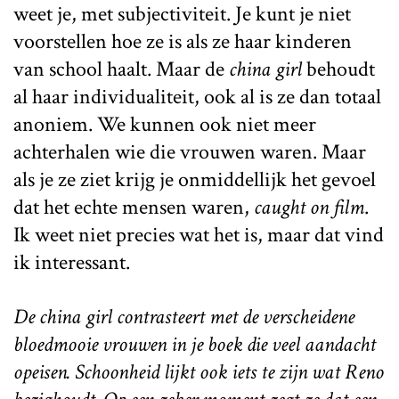
weet je, met subjectiviteit. Je kunt je niet
voorstellen hoe ze is als ze haar kinderen
van school haalt. Maar de
china girl
behoudt
al haar individualiteit, ook al is ze dan totaal
anoniem. We kunnen ook niet meer
achterhalen wie die vrouwen waren. Maar
als je ze ziet krijg je onmiddellijk het gevoel
dat het echte mensen waren,
caught on film
.
Ik weet niet precies wat het is, maar dat vind
ik interessant.
De china girl contrasteert met de verscheidene
bloedmooie vrouwen in je boek die veel aandacht
opeisen. Schoonheid lijkt ook iets te zijn wat Reno