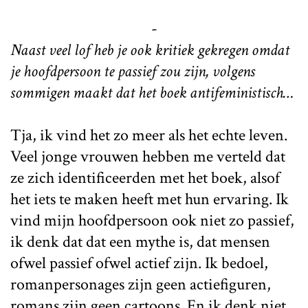
-
Naast veel lof heb je ook kritiek gekregen omdat
je hoofdpersoon te passief zou zijn, volgens
sommigen maakt dat het boek antifeministisch…
Tja, ik vind het zo meer als het echte leven.
Veel jonge vrouwen hebben me verteld dat
ze zich identificeerden met het boek, alsof
het iets te maken heeft met hun ervaring. Ik
vind mijn hoofdpersoon ook niet zo passief,
ik denk dat dat een mythe is, dat mensen
ofwel passief ofwel actief zijn. Ik bedoel,
romanpersonages zijn geen actiefiguren,
romans zijn geen cartoons. En ik denk niet