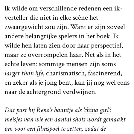
Ik wilde om verschillende redenen een ik-
verteller die niet in elke scène het
zwaargewicht zou zijn. Want er zijn zoveel
andere belangrijke spelers in het boek. Ik
wilde hen laten zien door haar perspectief,
maar ze overrompelen haar. Net als in het
echte leven: sommige mensen zijn soms
larger than life
, charismatisch, fascinerend,
en zeker als je jong bent, kan jij nog wel eens
naar de achtergrond verdwijnen.
Dat past bij Reno’s baantje als ‘
china girl
’:
meisjes van wie een aantal shots wordt gemaakt
om voor een filmspoel te zetten, zodat de