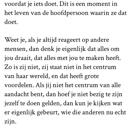
voordat je iets doet. Dit is een moment in
het leven van de hoofdpersoon waarin ze dat
doet.
Weet je, als je altijd reageert op andere
mensen, dan denk je eigenlijk dat alles om
jou draait, dat alles met jou te maken heeft.
Zo is zij niet, zij staat niet in het centrum
van haar wereld, en dat heeft grote
voordelen. Als jij niet het centrum van alle
aandacht bent, dan hoef je niet bezig te zijn
jezelf te doen gelden, dan kun je kijken wat
er eigenlijk gebeurt, wie die anderen nu echt
zijn.