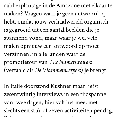
rubberplantage in de Amazone met elkaar te
maken? Vragen waar je geen antwoord op
hebt, omdat jouw verhaalwereld organisch
is gegroeid uit een aantal beelden die je
spannend vond, maar waar je wel vele
malen opnieuw een antwoord op moet
verzinnen, in alle landen waar de
promotietour van
The Flamethrowers
(vertaald als
De Vlammenwerpers
) je brengt.
In Italië doorstond Kushner maar liefst
zesentwintig interviews in een tijdspanne
van twee dagen, hier valt het mee, met
slechts een stuk of zeven activiteiten per dag.