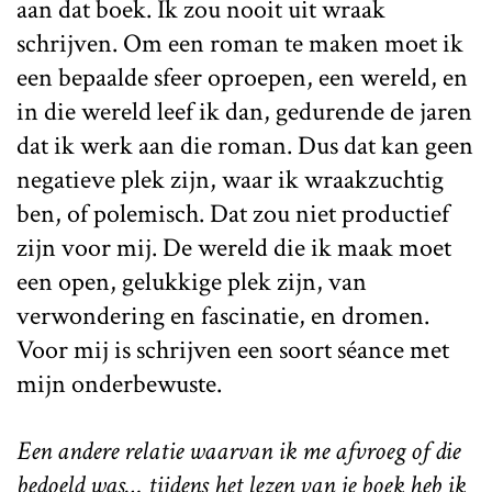
aan dat boek. Ik zou nooit uit wraak
schrijven. Om een roman te maken moet ik
een bepaalde sfeer oproepen, een wereld, en
in die wereld leef ik dan, gedurende de jaren
dat ik werk aan die roman. Dus dat kan geen
negatieve plek zijn, waar ik wraakzuchtig
ben, of polemisch. Dat zou niet productief
zijn voor mij. De wereld die ik maak moet
een open, gelukkige plek zijn, van
verwondering en fascinatie, en dromen.
Voor mij is schrijven een soort séance met
mijn onderbewuste.
Een andere relatie waarvan ik me afvroeg of die
bedoeld was… tijdens het lezen van je boek heb ik