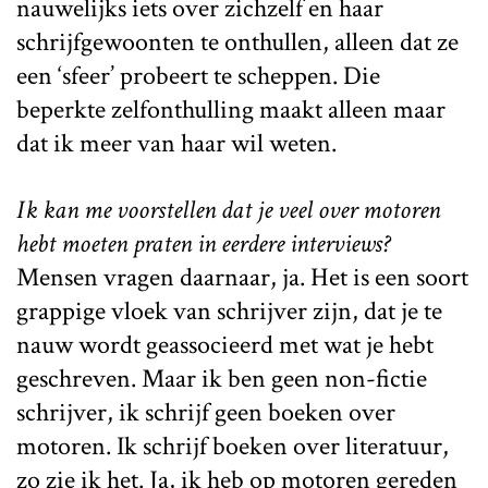
nauwelijks iets over zichzelf en haar
schrijfgewoonten te onthullen, alleen dat ze
een ‘sfeer’ probeert te scheppen. Die
beperkte zelfonthulling maakt alleen maar
dat ik meer van haar wil weten.
Ik kan me voorstellen dat je veel over motoren
hebt moeten praten in eerdere interviews?
Mensen vragen daarnaar, ja. Het is een soort
grappige vloek van schrijver zijn, dat je te
nauw wordt geassocieerd met wat je hebt
geschreven. Maar ik ben geen non-fictie
schrijver, ik schrijf geen boeken over
motoren. Ik schrijf boeken over literatuur,
zo zie ik het. Ja, ik heb op motoren gereden