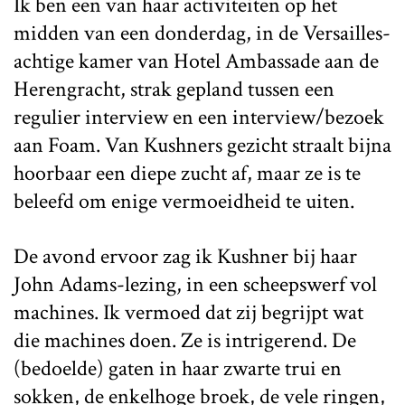
Ik ben een van haar activiteiten op het
midden van een donderdag, in de Versailles-
achtige kamer van Hotel Ambassade aan de
Herengracht, strak gepland tussen een
regulier interview en een interview/bezoek
aan Foam. Van Kushners gezicht straalt bijna
hoorbaar een diepe zucht af, maar ze is te
beleefd om enige vermoeidheid te uiten.
De avond ervoor zag ik Kushner bij haar
John Adams-lezing, in een scheepswerf vol
machines. Ik vermoed dat zij begrijpt wat
die machines doen. Ze is intrigerend. De
(bedoelde) gaten in haar zwarte trui en
sokken, de enkelhoge broek, de vele ringen,