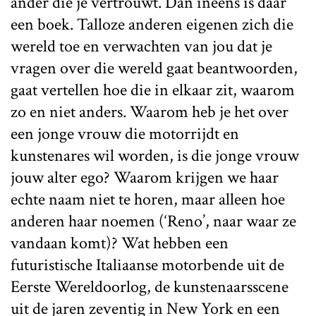
ander die je vertrouwt. Dan ineens is daar
een boek. Talloze anderen eigenen zich die
wereld toe en verwachten van jou dat je
vragen over die wereld gaat beantwoorden,
gaat vertellen hoe die in elkaar zit, waarom
zo en niet anders. Waarom heb je het over
een jonge vrouw die motorrijdt en
kunstenares wil worden, is die jonge vrouw
jouw alter ego? Waarom krijgen we haar
echte naam niet te horen, maar alleen hoe
anderen haar noemen (‘Reno’, naar waar ze
vandaan komt)? Wat hebben een
futuristische Italiaanse motorbende uit de
Eerste Wereldoorlog, de kunstenaarsscene
uit de jaren zeventig in New York en een