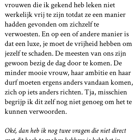
vrouwen die ik gekend heb leken niet
werkelijk vrij te zijn totdat ze een manier
hadden gevonden om zichzelf te
verwoesten. En op een of andere manier is
dat een luxe, je moet de vrijheid hebben om
jezelf te schaden. De meesten van ons zijn
gewoon bezig de dag door te komen. De
minder mooie vrouw, haar ambitie en haar
durf moeten ergens anders vandaan komen,
zich op iets anders richten. Tja, misschien
begrijp ik dit zelf nog niet genoeg om het te
kunnen verwoorden.
Oké, dan heb ik nog twee vragen die niet direct