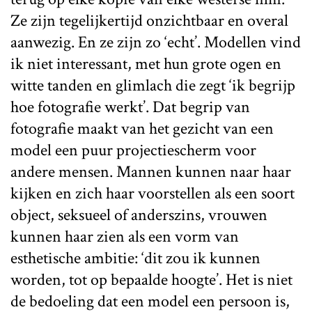
Ze zijn tegelijkertijd onzichtbaar en overal
aanwezig. En ze zijn zo ‘echt’. Modellen vind
ik niet interessant, met hun grote ogen en
witte tanden en glimlach die zegt ‘ik begrijp
hoe fotografie werkt’. Dat begrip van
fotografie maakt van het gezicht van een
model een puur projectiescherm voor
andere mensen. Mannen kunnen naar haar
kijken en zich haar voorstellen als een soort
object, seksueel of anderszins, vrouwen
kunnen haar zien als een vorm van
esthetische ambitie: ‘dit zou ik kunnen
worden, tot op bepaalde hoogte’. Het is niet
de bedoeling dat een model een persoon is,