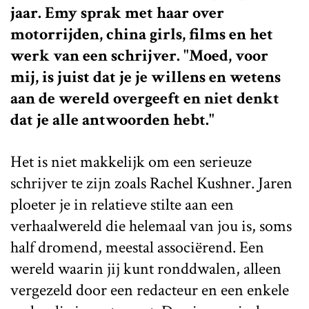
jaar. Emy sprak met haar over
motorrijden, china girls, films en het
werk van een schrijver. "Moed, voor
mij, is juist dat je je willens en wetens
aan de wereld overgeeft en niet denkt
dat je alle antwoorden hebt."
Het is niet makkelijk om een serieuze
schrijver te zijn zoals Rachel Kushner. Jaren
ploeter je in relatieve stilte aan een
verhaalwereld die helemaal van jou is, soms
half dromend, meestal associërend. Een
wereld waarin jij kunt ronddwalen, alleen
vergezeld door een redacteur en een enkele