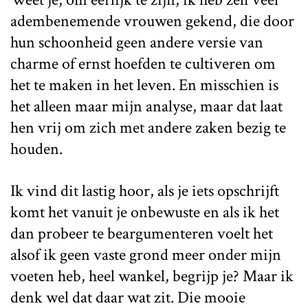
adembenemende vrouwen gekend, die door
hun schoonheid geen andere versie van
charme of ernst hoefden te cultiveren om
het te maken in het leven. En misschien is
het alleen maar mijn analyse, maar dat laat
hen vrij om zich met andere zaken bezig te
houden.
Ik vind dit lastig hoor, als je iets opschrijft
komt het vanuit je onbewuste en als ik het
dan probeer te beargumenteren voelt het
alsof ik geen vaste grond meer onder mijn
voeten heb, heel wankel, begrijp je? Maar ik
denk wel dat daar wat zit. Die mooie