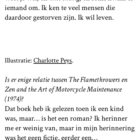
iemand om. Ik ken te veel mensen die
daardoor gestorven zijn. Ik wil leven.
Illustratie:
Charlotte Peys
.
Is er enige relatie tussen The Flamethrowers en
Zen and the Art of Motorcycle Maintenance
(1974)?
Dat boek heb ik gelezen toen ik een kind
was, maar… is het een roman? Ik herinner
me er weinig van, maar in mijn herinnering
was het geen fictie, eerder een…