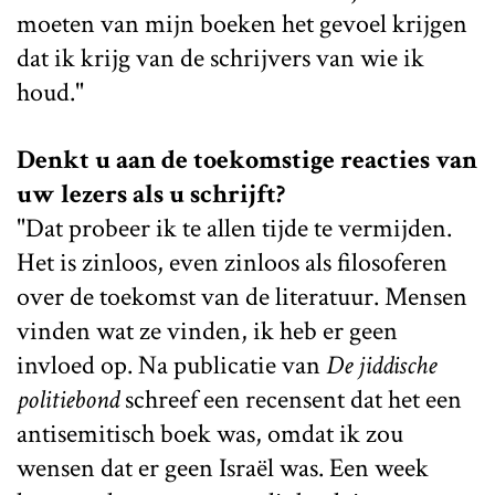
moeten van mijn boeken het gevoel krijgen
dat ik krijg van de schrijvers van wie ik
houd."
Denkt u aan de toekomstige reacties van
uw lezers als u schrijft?
"Dat probeer ik te allen tijde te vermijden.
Het is zinloos, even zinloos als filosoferen
over de toekomst van de literatuur. Mensen
vinden wat ze vinden, ik heb er geen
invloed op. Na publicatie van
De jiddische
politiebond
schreef een recensent dat het een
antisemitisch boek was, omdat ik zou
wensen dat er geen Israël was. Een week