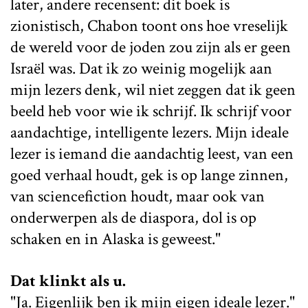
later, andere recensent: dit boek is
zionistisch, Chabon toont ons hoe vreselijk
de wereld voor de joden zou zijn als er geen
Israël was. Dat ik zo weinig mogelijk aan
mijn lezers denk, wil niet zeggen dat ik geen
beeld heb voor wie ik schrijf. Ik schrijf voor
aandachtige, intelligente lezers. Mijn ideale
lezer is iemand die aandachtig leest, van een
goed verhaal houdt, gek is op lange zinnen,
van sciencefiction houdt, maar ook van
onderwerpen als de diaspora, dol is op
schaken en in Alaska is geweest."
Dat klinkt als u.
"Ja. Eigenlijk ben ik mijn eigen ideale lezer."