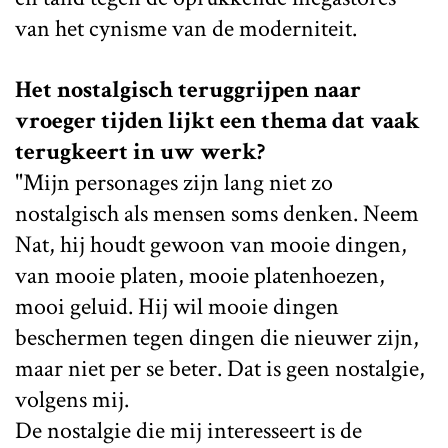
van het cynisme van de moderniteit.
Het nostalgisch teruggrijpen naar
vroeger tijden lijkt een thema dat vaak
terugkeert in uw werk?
"Mijn personages zijn lang niet zo
nostalgisch als mensen soms denken. Neem
Nat, hij houdt gewoon van mooie dingen,
van mooie platen, mooie platenhoezen,
mooi geluid. Hij wil mooie dingen
beschermen tegen dingen die nieuwer zijn,
maar niet per se beter. Dat is geen nostalgie,
volgens mij.
De nostalgie die mij interesseert is de