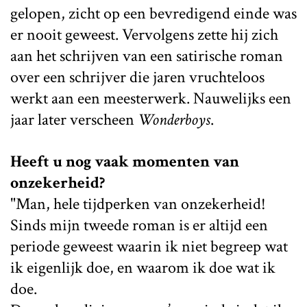
gelopen, zicht op een bevredigend einde was
er nooit geweest. Vervolgens zette hij zich
aan het schrijven van een satirische roman
over een schrijver die jaren vruchteloos
werkt aan een meesterwerk. Nauwelijks een
jaar later verscheen
Wonderboys
.
Heeft u nog vaak momenten van
onzekerheid?
"Man, hele tijdperken van onzekerheid!
Sinds mijn tweede roman is er altijd een
periode geweest waarin ik niet begreep wat
ik eigenlijk doe, en waarom ik doe wat ik
doe.