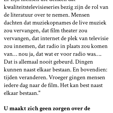
kwaliteitstelevisieseries bezig zijn de rol van
de literatuur over te nemen. Mensen
dachten dat muziekopnames de live muziek
zou vervangen, dat film theater zou
vervangen, dat internet de plek van televisie
zou innemen, dat radio in plaats zou komen
van… nou ja, dat wat er voor radio was….
Dat is allemaal nooit gebeurd. Dingen
kunnen naast elkaar bestaan. En bovendien:
tijden veranderen. Vroeger gingen mensen
iedere dag naar de film. Het kan best naast
elkaar bestaan."
U maakt zich geen zorgen over de