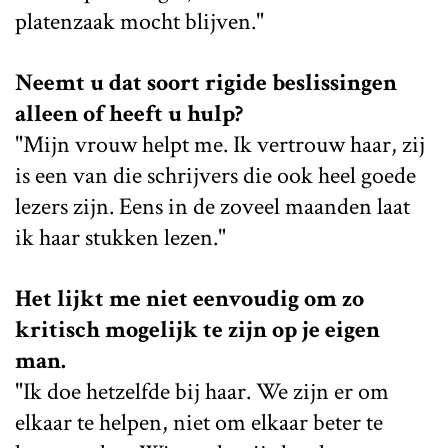
platenzaak mocht blijven."
Neemt u dat soort rigide beslissingen
alleen of heeft u hulp?
"Mijn vrouw helpt me. Ik vertrouw haar, zij
is een van die schrijvers die ook heel goede
lezers zijn. Eens in de zoveel maanden laat
ik haar stukken lezen."
Het lijkt me niet eenvoudig om zo
kritisch mogelijk te zijn op je eigen
man.
"Ik doe hetzelfde bij haar. We zijn er om
elkaar te helpen, niet om elkaar beter te