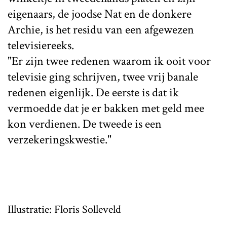
eigenaars, de joodse Nat en de donkere
Archie, is het residu van een afgewezen
televisiereeks.
"Er zijn twee redenen waarom ik ooit voor
televisie ging schrijven, twee vrij banale
redenen eigenlijk. De eerste is dat ik
vermoedde dat je er bakken met geld mee
kon verdienen. De tweede is een
verzekeringskwestie."
Illustratie: Floris Solleveld