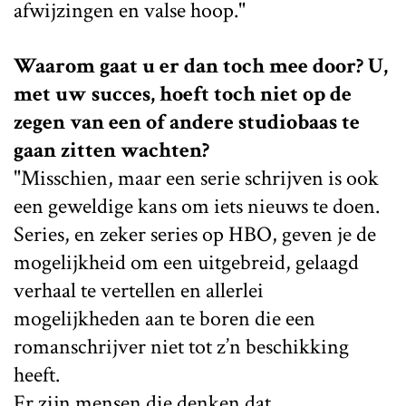
afwijzingen en valse hoop."
Waarom gaat u er dan toch mee door? U,
met uw succes, hoeft toch niet op de
zegen van een of andere studiobaas te
gaan zitten wachten?
"Misschien, maar een serie schrijven is ook
een geweldige kans om iets nieuws te doen.
Series, en zeker series op HBO, geven je de
mogelijkheid om een uitgebreid, gelaagd
verhaal te vertellen en allerlei
mogelijkheden aan te boren die een
romanschrijver niet tot z’n beschikking
heeft.
Er zijn mensen die denken dat