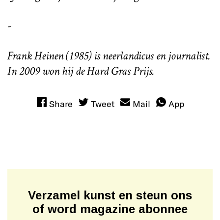
-
Frank Heinen (1985) is neerlandicus en journalist.
In 2009 won hij de Hard Gras Prijs.
Share
Tweet
Mail
App
Verzamel kunst en steun ons
of word magazine abonnee