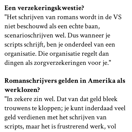
Een verzekeringskwestie?
"Het schrijven van romans wordt in de VS
niet beschouwd als een echte baan,
scenarioschrijven wel. Dus wanneer je
scripts schrijft, ben je onderdeel van een
organisatie. Die organisatie regelt dan
dingen als zorgverzekeringen voor je."
Romanschrijvers gelden in Amerika als
werklozen?
"In zekere zin wel. Dat van dat geld bleek
trouwens te kloppen; je kunt inderdaad veel
geld verdienen met het schrijven van
scripts, maar het is frustrerend werk, vol