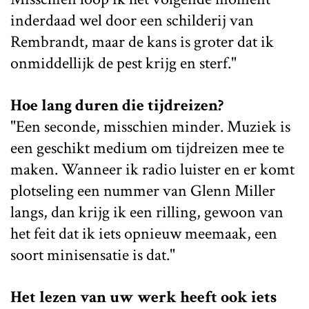
inderdaad wel door een schilderij van
Rembrandt, maar de kans is groter dat ik
onmiddellijk de pest krijg en sterf."
Hoe lang duren die tijdreizen?
"Een seconde, misschien minder. Muziek is
een geschikt medium om tijdreizen mee te
maken. Wanneer ik radio luister en er komt
plotseling een nummer van Glenn Miller
langs, dan krijg ik een rilling, gewoon van
het feit dat ik iets opnieuw meemaak, een
soort minisensatie is dat."
Het lezen van uw werk heeft ook iets