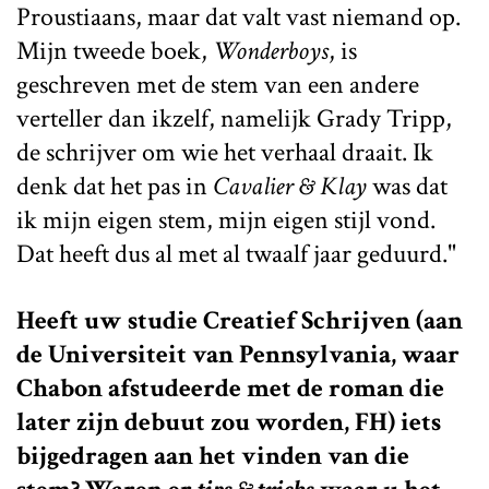
Proustiaans, maar dat valt vast niemand op.
Mijn tweede boek,
Wonderboys
, is
geschreven met de stem van een andere
verteller dan ikzelf, namelijk Grady Tripp,
de schrijver om wie het verhaal draait. Ik
denk dat het pas in
Cavalier & Klay
was dat
ik mijn eigen stem, mijn eigen stijl vond.
Dat heeft dus al met al twaalf jaar geduurd."
Heeft uw studie Creatief Schrijven (aan
de Universiteit van Pennsylvania, waar
Chabon afstudeerde met de roman die
later zijn debuut zou worden, FH) iets
bijgedragen aan het vinden van die