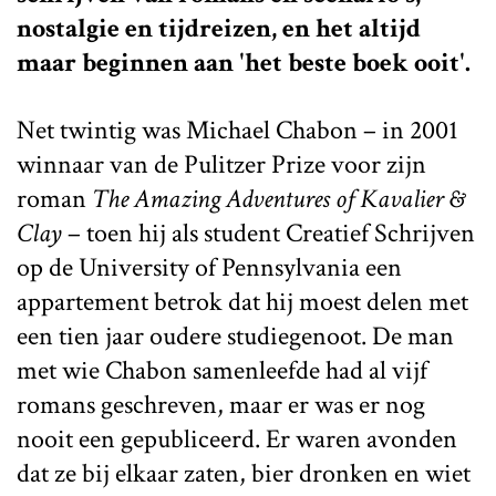
nostalgie en tijdreizen, en het altijd
maar beginnen aan 'het beste boek ooit'.
Net twintig was Michael Chabon – in 2001
winnaar van de Pulitzer Prize voor zijn
roman
The Amazing Adventures of Kavalier &
Clay
– toen hij als student Creatief Schrijven
op de University of Pennsylvania een
appartement betrok dat hij moest delen met
een tien jaar oudere studiegenoot. De man
met wie Chabon samenleefde had al vijf
romans geschreven, maar er was er nog
nooit een gepubliceerd. Er waren avonden
dat ze bij elkaar zaten, bier dronken en wiet