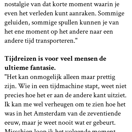
nostalgie van dat korte moment waarin je
even het verleden kunt aanraken. Sommige
geluiden, sommige spullen kunnen je van
het ene moment op het andere naar een
andere tijd transporteren."
Tijdreizen is voor veel mensen de
ultieme fantasie.
"Het kan onmogelijk alleen maar prettig
zijn. Wie in een tijdmachine stapt, weet niet
precies hoe het er aan de andere kant uitziet.
Ik kan me wel verheugen om te zien hoe het
was in het Amsterdam van de zeventiende
eeuw, maar je weet nooit wat er gebeurt.
Misschien loop ik het volgende moment