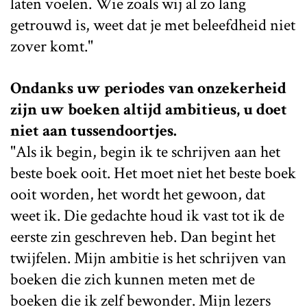
laten voelen. Wie zoals wij al zo lang
getrouwd is, weet dat je met beleefdheid niet
zover komt."
Ondanks uw periodes van onzekerheid
zijn uw boeken altijd ambitieus, u doet
niet aan tussendoortjes.
"Als ik begin, begin ik te schrijven aan het
beste boek ooit. Het moet niet het beste boek
ooit worden, het wordt het gewoon, dat
weet ik. Die gedachte houd ik vast tot ik de
eerste zin geschreven heb. Dan begint het
twijfelen. Mijn ambitie is het schrijven van
boeken die zich kunnen meten met de
boeken die ik zelf bewonder. Mijn lezers