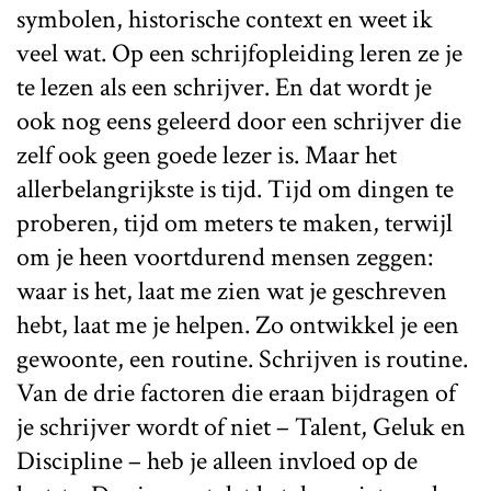
symbolen, historische context en weet ik
veel wat. Op een schrijfopleiding leren ze je
te lezen als een schrijver. En dat wordt je
ook nog eens geleerd door een schrijver die
zelf ook geen goede lezer is. Maar het
allerbelangrijkste is tijd. Tijd om dingen te
proberen, tijd om meters te maken, terwijl
om je heen voortdurend mensen zeggen:
waar is het, laat me zien wat je geschreven
hebt, laat me je helpen. Zo ontwikkel je een
gewoonte, een routine. Schrijven is routine.
Van de drie factoren die eraan bijdragen of
je schrijver wordt of niet – Talent, Geluk en
Discipline – heb je alleen invloed op de