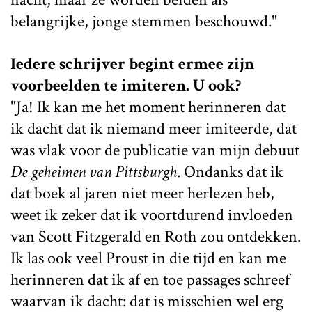
belangrijke, jonge stemmen beschouwd."
Iedere schrijver begint ermee zijn
voorbeelden te imiteren. U ook?
"Ja! Ik kan me het moment herinneren dat
ik dacht dat ik niemand meer imiteerde, dat
was vlak voor de publicatie van mijn debuut
De geheimen van Pittsburgh
. Ondanks dat ik
dat boek al jaren niet meer herlezen heb,
weet ik zeker dat ik voortdurend invloeden
van Scott Fitzgerald en Roth zou ontdekken.
Ik las ook veel Proust in die tijd en kan me
herinneren dat ik af en toe passages schreef
waarvan ik dacht: dat is misschien wel erg