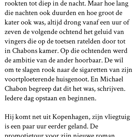
rookten tot diep in de nacht. Maar hoe lang
die nachten ook duurden en hoe groot de
kater ook was, altijd drong vanaf een uur of
zeven de volgende ochtend het geluid van
vingers die op de toetsen ratelden door tot
in Chabons kamer. Op die ochtenden werd
de ambitie van de ander hoorbaar. De wil
om te slagen rook naar de sigaretten van zijn
voortploeterende huisgenoot. En Michael
Chabon begreep dat dit het was, schrijven.
Iedere dag opstaan en beginnen.
Hij komt net uit Kopenhagen, zijn vliegtuig
is een paar uur eerder geland. De
promotietour voor zijn nieuwe roman,