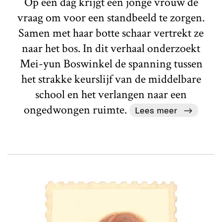
Op een dag krijgt een jonge vrouw de
vraag om voor een standbeeld te zorgen.
Samen met haar botte schaar vertrekt ze
naar het bos. In dit verhaal onderzoekt
Mei-yun Boswinkel de spanning tussen
het strakke keurslijf van de middelbare
school en het verlangen naar een
ongedwongen ruimte.
Lees meer