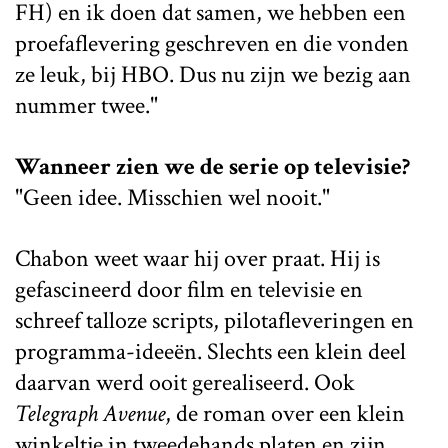
FH) en ik doen dat samen, we hebben een
proefaflevering geschreven en die vonden
ze leuk, bij HBO. Dus nu zijn we bezig aan
nummer twee."
Wanneer zien we de serie op televisie?
"Geen idee. Misschien wel nooit."
Chabon weet waar hij over praat. Hij is
gefascineerd door film en televisie en
schreef talloze scripts, pilotafleveringen en
programma-ideeën. Slechts een klein deel
daarvan werd ooit gerealiseerd. Ook
Telegraph Avenue
, de roman over een klein
winkeltje in tweedehands platen en zijn