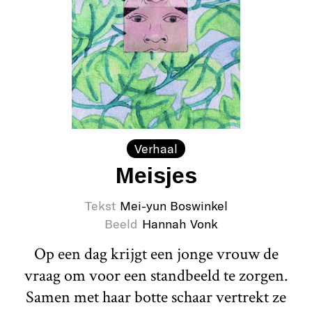
Verhaal
Meisjes
Tekst
Mei-yun Boswinkel
Beeld
Hannah Vonk
Op een dag krijgt een jonge vrouw de
vraag om voor een standbeeld te zorgen.
Samen met haar botte schaar vertrekt ze