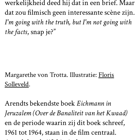
werkelijkheid deed hij dat in een brief. Maar
dat zou filmisch geen interessante scène zijn.
I'm going with the truth, but I'm not going with
the facts
, snap je?”
Margarethe von Trotta. Illustratie:
Floris
Solleveld
.
Arendts bekendste boek
Eichmann in
Jeruzalem (Over de Banaliteit van het Kwaad)
en de periode waarin zij dit boek schreef,
1961 tot 1964, staan in de film centraal.