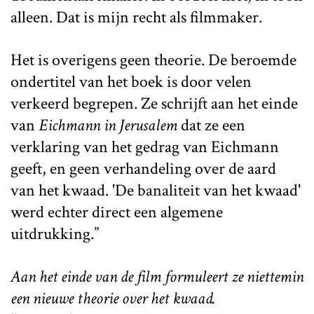
alleen. Dat is mijn recht als filmmaker.
Het is overigens geen theorie. De beroemde
ondertitel van het boek is door velen
verkeerd begrepen. Ze schrijft aan het einde
van
Eichmann in Jerusalem
dat ze een
verklaring van het gedrag van Eichmann
geeft, en geen verhandeling over de aard
van het kwaad. 'De banaliteit van het kwaad'
werd echter direct een algemene
uitdrukking.”
Aan het einde van de film formuleert ze niettemin
een nieuwe theorie over het kwaad.