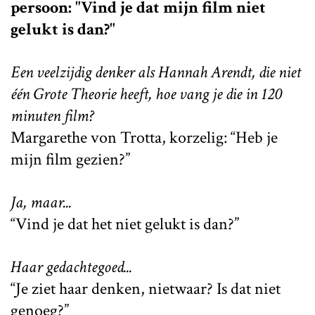
persoon: "Vind je dat mijn film niet
gelukt is dan?"
Een veelzijdig denker als Hannah Arendt, die niet
één Grote Theorie heeft, hoe vang je die in 120
minuten film?
Margarethe von Trotta, korzelig: “Heb je
mijn film gezien?”
Ja, maar...
“Vind je dat het niet gelukt is dan?”
Haar gedachtegoed...
“Je ziet haar denken, nietwaar? Is dat niet
genoeg?”