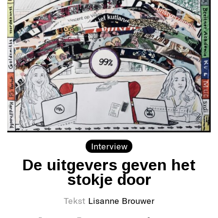
Interview
De uitgevers geven het
stokje door
Tekst
Lisanne Brouwer