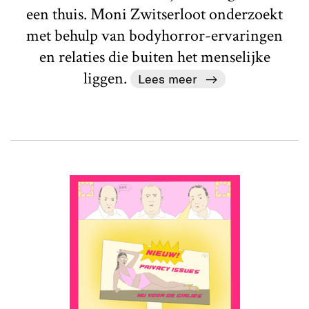
een thuis. Moni Zwitserloot onderzoekt
met behulp van bodyhorror-ervaringen
en relaties die buiten het menselijke
liggen.
Lees meer