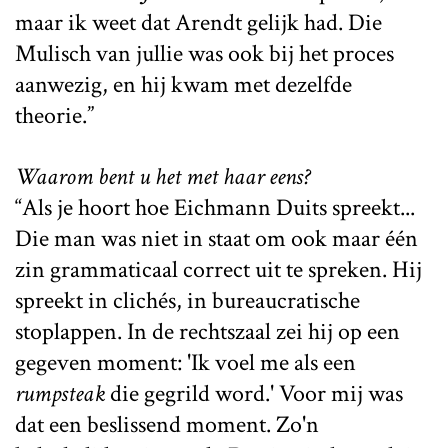
maar ik weet dat Arendt gelijk had. Die
Mulisch van jullie was ook bij het proces
aanwezig, en hij kwam met dezelfde
theorie.”
Waarom bent u het met haar eens?
“Als je hoort hoe Eichmann Duits spreekt...
Die man was niet in staat om ook maar één
zin grammaticaal correct uit te spreken. Hij
spreekt in clichés, in bureaucratische
stoplappen. In de rechtszaal zei hij op een
gegeven moment: 'Ik voel me als een
rumpsteak
die gegrild word.' Voor mij was
dat een beslissend moment. Zo'n