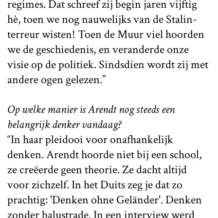
regimes. Dat schreef zij begin jaren vijftig
hè, toen we nog nauwelijks van de Stalin-
terreur wisten! Toen de Muur viel hoorden
we de geschiedenis, en veranderde onze
visie op de politiek. Sindsdien wordt zij met
andere ogen gelezen.”
Op welke manier is Arendt nog steeds een
belangrijk denker vandaag?
“In haar pleidooi voor onafhankelijk
denken. Arendt hoorde niet bij een school,
ze creëerde geen theorie. Ze dacht altijd
voor zichzelf. In het Duits zeg je dat zo
prachtig: 'Denken ohne Geländer'. Denken
zonder balustrade. In een interview werd