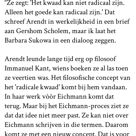
“Ze zegt: 'Het kwaad kan niet radicaal zijn.
Alleen het goede kan radicaal zijn.' Dat
schreef Arendt in werkelijkheid in een brief
aan Gershom Scholem, maar ik laat het
Barbara Sukowa in een dialoog zeggen.
Arendt leunde lange tijd erg op filosoof
Immanuel Kant, wiens boeken ze al las toen
ze veertien was. Het filosofische concept van
het 'radicale kwaad' komt bij hem vandaan.
In haar werk vòòr Eichmann komt dat
terug. Maar bij het Eichmann-proces ziet ze
dat dat idee niet meer past. Ze kan niet over
Eichmann schrijven in die termen. Daarom
komt ze met een nieuw concept. Dat is voor