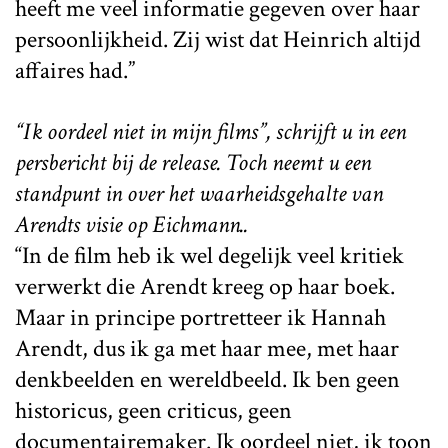
heeft me veel informatie gegeven over haar
persoonlijkheid. Zij wist dat Heinrich altijd
affaires had.”
“Ik oordeel niet in mijn films”, schrijft u in een
persbericht bij de release. Toch neemt u een
standpunt in over het waarheidsgehalte van
Arendts visie op Eichmann..
“In de film heb ik wel degelijk veel kritiek
verwerkt die Arendt kreeg op haar boek.
Maar in principe portretteer ik Hannah
Arendt, dus ik ga met haar mee, met haar
denkbeelden en wereldbeeld. Ik ben geen
historicus, geen criticus, geen
documentairemaker. Ik oordeel niet, ik toon