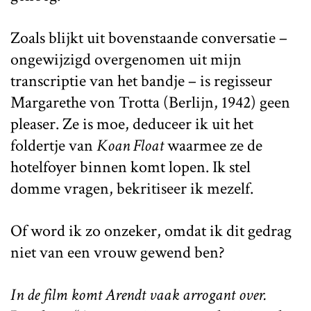
Zoals blijkt uit bovenstaande conversatie –
ongewijzigd overgenomen uit mijn
transcriptie van het bandje – is regisseur
Margarethe von Trotta (Berlijn, 1942) geen
pleaser. Ze is moe, deduceer ik uit het
foldertje van
Koan Float
waarmee ze de
hotelfoyer binnen komt lopen. Ik stel
domme vragen, bekritiseer ik mezelf.
Of word ik zo onzeker, omdat ik dit gedrag
niet van een vrouw gewend ben?
In de film komt Arendt vaak arrogant over.