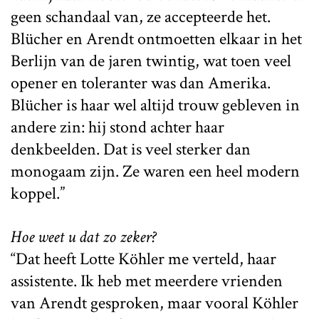
geen schandaal van, ze accepteerde het.
Blücher en Arendt ontmoetten elkaar in het
Berlijn van de jaren twintig, wat toen veel
opener en toleranter was dan Amerika.
Blücher is haar wel altijd trouw gebleven in
andere zin: hij stond achter haar
denkbeelden. Dat is veel sterker dan
monogaam zijn. Ze waren een heel modern
koppel.”
Hoe weet u dat zo zeker?
“Dat heeft Lotte Köhler me verteld, haar
assistente. Ik heb met meerdere vrienden
van Arendt gesproken, maar vooral Köhler