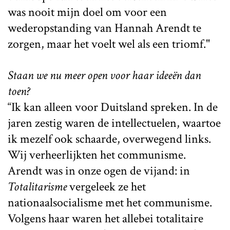
was nooit mijn doel om voor een
wederopstanding van Hannah Arendt te
zorgen, maar het voelt wel als een triomf."
Staan we nu meer open voor haar ideeën dan
toen?
“Ik kan alleen voor Duitsland spreken. In de
jaren zestig waren de intellectuelen, waartoe
ik mezelf ook schaarde, overwegend links.
Wij verheerlijkten het communisme.
Arendt was in onze ogen de vijand: in
Totalitarisme
vergeleek ze het
nationaalsocialisme met het communisme.
Volgens haar waren het allebei totalitaire