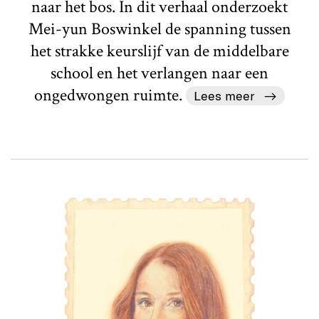
naar het bos. In dit verhaal onderzoekt
Mei-yun Boswinkel de spanning tussen
het strakke keurslijf van de middelbare
school en het verlangen naar een
ongedwongen ruimte.
Lees meer