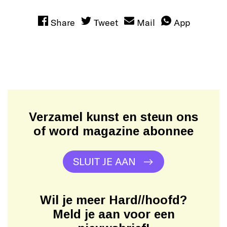
Share
Tweet
Mail
App
Verzamel kunst en steun ons
of word magazine abonnee
SLUIT JE AAN
Wil je meer Hard//hoofd?
Meld je aan voor een