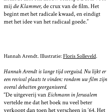
mij
die Klammer,
de crux van de film. Het
begint met het radicale kwaad, en eindigt
met het idee van het radicaal goede.”
Hannah Arendt. Illustratie:
Floris Solleveld
.
Hannah Arendt is lange tijd verguisd. Nu lijkt er
een revival plaats te vinden: rondom uw film zijn
overal debatten georganiseerd.
“De uitgeverij van
Eichmann in Jerusalem
vertelde me dat het boek nu veel beter
verkoopt dan toen het verscheen in ‘64. Het