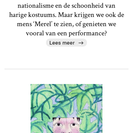
nationalisme en de schoonheid van
harige kostuums. Maar krijgen we ook de
mens ‘Merel’ te zien, of genieten we
vooral van een performance?
Lees meer