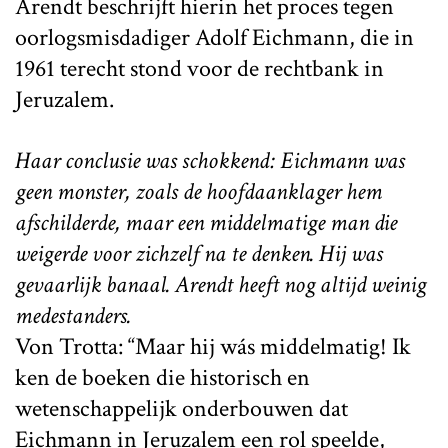
Arendt beschrijft hierin het proces tegen
oorlogsmisdadiger Adolf Eichmann, die in
1961 terecht stond voor de rechtbank in
Jeruzalem.
Haar conclusie was schokkend: Eichmann was
geen monster, zoals de hoofdaanklager hem
afschilderde, maar een middelmatige man die
weigerde voor zichzelf na te denken. Hij was
gevaarlijk banaal. Arendt heeft nog altijd weinig
medestanders.
Von Trotta: “Maar hij wás middelmatig! Ik
ken de boeken die historisch en
wetenschappelijk onderbouwen dat
Eichmann in Jeruzalem een rol speelde,