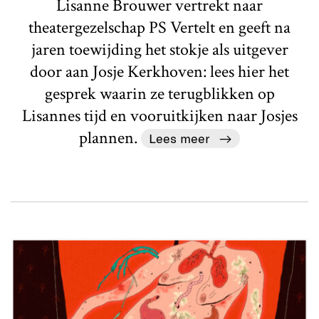
Lisanne Brouwer vertrekt naar
theatergezelschap PS Vertelt en geeft na
jaren toewijding het stokje als uitgever
door aan Josje Kerkhoven: lees hier het
gesprek waarin ze terugblikken op
Lisannes tijd en vooruitkijken naar Josjes
plannen.
Lees meer