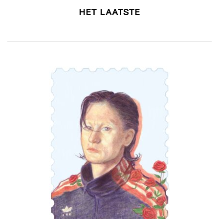
HET LAATSTE