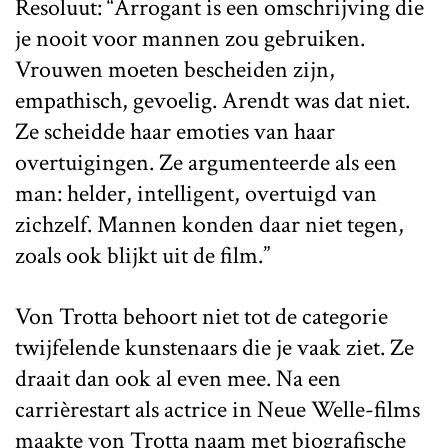
Resoluut: “Arrogant is een omschrijving die
je nooit voor mannen zou gebruiken.
Vrouwen moeten bescheiden zijn,
empathisch, gevoelig. Arendt was dat niet.
Ze scheidde haar emoties van haar
overtuigingen. Ze argumenteerde als een
man: helder, intelligent, overtuigd van
zichzelf. Mannen konden daar niet tegen,
zoals ook blijkt uit de film.”
Von Trotta behoort niet tot de categorie
twijfelende kunstenaars die je vaak ziet. Ze
draait dan ook al even mee. Na een
carrièrestart als actrice in Neue Welle-films
maakte von Trotta naam met biografische