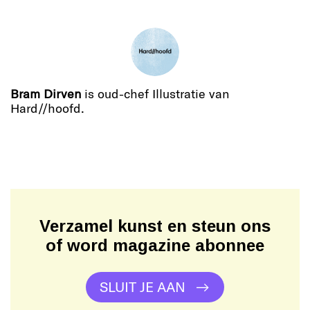
Bram Dirven
is oud-chef Illustratie van
Hard//hoofd.
Verzamel kunst en steun ons
of word magazine abonnee
SLUIT JE AAN