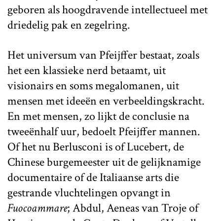
geboren als hoogdravende intellectueel met
driedelig pak en zegelring.
Het universum van Pfeijffer bestaat, zoals
het een klassieke nerd betaamt, uit
visionairs en soms megalomanen, uit
mensen met ideeën en verbeeldingskracht.
En met mensen, zo lijkt de conclusie na
tweeënhalf uur, bedoelt Pfeijffer mannen.
Of het nu Berlusconi is of Lucebert, de
Chinese burgemeester uit de gelijknamige
documentaire of de Italiaanse arts die
gestrande vluchtelingen opvangt in
Fuocoammare
; Abdul, Aeneas van Troje of