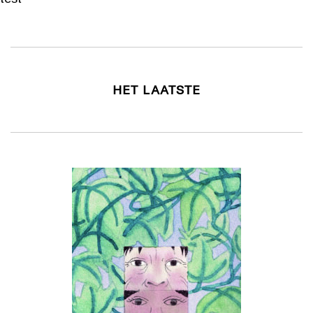
HET LAATSTE