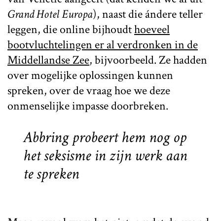
Grand Hotel Europa
), naast die ándere teller
leggen, die online bijhoudt
hoeveel
bootvluchtelingen er al verdronken in de
Middellandse Zee
, bijvoorbeeld. Ze hadden
over mogelijke oplossingen kunnen
spreken, over de vraag hoe we deze
onmenselijke impasse doorbreken.
Abbring probeert hem nog op
het seksisme in zijn werk aan
te spreken