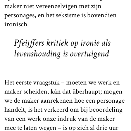
maker niet vereenzelvigen met zijn
personages, en het seksisme is bovendien
ironisch.
Pfeijffers kritiek op ironie als
levenshouding is overtuigend
Het eerste vraagstuk – moeten we werk en
maker scheiden, kán dat überhaupt; mogen
we de maker aanrekenen hoe een personage
handelt, is het verkeerd om bij beoordeling
van een werk onze indruk van de maker
mee te laten wegen – is op zich al drie uur