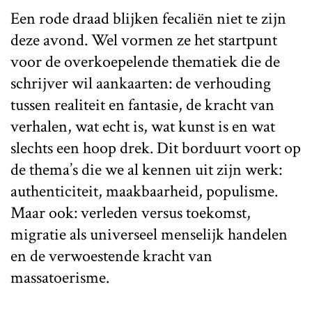
Een rode draad blijken fecaliën niet te zijn
deze avond. Wel vormen ze het startpunt
voor de overkoepelende thematiek die de
schrijver wil aankaarten: de verhouding
tussen realiteit en fantasie, de kracht van
verhalen, wat echt is, wat kunst is en wat
slechts een hoop drek. Dit borduurt voort op
de thema’s die we al kennen uit zijn werk:
authenticiteit, maakbaarheid, populisme.
Maar ook: verleden versus toekomst,
migratie als universeel menselijk handelen
en de verwoestende kracht van
massatoerisme.