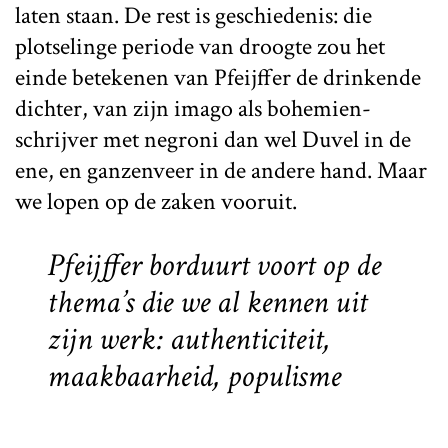
laten staan. De rest is geschiedenis: die
plotselinge periode van droogte zou het
einde betekenen van Pfeijffer de drinkende
dichter, van zijn imago als bohemien-
schrijver met negroni dan wel Duvel in de
ene, en ganzenveer in de andere hand. Maar
we lopen op de zaken vooruit.
Pfeijffer borduurt voort op de
thema’s die we al kennen uit
zijn werk: authenticiteit,
maakbaarheid, populisme