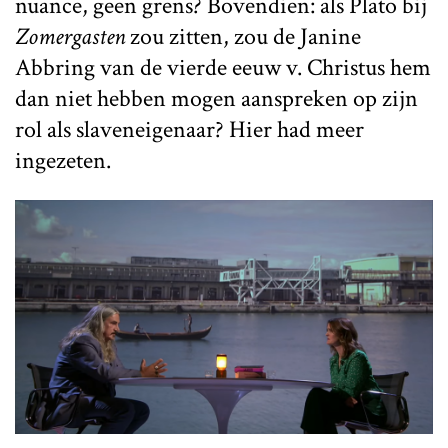
nuance, geen grens? Bovendien: als Plato bij
Zomergasten
zou zitten, zou de Janine
Abbring van de vierde eeuw v. Christus hem
dan niet hebben mogen aanspreken op zijn
rol als slaveneigenaar? Hier had meer
ingezeten.