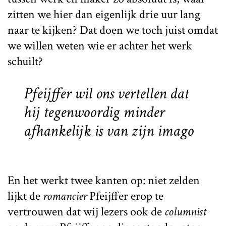
zitten we hier dan eigenlijk drie uur lang
naar te kijken? Dat doen we toch juist omdat
we willen weten wie er achter het werk
schuilt?
Pfeijffer wil ons vertellen dat
hij tegenwoordig minder
afhankelijk is van zijn imago
En het werkt twee kanten op: niet zelden
lijkt de
romancier
Pfeijffer erop te
vertrouwen dat wij lezers ook de
columnist