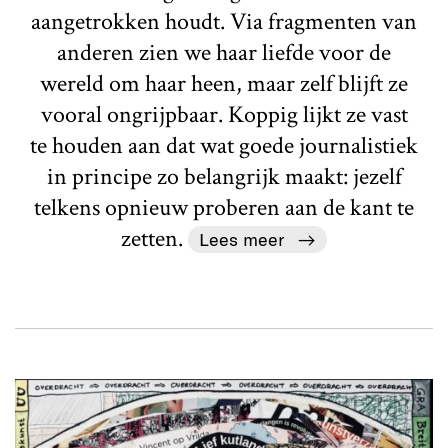
aangetrokken houdt. Via fragmenten van
anderen zien we haar liefde voor de
wereld om haar heen, maar zelf blijft ze
vooral ongrijpbaar. Koppig lijkt ze vast
te houden aan dat wat goede journalistiek
in principe zo belangrijk maakt: jezelf
telkens opnieuw proberen aan de kant te
zetten.
Lees meer