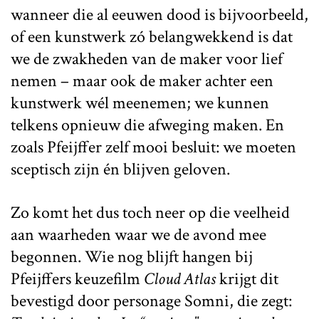
wanneer die al eeuwen dood is bijvoorbeeld,
of een kunstwerk zó belangwekkend is dat
we de zwakheden van de maker voor lief
nemen – maar ook de maker achter een
kunstwerk wél meenemen; we kunnen
telkens opnieuw die afweging maken. En
zoals Pfeijffer zelf mooi besluit: we moeten
sceptisch zijn én blijven geloven.
Zo komt het dus toch neer op die veelheid
aan waarheden waar we de avond mee
begonnen. Wie nog blijft hangen bij
Pfeijffers keuzefilm
Cloud Atlas
krijgt dit
bevestigd door personage Somni, die zegt: