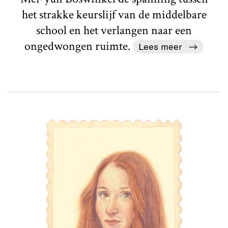
het strakke keurslijf van de middelbare
school en het verlangen naar een
ongedwongen ruimte.
Lees meer