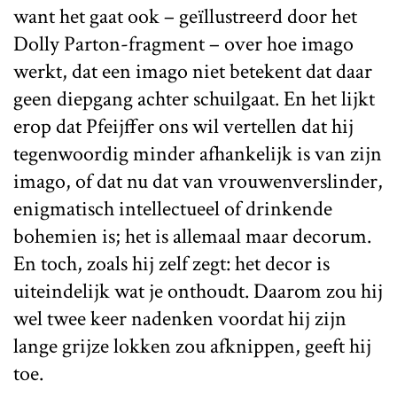
want het gaat ook – geïllustreerd door het
Dolly Parton-fragment – over hoe imago
werkt, dat een imago niet betekent dat daar
geen diepgang achter schuilgaat. En het lijkt
erop dat Pfeijffer ons wil vertellen dat hij
tegenwoordig minder afhankelijk is van zijn
imago, of dat nu dat van vrouwenverslinder,
enigmatisch intellectueel of drinkende
bohemien is; het is allemaal maar decorum.
En toch, zoals hij zelf zegt: het decor is
uiteindelijk wat je onthoudt. Daarom zou hij
wel twee keer nadenken voordat hij zijn
lange grijze lokken zou afknippen, geeft hij
toe.