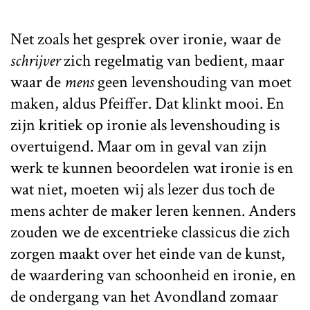
Net zoals het gesprek over ironie, waar de
schrijver
zich regelmatig van bedient, maar
waar de
mens
geen levenshouding van moet
maken, aldus Pfeiffer. Dat klinkt mooi. En
zijn kritiek op ironie als levenshouding is
overtuigend. Maar om in geval van zijn
werk te kunnen beoordelen wat ironie is en
wat niet, moeten wij als lezer dus toch de
mens achter de maker leren kennen. Anders
zouden we de excentrieke classicus die zich
zorgen maakt over het einde van de kunst,
de waardering van schoonheid en ironie, en
de ondergang van het Avondland zomaar