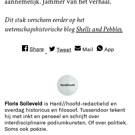
aannemelijk. Jammer van het verhaal.
Dit stuk verscheen eerder op het
wetenschapshistorische blog
Shells and Pebbles.
Share
Mail
App
Tweet
Floris Solleveld
is Hard//hoofd-redactielid en
overdag historicus en filosoof. Tussendoor tekent
hij met inkt en penseel en schrijft over
interdisciplinaire podiumkunsten. Of over politiek.
Soms ook poëzie.