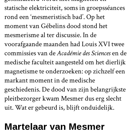
statische elektriciteit, soms in groepsséances
rond een ‘mesmeristisch bad’. Op het
moment van Gébelins dood stond het
mesmerisme al ter discussie. In de
voorafgaande maanden had Louis XVI twee
commissies van de
Académie des Sciences
en de
medische faculteit aangesteld om het dierlijk
magnetisme te onderzoeken: op zichzelf een
markant moment in de medische
geschiedenis. De dood van zijn belangrijkste
pleitbezorger kwam Mesmer dus erg slecht
uit. Wat er gebeurd is, blijft onduidelijk.
Martelaar van Mesmer