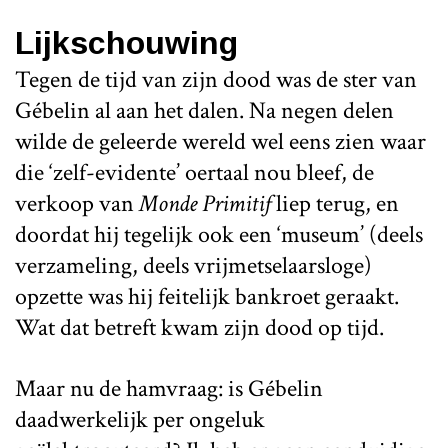
Lijkschouwing
Tegen de tijd van zijn dood was de ster van
Gébelin al aan het dalen. Na negen delen
wilde de geleerde wereld wel eens zien waar
die ‘zelf-evidente’ oertaal nou bleef, de
verkoop van
Monde Primitif
liep terug, en
doordat hij tegelijk ook een ‘museum’ (deels
verzameling, deels vrijmetselaarsloge)
opzette was hij feitelijk bankroet geraakt.
Wat dat betreft kwam zijn dood op tijd.
Maar nu de hamvraag: is Gébelin
daadwerkelijk per ongeluk