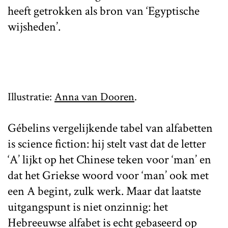
heeft getrokken als bron van ‘Egyptische
wijsheden’.
Illustratie:
Anna van Dooren
.
Gébelins vergelijkende tabel van alfabetten
is science fiction: hij stelt vast dat de letter
‘A’ lijkt op het Chinese teken voor ‘man’ en
dat het Griekse woord voor ‘man’ ook met
een A begint, zulk werk. Maar dat laatste
uitgangspunt is niet onzinnig: het
Hebreeuwse alfabet is echt gebaseerd op