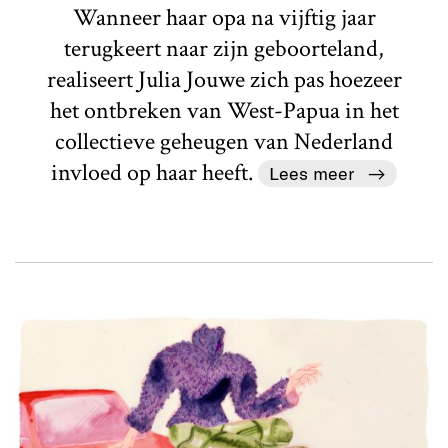
Wanneer haar opa na vijftig jaar
terugkeert naar zijn geboorteland,
realiseert Julia Jouwe zich pas hoezeer
het ontbreken van West-Papua in het
collectieve geheugen van Nederland
invloed op haar heeft.
Lees meer