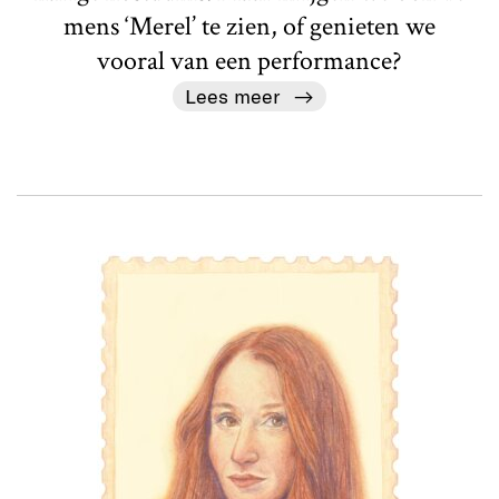
mens ‘Merel’ te zien, of genieten we
vooral van een performance?
Lees meer