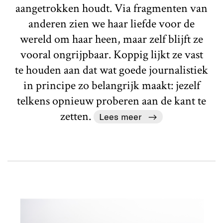
aangetrokken houdt. Via fragmenten van
anderen zien we haar liefde voor de
wereld om haar heen, maar zelf blijft ze
vooral ongrijpbaar. Koppig lijkt ze vast
te houden aan dat wat goede journalistiek
in principe zo belangrijk maakt: jezelf
telkens opnieuw proberen aan de kant te
zetten.
Lees meer