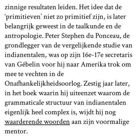
zinnige resultaten leiden. Het idee dat de
‘primitieven’ niet zo primitief zijn, is later
belangrijk geweest in de taalkunde en de
antropologie. Peter Stephen du Ponceau, de
grondlegger van de vergelijkende studie van
indianentalen, was op zijn 16e-17e secretaris
van Gébelin voor hij naar Amerika trok om
mee te vechten in de
Onafhankelijkheidsoorlog. Zestig jaar later,
in het boek waarin hij uiteenzet waarom de
grammaticale structuur van indianentalen
eigenlijk heel complex is, wijdt hij nog
waarderende woorden
aan zijn voormalige
mentor.