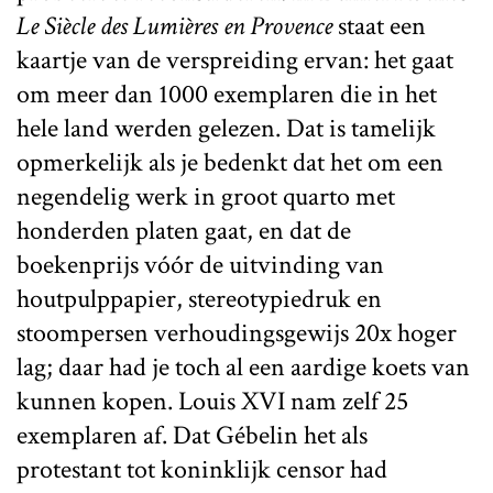
Le Siècle des Lumières en Provence
staat een
kaartje van de verspreiding ervan: het gaat
om meer dan 1000 exemplaren die in het
hele land werden gelezen. Dat is tamelijk
opmerkelijk als je bedenkt dat het om een
negendelig werk in groot quarto met
honderden platen gaat, en dat de
boekenprijs vóór de uitvinding van
houtpulppapier, stereotypiedruk en
stoompersen verhoudingsgewijs 20x hoger
lag; daar had je toch al een aardige koets van
kunnen kopen. Louis XVI nam zelf 25
exemplaren af. Dat Gébelin het als
protestant tot koninklijk censor had