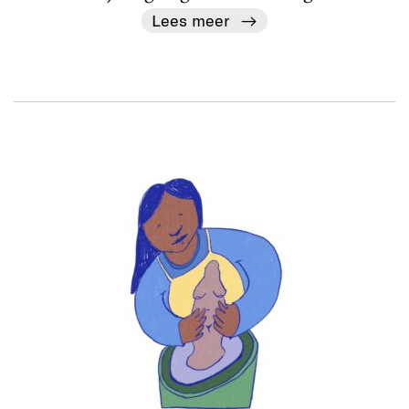
Lees meer