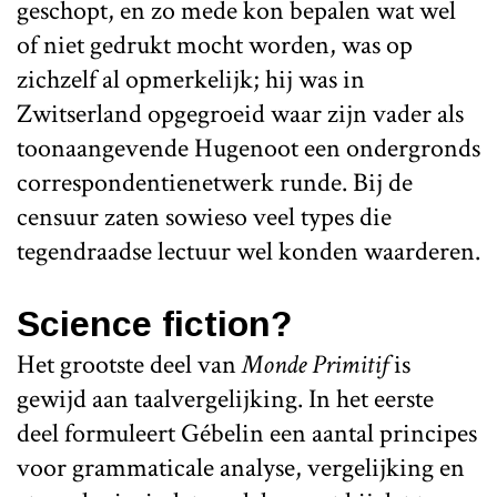
geschopt, en zo mede kon bepalen wat wel
of niet gedrukt mocht worden, was op
zichzelf al opmerkelijk; hij was in
Zwitserland opgegroeid waar zijn vader als
toonaangevende Hugenoot een ondergronds
correspondentienetwerk runde. Bij de
censuur zaten sowieso veel types die
tegendraadse lectuur wel konden waarderen.
Science fiction?
Het grootste deel van
Monde Primitif
is
gewijd aan taalvergelijking. In het eerste
deel formuleert Gébelin een aantal principes
voor grammaticale analyse, vergelijking en