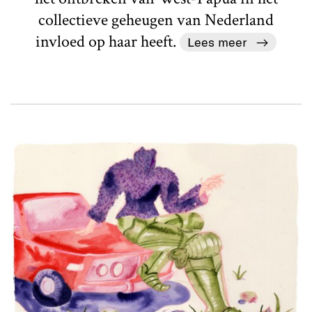
collectieve geheugen van Nederland
invloed op haar heeft.
Lees meer