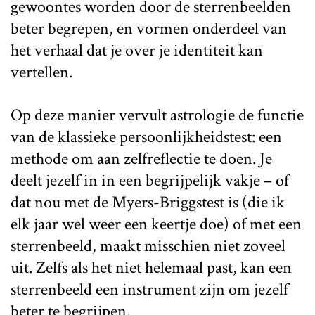
gewoontes worden door de sterrenbeelden
beter begrepen, en vormen onderdeel van
het verhaal dat je over je identiteit kan
vertellen.
Op deze manier vervult astrologie de functie
van de klassieke persoonlijkheidstest: een
methode om aan zelfreflectie te doen. Je
deelt jezelf in in een begrijpelijk vakje – of
dat nou met de Myers-Briggstest is (die ik
elk jaar wel weer een keertje doe) of met een
sterrenbeeld, maakt misschien niet zoveel
uit. Zelfs als het niet helemaal past, kan een
sterrenbeeld een instrument zijn om jezelf
beter te begrijpen.