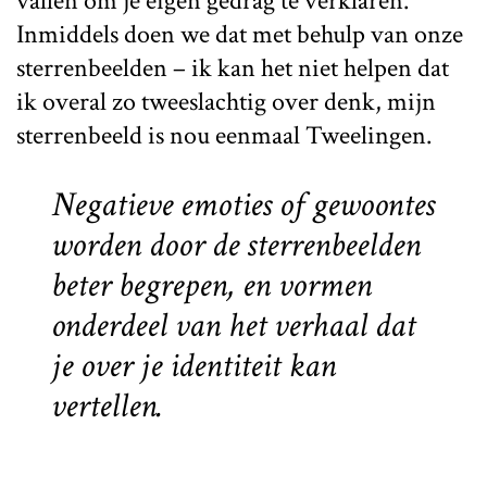
vallen om je eigen gedrag te verklaren.
Inmiddels doen we dat met behulp van onze
sterrenbeelden – ik kan het niet helpen dat
ik overal zo tweeslachtig over denk, mijn
sterrenbeeld is nou eenmaal Tweelingen.
Negatieve emoties of gewoontes
worden door de sterrenbeelden
beter begrepen, en vormen
onderdeel van het verhaal dat
je over je identiteit kan
vertellen.