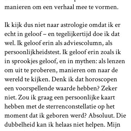
manieren om een verhaal mee te vormen.
Ik kijk dus niet naar astrologie omdat ik er
echt in geloof – en tegelijkertijd doe ik dat
wel. Ik geloof erin als adviescolumn, als
persoonlijkheidstest. Ik geloof erin zoals ik
in sprookjes geloof, en in mythen: als lenzen
om uit te proberen, manieren om naar de
wereld te kijken. Denk ik dat horoscopen
een voorspellende waarde hebben? Zeker
niet. Zou ik graag een persoonlijke kaart
hebben met de sterrenconstellatie op het
moment dat ik geboren werd? Absoluut. Die
dubbelheid kan ik helaas niet helpen. Mijn