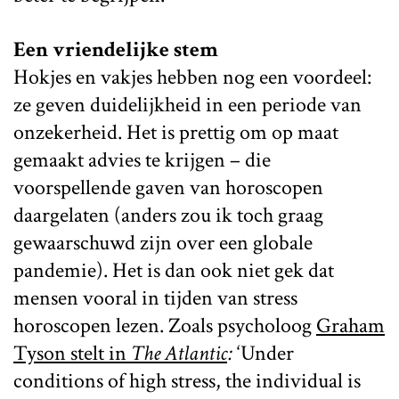
Een vriendelijke stem
Hokjes en vakjes hebben nog een voordeel:
ze geven duidelijkheid in een periode van
onzekerheid. Het is prettig om op maat
gemaakt advies te krijgen – die
voorspellende gaven van horoscopen
daargelaten (anders zou ik toch graag
gewaarschuwd zijn over een globale
pandemie). Het is dan ook niet gek dat
mensen vooral in tijden van stress
horoscopen lezen. Zoals psycholoog
Graham
Tyson stelt in
The Atlantic
:
‘Under
conditions of high stress, the individual is