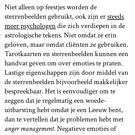
Niet alleen op feestjes worden de
sterrenbeelden gebruikt, ook zijn er
steeds
meer psychologen
die zich verdiepen in de
astrologische tekens. Niet omdat ze erin
geloven, maar omdat cliënten ze gebruiken.
Tarotkaarten en sterrenbeelden kunnen een
handvat geven om over emoties te praten.
Lastige eigenschappen zijn door middel van
de sterrenbeelden bijvoorbeeld makkelijker
bespreekbaar. Het is eenvoudiger om te
zeggen dat je regelmatig een woede-
uitbarsting hebt omdat je een Leeuw bent,
dan te vertellen dat je problemen hebt met
anger management
. Negatieve emoties of