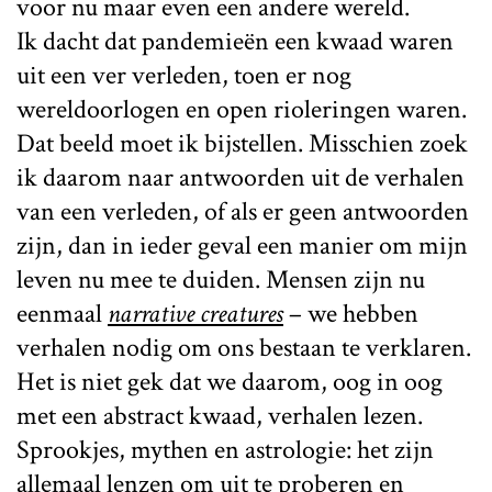
voor nu maar even een andere wereld.
Ik dacht dat pandemieën een kwaad waren
uit een ver verleden, toen er nog
wereldoorlogen en open rioleringen waren.
Dat beeld moet ik bijstellen. Misschien zoek
ik daarom naar antwoorden uit de verhalen
van een verleden, of als er geen antwoorden
zijn, dan in ieder geval een manier om mijn
leven nu mee te duiden. Mensen zijn nu
eenmaal
narrative creatures
– we hebben
verhalen nodig om ons bestaan te verklaren.
Het is niet gek dat we daarom, oog in oog
met een abstract kwaad, verhalen lezen.
Sprookjes, mythen en astrologie: het zijn
allemaal lenzen om uit te proberen en