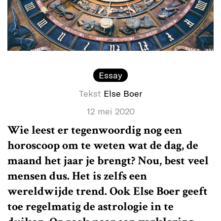
Essay
Tekst
Else Boer
12 mei 2020
Wie leest er tegenwoordig nog een
horoscoop om te weten wat de dag, de
maand het jaar je brengt? Nou, best veel
mensen dus. Het is zelfs een
wereldwijde trend. Ook Else Boer geeft
toe regelmatig de astrologie in te