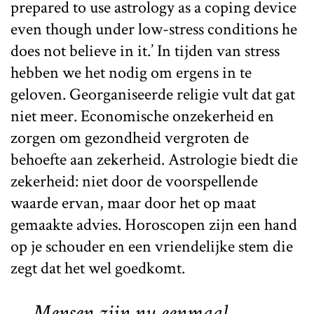
prepared to use astrology as a coping device
even though under low-stress conditions he
does not believe in it.’ In tijden van stress
hebben we het nodig om ergens in te
geloven. Georganiseerde religie vult dat gat
niet meer. Economische onzekerheid en
zorgen om gezondheid vergroten de
behoefte aan zekerheid. Astrologie biedt die
zekerheid: niet door de voorspellende
waarde ervan, maar door het op maat
gemaakte advies. Horoscopen zijn een hand
op je schouder en een vriendelijke stem die
zegt dat het wel goedkomt.
Mensen zijn nu eenmaal