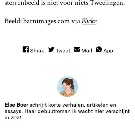
sterrenbeeld is niet voor niets Tweelingen.
Beeld: barnimages.com via
Flickr
Share
Tweet
Mail
App
Else Boer
schrijft korte verhalen, artikelen en
essays. Haar debuutroman Ik wacht hier verschijnt
in 2021.