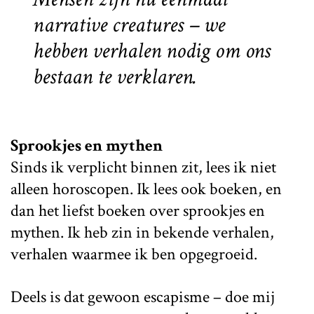
narrative creatures
– we
hebben verhalen nodig om ons
bestaan te verklaren.
Sprookjes en mythen
Sinds ik verplicht binnen zit, lees ik niet
alleen horoscopen. Ik lees ook boeken, en
dan het liefst boeken over sprookjes en
mythen. Ik heb zin in bekende verhalen,
verhalen waarmee ik ben opgegroeid.
Deels is dat gewoon escapisme – doe mij