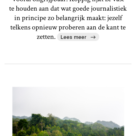
te houden aan dat wat goede journalistiek
in principe zo belangrijk maakt: jezelf
telkens opnieuw proberen aan de kant te
zetten.
Lees meer