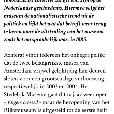
Nederlandse geschiedenis. Hiermee volgt het
museum de nationalistische trend uit de
politiek en lijkt het wat dat betreft weer terug
te keren naar de uitstraling van het museum
zoals het oorspronkelijk was, in 1885.
Achteraf vindt iedereen het onbegrijpelijk:
dat de twee belangrijkste musea van
Amsterdam vrijwel gelijktijdig hun deuren
sloten voor een grootschalige verbouwing;
respectievelijk in 2003 en 2004. Het
Stedelijk Museum gaat dit najaar weer open
-
fingers crossed
- maar de heropening van het
Rijksmuseum is uitgesteld tot de eerste helft