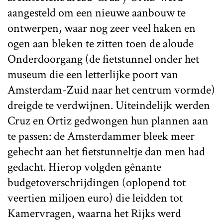
aangesteld om een nieuwe aanbouw te
ontwerpen, waar nog zeer veel haken en
ogen aan bleken te zitten toen de aloude
Onderdoorgang (de fietstunnel onder het
museum die een letterlijke poort van
Amsterdam-Zuid naar het centrum vormde)
dreigde te verdwijnen. Uiteindelijk werden
Cruz en Ortiz gedwongen hun plannen aan
te passen: de Amsterdammer bleek meer
gehecht aan het fietstunneltje dan men had
gedacht. Hierop volgden gênante
budgetoverschrijdingen (oplopend tot
veertien miljoen euro) die leidden tot
Kamervragen, waarna het Rijks werd