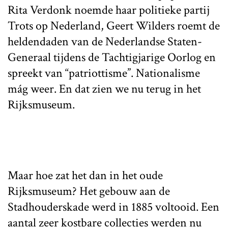
Rita Verdonk noemde haar politieke partij
Trots op Nederland, Geert Wilders roemt de
heldendaden van de Nederlandse Staten-
Generaal tijdens de Tachtigjarige Oorlog en
spreekt van “patriottisme”. Nationalisme
mág weer. En dat zien we nu terug in het
Rijksmuseum.
Maar hoe zat het dan in het oude
Rijksmuseum? Het gebouw aan de
Stadhouderskade werd in 1885 voltooid. Een
aantal zeer kostbare collecties werden nu