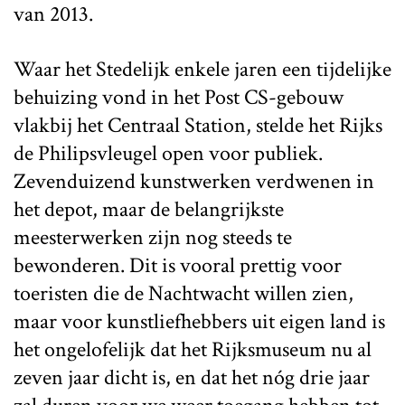
van 2013.
Waar het Stedelijk enkele jaren een tijdelijke
behuizing vond in het Post CS-gebouw
vlakbij het Centraal Station, stelde het Rijks
de Philipsvleugel open voor publiek.
Zevenduizend kunstwerken verdwenen in
het depot, maar de belangrijkste
meesterwerken zijn nog steeds te
bewonderen. Dit is vooral prettig voor
toeristen die de Nachtwacht willen zien,
maar voor kunstliefhebbers uit eigen land is
het ongelofelijk dat het Rijksmuseum nu al
zeven jaar dicht is, en dat het nóg drie jaar