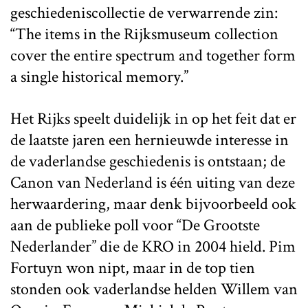
geschiedeniscollectie de verwarrende zin:
“The items in the Rijksmuseum collection
cover the entire spectrum and together form
a single historical memory.”
Het Rijks speelt duidelijk in op het feit dat er
de laatste jaren een hernieuwde interesse in
de vaderlandse geschiedenis is ontstaan; de
Canon van Nederland is één uiting van deze
herwaardering, maar denk bijvoorbeeld ook
aan de publieke poll voor “De Grootste
Nederlander” die de KRO in 2004 hield. Pim
Fortuyn won nipt, maar in de top tien
stonden ook vaderlandse helden Willem van