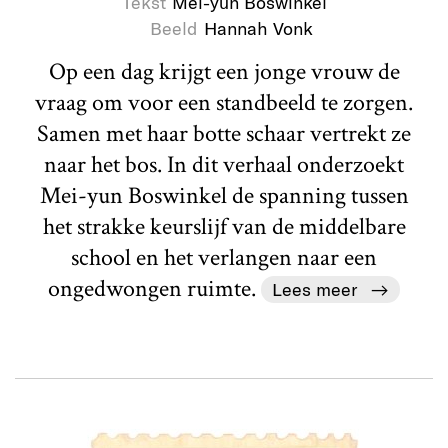
Tekst
Mei-yun Boswinkel
Beeld
Hannah Vonk
Op een dag krijgt een jonge vrouw de
vraag om voor een standbeeld te zorgen.
Samen met haar botte schaar vertrekt ze
naar het bos. In dit verhaal onderzoekt
Mei-yun Boswinkel de spanning tussen
het strakke keurslijf van de middelbare
school en het verlangen naar een
ongedwongen ruimte.
Lees meer