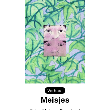
Verhaal
Meisjes