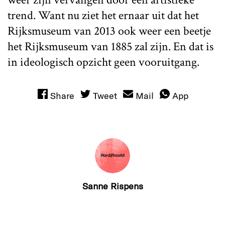
trend. Want nu ziet het ernaar uit dat het
Rijksmuseum van 2013 ook weer een beetje
het Rijksmuseum van 1885 zal zijn. En dat is
in ideologisch opzicht geen vooruitgang.
Share
Tweet
Mail
App
Sanne Rispens