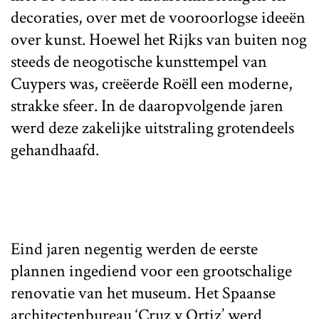
decoraties, over met de vooroorlogse ideeën
over kunst. Hoewel het Rijks van buiten nog
steeds de neogotische kunsttempel van
Cuypers was, creëerde Roëll een moderne,
strakke sfeer. In de daaropvolgende jaren
werd deze zakelijke uitstraling grotendeels
gehandhaafd.
Eind jaren negentig werden de eerste
plannen ingediend voor een grootschalige
renovatie van het museum. Het Spaanse
architectenbureau ‘Cruz y Ortiz’ werd