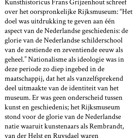
Kunsthistoricus Frans Grijzenhout schreef
over het oorspronkelijke Rijksmuseum: “Het
doel was uitdrukking te geven aan één
aspect van de Nederlandse geschiedenis: de
glorie van de Nederlandse schilderschool
van de zestiende en zeventiende eeuw als
geheel.” Nationalisme als ideologie was in
deze periode zo diep ingebed in de
maatschappij, dat het als vanzelfsprekend
deel uitmaakte van de identiteit van het
museum. Er was geen onderscheid tussen
kunst en geschiedenis; het Rijksmuseum
stond voor de glorie van de Nederlandse
natie waaruit kunstenaars als Rembrandt,
van der Helst en Ruysdael waren