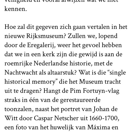
kennen.
Hoe zal dit gegeven zich gaan vertalen in het
nieuwe Rijksmuseum? Zullen we, lopend
door de Eregalerij, weer het gevoel hebben
dat we in een kerk zijn die gewijd is aan de
roemrijke Nederlandse historie, met de
Nachtwacht als altaarstuk? Wat is die “single
historical memory” die het Museum tracht
uit te dragen? Hangt de Pim Fortuyn-vlag
straks in één van de gerestaureerde
toonzalen, naast het portret van Johan de
Witt door Caspar Netscher uit 1660-1700,
een foto van het huwelijk van Máxima en