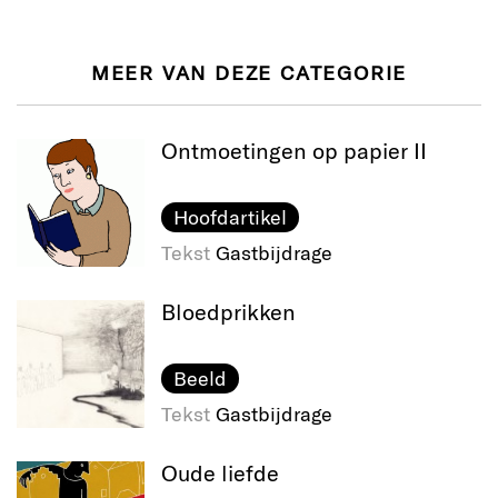
MEER VAN DEZE CATEGORIE
Ontmoetingen op papier II
Hoofdartikel
Tekst
Gastbijdrage
Bloedprikken
Beeld
Tekst
Gastbijdrage
Oude liefde