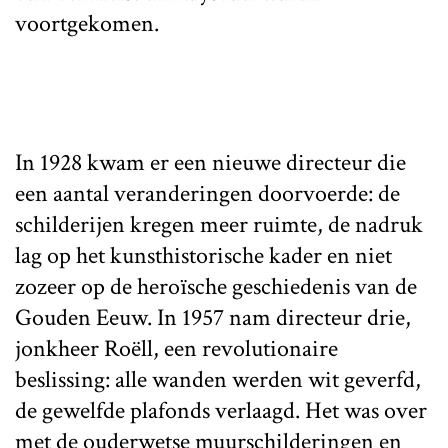
voortgekomen.
In 1928 kwam er een nieuwe directeur die
een aantal veranderingen doorvoerde: de
schilderijen kregen meer ruimte, de nadruk
lag op het kunsthistorische kader en niet
zozeer op de heroïsche geschiedenis van de
Gouden Eeuw. In 1957 nam directeur drie,
jonkheer Roëll, een revolutionaire
beslissing: alle wanden werden wit geverfd,
de gewelfde plafonds verlaagd. Het was over
met de ouderwetse muurschilderingen en