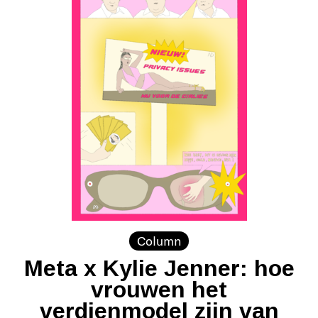
Column
Meta x Kylie Jenner: hoe
vrouwen het
verdienmodel zijn van