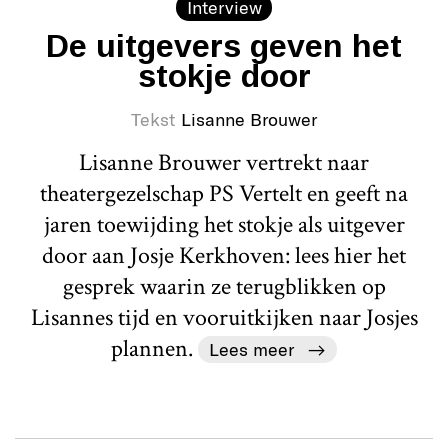
Interview
De uitgevers geven het
stokje door
Tekst
Lisanne Brouwer
Lisanne Brouwer vertrekt naar
theatergezelschap PS Vertelt en geeft na
jaren toewijding het stokje als uitgever
door aan Josje Kerkhoven: lees hier het
gesprek waarin ze terugblikken op
Lisannes tijd en vooruitkijken naar Josjes
plannen.
Lees meer