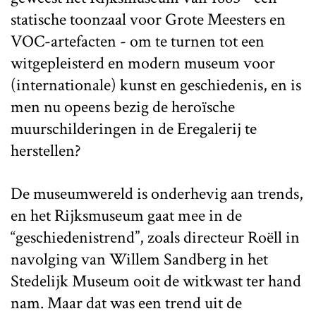
statische toonzaal voor Grote Meesters en
VOC-artefacten - om te turnen tot een
witgepleisterd en modern museum voor
(internationale) kunst en geschiedenis, en is
men nu opeens bezig de heroïsche
muurschilderingen in de Eregalerij te
herstellen?
De museumwereld is onderhevig aan trends,
en het Rijksmuseum gaat mee in de
“geschiedenistrend”, zoals directeur Roëll in
navolging van Willem Sandberg in het
Stedelijk Museum ooit de witkwast ter hand
nam. Maar dat was een trend uit de