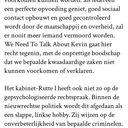
een perfecte opvoeding geniet, goed sociaal
contact opbouwt en goed gecontroleerd
wordt door de maatschappij en overheid, zal
er nooit meer iemand vermoord worden.
We Need To Talk About Kevin gaat hier
recht tegenin, met de onprettige boodschap
dat we bepaalde kwaadaardige zaken niet
kunnen voorkomen of verklaren.
Het kabinet-Rutte I heeft ook niet zo op de
gepsychologiseerde rechtspraak. Binnen de
nieuwrechtse politiek wordt dit afgedaan als
een slappe, linkse hobby. Zij wijzen op de
onverbeterlijkheid van bepaalde criminelen.