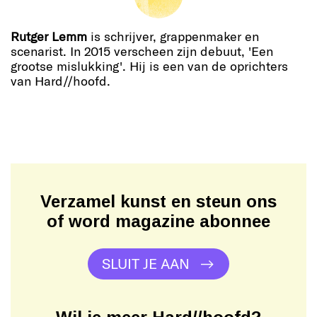
Rutger Lemm
is schrijver, grappenmaker en
scenarist. In 2015 verscheen zijn debuut, 'Een
grootse mislukking'. Hij is een van de oprichters
van Hard//hoofd.
Verzamel kunst en steun ons
of word magazine abonnee
SLUIT JE AAN