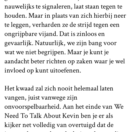
nauwelijks te signaleren, laat staan tegen te
houden. Maar in plaats van zich hierbij neer
te leggen, verharden ze de strijd tegen een
ongrijpbare vijand. Dat is zinloos en
gevaarlijk. Natuurlijk, we zijn bang voor
wat we niet begrijpen. Maar je kunt je
aandacht beter richten op zaken waar je wel
invloed op kunt uitoefenen.
Het kwaad zal zich nooit helemaal laten
vangen, juist vanwege zijn
onvoorspelbaarheid. Aan het einde van We
Need To Talk About Kevin ben je er als
kijker net volledig van overtuigd dat de