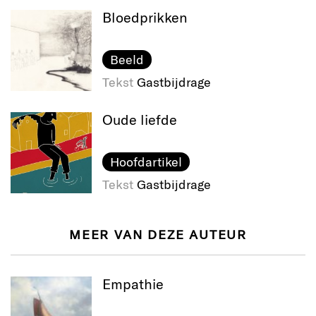
Bloedprikken
Beeld
Tekst
Gastbijdrage
Oude liefde
Hoofdartikel
Tekst
Gastbijdrage
MEER VAN DEZE AUTEUR
Empathie