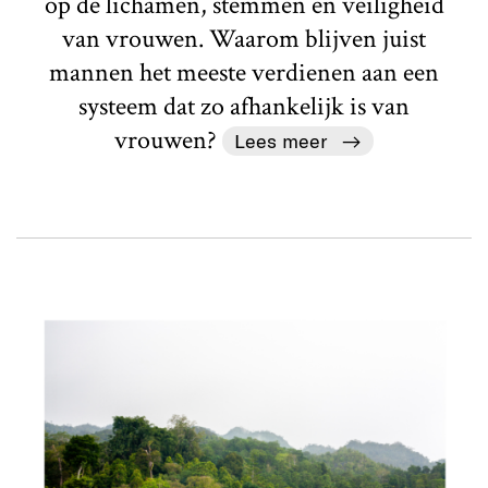
op de lichamen, stemmen en veiligheid
van vrouwen. Waarom blijven juist
mannen het meeste verdienen aan een
systeem dat zo afhankelijk is van
vrouwen?
Lees meer