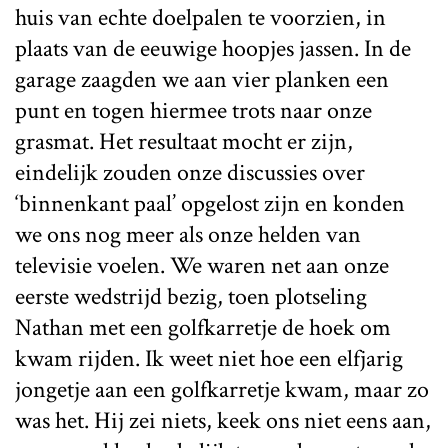
huis van echte doelpalen te voorzien, in
plaats van de eeuwige hoopjes jassen. In de
garage zaagden we aan vier planken een
punt en togen hiermee trots naar onze
grasmat. Het resultaat mocht er zijn,
eindelijk zouden onze discussies over
‘binnenkant paal’ opgelost zijn en konden
we ons nog meer als onze helden van
televisie voelen. We waren net aan onze
eerste wedstrijd bezig, toen plotseling
Nathan met een golfkarretje de hoek om
kwam rijden. Ik weet niet hoe een elfjarig
jongetje aan een golfkarretje kwam, maar zo
was het. Hij zei niets, keek ons niet eens aan,