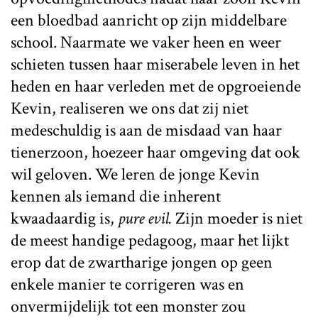
een bloedbad aanricht op zijn middelbare
school. Naarmate we vaker heen en weer
schieten tussen haar miserabele leven in het
heden en haar verleden met de opgroeiende
Kevin, realiseren we ons dat zij niet
medeschuldig is aan de misdaad van haar
tienerzoon, hoezeer haar omgeving dat ook
wil geloven. We leren de jonge Kevin
kennen als iemand die inherent
kwaadaardig is,
pure evil.
Zijn moeder is niet
de meest handige pedagoog, maar het lijkt
erop dat de zwartharige jongen op geen
enkele manier te corrigeren was en
onvermijdelijk tot een monster zou