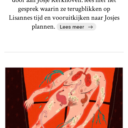
gesprek waarin ze terugblikken op
Lisannes tijd en vooruitkijken naar Josjes
plannen.
Lees meer