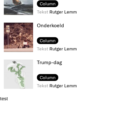
Column
Tekst
Rutger Lemm
Onderkoeld
Column
Tekst
Rutger Lemm
Trump-dag
Column
Tekst
Rutger Lemm
test