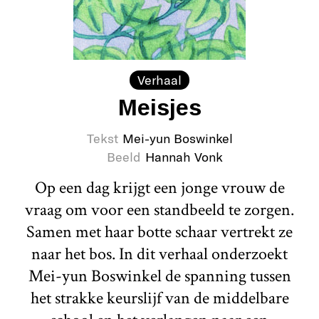
Verhaal
Meisjes
Tekst
Mei-yun Boswinkel
Beeld
Hannah Vonk
Op een dag krijgt een jonge vrouw de
vraag om voor een standbeeld te zorgen.
Samen met haar botte schaar vertrekt ze
naar het bos. In dit verhaal onderzoekt
Mei-yun Boswinkel de spanning tussen
het strakke keurslijf van de middelbare