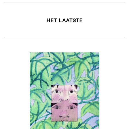
HET LAATSTE