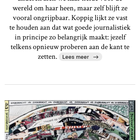
wereld om haar heen, maar zelf blijft ze
vooral ongrijpbaar. Koppig lijkt ze vast
te houden aan dat wat goede journalistiek
in principe zo belangrijk maakt: jezelf
telkens opnieuw proberen aan de kant te
zetten.
Lees meer