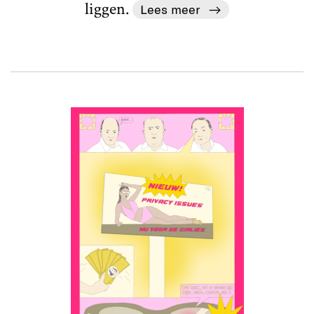
liggen.
Lees meer