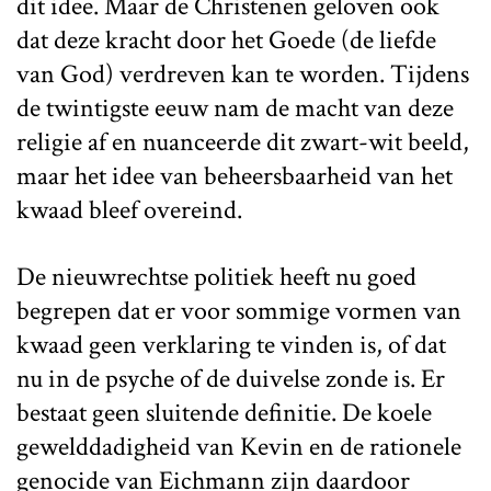
dit idee. Maar de Christenen geloven ook
dat deze kracht door het Goede (de liefde
van God) verdreven kan te worden. Tijdens
de twintigste eeuw nam de macht van deze
religie af en nuanceerde dit zwart-wit beeld,
maar het idee van beheersbaarheid van het
kwaad bleef overeind.
De nieuwrechtse politiek heeft nu goed
begrepen dat er voor sommige vormen van
kwaad geen verklaring te vinden is, of dat
nu in de psyche of de duivelse zonde is. Er
bestaat geen sluitende definitie. De koele
gewelddadigheid van Kevin en de rationele
genocide van Eichmann zijn daardoor