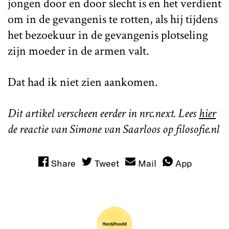
jongen door en door slecht is en het verdient
om in de gevangenis te rotten, als hij tijdens
het bezoekuur in de gevangenis plotseling
zijn moeder in de armen valt.
Dat had ik niet zien aankomen.
Dit artikel verscheen eerder in nrc.next. Lees
hier
de reactie van Simone van Saarloos op filosofie.nl
Share
Tweet
Mail
App