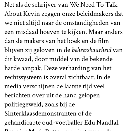
Net als de schrijver van We Need To Talk
About Kevin zeggen onze beleidmakers dat
we niet altijd naar de omstandigheden van
een misdaad hoeven te kijken. Maar anders
dan de makers van het boek en de film
blijven zij geloven in de
beheersbaarheid
van
dit kwaad, door middel van de bekende
harde aanpak. Deze verharding van het
rechtssysteem is overal zichtbaar. In de
media verschijnen de laatste tijd veel
berichten over uit de hand gelopen
politiegeweld, zoals bij de
Sinterklaasdemonstranten of de
gehandicapte oud-voetballer Edu Nandlal.