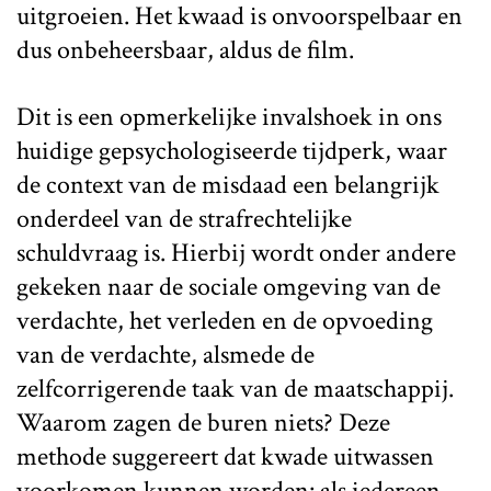
uitgroeien. Het kwaad is onvoorspelbaar en
dus onbeheersbaar, aldus de film.
Dit is een opmerkelijke invalshoek in ons
huidige gepsychologiseerde tijdperk, waar
de context van de misdaad een belangrijk
onderdeel van de strafrechtelijke
schuldvraag is. Hierbij wordt onder andere
gekeken naar de sociale omgeving van de
verdachte, het verleden en de opvoeding
van de verdachte, alsmede de
zelfcorrigerende taak van de maatschappij.
Waarom zagen de buren niets? Deze
methode suggereert dat kwade uitwassen
voorkomen kunnen worden: als iedereen