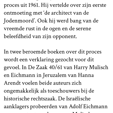
proces uit 1961. Hij vertelde over zijn eerste
ontmoeting met ‘de architect van de
Jodenmoord’. Ook hij werd bang van de
vreemde rust in de ogen en de serene
beleefdheid van zijn opponent.
In twee beroemde boeken over dit proces
wordt een verklaring gezocht voor dit
gevoel. In De Zaak 40/61 van Harry Mulisch
en Eichmann in Jeruzalem van Hanna
Arendt voelen beide auteurs zich
ongemakkelijk als toeschouwers bij de
historische rechtszaak. De Israëlische
aanklagers probeerden van Adolf Eichmann