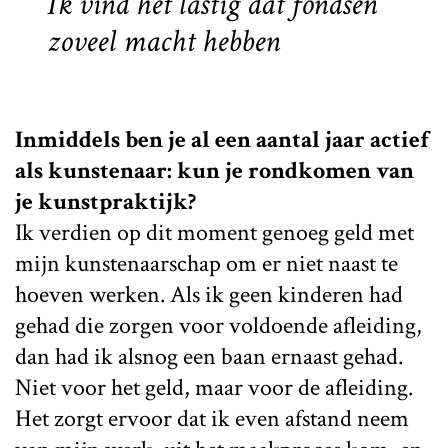
Ik vind het lastig dat fondsen
zoveel macht hebben
Inmiddels ben je al een aantal jaar actief
als kunstenaar: kun je rondkomen van
je kunstpraktijk?
Ik verdien op dit moment genoeg geld met
mijn kunstenaarschap om er niet naast te
hoeven werken. Als ik geen kinderen had
gehad die zorgen voor voldoende afleiding,
dan had ik alsnog een baan ernaast gehad.
Niet voor het geld, maar voor de afleiding.
Het zorgt ervoor dat ik even afstand neem