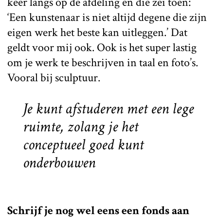
keer langs op de afdeling en die zei toen:
‘Een kunstenaar is niet altijd degene die zijn
eigen werk het beste kan uitleggen.’ Dat
geldt voor mij ook. Ook is het super lastig
om je werk te beschrijven in taal en foto’s.
Vooral bij sculptuur.
Je kunt afstuderen met een lege
ruimte, zolang je het
conceptueel goed kunt
onderbouwen
Schrijf je nog wel eens een fonds aan