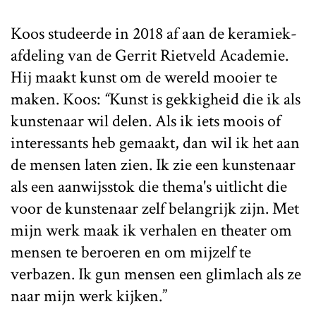
Koos studeerde in 2018 af aan de keramiek-
afdeling van de Gerrit Rietveld Academie.
Hij maakt kunst om de wereld mooier te
maken. Koos:
“
Kunst is gekkigheid die ik als
kunstenaar wil delen. Als ik iets moois of
interessants heb gemaakt, dan wil ik het aan
de mensen laten zien. Ik zie een kunstenaar
als een aanwijsstok die thema's uitlicht die
voor de kunstenaar zelf belangrijk zijn. Met
mijn werk maak ik verhalen en theater om
mensen te beroeren en om mijzelf te
verbazen. Ik gun mensen een glimlach als ze
naar mijn werk kijken.”