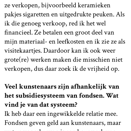
ze verkopen, bijvoorbeeld keramieken
pakjes sigaretten en uitgedrukte peuken. Als
ik die genoeg verkoop, red ik het wel
financieel. Ze betalen een groot deel van
mijn materiaal- en leefkosten en ik zie ze als
visitekaartjes. Daardoor kan ik ook weer
grote(re) werken maken die misschien niet
verkopen, dus daar zoek ik de vrijheid op.
Veel kunstenaars zijn afhankelijk van
het subsidiesysteem van fondsen. Wat
vind je van dat systeem?
Ik heb daar een ingewikkelde relatie mee.
Fondsen geven geld aan kunstenaars, maar