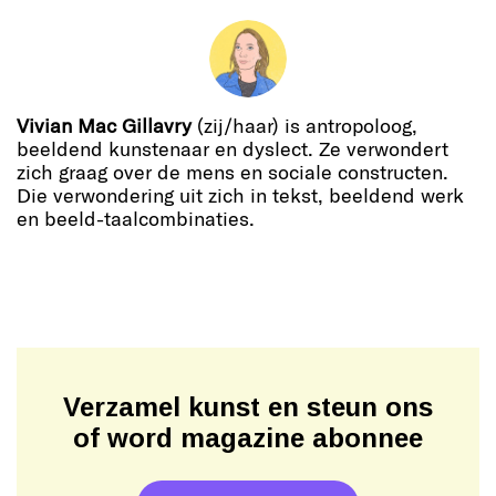
Vivian Mac Gillavry
(zij/haar) is antropoloog,
beeldend kunstenaar en dyslect. Ze verwondert
zich graag over de mens en sociale constructen.
Die verwondering uit zich in tekst, beeldend werk
en beeld-taalcombinaties.
Verzamel kunst en steun ons
of word magazine abonnee