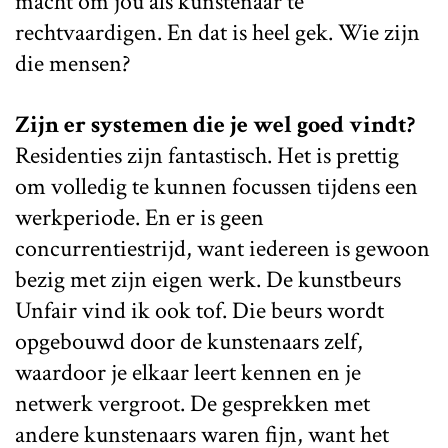
macht om jou als kunstenaar te
rechtvaardigen. En dat is heel gek. Wie zijn
die mensen?
Zijn er systemen die je wel goed vindt?
Residenties zijn fantastisch. Het is prettig
om volledig te kunnen focussen tijdens een
werkperiode. En er is geen
concurrentiestrijd, want iedereen is gewoon
bezig met zijn eigen werk. De kunstbeurs
Unfair vind ik ook tof. Die beurs wordt
opgebouwd door de kunstenaars zelf,
waardoor je elkaar leert kennen en je
netwerk vergroot. De gesprekken met
andere kunstenaars waren fijn, want het