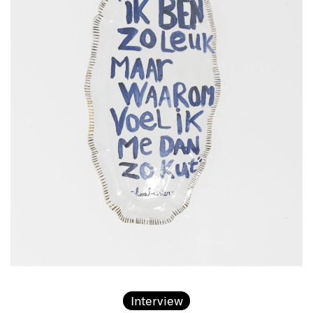
Interview