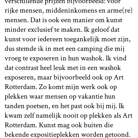
verschillende prijzen bijvoorbeeld: voor
rijke mensen, middeninkomens en arme(re)
mensen. Dat is ook een manier om kunst
minder exclusief te maken. Ik geloof dat
kunst voor iedereen toegankelijk moet zijn,
dus stemde ik in met een camping die mij
vroeg te exposeren in hun washok. Ik vind
dat contrast heel leuk met in een washok
exposeren, maar bijvoorbeeld ook op Art
Rotterdam. Zo komt mijn werk ook op
plekken waar mensen op vakantie hun
tanden poetsen, en het past ook bij mij. Ik
kwam zelf namelijk nooit op plekken als Art
Rotterdam. Kunst mag ook buiten die
bekende expositieplekken worden getoond.