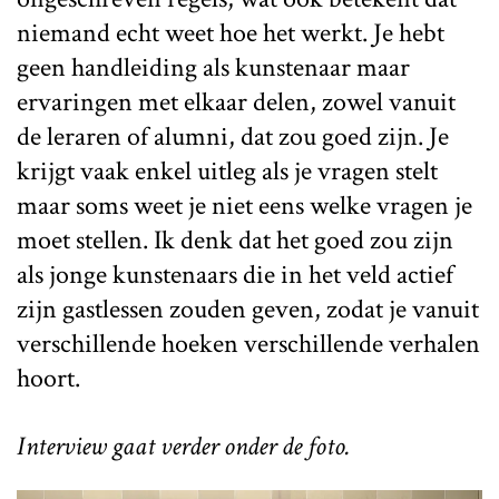
niemand echt weet hoe het werkt. Je hebt
geen handleiding als kunstenaar maar
ervaringen met elkaar delen, zowel vanuit
de leraren of alumni, dat zou goed zijn. Je
krijgt vaak enkel uitleg als je vragen stelt
maar soms weet je niet eens welke vragen je
moet stellen. Ik denk dat het goed zou zijn
als jonge kunstenaars die in het veld actief
zijn gastlessen zouden geven, zodat je vanuit
verschillende hoeken verschillende verhalen
hoort.
Interview gaat verder onder de foto.