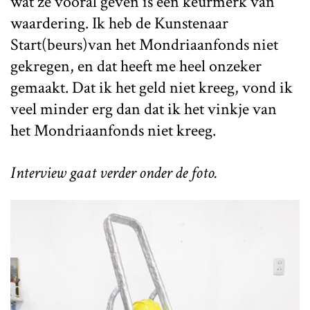
wat ze vooral geven is een keurmerk van
waardering. Ik heb de Kunstenaar
Start(beurs)van het Mondriaanfonds niet
gekregen, en dat heeft me heel onzeker
gemaakt. Dat ik het geld niet kreeg, vond ik
veel minder erg dan dat ik het vinkje van
het Mondriaanfonds niet kreeg.
Interview gaat verder onder de foto.