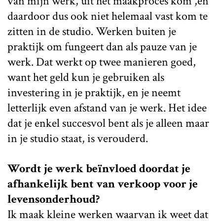
van mijn werk, uit het maakproces kom ,en
daardoor dus ook niet helemaal vast kom te
zitten in de studio. Werken buiten je
praktijk om fungeert dan als pauze van je
werk. Dat werkt op twee manieren goed,
want het geld kun je gebruiken als
investering in je praktijk, en je neemt
letterlijk even afstand van je werk. Het idee
dat je enkel succesvol bent als je alleen maar
in je studio staat, is verouderd.
Wordt je werk beïnvloed doordat je
afhankelijk bent van verkoop voor je
levensonderhoud?
Ik maak kleine werken waarvan ik weet dat