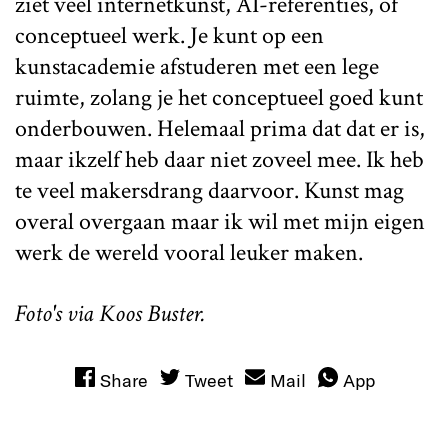
ziet veel internetkunst, AI-referenties, of
conceptueel werk. Je kunt op een
kunstacademie afstuderen met een lege
ruimte, zolang je het conceptueel goed kunt
onderbouwen. Helemaal prima dat dat er is,
maar ikzelf heb daar niet zoveel mee. Ik heb
te veel makersdrang daarvoor. Kunst mag
overal overgaan maar ik wil met mijn eigen
werk de wereld vooral leuker maken.
Foto's via Koos Buster.
Share
Tweet
Mail
App