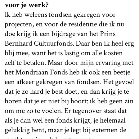
voor je werk?
Ik heb weleens fondsen gekregen voor
projecten, en voor de residentie die ik nu
doe krijg ik een bijdrage van het Prins
Bernhard Cultuurfonds. Daar ben ik heel erg
blij mee, want het is lastig om alle kosten
zelf te betalen. Maar door mijn ervaring met
het Mondriaan Fonds heb ik ook een beetje
een afkeer gekregen van fondsen. Het gevoel
dat je zo hard je best doet, en dan krijg je te
horen dat je er niet bij hoort: ik heb geen zin
om me zo te voelen. Er tegenover staat dat
als je dan wel een fonds krijgt, je helemaal
gelukkig bent, maar je legt bij externen de