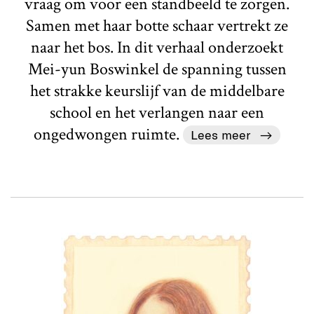
vraag om voor een standbeeld te zorgen.
Samen met haar botte schaar vertrekt ze
naar het bos. In dit verhaal onderzoekt
Mei-yun Boswinkel de spanning tussen
het strakke keurslijf van de middelbare
school en het verlangen naar een
ongedwongen ruimte.
Lees meer