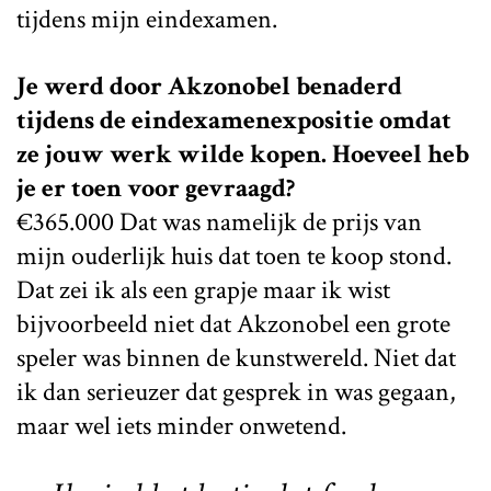
tijdens mijn eindexamen.
Je werd door Akzonobel benaderd
tijdens de eindexamenexpositie omdat
ze jouw werk wilde kopen. Hoeveel heb
je er toen voor gevraagd?
€365.000 Dat was namelijk de prijs van
mijn ouderlijk huis dat toen te koop stond.
Dat zei ik als een grapje maar ik wist
bijvoorbeeld niet dat Akzonobel een grote
speler was binnen de kunstwereld. Niet dat
ik dan serieuzer dat gesprek in was gegaan,
maar wel iets minder onwetend.