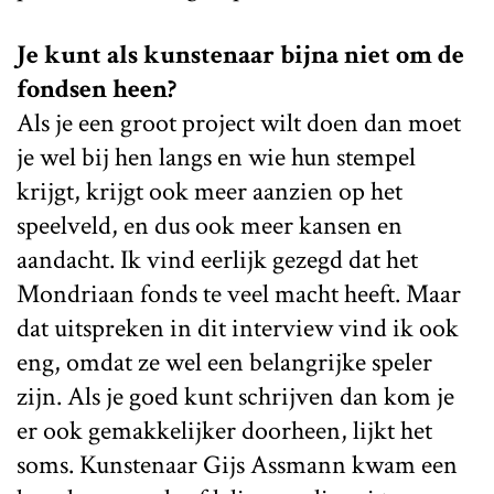
Je kunt als kunstenaar bijna niet om de
fondsen heen?
Als je een groot project wilt doen dan moet
je wel bij hen langs en wie hun stempel
krijgt, krijgt ook meer aanzien op het
speelveld, en dus ook meer kansen en
aandacht. Ik vind eerlijk gezegd dat het
Mondriaan fonds te veel macht heeft. Maar
dat uitspreken in dit interview vind ik ook
eng, omdat ze wel een belangrijke speler
zijn. Als je goed kunt schrijven dan kom je
er ook gemakkelijker doorheen, lijkt het
soms. Kunstenaar Gijs Assmann kwam een