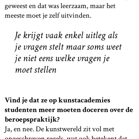
geweest en dat was leerzaam, maar het
meeste moet je zelf uitvinden.
Je krijgt vaak enkel uitleg als
je vragen stelt maar soms weet
je niet eens welke vragen je
moet stellen
Vind je dat ze op kunstacademies
studenten meer moeten doceren over de
beroepspraktijk?
Ja, en nee. De kunstwereld zit vol met
ongeschreven regels, wat ook betekent dat