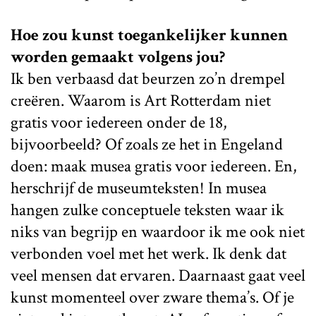
Hoe zou kunst toegankelijker kunnen
worden gemaakt volgens jou?
Ik ben verbaasd dat beurzen zo’n drempel
creëren. Waarom is Art Rotterdam niet
gratis voor iedereen onder de 18,
bijvoorbeeld? Of zoals ze het in Engeland
doen: maak musea gratis voor iedereen. En,
herschrijf de museumteksten! In musea
hangen zulke conceptuele teksten waar ik
niks van begrijp en waardoor ik me ook niet
verbonden voel met het werk. Ik denk dat
veel mensen dat ervaren. Daarnaast gaat veel
kunst momenteel over zware thema’s. Of je