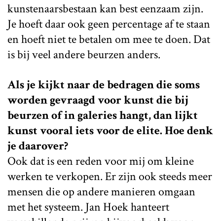
kunstenaarsbestaan kan best eenzaam zijn.
Je hoeft daar ook geen percentage af te staan
en hoeft niet te betalen om mee te doen. Dat
is bij veel andere beurzen anders.
Als je kijkt naar de bedragen die soms
worden gevraagd voor kunst die bij
beurzen of in galeries hangt, dan lijkt
kunst vooral iets voor de elite. Hoe denk
je daarover?
Ook dat is een reden voor mij om kleine
werken te verkopen. Er zijn ook steeds meer
mensen die op andere manieren omgaan
met het systeem. Jan Hoek hanteert