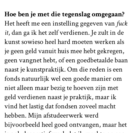
Hoe ben je met die tegenslag omgegaan?
Het heeft me een instelling gegeven van
fuck
it
, dan ga ik het zelf verdienen. Je zult in de
kunst sowieso heel hard moeten werken als
je geen geld vanuit huis mee hebt gekregen,
geen vangnet hebt, of een goedbetaalde baan
naast je kunstpraktijk. Om die reden is een
fonds natuurlijk wel een goede manier om
niet alleen maar bezig te hoeven zijn met
geld verdienen naast je praktijk, maar ik
vind het lastig dat fondsen zoveel macht
hebben. Mijn afstudeerwerk werd
bijvoorbeeld heel goed ontvangen, maar het