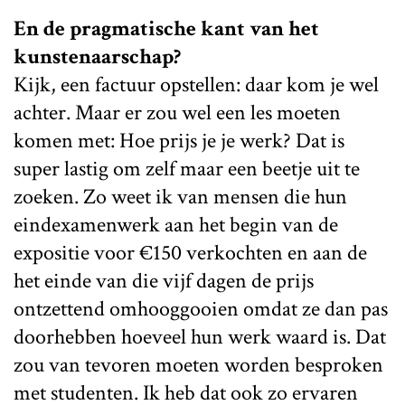
En de pragmatische kant van het
kunstenaarschap?
Kijk, een factuur opstellen: daar kom je wel
achter. Maar er zou wel een les moeten
komen met: Hoe prijs je je werk? Dat is
super lastig om zelf maar een beetje uit te
zoeken. Zo weet ik van mensen die hun
eindexamenwerk aan het begin van de
expositie voor €150 verkochten en aan de
het einde van die vijf dagen de prijs
ontzettend omhooggooien omdat ze dan pas
doorhebben hoeveel hun werk waard is. Dat
zou van tevoren moeten worden besproken
met studenten. Ik heb dat ook zo ervaren