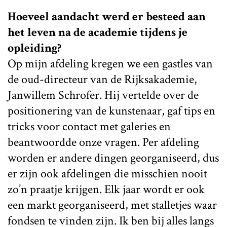
Hoeveel aandacht werd er besteed aan
het leven na de academie tijdens je
opleiding?
Op mijn afdeling kregen we een gastles van
de oud-directeur van de Rijksakademie,
Janwillem Schrofer. Hij vertelde over de
positionering van de kunstenaar, gaf tips en
tricks voor contact met galeries en
beantwoordde onze vragen. Per afdeling
worden er andere dingen georganiseerd, dus
er zijn ook afdelingen die misschien nooit
zo’n praatje krijgen. Elk jaar wordt er ook
een markt georganiseerd, met stalletjes waar
fondsen te vinden zijn. Ik ben bij alles langs