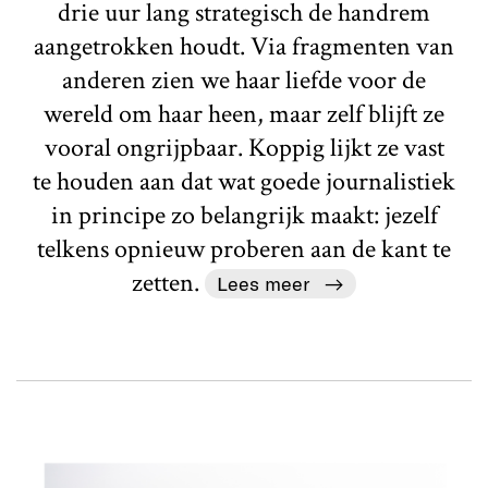
drie uur lang strategisch de handrem
aangetrokken houdt. Via fragmenten van
anderen zien we haar liefde voor de
wereld om haar heen, maar zelf blijft ze
vooral ongrijpbaar. Koppig lijkt ze vast
te houden aan dat wat goede journalistiek
in principe zo belangrijk maakt: jezelf
telkens opnieuw proberen aan de kant te
zetten.
Lees meer