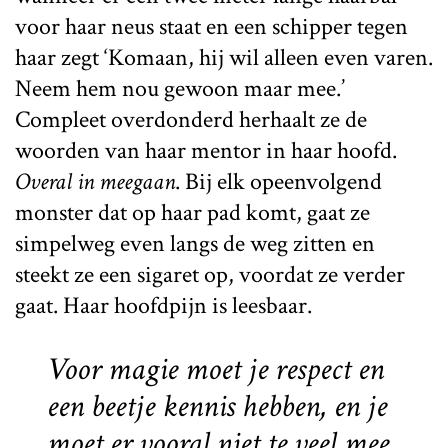
voor haar neus staat en een schipper tegen
haar zegt ‘Komaan, hij wil alleen even varen.
Neem hem nou gewoon maar mee.’
Compleet overdonderd herhaalt ze de
woorden van haar mentor in haar hoofd.
Overal in meegaan
. Bij elk opeenvolgend
monster dat op haar pad komt, gaat ze
simpelweg even langs de weg zitten en
steekt ze een sigaret op, voordat ze verder
gaat. Haar hoofdpijn is leesbaar.
Voor magie moet je respect en
een beetje kennis hebben, en je
moet er vooral niet te veel mee