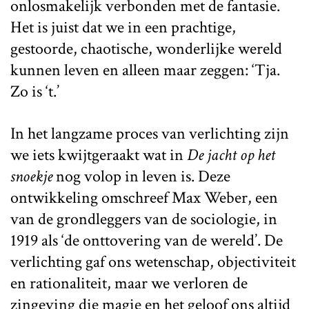
onlosmakelijk verbonden met de fantasie.
Het is juist dat we in een prachtige,
gestoorde, chaotische, wonderlijke wereld
kunnen leven en alleen maar zeggen: ‘Tja.
Zo is ‘t.’
In het langzame proces van verlichting zijn
we iets kwijtgeraakt wat in
De jacht op het
snoekje
nog volop in leven is. Deze
ontwikkeling omschreef Max Weber, een
van de grondleggers van de sociologie, in
1919 als ‘de onttovering van de wereld’. De
verlichting gaf ons wetenschap, objectiviteit
en rationaliteit, maar we verloren de
zingeving die magie en het geloof ons altijd