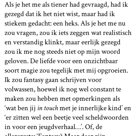
Als je het me als tiener had gevraagd, had ik
gezegd dat ik het niet wist, maar had ik
stiekem gedacht: een heks. Als je het me nu
zou vragen, zou ik iets zeggen wat realistisch
en verstandig klinkt, maar eerlijk gezegd
zou ik me nog steeds niet op mijn woord
geloven. De liefde voor een onzichtbaar
soort magie zou tegelijk met mij opgroeien.
Ik zou fantasy gaan schrijven voor
volwassen, hoewel ik nog wel constant te
maken zou hebben met opmerkingen als
‘wat ben jij
in touch
met je innerlijke kind’ en
‘er zitten wel een beetje veel scheldwoorden
in voor een jeugdverhaal…’. Of, de