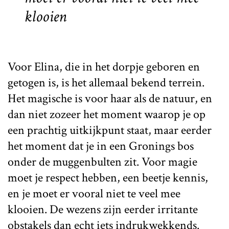
klooien
Voor Elina, die in het dorpje geboren en
getogen is, is het allemaal bekend terrein.
Het magische is voor haar als de natuur, en
dan niet zozeer het moment waarop je op
een prachtig uitkijkpunt staat, maar eerder
het moment dat je in een Gronings bos
onder de muggenbulten zit. Voor magie
moet je respect hebben, een beetje kennis,
en je moet er vooral niet te veel mee
klooien. De wezens zijn eerder irritante
obstakels dan echt iets indrukwekkends.