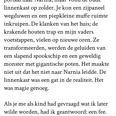
linnenkast op zolder. Je kon een zijpaneel
wegduwen en een piepkleine muffe ruimte
inkruipen. De klanken van het huis; de
krakende houten trap en mijn vaders
voetstappen, vielen op nieuwe oren. Ze
transformeerden, werden de geluiden van
een slapend spookschip en een geweldig
monster met gigantische poten. Het maakte
niet uit dat het niet naar Narnia leidde. De
linnenkast was een gat in de realiteit. Het
was magie genoeg.
Als je me als kind had gevraagd wat ik later
wilde worden, had ik geantwoord: een fee.