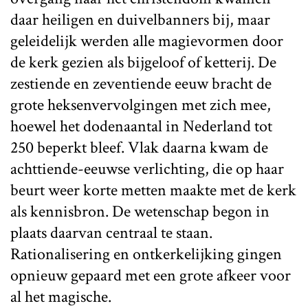
daar heiligen en duivelbanners bij, maar
geleidelijk werden alle magievormen door
de kerk gezien als bijgeloof of ketterij. De
zestiende en zeventiende eeuw bracht de
grote heksenvervolgingen met zich mee,
hoewel het dodenaantal in Nederland tot
250 beperkt bleef. Vlak daarna kwam de
achttiende-eeuwse verlichting, die op haar
beurt weer korte metten maakte met de kerk
als kennisbron. De wetenschap begon in
plaats daarvan centraal te staan.
Rationalisering en ontkerkelijking gingen
opnieuw gepaard met een grote afkeer voor
al het magische.