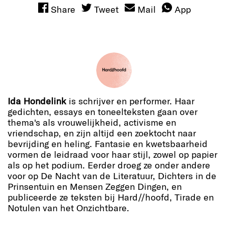
Share
Tweet
Mail
App
Ida Hondelink
is schrijver en performer. Haar
gedichten, essays en toneelteksten gaan over
thema's als vrouwelijkheid, activisme en
vriendschap, en zijn altijd een zoektocht naar
bevrijding en heling. Fantasie en kwetsbaarheid
vormen de leidraad voor haar stijl, zowel op papier
als op het podium. Eerder droeg ze onder andere
voor op De Nacht van de Literatuur, Dichters in de
Prinsentuin en Mensen Zeggen Dingen, en
publiceerde ze teksten bij Hard//hoofd, Tirade en
Notulen van het Onzichtbare.