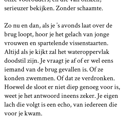
serieuzer bekijken. Zonder schaamte.
Zo nu en dan, als je ’s avonds laat over de
brug loopt, hoor je het gelach van jonge
vrouwen en spartelende vissenstaarten.
Altijd als je kijkt zal het wateroppervlak
doodstil zijn. Je vraagt je af of er wel eens
iemand van de brug gevallen is. Of ze
konden zwemmen. Of dat ze verdronken.
Hoewel de sloot er niet diep genoeg voor is,
weet je het antwoord ineens zeker. Je eigen
lach die volgt is een echo, van iedereen die
voor je kwam.