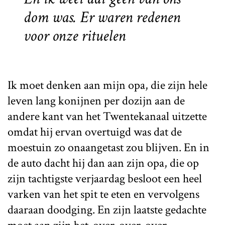
dom was. Er waren redenen
voor onze rituelen
Ik moet denken aan mijn opa, die zijn hele
leven lang konijnen per dozijn aan de
andere kant van het Twentekanaal uitzette
omdat hij ervan overtuigd was dat de
moestuin zo onaangetast zou blijven. En in
de auto dacht hij dan aan zijn opa, die op
zijn tachtigste verjaardag besloot een heel
varken van het spit te eten en vervolgens
daaraan doodging. En zijn laatste gedachte