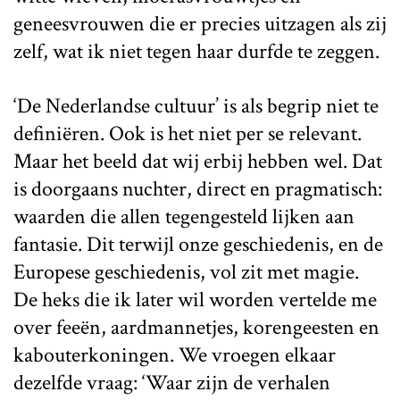
geneesvrouwen die er precies uitzagen als zij
zelf, wat ik niet tegen haar durfde te zeggen.
‘De Nederlandse cultuur’ is als begrip niet te
definiëren. Ook is het niet per se relevant.
Maar het beeld dat wij erbij hebben wel. Dat
is doorgaans nuchter, direct en pragmatisch:
waarden die allen tegengesteld lijken aan
fantasie. Dit terwijl onze geschiedenis, en de
Europese geschiedenis, vol zit met magie.
De heks die ik later wil worden vertelde me
over feeën, aardmannetjes, korengeesten en
kabouterkoningen. We vroegen elkaar
dezelfde vraag: ‘Waar zijn de verhalen