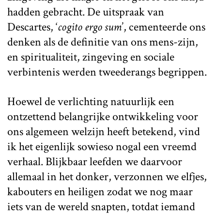
hadden gebracht. De uitspraak van
Descartes, ‘
cogito ergo sum
’, cementeerde ons
denken als de definitie van ons mens-zijn,
en spiritualiteit, zingeving en sociale
verbintenis werden tweederangs begrippen.
Hoewel de verlichting natuurlijk een
ontzettend belangrijke ontwikkeling voor
ons algemeen welzijn heeft betekend, vind
ik het eigenlijk sowieso nogal een vreemd
verhaal. Blijkbaar leefden we daarvoor
allemaal in het donker, verzonnen we elfjes,
kabouters en heiligen zodat we nog maar
iets van de wereld snapten, totdat iemand