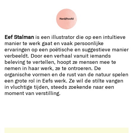
Eef Stalman
is een illustrator die op een intuïtieve
manier te werk gaat en vaak persoonlijke
ervaringen op een poëtische en suggestieve manier
verbeeldt. Door een verhaal vanuit iemands
beleving te vertellen, hoopt ze mensen mee te
nemen in haar werk, ze te ontroeren. De
organische vormen en de rust van de natuur spelen
een grote rol in Eefs werk. Ze wil de stilte vangen
in vluchtige tijden, steeds zoekende naar een
moment van verstilling.