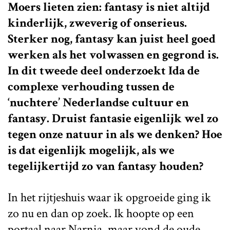
Moers lieten zien: fantasy is niet altijd
kinderlijk, zweverig of onserieus.
Sterker nog, fantasy kan juist heel goed
werken als het volwassen en gegrond is.
In dit tweede deel onderzoekt Ida de
complexe verhouding tussen de
‘nuchtere’ Nederlandse cultuur en
fantasy. Druist fantasie eigenlijk wel zo
tegen onze natuur in als we denken? Hoe
is dat eigenlijk mogelijk, als we
tegelijkertijd zo van fantasy houden?
In het rijtjeshuis waar ik opgroeide ging ik
zo nu en dan op zoek. Ik hoopte op een
portaal naar Narnia, maar vond de oude