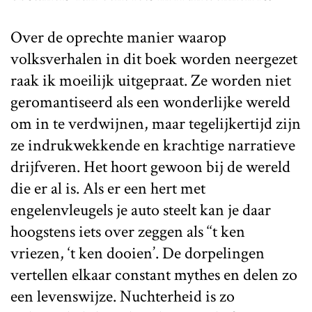
Over de oprechte manier waarop
volksverhalen in dit boek worden neergezet
raak ik moeilijk uitgepraat. Ze worden niet
geromantiseerd als een wonderlijke wereld
om in te verdwijnen, maar tegelijkertijd zijn
ze indrukwekkende en krachtige narratieve
drijfveren. Het hoort gewoon bij de wereld
die er al is. Als er een hert met
engelenvleugels je auto steelt kan je daar
hoogstens iets over zeggen als ‘‘t ken
vriezen, ‘t ken dooien’. De dorpelingen
vertellen elkaar constant mythes en delen zo
een levenswijze. Nuchterheid is zo