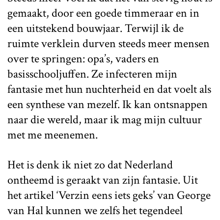
gemaakt, door een goede timmeraar en in
een uitstekend bouwjaar. Terwijl ik de
ruimte verklein durven steeds meer mensen
over te springen: opa’s, vaders en
basisschooljuffen. Ze infecteren mijn
fantasie met hun nuchterheid en dat voelt als
een synthese van mezelf. Ik kan ontsnappen
naar die wereld, maar ik mag mijn cultuur
met me meenemen.
Het is denk ik niet zo dat Nederland
ontheemd is geraakt van zijn fantasie. Uit
het artikel ‘Verzin eens iets geks’ van George
van Hal kunnen we zelfs het tegendeel