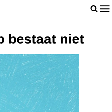
b bestaat niet