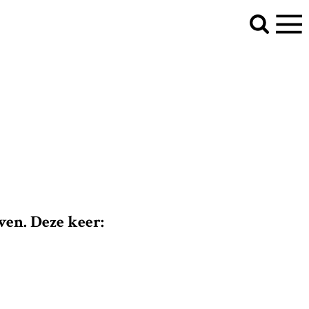
ven. Deze keer: